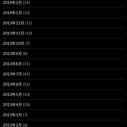
2014年2月
(14)
2014年1月
(13)
2013年12月
(11)
2013年11月
(10)
2013年10月
(7)
2013年9月
(8)
2013年8月
(11)
2013年7月
(45)
2013年6月
(12)
2013年5月
(10)
2013年4月
(10)
2013年3月
(7)
2013年2月
(6)