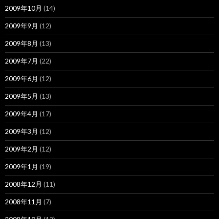
2009年10月
(14)
2009年9月
(12)
2009年8月
(13)
2009年7月
(22)
2009年6月
(12)
2009年5月
(13)
2009年4月
(17)
2009年3月
(12)
2009年2月
(12)
2009年1月
(19)
2008年12月
(11)
2008年11月
(7)