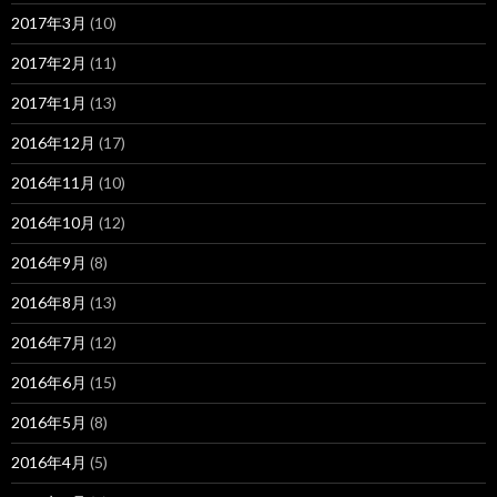
2017年3月
(10)
2017年2月
(11)
2017年1月
(13)
2016年12月
(17)
2016年11月
(10)
2016年10月
(12)
2016年9月
(8)
2016年8月
(13)
2016年7月
(12)
2016年6月
(15)
2016年5月
(8)
2016年4月
(5)