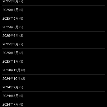
2025年8月
(7)
2025年7月
(5)
2025年6月
(8)
2025年5月
(5)
2025年4月
(3)
2025年3月
(7)
2025年2月
(6)
2025年1月
(3)
2024年12月
(3)
2024年10月
(2)
2024年9月
(5)
2024年8月
(5)
2024年7月
(8)