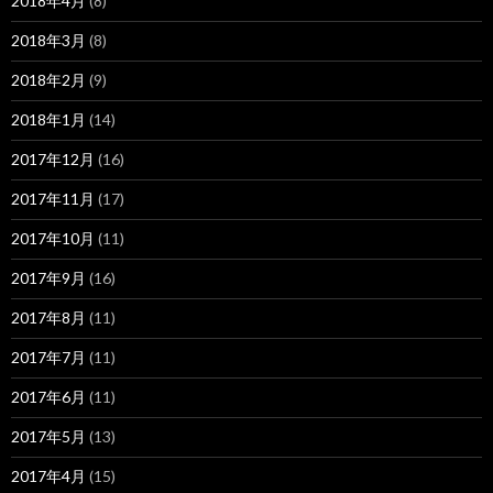
2018年4月
(8)
2018年3月
(8)
2018年2月
(9)
2018年1月
(14)
2017年12月
(16)
2017年11月
(17)
2017年10月
(11)
2017年9月
(16)
2017年8月
(11)
2017年7月
(11)
2017年6月
(11)
2017年5月
(13)
2017年4月
(15)