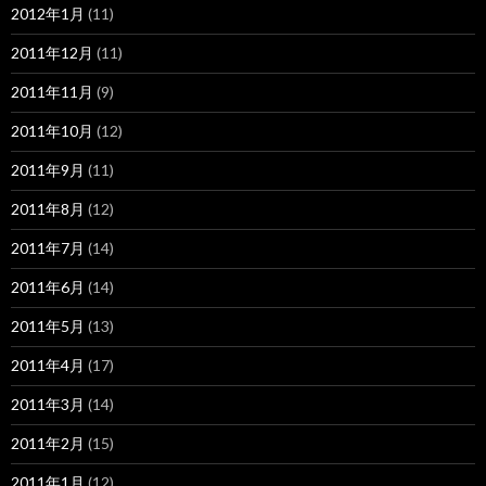
2012年1月
(11)
2011年12月
(11)
2011年11月
(9)
2011年10月
(12)
2011年9月
(11)
2011年8月
(12)
2011年7月
(14)
2011年6月
(14)
2011年5月
(13)
2011年4月
(17)
2011年3月
(14)
2011年2月
(15)
2011年1月
(12)