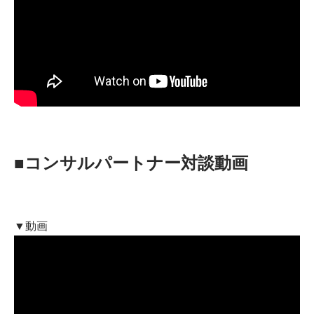
■コンサルパートナー対談動画
▼動画