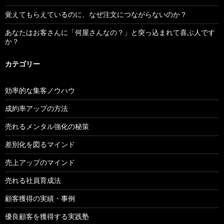
覚えてもらえているのに、なぜ注文につながらないのか？
あなたはお客さんに「何屋さんなの？」と突っ込まれて喜ぶ人です
か？
カテゴリー
効率的な集客ノウハウ
成約率アップの方法
売れるメンタル強化の秘策
差別化を図るマインド
売上アップのマインド
売れる社員育成法
顧客獲得の実績・事例
優良顧客を獲得する実践塾