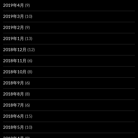
2019年4月
(9)
2019年3月
(10)
2019年2月
(9)
2019年1月
(13)
2018年12月
(12)
2018年11月
(6)
2018年10月
(8)
2018年9月
(6)
2018年8月
(8)
2018年7月
(6)
2018年6月
(15)
2018年5月
(10)