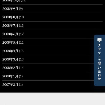
2008年10月
(12)
2008年9月
(9)
2008年8月
(10)
2008年7月
(13)
2008年6月
(12)
💬
2008年5月
(11)
チ
ャ
2008年4月
(15)
ッ
ト
2008年3月
(13)
で
問
2008年2月
(14)
い
合
わ
2008年1月
(1)
せ
2007年3月
(1)