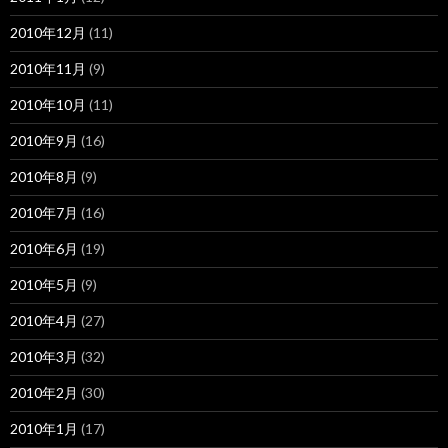
2010年12月
(11)
2010年11月
(9)
2010年10月
(11)
2010年9月
(16)
2010年8月
(9)
2010年7月
(16)
2010年6月
(19)
2010年5月
(9)
2010年4月
(27)
2010年3月
(32)
2010年2月
(30)
2010年1月
(17)