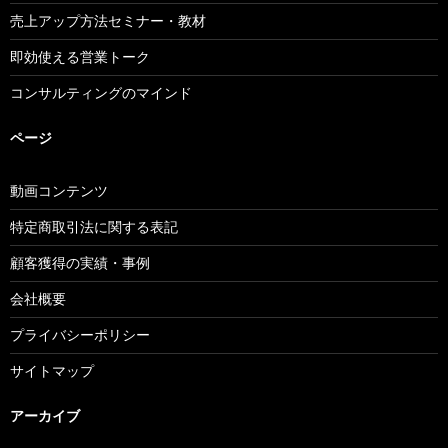
売上アップ方法セミナー・教材
即効使える営業トーク
コンサルティングのマインド
ページ
動画コンテンツ
特定商取引法に関する表記
顧客獲得の実績・事例
会社概要
プライバシーポリシー
サイトマップ
アーカイブ