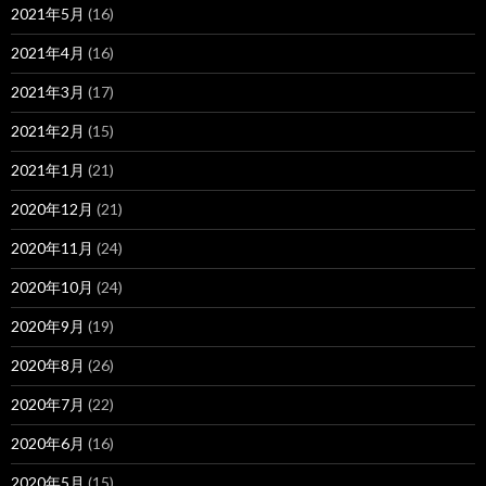
2021年5月
(16)
2021年4月
(16)
2021年3月
(17)
2021年2月
(15)
2021年1月
(21)
2020年12月
(21)
2020年11月
(24)
2020年10月
(24)
2020年9月
(19)
2020年8月
(26)
2020年7月
(22)
2020年6月
(16)
2020年5月
(15)