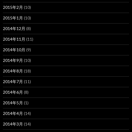
2015年2月
(10)
2015年1月
(10)
2014年12月
(8)
2014年11月
(11)
2014年10月
(9)
2014年9月
(10)
2014年8月
(18)
2014年7月
(11)
2014年6月
(8)
2014年5月
(1)
2014年4月
(14)
2014年3月
(14)