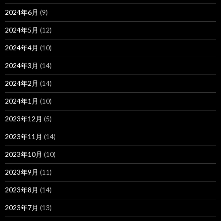
2024年6月
(9)
2024年5月
(12)
2024年4月
(10)
2024年3月
(14)
2024年2月
(14)
2024年1月
(10)
2023年12月
(5)
2023年11月
(14)
2023年10月
(10)
2023年9月
(11)
2023年8月
(14)
2023年7月
(13)