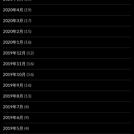
2020年4月
(19)
2020年3月
(17)
2020年2月
(15)
2020年1月
(16)
2019年12月
(12)
2019年11月
(16)
2019年10月
(16)
2019年9月
(16)
2019年8月
(13)
2019年7月
(4)
2019年6月
(9)
2019年5月
(4)