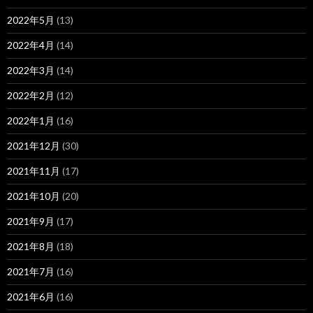
2022年5月
(13)
2022年4月
(14)
2022年3月
(14)
2022年2月
(12)
2022年1月
(16)
2021年12月
(30)
2021年11月
(17)
2021年10月
(20)
2021年9月
(17)
2021年8月
(18)
2021年7月
(16)
2021年6月
(16)