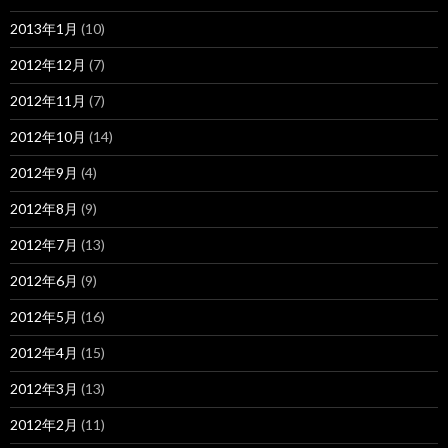
2013年1月
(10)
2012年12月
(7)
2012年11月
(7)
2012年10月
(14)
2012年9月
(4)
2012年8月
(9)
2012年7月
(13)
2012年6月
(9)
2012年5月
(16)
2012年4月
(15)
2012年3月
(13)
2012年2月
(11)