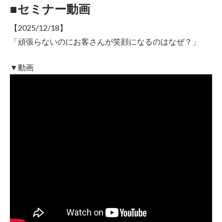
■セミナー動画
【2025/12/18】
「頑張らないのにお客さんが笑顔になるのはなぜ？」
▼動画