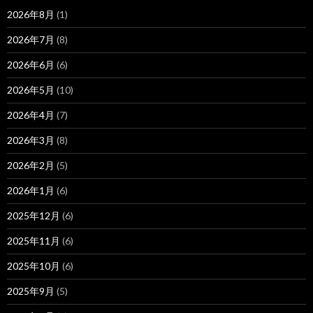
2026年8月
(1)
2026年7月
(8)
2026年6月
(6)
2026年5月
(10)
2026年4月
(7)
2026年3月
(8)
2026年2月
(5)
2026年1月
(6)
2025年12月
(6)
2025年11月
(6)
2025年10月
(6)
2025年9月
(5)