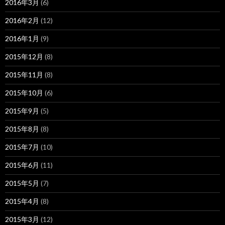
2016年3月
(6)
2016年2月
(12)
2016年1月
(9)
2015年12月
(8)
2015年11月
(8)
2015年10月
(6)
2015年9月
(5)
2015年8月
(8)
2015年7月
(10)
2015年6月
(11)
2015年5月
(7)
2015年4月
(8)
2015年3月
(12)