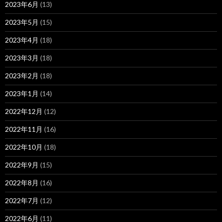
2023年6月
(13)
2023年5月
(15)
2023年4月
(18)
2023年3月
(18)
2023年2月
(18)
2023年1月
(14)
2022年12月
(12)
2022年11月
(16)
2022年10月
(18)
2022年9月
(15)
2022年8月
(16)
2022年7月
(12)
2022年6月
(11)