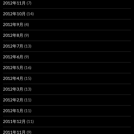
2012年11月
(7)
2012年10月
(14)
2012年9月
(4)
2012年8月
(9)
2012年7月
(13)
2012年6月
(9)
2012年5月
(16)
2012年4月
(15)
2012年3月
(13)
2012年2月
(11)
2012年1月
(11)
2011年12月
(11)
2011年11月
(9)