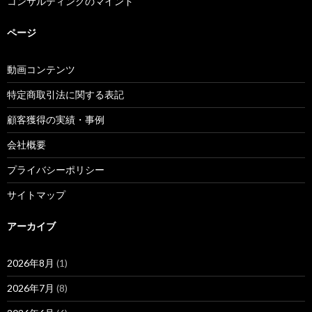
コンサルティングのマインド
ページ
動画コンテンツ
特定商取引法に関する表記
顧客獲得の実績・事例
会社概要
プライバシーポリシー
サイトマップ
アーカイブ
2026年8月
(1)
2026年7月
(8)