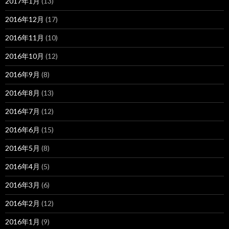
2017年1月
(13)
2016年12月
(17)
2016年11月
(10)
2016年10月
(12)
2016年9月
(8)
2016年8月
(13)
2016年7月
(12)
2016年6月
(15)
2016年5月
(8)
2016年4月
(5)
2016年3月
(6)
2016年2月
(12)
2016年1月
(9)