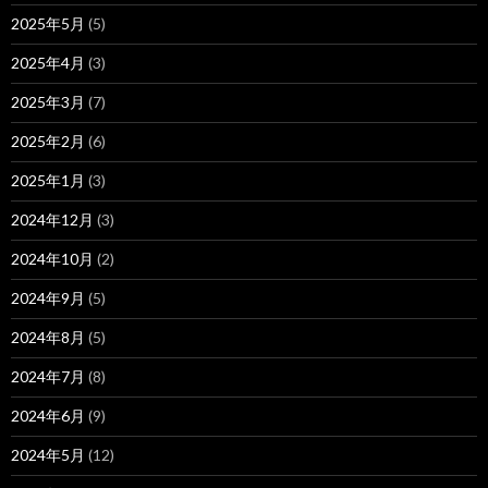
2025年5月
(5)
2025年4月
(3)
2025年3月
(7)
2025年2月
(6)
2025年1月
(3)
2024年12月
(3)
2024年10月
(2)
2024年9月
(5)
2024年8月
(5)
2024年7月
(8)
2024年6月
(9)
2024年5月
(12)