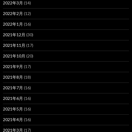
2022年3月
(14)
2022年2月
(12)
2022年1月
(16)
2021年12月
(30)
2021年11月
(17)
2021年10月
(20)
2021年9月
(17)
2021年8月
(18)
2021年7月
(16)
2021年6月
(16)
2021年5月
(16)
2021年4月
(16)
2021年3月
(17)