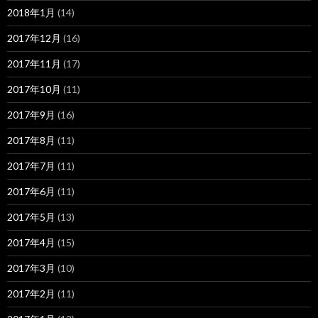
2018年1月
(14)
2017年12月
(16)
2017年11月
(17)
2017年10月
(11)
2017年9月
(16)
2017年8月
(11)
2017年7月
(11)
2017年6月
(11)
2017年5月
(13)
2017年4月
(15)
2017年3月
(10)
2017年2月
(11)