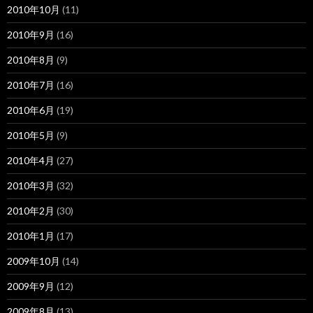
2010年10月
(11)
2010年9月
(16)
2010年8月
(9)
2010年7月
(16)
2010年6月
(19)
2010年5月
(9)
2010年4月
(27)
2010年3月
(32)
2010年2月
(30)
2010年1月
(17)
2009年10月
(14)
2009年9月
(12)
2009年8月
(13)