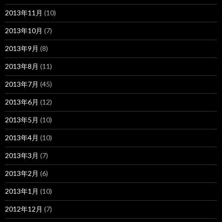
2013年11月
(10)
2013年10月
(7)
2013年9月
(8)
2013年8月
(11)
2013年7月
(45)
2013年6月
(12)
2013年5月
(10)
2013年4月
(10)
2013年3月
(7)
2013年2月
(6)
2013年1月
(10)
2012年12月
(7)