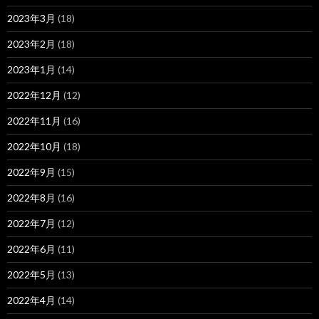
2023年3月
(18)
2023年2月
(18)
2023年1月
(14)
2022年12月
(12)
2022年11月
(16)
2022年10月
(18)
2022年9月
(15)
2022年8月
(16)
2022年7月
(12)
2022年6月
(11)
2022年5月
(13)
2022年4月
(14)