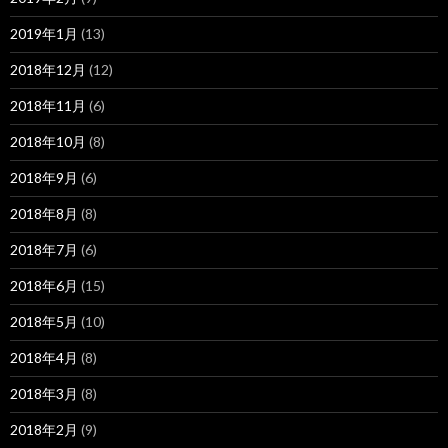
2019年1月
(13)
2018年12月
(12)
2018年11月
(6)
2018年10月
(8)
2018年9月
(6)
2018年8月
(8)
2018年7月
(6)
2018年6月
(15)
2018年5月
(10)
2018年4月
(8)
2018年3月
(8)
2018年2月
(9)