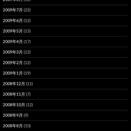
2009年7月
(22)
2009年6月
(12)
2009年5月
(13)
2009年4月
(17)
2009年3月
(12)
2009年2月
(12)
2009年1月
(19)
2008年12月
(11)
2008年11月
(7)
2008年10月
(12)
2008年9月
(9)
2008年8月
(10)