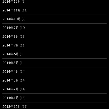
2014年12月
(8)
2014年11月
(11)
2014年10月
(9)
2014年9月
(10)
2014年8月
(18)
2014年7月
(11)
2014年6月
(8)
2014年5月
(1)
2014年4月
(14)
2014年3月
(14)
2014年2月
(14)
2014年1月
(13)
2013年12月
(11)