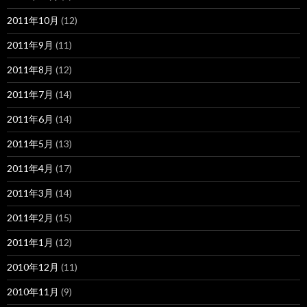
2011年10月
(12)
2011年9月
(11)
2011年8月
(12)
2011年7月
(14)
2011年6月
(14)
2011年5月
(13)
2011年4月
(17)
2011年3月
(14)
2011年2月
(15)
2011年1月
(12)
2010年12月
(11)
2010年11月
(9)