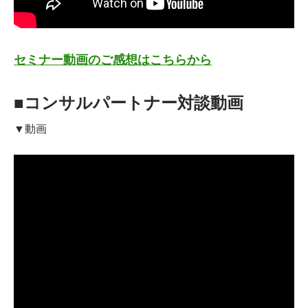
セミナー動画のご感想はこちらから
■コンサルパートナー対談動画
▼動画