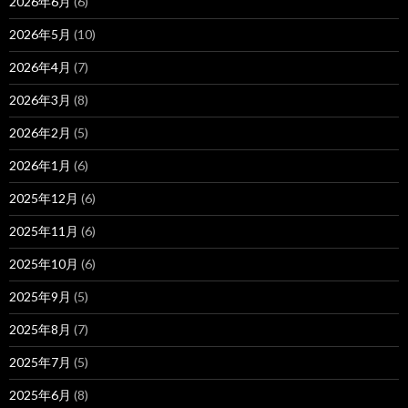
2026年6月
(6)
2026年5月
(10)
2026年4月
(7)
2026年3月
(8)
2026年2月
(5)
2026年1月
(6)
2025年12月
(6)
2025年11月
(6)
2025年10月
(6)
2025年9月
(5)
2025年8月
(7)
2025年7月
(5)
2025年6月
(8)