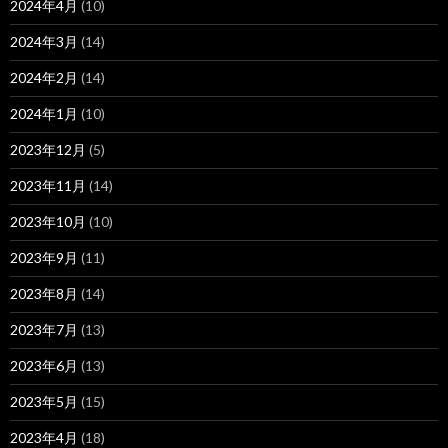
2024年4月
(10)
2024年3月
(14)
2024年2月
(14)
2024年1月
(10)
2023年12月
(5)
2023年11月
(14)
2023年10月
(10)
2023年9月
(11)
2023年8月
(14)
2023年7月
(13)
2023年6月
(13)
2023年5月
(15)
2023年4月
(18)