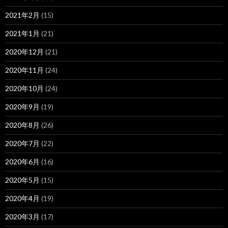
2021年2月
(15)
2021年1月
(21)
2020年12月
(21)
2020年11月
(24)
2020年10月
(24)
2020年9月
(19)
2020年8月
(26)
2020年7月
(22)
2020年6月
(16)
2020年5月
(15)
2020年4月
(19)
2020年3月
(17)