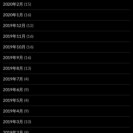
2020年2月
(15)
2020年1月
(16)
2019年12月
(12)
2019年11月
(16)
2019年10月
(16)
2019年9月
(16)
2019年8月
(13)
2019年7月
(4)
2019年6月
(9)
2019年5月
(4)
2019年4月
(9)
2019年3月
(10)
2019年2月
(9)