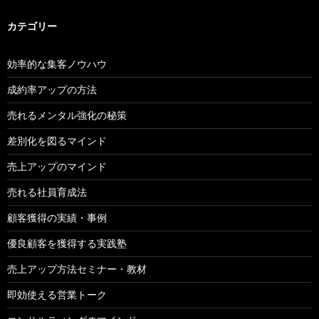
カテゴリー
効率的な集客ノウハウ
成約率アップの方法
売れるメンタル強化の秘策
差別化を図るマインド
売上アップのマインド
売れる社員育成法
顧客獲得の実績・事例
優良顧客を獲得する実践塾
売上アップ方法セミナー・教材
即効使える営業トーク