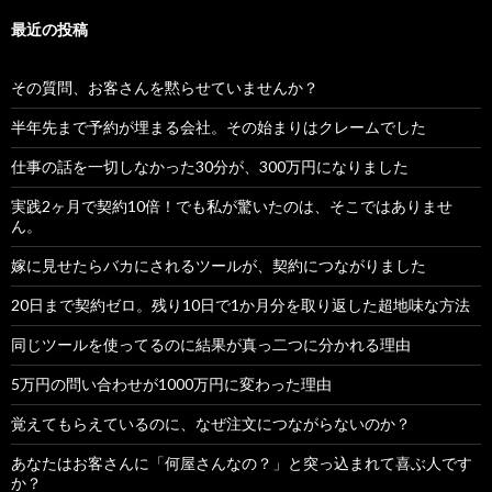
最近の投稿
その質問、お客さんを黙らせていませんか？
半年先まで予約が埋まる会社。その始まりはクレームでした
仕事の話を一切しなかった30分が、300万円になりました
実践2ヶ月で契約10倍！でも私が驚いたのは、そこではありませ
ん。
嫁に見せたらバカにされるツールが、契約につながりました
20日まで契約ゼロ。残り10日で1か月分を取り返した超地味な方法
同じツールを使ってるのに結果が真っ二つに分かれる理由
5万円の問い合わせが1000万円に変わった理由
覚えてもらえているのに、なぜ注文につながらないのか？
あなたはお客さんに「何屋さんなの？」と突っ込まれて喜ぶ人です
か？