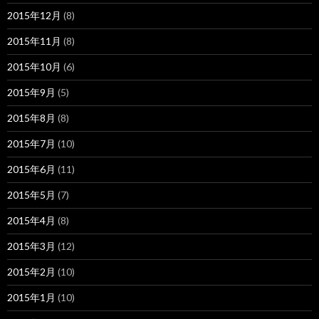
2015年12月
(8)
2015年11月
(8)
2015年10月
(6)
2015年9月
(5)
2015年8月
(8)
2015年7月
(10)
2015年6月
(11)
2015年5月
(7)
2015年4月
(8)
2015年3月
(12)
2015年2月
(10)
2015年1月
(10)