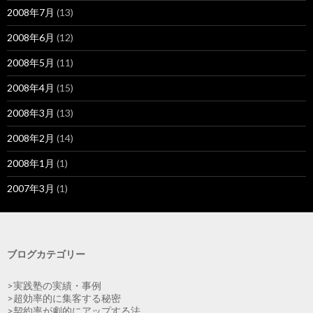
2008年7月
(13)
2008年6月
(12)
2008年5月
(11)
2008年4月
(15)
2008年3月
(13)
2008年2月
(14)
2008年1月
(1)
2007年3月
(1)
ブログカテゴリー
>実践塾の実績・事例
>超効率的に集客する秘密
>契約率が劇的にアップする法