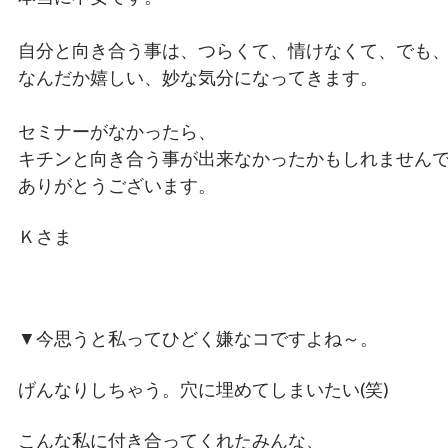
自分と向き合う事は、つらくて、情けなくて、でも
なんだか嬉しい、妙な気分になってきます。
セミナーがなかったら、
キチンと向き合う事が出来なかったかもしれません
ありがとうございます。
Ｋさま
▼今思うと私ってひどく嫌なコですよね～。
げんなりしちゃう。穴に埋めてしまいたい(笑)
こんな私に付き合ってくれたみんな、