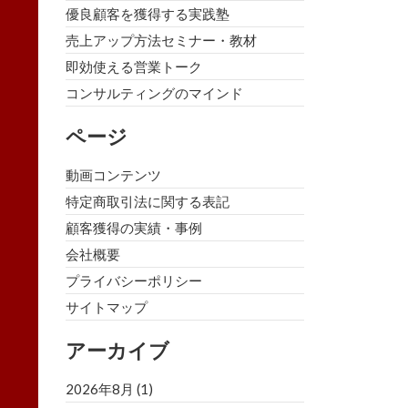
優良顧客を獲得する実践塾
売上アップ方法セミナー・教材
即効使える営業トーク
コンサルティングのマインド
ページ
動画コンテンツ
特定商取引法に関する表記
顧客獲得の実績・事例
会社概要
プライバシーポリシー
サイトマップ
アーカイブ
2026年8月
(1)