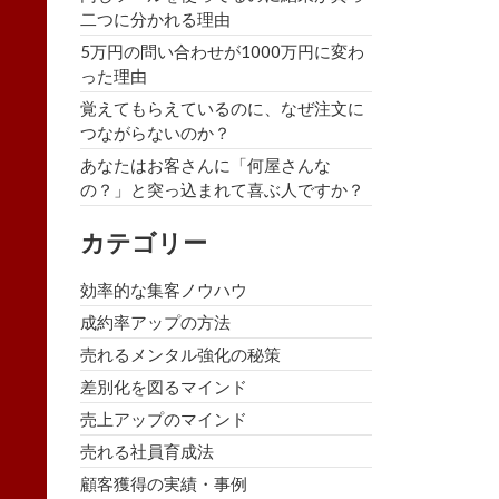
二つに分かれる理由
5万円の問い合わせが1000万円に変わ
った理由
覚えてもらえているのに、なぜ注文に
つながらないのか？
あなたはお客さんに「何屋さんな
の？」と突っ込まれて喜ぶ人ですか？
カテゴリー
効率的な集客ノウハウ
成約率アップの方法
売れるメンタル強化の秘策
差別化を図るマインド
売上アップのマインド
売れる社員育成法
顧客獲得の実績・事例