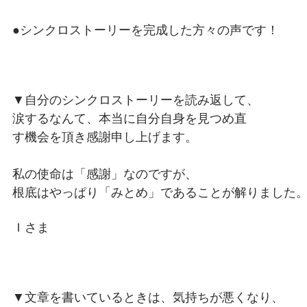
●シンクロストーリーを完成した方々の声です！
▼自分のシンクロストーリーを読み返して、
涙するなんて、本当に自分自身を見つめ直
す機会を頂き感謝申し上げます。
私の使命は「感謝」なのですが、
根底はやっぱり「みとめ」であることが解りました
Ｉさま
▼文章を書いているときは、気持ちが悪くなり、