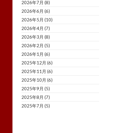
2026年7月
(8)
2026年6月
(6)
2026年5月
(10)
2026年4月
(7)
2026年3月
(8)
2026年2月
(5)
2026年1月
(6)
2025年12月
(6)
2025年11月
(6)
2025年10月
(6)
2025年9月
(5)
2025年8月
(7)
2025年7月
(5)
2025年6月
(8)
2025年5月
(5)
2025年4月
(3)