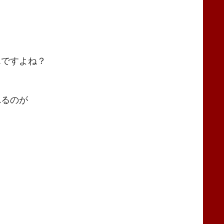
んですよね？
れるのが