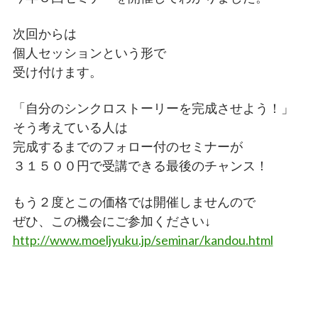
次回からは
個人セッションという形で
受け付けます。
「自分のシンクロストーリーを完成させよう！」
そう考えている人は
完成するまでのフォロー付のセミナーが
３１５００円で受講できる最後のチャンス！
もう２度とこの価格では開催しませんので
ぜひ、この機会にご参加ください↓
http://www.moeljyuku.jp/seminar/kandou.html