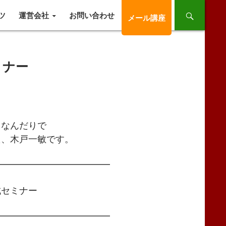
ツ
運営会社
お問い合わせ
メール講座
ミナー
なんだりで
、木戸一敏です。
━━━━━━━━━━━━━
セミナー
━━━━━━━━━━━━━