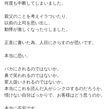
何度も中断してしまいました。
親父のことを考えイラついたり、
以前の上司を思い出し、
動悸が激しくなったりしました。
正直に書いた為、人目にさらすのが恐いです。
本当に恐い。
バカにされるのではないか。
鼻で笑われるのではないか。
変人扱いされるのではないか。
本当にこれを読んだ人がシンクロするのだろうか。
情けない自分ばっかりで、お客様はどう思うのか。
本当に不安です。