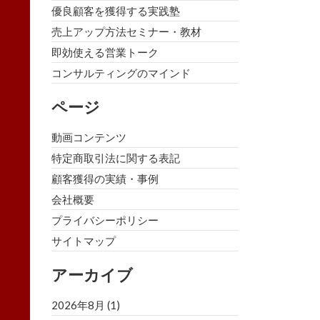
優良顧客を獲得する実践塾
売上アップ方法セミナー・教材
即効使える営業トーク
コンサルティングのマインド
ページ
動画コンテンツ
特定商取引法に関する表記
顧客獲得の実績・事例
会社概要
プライバシーポリシー
サイトマップ
アーカイブ
2026年8月
(1)