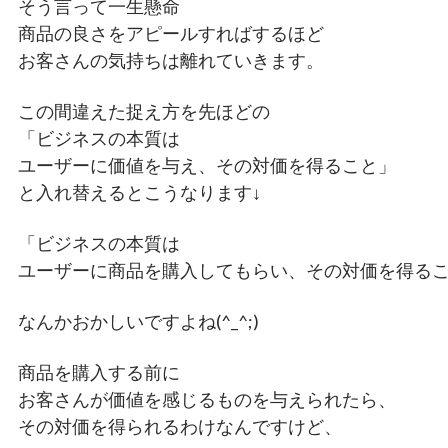
そう言って一生懸命
商品の良さをアピールすればするほど
お客さんの気持ちは離れていきます。
この間違えた捉え方を先ほどの
「ビジネスの本質は
ユーザーに価値を与え、その対価を得ること」
と入れ替えるとこうなります↓
「ビジネスの本質は
ユーザーに商品を購入してもらい、その対価を得る
なんかおかしいですよね(^_^;)
商品を購入する前に
お客さんが価値を感じるものを与えられたら、
その対価を得られるわけなんですけど、