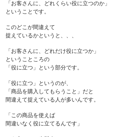
「お客さんに、どれくらい役に立つのか」
ということです。
このどこが間違えて
捉えているかというと、、、
「お客さんに、どれだけ役に立つか」
ということころの
「役に立つ」という部分です。
「役に立つ」というのが、
「商品を購入してもらうこと」だと
間違えて捉えている人が多いんです。
「この商品を使えば
間違いなく役に立てるんです」