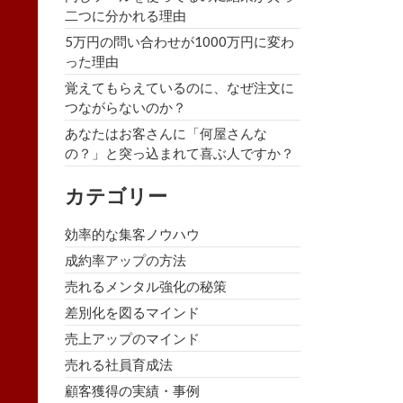
二つに分かれる理由
5万円の問い合わせが1000万円に変わ
った理由
覚えてもらえているのに、なぜ注文に
つながらないのか？
あなたはお客さんに「何屋さんな
の？」と突っ込まれて喜ぶ人ですか？
カテゴリー
効率的な集客ノウハウ
成約率アップの方法
売れるメンタル強化の秘策
差別化を図るマインド
売上アップのマインド
売れる社員育成法
顧客獲得の実績・事例