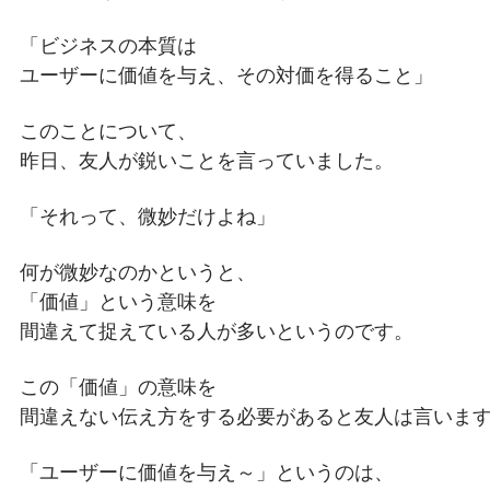
「ビジネスの本質は
ユーザーに価値を与え、その対価を得ること」
このことについて、
昨日、友人が鋭いことを言っていました。
「それって、微妙だけよね」
何が微妙なのかというと、
「価値」という意味を
間違えて捉えている人が多いというのです。
この「価値」の意味を
間違えない伝え方をする必要があると友人は言いま
「ユーザーに価値を与え～」というのは、