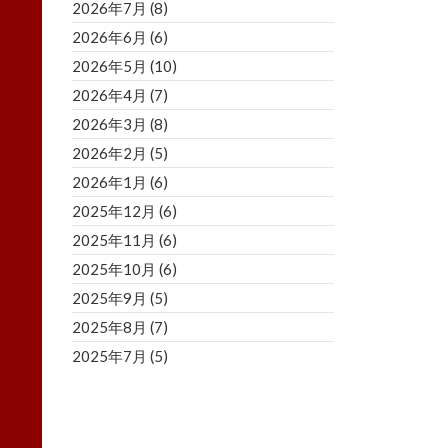
2026年7月
(8)
2026年6月
(6)
2026年5月
(10)
2026年4月
(7)
2026年3月
(8)
2026年2月
(5)
2026年1月
(6)
2025年12月
(6)
2025年11月
(6)
2025年10月
(6)
2025年9月
(5)
2025年8月
(7)
2025年7月
(5)
2025年6月
(8)
2025年5月
(5)
2025年4月
(3)