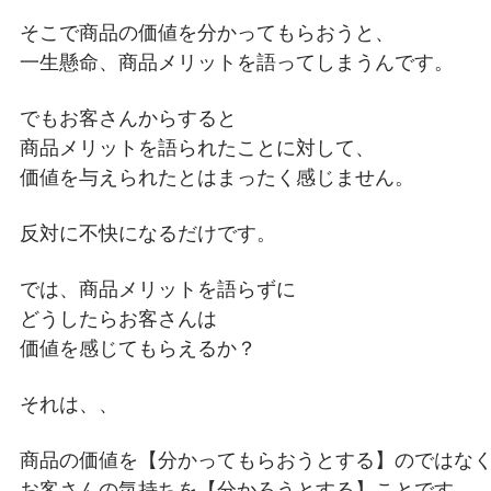
そこで商品の価値を分かってもらおうと、
一生懸命、商品メリットを語ってしまうんです。
でもお客さんからすると
商品メリットを語られたことに対して、
価値を与えられたとはまったく感じません。
反対に不快になるだけです。
では、商品メリットを語らずに
どうしたらお客さんは
価値を感じてもらえるか？
それは、、
商品の価値を【分かってもらおうとする】のではな
お客さんの気持ちを【分かろうとする】ことです。