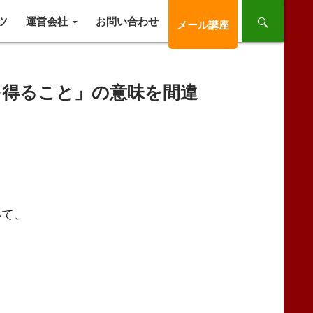
ツ
運営会社
お問い合わせ
メール講座
を得ること」の意味を間違
いて、