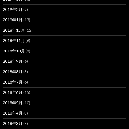
2019年2月
(9)
2019年1月
(13)
2018年12月
(12)
2018年11月
(6)
2018年10月
(8)
2018年9月
(6)
2018年8月
(8)
2018年7月
(6)
2018年6月
(15)
2018年5月
(10)
2018年4月
(8)
2018年3月
(8)