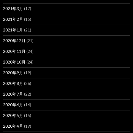
2021年3月
(17)
2021年2月
(15)
2021年1月
(21)
2020年12月
(21)
2020年11月
(24)
2020年10月
(24)
2020年9月
(19)
2020年8月
(26)
2020年7月
(22)
2020年6月
(16)
2020年5月
(15)
2020年4月
(19)