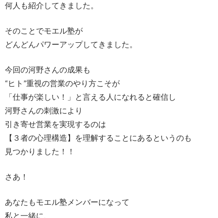
何人も紹介してきました。
そのことでモエル塾が
どんどんパワーアップしてきました。
今回の河野さんの成果も
“ヒト”重視の営業のやり方こそが
「仕事が楽しい！」と言える人になれると確信し
河野さんの刺激により
引き寄せ営業を実現するのは
【３者の心理構造】を理解することにあるというのも
見つかりました！！
さあ！
あなたもモエル塾メンバーになって
私と一緒に、