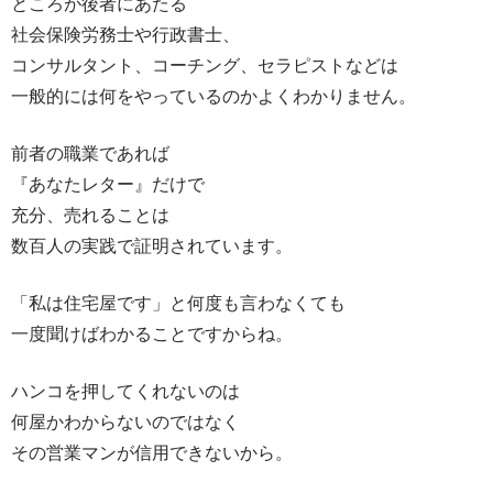
ところが後者にあたる
社会保険労務士や行政書士、
コンサルタント、コーチング、セラピストなどは
一般的には何をやっているのかよくわかりません。
前者の職業であれば
『あなたレター』だけで
充分、売れることは
数百人の実践で証明されています。
「私は住宅屋です」と何度も言わなくても
一度聞けばわかることですからね。
ハンコを押してくれないのは
何屋かわからないのではなく
その営業マンが信用できないから。