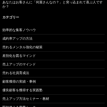
あなたはお客さんに「何屋さんなの？」と突っ込まれて喜ぶ人です
か？
カテゴリー
効率的な集客ノウハウ
成約率アップの方法
売れるメンタル強化の秘策
差別化を図るマインド
売上アップのマインド
売れる社員育成法
顧客獲得の実績・事例
優良顧客を獲得する実践塾
売上アップ方法セミナー・教材