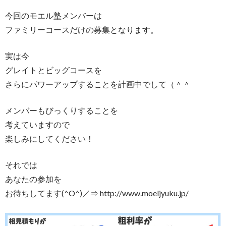
今回のモエル塾メンバーは
ファミリーコースだけの募集となります。
実は今
グレイトとビッグコースを
さらにパワーアップすることを計画中でして（＾＾
メンバーもびっくりすることを
考えていますので
楽しみにしてください！
それでは
あなたの参加を
お待ちしてます(^O^)／⇒ http://www.moeljyuku.jp/