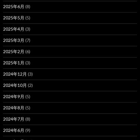
2025年6月
(8)
2025年5月
(5)
2025年4月
(3)
2025年3月
(7)
2025年2月
(6)
2025年1月
(3)
2024年12月
(3)
2024年10月
(2)
2024年9月
(5)
2024年8月
(5)
2024年7月
(8)
2024年6月
(9)