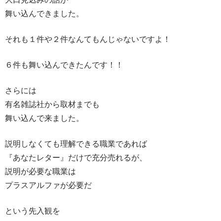
舞い込んできました。
それも１件や２件なんてもんじゃないですよ！
６件も舞い込んできたんです！！
さらには
有名雑誌社から取材までも
舞い込んで来ました。
説明しなくても理解できる職業であれば
『あなたレター』だけで充分売れるが、
説明が必要な職業は
プラスアルファが必要だ
という先入観を