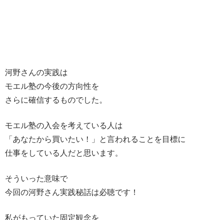
河野さんの実践は
モエル塾の今後の方向性を
さらに確信するものでした。
モエル塾の入会を考えている人は
「あなたから買いたい！」と言われることを目標に
仕事をしている人だと思います。
そういった意味で
今回の河野さん実践秘話は必聴です！
私がもっていた固定観念を