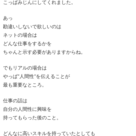
こっぱみじんにしてくれました。
あっ
勘違いしないで欲しいのは
ネットの場合は
どんな仕事をするかを
ちゃんと示す必要がありますからね。
でもリアルの場合は
やっぱ“人間性”を伝えることが
最も重要なところ。
仕事の話は
自分の人間性に興味を
持ってもらった後のこと。
どんなに高いスキルを持っていたとしても