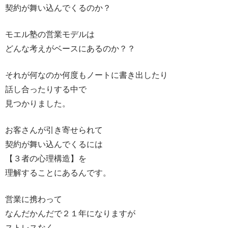
契約が舞い込んでくるのか？
モエル塾の営業モデルは
どんな考えがベースにあるのか？？
それが何なのか何度もノートに書き出したり
話し合ったりする中で
見つかりました。
お客さんが引き寄せられて
契約が舞い込んでくるには
【３者の心理構造】を
理解することにあるんです。
営業に携わって
なんだかんだで２１年になりますが
ストレスなく