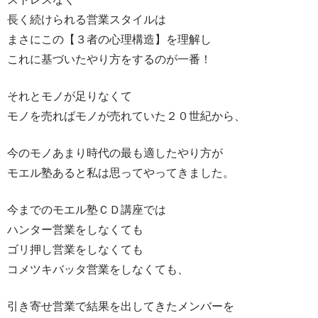
長く続けられる営業スタイルは
まさにこの【３者の心理構造】を理解し
これに基づいたやり方をするのが一番！
それとモノが足りなくて
モノを売ればモノが売れていた２０世紀から、
今のモノあまり時代の最も適したやり方が
モエル塾あると私は思ってやってきました。
今までのモエル塾ＣＤ講座では
ハンター営業をしなくても
ゴリ押し営業をしなくても
コメツキバッタ営業をしなくても、
引き寄せ営業で結果を出してきたメンバーを