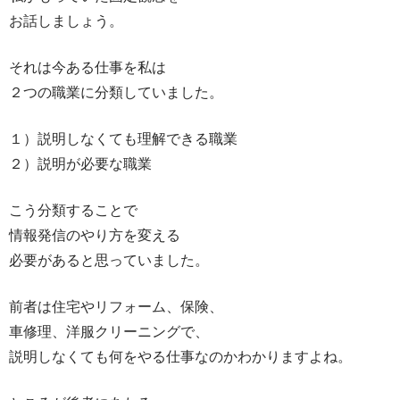
お話しましょう。
それは今ある仕事を私は
２つの職業に分類していました。
１）説明しなくても理解できる職業
２）説明が必要な職業
こう分類することで
情報発信のやり方を変える
必要があると思っていました。
前者は住宅やリフォーム、保険、
車修理、洋服クリーニングで、
説明しなくても何をやる仕事なのかわかりますよね。