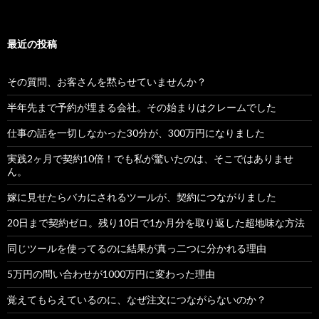
最近の投稿
その質問、お客さんを黙らせていませんか？
半年先まで予約が埋まる会社。その始まりはクレームでした
仕事の話を一切しなかった30分が、300万円になりました
実践2ヶ月で契約10倍！でも私が驚いたのは、そこではありませ
ん。
嫁に見せたらバカにされるツールが、契約につながりました
20日まで契約ゼロ。残り10日で1か月分を取り返した超地味な方法
同じツールを使ってるのに結果が真っ二つに分かれる理由
5万円の問い合わせが1000万円に変わった理由
覚えてもらえているのに、なぜ注文につながらないのか？