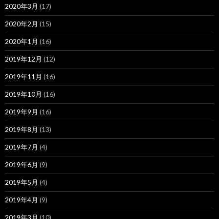
2020年3月
(17)
2020年2月
(15)
2020年1月
(16)
2019年12月
(12)
2019年11月
(16)
2019年10月
(16)
2019年9月
(16)
2019年8月
(13)
2019年7月
(4)
2019年6月
(9)
2019年5月
(4)
2019年4月
(9)
2019年3月
(10)