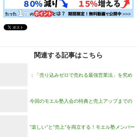
関連する記事はこちら
：「売り込みゼロで売れる最強営業法」を究め
るファミリーメンバー募集！
今回のモエル塾入会の特典と売上アップまでの
流れとは？
“楽しい”と“売上”を両立する！モエル塾メンバー