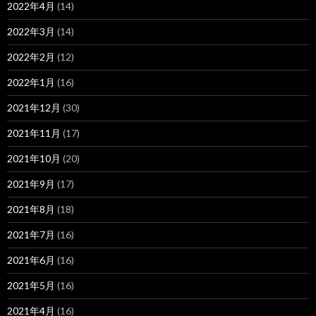
2022年4月
(14)
2022年3月
(14)
2022年2月
(12)
2022年1月
(16)
2021年12月
(30)
2021年11月
(17)
2021年10月
(20)
2021年9月
(17)
2021年8月
(18)
2021年7月
(16)
2021年6月
(16)
2021年5月
(16)
2021年4月
(16)