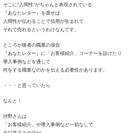
そこに“人間性”がちゃんと表現されている
『あなたレター』を渡せば
人間性が伝わることで信用が生まれて
それで売れるというわけなんです。
ところが後者の職業の場合
『あなたレター』に「お客様紹介」コーナーを設けたり
導入事例などを通して
何をする職業なのかを伝える必要性があります。
・・・と思っていたら
なんと！
河野さんは
「お客様紹介」や導入事例など一切なしで
大口見込みの話が