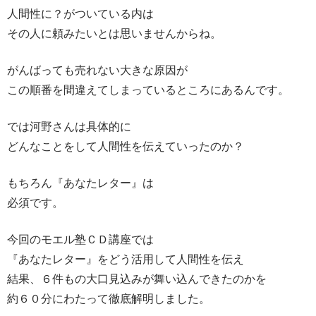
人間性に？がついている内は
その人に頼みたいとは思いませんからね。
がんばっても売れない大きな原因が
この順番を間違えてしまっているところにあるんです。
では河野さんは具体的に
どんなことをして人間性を伝えていったのか？
もちろん『あなたレター』は
必須です。
今回のモエル塾ＣＤ講座では
『あなたレター』をどう活用して人間性を伝え
結果、６件もの大口見込みが舞い込んできたのかを
約６０分にわたって徹底解明しました。