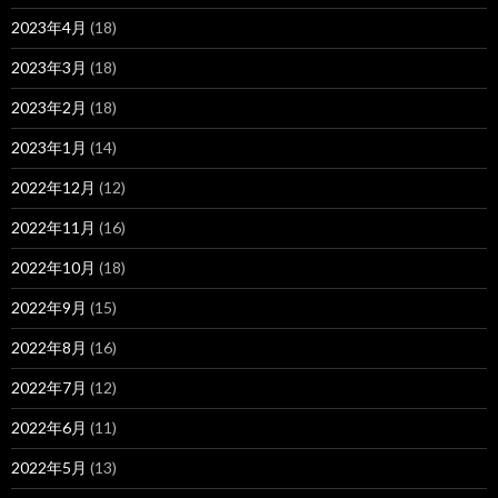
2023年4月
(18)
2023年3月
(18)
2023年2月
(18)
2023年1月
(14)
2022年12月
(12)
2022年11月
(16)
2022年10月
(18)
2022年9月
(15)
2022年8月
(16)
2022年7月
(12)
2022年6月
(11)
2022年5月
(13)