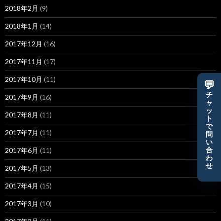
2018年2月
(9)
2018年1月
(14)
2017年12月
(16)
2017年11月
(17)
2017年10月
(11)
💬
チ
2017年9月
(16)
ャ
ッ
2017年8月
(11)
ト
で
2017年7月
(11)
問
い
2017年6月
(11)
合
わ
せ
2017年5月
(13)
2017年4月
(15)
2017年3月
(10)