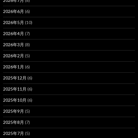
2026年7月
(8)
2026年6月
(6)
2026年5月
(10)
2026年4月
(7)
2026年3月
(8)
2026年2月
(5)
2026年1月
(6)
2025年12月
(6)
2025年11月
(6)
2025年10月
(6)
2025年9月
(5)
2025年8月
(7)
2025年7月
(5)