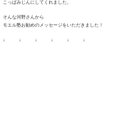
こっぱみじんにしてくれました。
そんな河野さんから
モエル塾お勧めのメッセージをいただきました！
↓ ↓ ↓ ↓ ↓ ↓