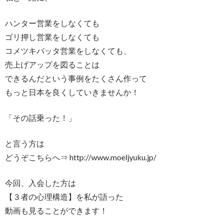
ハンター営業をしなくても
ゴリ押し営業をしなくても
コメツキバッタ営業をしなくても、
売上げアップを図ることは
できるんだという事例をたくさん作って
もっと日本を良くしていきませんか！
「その話乗った！」
と言う方は
どうぞこちらへ⇒ http://www.moeljyuku.jp/
今回、入会した方は
【３者の心理構造】を私が語った
動画も見ることができます！