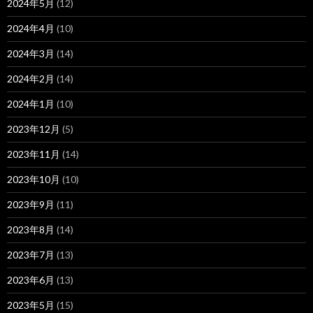
2024年5月
(12)
2024年4月
(10)
2024年3月
(14)
2024年2月
(14)
2024年1月
(10)
2023年12月
(5)
2023年11月
(14)
2023年10月
(10)
2023年9月
(11)
2023年8月
(14)
2023年7月
(13)
2023年6月
(13)
2023年5月
(15)