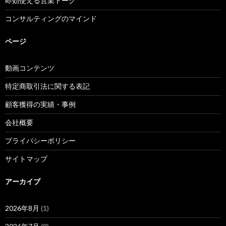
即効使える営業トーク
コンサルティングのマインド
ページ
動画コンテンツ
特定商取引法に関する表記
顧客獲得の実績・事例
会社概要
プライバシーポリシー
サイトマップ
アーカイブ
2026年8月
(1)