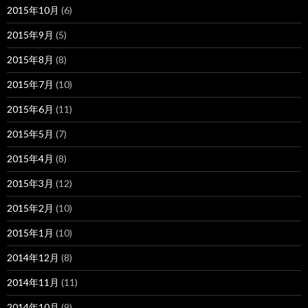
2015年10月
(6)
2015年9月
(5)
2015年8月
(8)
2015年7月
(10)
2015年6月
(11)
2015年5月
(7)
2015年4月
(8)
2015年3月
(12)
2015年2月
(10)
2015年1月
(10)
2014年12月
(8)
2014年11月
(11)
2014年10月
(9)