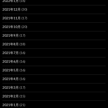
2022年1月
(16)
2021年12月
(30)
2021年11月
(17)
2021年10月
(20)
2021年9月
(17)
2021年8月
(18)
2021年7月
(16)
2021年6月
(16)
2021年5月
(16)
2021年4月
(16)
2021年3月
(17)
2021年2月
(15)
2021年1月
(21)