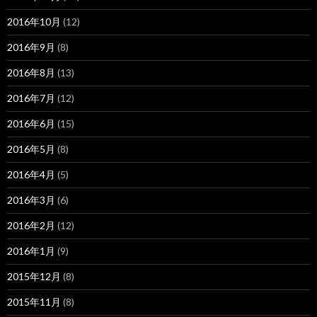
2016年10月
(12)
2016年9月
(8)
2016年8月
(13)
2016年7月
(12)
2016年6月
(15)
2016年5月
(8)
2016年4月
(5)
2016年3月
(6)
2016年2月
(12)
2016年1月
(9)
2015年12月
(8)
2015年11月
(8)