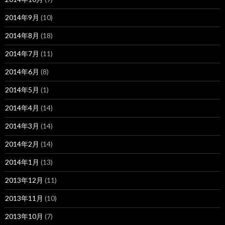
2014年9月
(10)
2014年8月
(18)
2014年7月
(11)
2014年6月
(8)
2014年5月
(1)
2014年4月
(14)
2014年3月
(14)
2014年2月
(14)
2014年1月
(13)
2013年12月
(11)
2013年11月
(10)
2013年10月
(7)