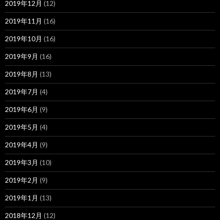
2019年12月
(12)
2019年11月
(16)
2019年10月
(16)
2019年9月
(16)
2019年8月
(13)
2019年7月
(4)
2019年6月
(9)
2019年5月
(4)
2019年4月
(9)
2019年3月
(10)
2019年2月
(9)
2019年1月
(13)
2018年12月
(12)