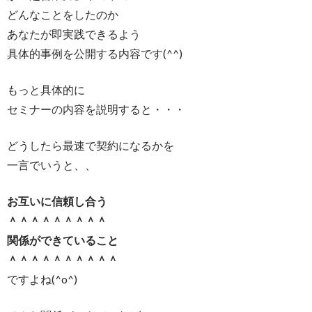
どんなことをしたのか
あなたが即実践できるよう
具体的事例を公開する内容です(^^)
もっと具体的に
セミナーの内容を説明すると・・・
どうしたら最速で契約になるかを
一言でいうと、、
お互いに信頼し合う
＾＾＾＾＾＾＾＾＾
関係ができていること
＾＾＾＾＾＾＾＾＾＾
ですよね(^o^)