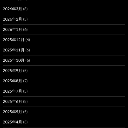
2026年3月
(8)
2026年2月
(5)
2026年1月
(6)
2025年12月
(6)
2025年11月
(6)
2025年10月
(6)
2025年9月
(5)
2025年8月
(7)
2025年7月
(5)
2025年6月
(8)
2025年5月
(5)
2025年4月
(3)