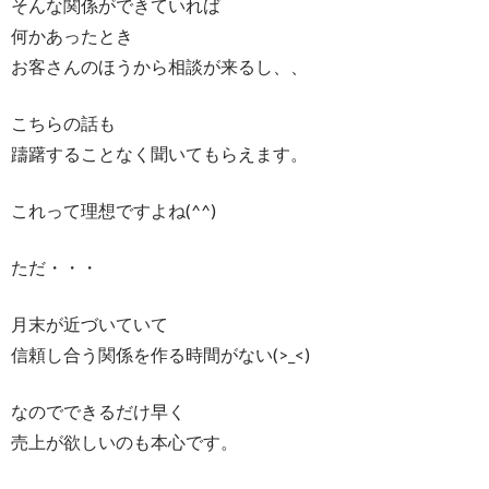
そんな関係ができていれば
何かあったとき
お客さんのほうから相談が来るし、、
こちらの話も
躊躇することなく聞いてもらえます。
これって理想ですよね(^^)
ただ・・・
月末が近づいていて
信頼し合う関係を作る時間がない(>_<)
なのでできるだけ早く
売上が欲しいのも本心です。