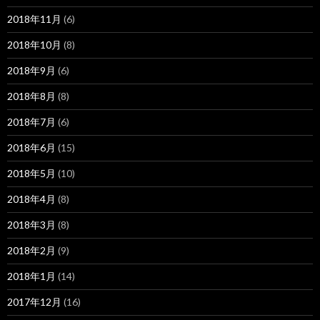
2018年11月
(6)
2018年10月
(8)
2018年9月
(6)
2018年8月
(8)
2018年7月
(6)
2018年6月
(15)
2018年5月
(10)
2018年4月
(8)
2018年3月
(8)
2018年2月
(9)
2018年1月
(14)
2017年12月
(16)