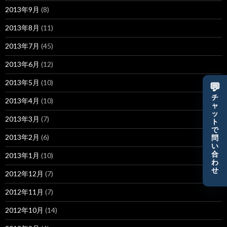
2013年9月
(8)
2013年8月
(11)
2013年7月
(45)
2013年6月
(12)
2013年5月
(10)
💬
チ
2013年4月
(10)
ャ
ッ
2013年3月
(7)
ト
で
2013年2月
(6)
問
い
合
2013年1月
(10)
わ
せ
2012年12月
(7)
2012年11月
(7)
2012年10月
(14)