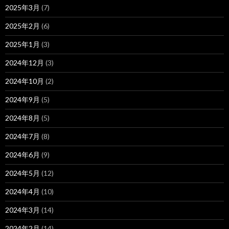
2025年3月
(7)
2025年2月
(6)
2025年1月
(3)
2024年12月
(3)
2024年10月
(2)
2024年9月
(5)
2024年8月
(5)
2024年7月
(8)
2024年6月
(9)
2024年5月
(12)
2024年4月
(10)
2024年3月
(14)
2024年2月
(14)