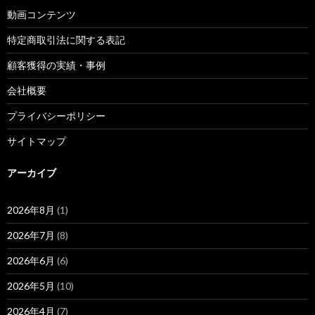
動画コンテンツ
特定商取引法に関する表記
顧客獲得の実績・事例
会社概要
プライバシーポリシー
サイトマップ
アーカイブ
2026年8月
(1)
2026年7月
(8)
2026年6月
(6)
2026年5月
(10)
2026年4月
(7)