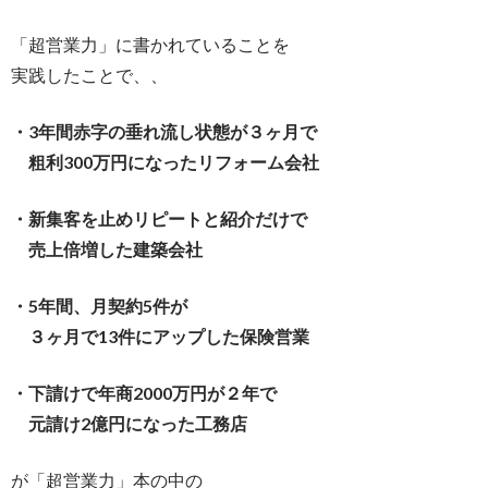
「超営業力」に書かれていることを
実践したことで、、
・3年間赤字の垂れ流し状態が３ヶ月で
粗利300万円になったリフォーム会社
・新集客を止めリピートと紹介だけで
売上倍増した建築会社
・5年間、月契約5件が
３ヶ月で13件にアップした保険営業
・下請けで年商2000万円が２年で
元請け2億円になった工務店
が「超営業力」本の中の