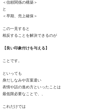
＜信頼関係の構築＞
と
＜早期、売上確保＞
この一見すると
相反することを解決できるのが
【良い印象付けを与える】
ことです。
といっても
身だしなみや言葉遣い
表情や話の進め方といったことは
最低限必要なことで、、
これだけでは