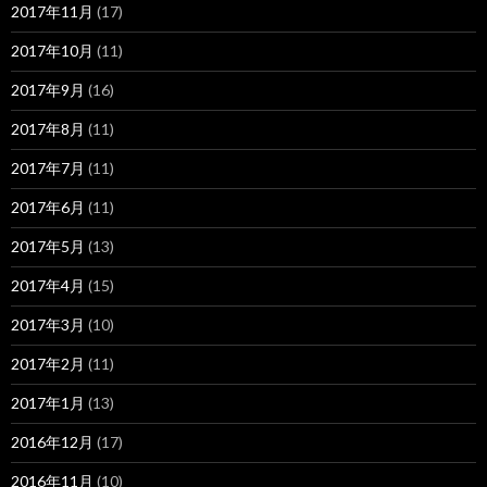
2017年11月
(17)
2017年10月
(11)
2017年9月
(16)
2017年8月
(11)
2017年7月
(11)
2017年6月
(11)
2017年5月
(13)
2017年4月
(15)
2017年3月
(10)
2017年2月
(11)
2017年1月
(13)
2016年12月
(17)
2016年11月
(10)