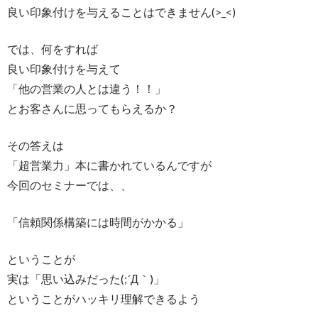
良い印象付けを与えることはできません(>_<)
では、何をすれば
良い印象付けを与えて
「他の営業の人とは違う！！」
とお客さんに思ってもらえるか？
その答えは
「超営業力」本に書かれているんですが
今回のセミナーでは、、
「信頼関係構築には時間がかかる」
ということが
実は「思い込みだった(;´Д｀)」
ということがハッキリ理解できるよう