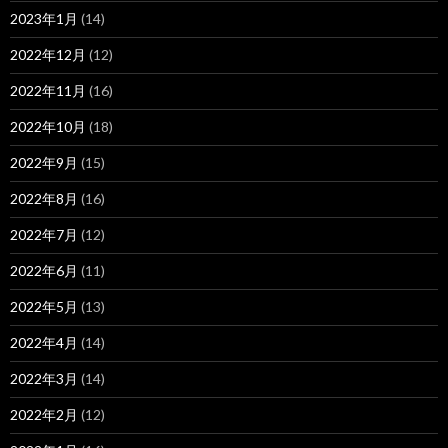
2023年1月
(14)
2022年12月
(12)
2022年11月
(16)
2022年10月
(18)
2022年9月
(15)
2022年8月
(16)
2022年7月
(12)
2022年6月
(11)
2022年5月
(13)
2022年4月
(14)
2022年3月
(14)
2022年2月
(12)