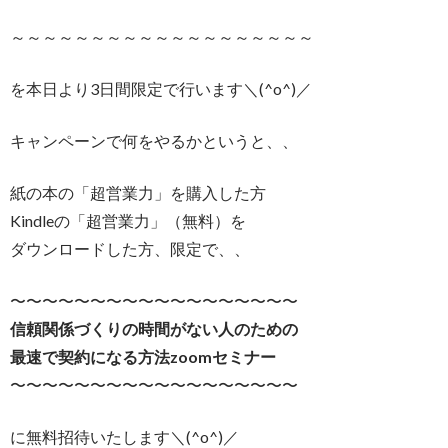
～～～～～～～～～～～～～～～～～～～
を本日より3日間限定で行います＼(^o^)／
キャンペーンで何をやるかというと、、
紙の本の「超営業力」を購入した方
Kindleの「超営業力」（無料）を
ダウンロードした方、限定で、、
〜〜〜〜〜〜〜〜〜〜〜〜〜〜〜〜〜〜
信頼関係づくりの時間がない人のための
最速で契約になる方法zoomセミナー
〜〜〜〜〜〜〜〜〜〜〜〜〜〜〜〜〜〜
に無料招待いたします＼(^o^)／