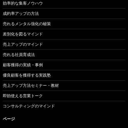
効率的な集客ノウハウ
成約率アップの方法
売れるメンタル強化の秘策
差別化を図るマインド
売上アップのマインド
売れる社員育成法
顧客獲得の実績・事例
優良顧客を獲得する実践塾
売上アップ方法セミナー・教材
即効使える営業トーク
コンサルティングのマインド
ページ