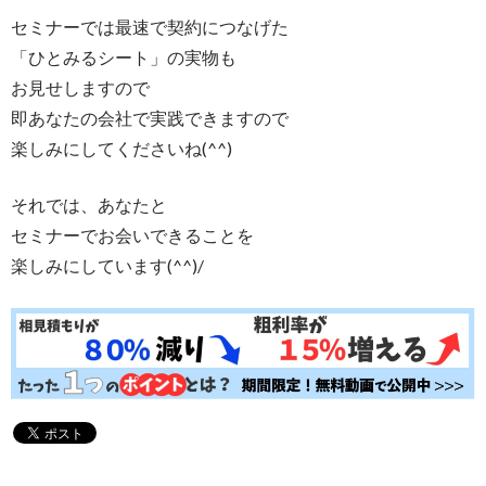
セミナーでは最速で契約につなげた
「ひとみるシート」の実物も
お見せしますので
即あなたの会社で実践できますので
楽しみにしてくださいね(^^)
それでは、あなたと
セミナーでお会いできることを
楽しみにしています(^^)/