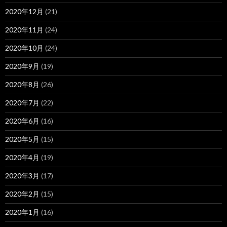
2020年12月
(21)
2020年11月
(24)
2020年10月
(24)
2020年9月
(19)
2020年8月
(26)
2020年7月
(22)
2020年6月
(16)
2020年5月
(15)
2020年4月
(19)
2020年3月
(17)
2020年2月
(15)
2020年1月
(16)