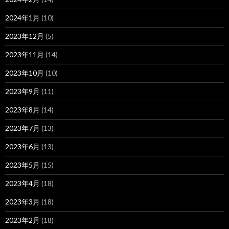
2024年1月
(10)
2023年12月
(5)
2023年11月
(14)
2023年10月
(10)
2023年9月
(11)
2023年8月
(14)
2023年7月
(13)
2023年6月
(13)
2023年5月
(15)
2023年4月
(18)
2023年3月
(18)
2023年2月
(18)