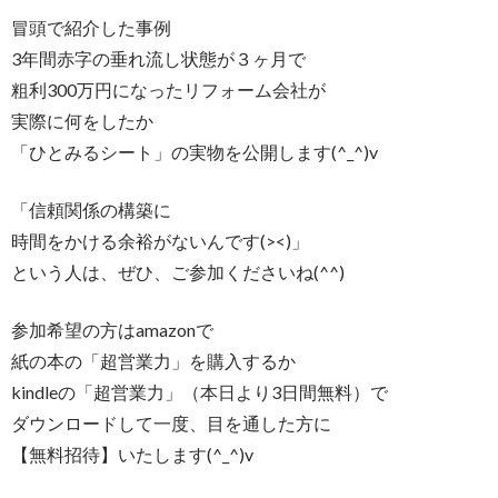
冒頭で紹介した事例
3年間赤字の垂れ流し状態が３ヶ月で
粗利300万円になったリフォーム会社が
実際に何をしたか
「ひとみるシート」の実物を公開します(^_^)v
「信頼関係の構築に
時間をかける余裕がないんです(><)」
という人は、ぜひ、ご参加くださいね(^^)
参加希望の方はamazonで
紙の本の「超営業力」を購入するか
kindleの「超営業力」（本日より3日間無料）で
ダウンロードして一度、目を通した方に
【無料招待】いたします(^_^)v