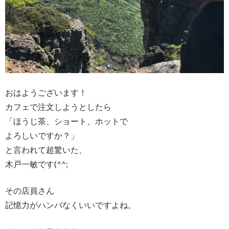
おはようございます！
カフェで注文しようとしたら
「ほうじ茶、ショート、ホットで
よろしいですか？」
と言われて超驚いた、
木戸一敏です(^^;
その店員さん
記憶力がハンパなくいいですよね。