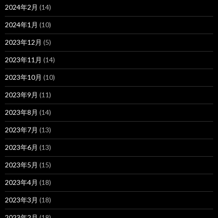
2024年2月
(14)
2024年1月
(10)
2023年12月
(5)
2023年11月
(14)
2023年10月
(10)
2023年9月
(11)
2023年8月
(14)
2023年7月
(13)
2023年6月
(13)
2023年5月
(15)
2023年4月
(18)
2023年3月
(18)
2023年2月
(18)