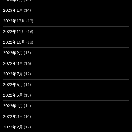
2023年1月
(14)
2022年12月
(12)
2022年11月
(16)
2022年10月
(18)
2022年9月
(15)
2022年8月
(16)
2022年7月
(12)
2022年6月
(11)
2022年5月
(13)
2022年4月
(14)
2022年3月
(14)
2022年2月
(12)