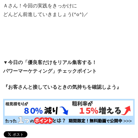
Ａさん！今回の実践をきっかけに
どんどん前進していきましょう(^o^)／
▼今日の「優良客だけをリアル集客する！
パワーマーケティング」チェックポイント
『お客さんと接しているときの気持ちを確認しよう』