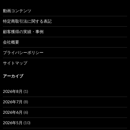
動画コンテンツ
特定商取引法に関する表記
顧客獲得の実績・事例
会社概要
プライバシーポリシー
サイトマップ
アーカイブ
2026年8月
(1)
2026年7月
(8)
2026年6月
(6)
2026年5月
(10)