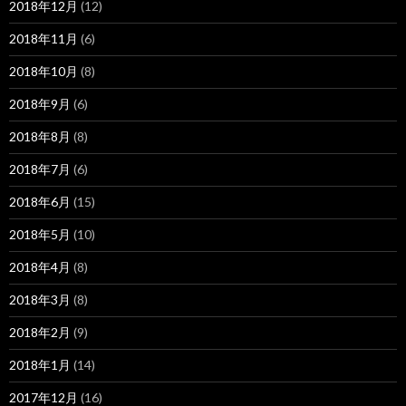
2018年12月
(12)
2018年11月
(6)
2018年10月
(8)
2018年9月
(6)
2018年8月
(8)
2018年7月
(6)
2018年6月
(15)
2018年5月
(10)
2018年4月
(8)
2018年3月
(8)
2018年2月
(9)
2018年1月
(14)
2017年12月
(16)