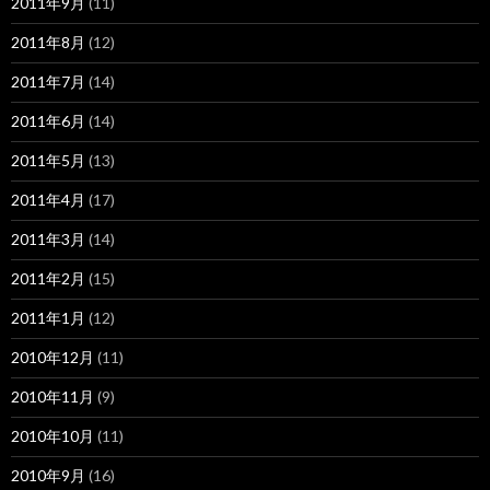
2011年9月
(11)
2011年8月
(12)
2011年7月
(14)
2011年6月
(14)
2011年5月
(13)
2011年4月
(17)
2011年3月
(14)
2011年2月
(15)
2011年1月
(12)
2010年12月
(11)
2010年11月
(9)
2010年10月
(11)
2010年9月
(16)