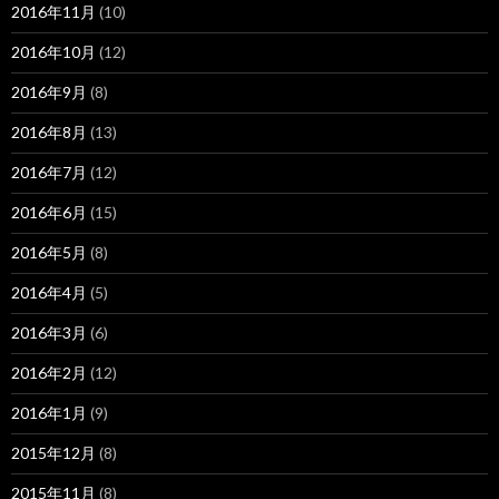
2016年11月
(10)
2016年10月
(12)
2016年9月
(8)
2016年8月
(13)
2016年7月
(12)
2016年6月
(15)
2016年5月
(8)
2016年4月
(5)
2016年3月
(6)
2016年2月
(12)
2016年1月
(9)
2015年12月
(8)
2015年11月
(8)