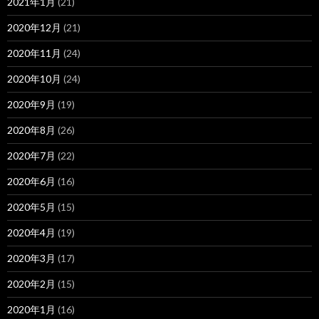
2021年1月
(21)
2020年12月
(21)
2020年11月
(24)
2020年10月
(24)
2020年9月
(19)
2020年8月
(26)
2020年7月
(22)
2020年6月
(16)
2020年5月
(15)
2020年4月
(19)
2020年3月
(17)
2020年2月
(15)
2020年1月
(16)