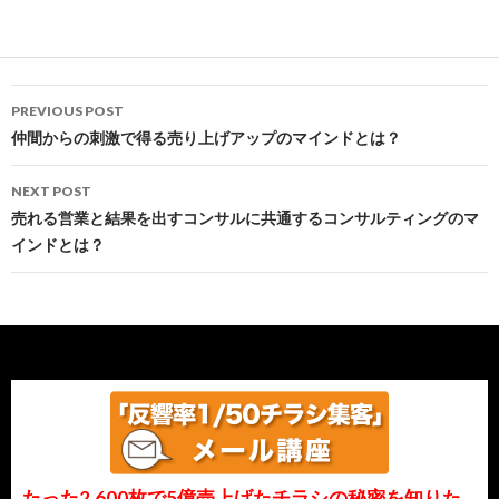
Post
PREVIOUS POST
navigation
仲間からの刺激で得る売り上げアップのマインドとは？
NEXT POST
売れる営業と結果を出すコンサルに共通するコンサルティングのマ
インドとは？
たった2,600枚で5億売上げたチラシの秘密を知りた