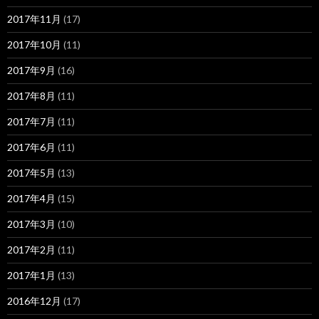
2017年11月
(17)
2017年10月
(11)
2017年9月
(16)
2017年8月
(11)
2017年7月
(11)
2017年6月
(11)
2017年5月
(13)
2017年4月
(15)
2017年3月
(10)
2017年2月
(11)
2017年1月
(13)
2016年12月
(17)