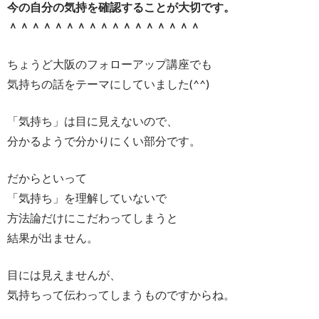
今の自分の気持を確認することが大切です。
＾＾＾＾＾＾＾＾＾＾＾＾＾＾＾＾＾
ちょうど大阪のフォローアップ講座でも
気持ちの話をテーマにしていました(^^)
「気持ち」は目に見えないので、
分かるようで分かりにくい部分です。
だからといって
「気持ち」を理解していないで
方法論だけにこだわってしまうと
結果が出ません。
目には見えませんが、
気持ちって伝わってしまうものですからね。