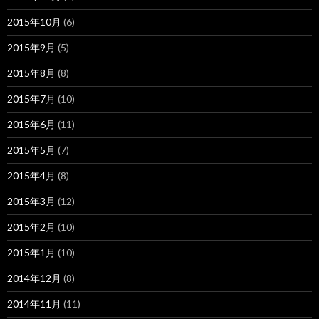
2015年10月
(6)
2015年9月
(5)
2015年8月
(8)
2015年7月
(10)
2015年6月
(11)
2015年5月
(7)
2015年4月
(8)
2015年3月
(12)
2015年2月
(10)
2015年1月
(10)
2014年12月
(8)
2014年11月
(11)