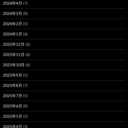
2026年4月
(7)
2026年3月
(8)
2026年2月
(5)
2026年1月
(6)
2025年12月
(6)
2025年11月
(6)
2025年10月
(6)
2025年9月
(5)
2025年8月
(7)
2025年7月
(5)
2025年6月
(8)
2025年5月
(5)
2025年4月
(3)