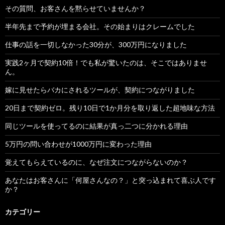
その質問、お客さんを黙らせていませんか？
半年先まで予約が埋まる会社。その始まりはクレームでした
仕事の話を一切しなかった30分が、300万円になりました
実践2ヶ月で契約10倍！でも私が驚いたのは、そこではありませ
ん。
嫁に見せたらバカにされるツールが、契約につながりました
20日まで契約ゼロ。残り10日で1か月分を取り返した超地味な方法
同じツールを使ってるのに結果が真っ二つに分かれる理由
5万円の問い合わせが1000万円に変わった理由
覚えてもらえているのに、なぜ注文につながらないのか？
あなたはお客さんに「何屋さんなの？」と突っ込まれて喜ぶ人です
か？
カテゴリー