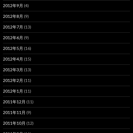
2012年9月
(4)
2012年8月
(9)
2012年7月
(13)
2012年6月
(9)
2012年5月
(16)
2012年4月
(15)
2012年3月
(13)
2012年2月
(11)
2012年1月
(11)
2011年12月
(11)
2011年11月
(9)
2011年10月
(12)