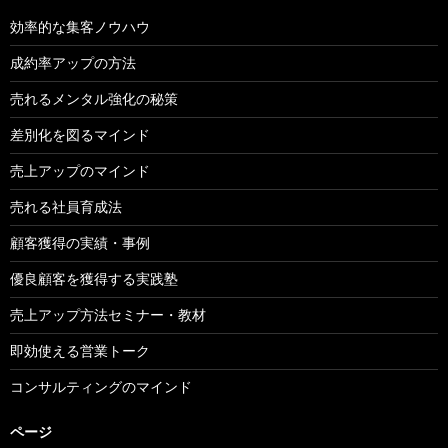
効率的な集客ノウハウ
成約率アップの方法
売れるメンタル強化の秘策
差別化を図るマインド
売上アップのマインド
売れる社員育成法
顧客獲得の実績・事例
優良顧客を獲得する実践塾
売上アップ方法セミナー・教材
即効使える営業トーク
コンサルティングのマインド
ページ