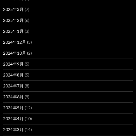
2025年3月
(7)
2025年2月
(6)
2025年1月
(3)
2024年12月
(3)
2024年10月
(2)
2024年9月
(5)
2024年8月
(5)
2024年7月
(8)
2024年6月
(9)
2024年5月
(12)
2024年4月
(10)
2024年3月
(14)