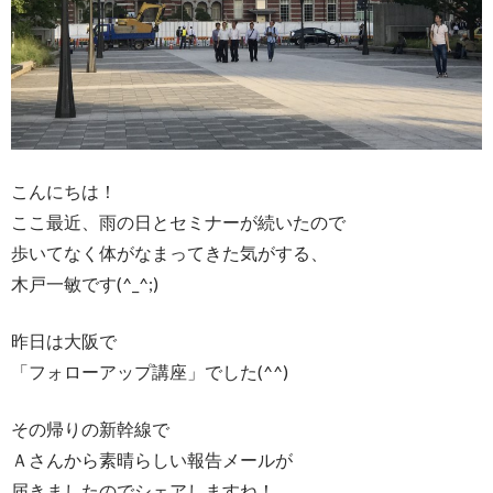
こんにちは！
ここ最近、雨の日とセミナーが続いたので
歩いてなく体がなまってきた気がする、
木戸一敏です(^_^;)
昨日は大阪で
「フォローアップ講座」でした(^^)
その帰りの新幹線で
Ａさんから素晴らしい報告メールが
届きましたのでシェアしますね！