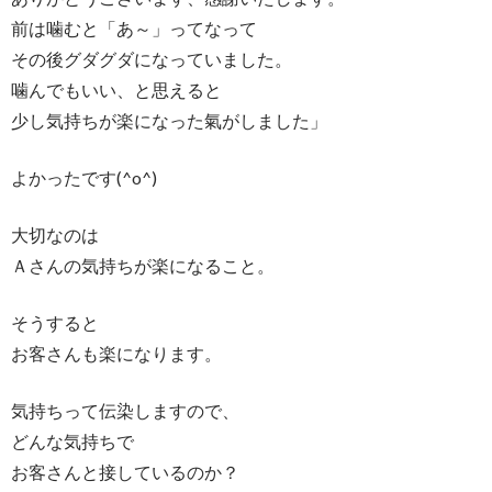
前は噛むと「あ～」ってなって
その後グダグダになっていました。
噛んでもいい、と思えると
少し気持ちが楽になった氣がしました」
よかったです(^o^)
大切なのは
Ａさんの気持ちが楽になること。
そうすると
お客さんも楽になります。
気持ちって伝染しますので、
どんな気持ちで
お客さんと接しているのか？