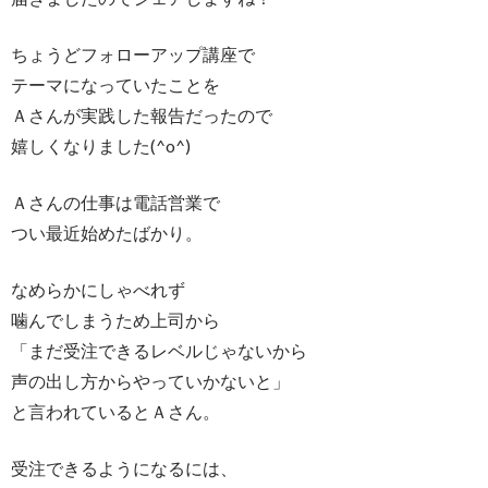
ちょうどフォローアップ講座で
テーマになっていたことを
Ａさんが実践した報告だったので
嬉しくなりました(^o^)
Ａさんの仕事は電話営業で
つい最近始めたばかり。
なめらかにしゃべれず
噛んでしまうため上司から
「まだ受注できるレベルじゃないから
声の出し方からやっていかないと」
と言われているとＡさん。
受注できるようになるには、