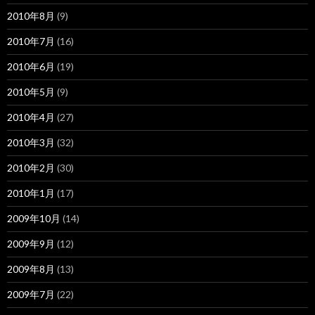
2010年8月
(9)
2010年7月
(16)
2010年6月
(19)
2010年5月
(9)
2010年4月
(27)
2010年3月
(32)
2010年2月
(30)
2010年1月
(17)
2009年10月
(14)
2009年9月
(12)
2009年8月
(13)
2009年7月
(22)