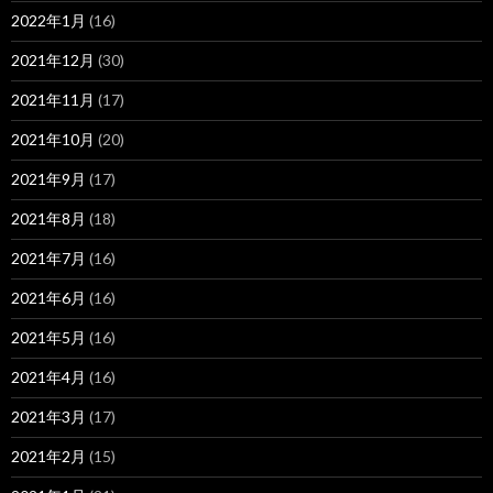
2022年1月
(16)
2021年12月
(30)
2021年11月
(17)
2021年10月
(20)
2021年9月
(17)
2021年8月
(18)
2021年7月
(16)
2021年6月
(16)
2021年5月
(16)
2021年4月
(16)
2021年3月
(17)
2021年2月
(15)