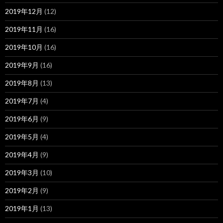
2019年12月
(12)
2019年11月
(16)
2019年10月
(16)
2019年9月
(16)
2019年8月
(13)
2019年7月
(4)
2019年6月
(9)
2019年5月
(4)
2019年4月
(9)
2019年3月
(10)
2019年2月
(9)
2019年1月
(13)