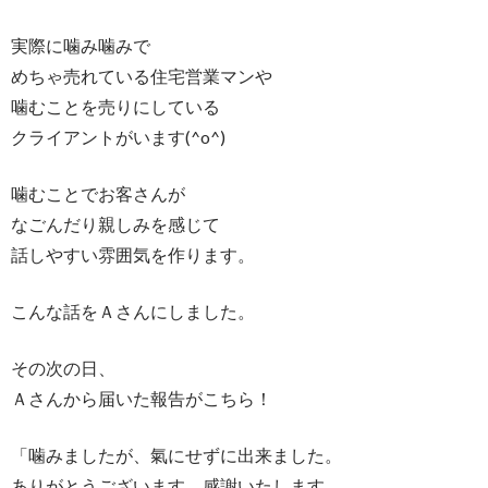
実際に噛み噛みで
めちゃ売れている住宅営業マンや
噛むことを売りにしている
クライアントがいます(^o^)
噛むことでお客さんが
なごんだり親しみを感じて
話しやすい雰囲気を作ります。
こんな話をＡさんにしました。
その次の日、
Ａさんから届いた報告がこちら！
「噛みましたが、氣にせずに出来ました。
ありがとうございます、感謝いたします。