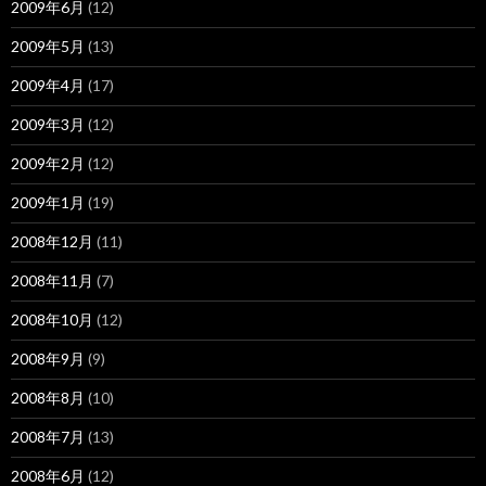
2009年6月
(12)
2009年5月
(13)
2009年4月
(17)
2009年3月
(12)
2009年2月
(12)
2009年1月
(19)
2008年12月
(11)
2008年11月
(7)
2008年10月
(12)
2008年9月
(9)
2008年8月
(10)
2008年7月
(13)
2008年6月
(12)