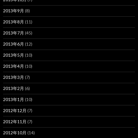
2013年9月
(8)
2013年8月
(11)
2013年7月
(45)
2013年6月
(12)
2013年5月
(10)
2013年4月
(10)
2013年3月
(7)
2013年2月
(6)
2013年1月
(10)
2012年12月
(7)
2012年11月
(7)
2012年10月
(14)