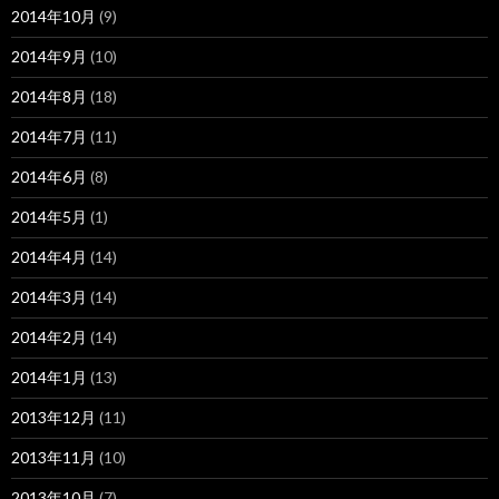
2014年10月
(9)
2014年9月
(10)
2014年8月
(18)
2014年7月
(11)
2014年6月
(8)
2014年5月
(1)
2014年4月
(14)
2014年3月
(14)
2014年2月
(14)
2014年1月
(13)
2013年12月
(11)
2013年11月
(10)
2013年10月
(7)