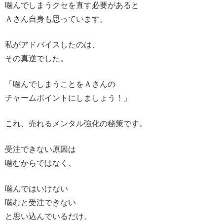
噛んでしまうクセを直す必要があると
Ａさん自身も思っています。
私がアドバイスしたのは、
その真逆でした。
「噛んでしまうことをＡさんの
チャームポイントにしましょう！」
これ、売れるメンタル強化の秘策です。
受注できない原因は
噛むからではなく、
噛んではいけない
噛むと受注できない
と思い込んでいるだけ。