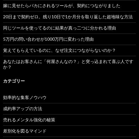
嫁に見せたらバカにされるツールが、契約につながりました
20日まで契約ゼロ。残り10日で1か月分を取り返した超地味な方法
同じツールを使ってるのに結果が真っ二つに分かれる理由
5万円の問い合わせが1000万円に変わった理由
覚えてもらえているのに、なぜ注文につながらないのか？
あなたはお客さんに「何屋さんなの？」と突っ込まれて喜ぶ人です
か？
カテゴリー
効率的な集客ノウハウ
成約率アップの方法
売れるメンタル強化の秘策
差別化を図るマインド