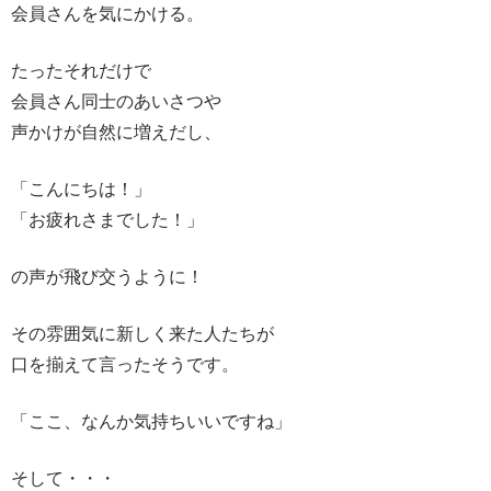
会員さんを気にかける。
たったそれだけで
会員さん同士のあいさつや
声かけが自然に増えだし、
「こんにちは！」
「お疲れさまでした！」
の声が飛び交うように！
その雰囲気に新しく来た人たちが
口を揃えて言ったそうです。
「ここ、なんか気持ちいいですね」
そして・・・