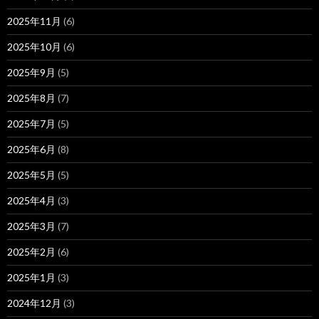
2025年11月
(6)
2025年10月
(6)
2025年9月
(5)
2025年8月
(7)
2025年7月
(5)
2025年6月
(8)
2025年5月
(5)
2025年4月
(3)
2025年3月
(7)
2025年2月
(6)
2025年1月
(3)
2024年12月
(3)