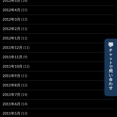
2012年5月
(16)
2012年4月
(15)
2012年3月
(13)
2012年2月
(11)
2012年1月
(11)
💬
2011年12月
(11)
チ
ャ
2011年11月
(9)
ッ
ト
2011年10月
(12)
で
問
い
2011年9月
(11)
合
わ
2011年8月
(12)
せ
2011年7月
(14)
2011年6月
(14)
2011年5月
(13)