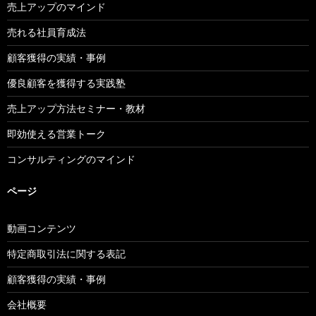
売上アップのマインド
売れる社員育成法
顧客獲得の実績・事例
優良顧客を獲得する実践塾
売上アップ方法セミナー・教材
即効使える営業トーク
コンサルティングのマインド
ページ
動画コンテンツ
特定商取引法に関する表記
顧客獲得の実績・事例
会社概要