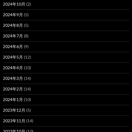
2024年10月
(2)
2024年9月
(5)
2024年8月
(5)
2024年7月
(8)
2024年6月
(9)
2024年5月
(12)
2024年4月
(10)
2024年3月
(14)
2024年2月
(14)
2024年1月
(10)
2023年12月
(5)
2023年11月
(14)
2023年10月
(10)