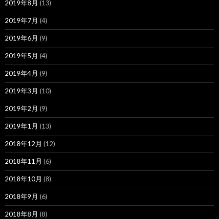
2019年8月
(13)
2019年7月
(4)
2019年6月
(9)
2019年5月
(4)
2019年4月
(9)
2019年3月
(10)
2019年2月
(9)
2019年1月
(13)
2018年12月
(12)
2018年11月
(6)
2018年10月
(8)
2018年9月
(6)
2018年8月
(8)