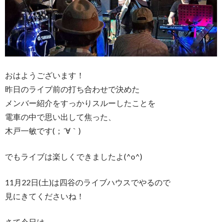
おはようございます！
昨日のライブ前の打ち合わせで決めた
メンバー紹介をすっかりスルーしたことを
電車の中で思い出して焦った、
木戸一敏です(；´∀｀)
でもライブは楽しくできましたよ(^o^)
11月22日(土)は四谷のライブハウスでやるので
見にきてくださいね！
さて今日は、、