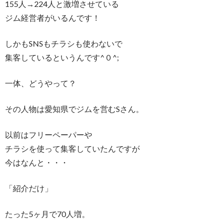
155人→224人と激増させている
ジム経営者がいるんです！
しかもSNSもチラシも使わないで
集客しているというんです^０^;
一体、どうやって？
その人物は愛知県でジムを営むSさん。
以前はフリーペーパーや
チラシを使って集客していたんですが
今はなんと・・・
「紹介だけ」
たった5ヶ月で70人増。