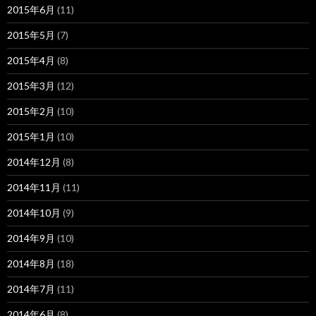
2015年6月
(11)
2015年5月
(7)
2015年4月
(8)
2015年3月
(12)
2015年2月
(10)
2015年1月
(10)
2014年12月
(8)
2014年11月
(11)
2014年10月
(9)
2014年9月
(10)
2014年8月
(18)
2014年7月
(11)
2014年6月
(8)