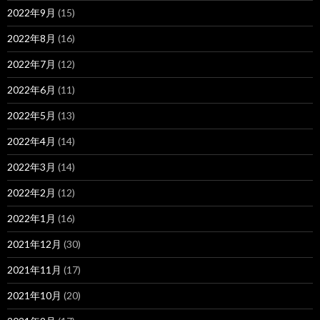
2022年9月
(15)
2022年8月
(16)
2022年7月
(12)
2022年6月
(11)
2022年5月
(13)
2022年4月
(14)
2022年3月
(14)
2022年2月
(12)
2022年1月
(16)
2021年12月
(30)
2021年11月
(17)
2021年10月
(20)