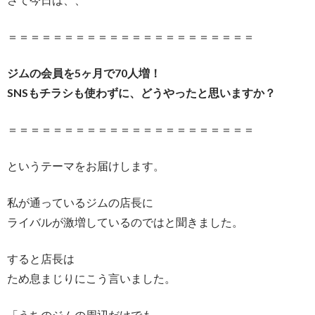
＝＝＝＝＝＝＝＝＝＝＝＝＝＝＝＝＝＝＝＝＝＝
ジムの会員を5ヶ月で70人増！
SNSもチラシも使わずに、どうやったと思いますか？
＝＝＝＝＝＝＝＝＝＝＝＝＝＝＝＝＝＝＝＝＝＝
というテーマをお届けします。
私が通っているジムの店長に
ライバルが激増しているのではと聞きました。
すると店長は
ため息まじりにこう言いました。
「うちのジムの周辺だけでも