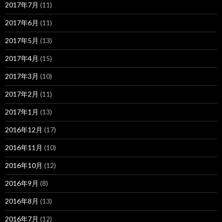
2017年7月
(11)
2017年6月
(11)
2017年5月
(13)
2017年4月
(15)
2017年3月
(10)
2017年2月
(11)
2017年1月
(13)
2016年12月
(17)
2016年11月
(10)
2016年10月
(12)
2016年9月
(8)
2016年8月
(13)
2016年7月
(12)