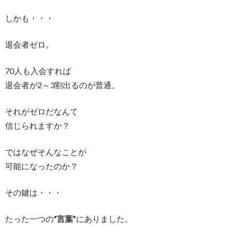
しかも・・・
退会者ゼロ。
70人も入会すれば
退会者が2～3割出るのが普通。
それがゼロだなんて
信じられますか？
ではなぜそんなことが
可能になったのか？
その鍵は・・・
たった一つの
“言葉”
にありました。