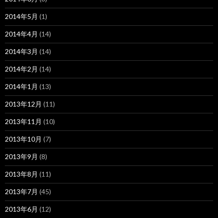
2014年5月
(1)
2014年4月
(14)
2014年3月
(14)
2014年2月
(14)
2014年1月
(13)
2013年12月
(11)
2013年11月
(10)
2013年10月
(7)
2013年9月
(8)
2013年8月
(11)
2013年7月
(45)
2013年6月
(12)