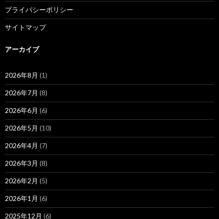
プライバシーポリシー
サイトマップ
アーカイブ
2026年8月
(1)
2026年7月
(8)
2026年6月
(6)
2026年5月
(10)
2026年4月
(7)
2026年3月
(8)
2026年2月
(5)
2026年1月
(6)
2025年12月
(6)