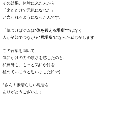
その結果、体験に来た人から
「来ただけで元気になれた」
と言われるようになったんです。
「気づけばジムは
“体を鍛える場所“
ではなく
人が笑顔でつながる
“居場所”
になった感じがします」
この言葉を聞いて、
気にかけの力の凄さを感じたのと、
私自身も、もっと気にかけを
極めていこうと思いました(^o^)
Sさん！素晴らしい報告を
ありがとうございます！