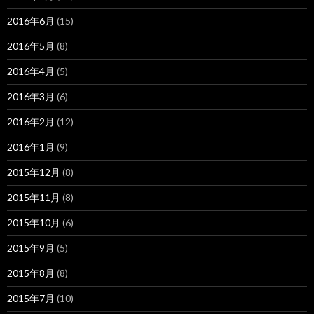
2016年6月
(15)
2016年5月
(8)
2016年4月
(5)
2016年3月
(6)
2016年2月
(12)
2016年1月
(9)
2015年12月
(8)
2015年11月
(8)
2015年10月
(6)
2015年9月
(5)
2015年8月
(8)
2015年7月
(10)