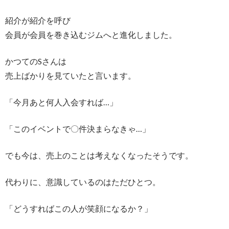
紹介が紹介を呼び
会員が会員を巻き込むジムへと進化しました。
かつてのSさんは
売上ばかりを見ていたと言います。
「今月あと何人入会すれば…」
「このイベントで〇件決まらなきゃ…」
でも今は、売上のことは考えなくなったそうです。
代わりに、意識しているのはただひとつ。
「どうすればこの人が笑顔になるか？」