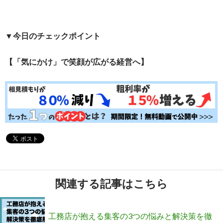
▼今日のチェックポイント
【「気にかけ」で笑顔が広がる経営へ】
関連する記事はこちら
工務店が抱える集客の3つの悩みと解決策を徹