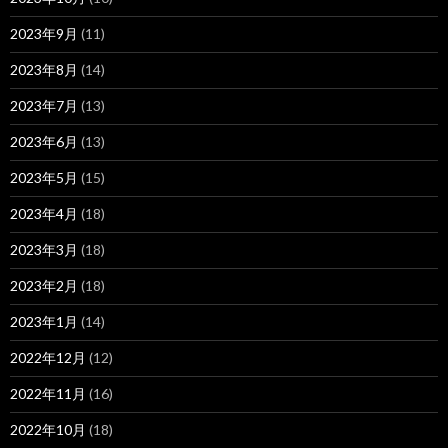
2023年9月
(11)
2023年8月
(14)
2023年7月
(13)
2023年6月
(13)
2023年5月
(15)
2023年4月
(18)
2023年3月
(18)
2023年2月
(18)
2023年1月
(14)
2022年12月
(12)
2022年11月
(16)
2022年10月
(18)