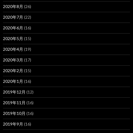
2020年8月
(26)
2020年7月
(22)
2020年6月
(16)
2020年5月
(15)
2020年4月
(19)
2020年3月
(17)
2020年2月
(15)
2020年1月
(16)
2019年12月
(12)
2019年11月
(16)
2019年10月
(16)
2019年9月
(16)