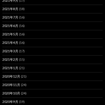
2021年9月
(17)
2021年8月
(18)
2021年7月
(16)
2021年6月
(16)
2021年5月
(16)
2021年4月
(16)
2021年3月
(17)
2021年2月
(15)
2021年1月
(21)
2020年12月
(21)
2020年11月
(24)
2020年10月
(24)
2020年9月
(19)