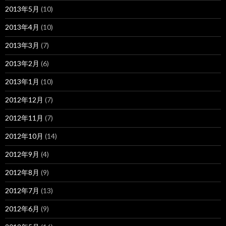
2013年5月
(10)
2013年4月
(10)
2013年3月
(7)
2013年2月
(6)
2013年1月
(10)
2012年12月
(7)
2012年11月
(7)
2012年10月
(14)
2012年9月
(4)
2012年8月
(9)
2012年7月
(13)
2012年6月
(9)