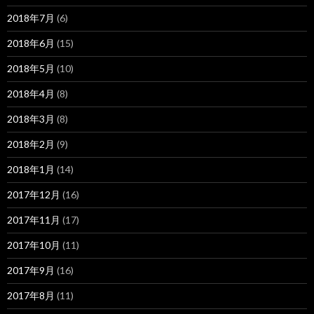
2018年7月
(6)
2018年6月
(15)
2018年5月
(10)
2018年4月
(8)
2018年3月
(8)
2018年2月
(9)
2018年1月
(14)
2017年12月
(16)
2017年11月
(17)
2017年10月
(11)
2017年9月
(16)
2017年8月
(11)