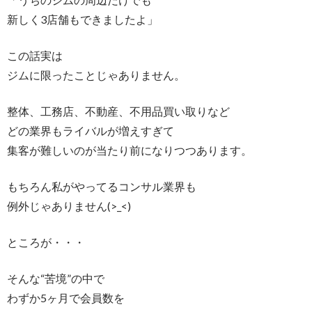
新しく3店舗もできましたよ」
この話実は
ジムに限ったことじゃありません。
整体、工務店、不動産、不用品買い取りなど
どの業界もライバルが増えすぎて
集客が難しいのが当たり前になりつつあります。
もちろん私がやってるコンサル業界も
例外じゃありません(>_<)
ところが・・・
そんな“苦境”の中で
わずか5ヶ月で会員数を