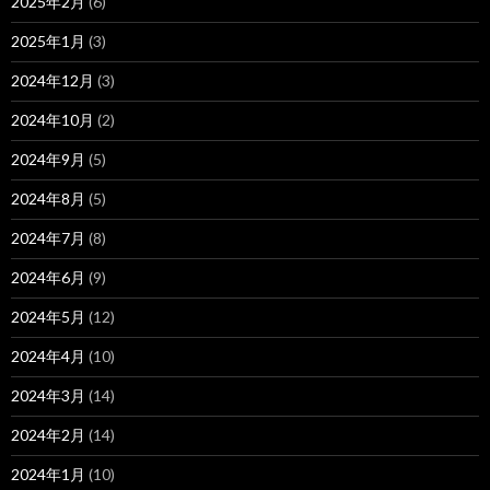
2025年2月
(6)
2025年1月
(3)
2024年12月
(3)
2024年10月
(2)
2024年9月
(5)
2024年8月
(5)
2024年7月
(8)
2024年6月
(9)
2024年5月
(12)
2024年4月
(10)
2024年3月
(14)
2024年2月
(14)
2024年1月
(10)