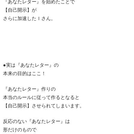
『あなたレター』を始めたことで
【自己開示】が
さらに加速したＩさん。
●実は『あなたレター』の
本来の目的はここ！
『あなたレター』作りの
本当のルールに従って作るとなると
【自己開示】させられてしまいます。
反応のない『あなたレター』は
形だけのもので