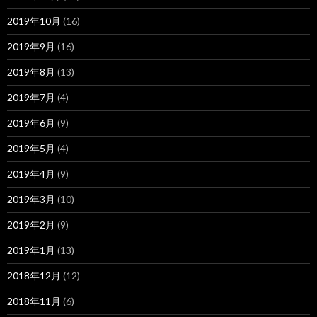
2019年10月
(16)
2019年9月
(16)
2019年8月
(13)
2019年7月
(4)
2019年6月
(9)
2019年5月
(4)
2019年4月
(9)
2019年3月
(10)
2019年2月
(9)
2019年1月
(13)
2018年12月
(12)
2018年11月
(6)