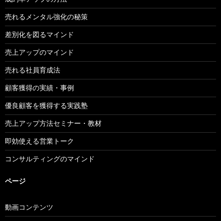
売れるメンタル強化の秘策
差別化を図るマインド
売上アップのマインド
売れる社員育成法
顧客獲得の実績・事例
優良顧客を獲得する実践塾
売上アップ方法セミナー・教材
即効使える営業トーク
コンサルティングのマインド
ページ
動画コンテンツ