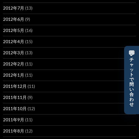
2012年7月
(13)
2012年6月
(9)
2012年5月
(16)
2012年4月
(15)
💬
2012年3月
(13)
チ
2012年2月
(11)
ャ
ッ
ト
2012年1月
(11)
で
問
2011年12月
(11)
い
合
2011年11月
(9)
わ
せ
2011年10月
(12)
2011年9月
(11)
2011年8月
(12)