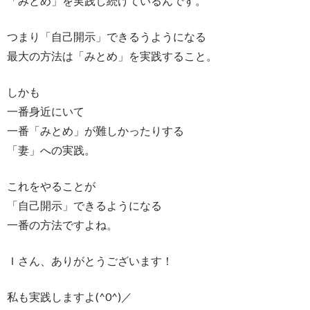
「みとめ」を実践し続けているんです。
つまり「自己開示」できるうようになる
最大の方法は「みとめ」を実践すること。
しかも
一番身近にいて
一番「みとめ」が難しかったりする
「妻」への実践。
これをやることが
「自己開示」できるようになる
一番の方法ですよね。
Ｉさん、ありがとうございます！
私も実践しますよ(^0^)／