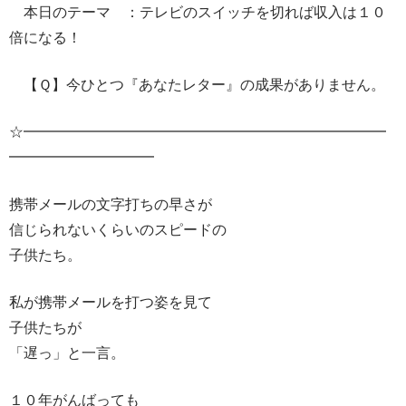
本日のテーマ ：テレビのスイッチを切れば収入は１０
倍になる！
【Ｑ】今ひとつ『あなたレター』の成果がありません。
☆━━━━━━━━━━━━━━━━━━━━━━━━━
━━━━━━━━━━
携帯メールの文字打ちの早さが
信じられないくらいのスピードの
子供たち。
私が携帯メールを打つ姿を見て
子供たちが
「遅っ」と一言。
１０年がんばっても