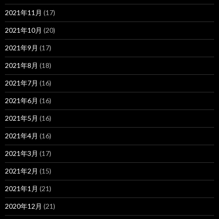
2021年11月
(17)
2021年10月
(20)
2021年9月
(17)
2021年8月
(18)
2021年7月
(16)
2021年6月
(16)
2021年5月
(16)
2021年4月
(16)
2021年3月
(17)
2021年2月
(15)
2021年1月
(21)
2020年12月
(21)