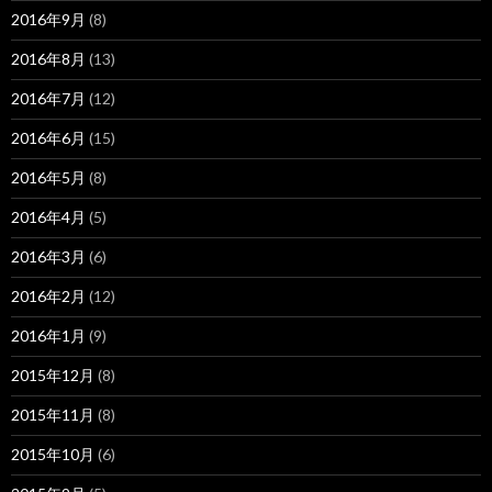
2016年9月
(8)
2016年8月
(13)
2016年7月
(12)
2016年6月
(15)
2016年5月
(8)
2016年4月
(5)
2016年3月
(6)
2016年2月
(12)
2016年1月
(9)
2015年12月
(8)
2015年11月
(8)
2015年10月
(6)