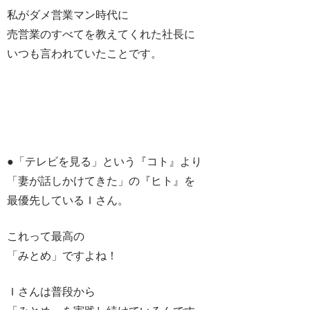
私がダメ営業マン時代に
売営業のすべてを教えてくれた社長に
いつも言われていたことです。
●「テレビを見る」という『コト』より
「妻が話しかけてきた」の『ヒト』を
最優先しているＩさん。
これって最高の
「みとめ」ですよね！
Ｉさんは普段から