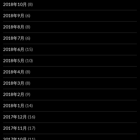
2018年10月
(8)
2018年9月
(6)
2018年8月
(8)
2018年7月
(6)
2018年6月
(15)
2018年5月
(10)
2018年4月
(8)
2018年3月
(8)
2018年2月
(9)
2018年1月
(14)
2017年12月
(16)
2017年11月
(17)
2017年10月
(11)