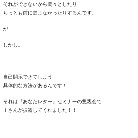
それができないから悶々としたり
ちっとも前に進まなかったりするんです。
が
しかし…
自己開示できてしまう
具体的な方法があるんです！
それは『あなたレター』セミナーの懇親会で
Ｉさんが披露してくれました！！