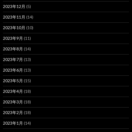
2023年12月
(5)
2023年11月
(14)
2023年10月
(10)
2023年9月
(11)
2023年8月
(14)
2023年7月
(13)
2023年6月
(13)
2023年5月
(15)
2023年4月
(18)
2023年3月
(18)
2023年2月
(18)
2023年1月
(14)