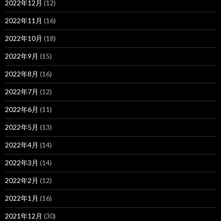
2022年12月
(12)
2022年11月
(16)
2022年10月
(18)
2022年9月
(15)
2022年8月
(16)
2022年7月
(12)
2022年6月
(11)
2022年5月
(13)
2022年4月
(14)
2022年3月
(14)
2022年2月
(12)
2022年1月
(16)
2021年12月
(30)