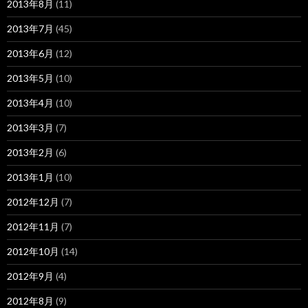
2013年8月
(11)
2013年7月
(45)
2013年6月
(12)
2013年5月
(10)
2013年4月
(10)
2013年3月
(7)
2013年2月
(6)
2013年1月
(10)
2012年12月
(7)
2012年11月
(7)
2012年10月
(14)
2012年9月
(4)
2012年8月
(9)