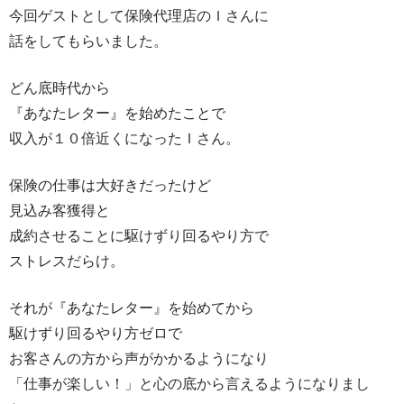
今回ゲストとして保険代理店のＩさんに
話をしてもらいました。
どん底時代から
『あなたレター』を始めたことで
収入が１０倍近くになったＩさん。
保険の仕事は大好きだったけど
見込み客獲得と
成約させることに駆けずり回るやり方で
ストレスだらけ。
それが『あなたレター』を始めてから
駆けずり回るやり方ゼロで
お客さんの方から声がかかるようになり
「仕事が楽しい！」と心の底から言えるようになりまし