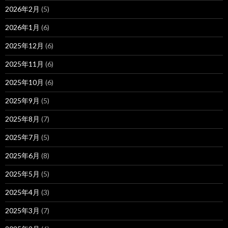
2026年2月
(5)
2026年1月
(6)
2025年12月
(6)
2025年11月
(6)
2025年10月
(6)
2025年9月
(5)
2025年8月
(7)
2025年7月
(5)
2025年6月
(8)
2025年5月
(5)
2025年4月
(3)
2025年3月
(7)