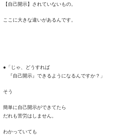
【自己開示】されていないもの。
ここに大きな違いがあるんです。
●「じゃ、どうすれば
『自己開示』できるようになるんですか？」
そう
簡単に自己開示ができてたら
だれも苦労はしません。
わかっていても