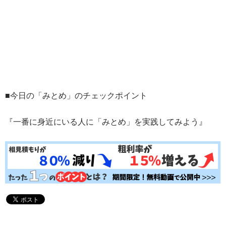
■今日の「みとめ」のチェックポイント
『一番に身近にいる人に「みとめ」を実践してみよう』