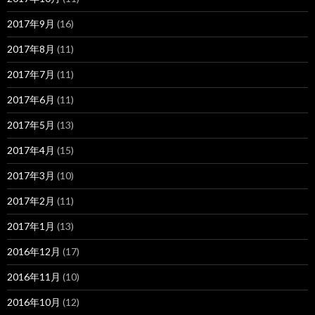
2017年9月
(16)
2017年8月
(11)
2017年7月
(11)
2017年6月
(11)
2017年5月
(13)
2017年4月
(15)
2017年3月
(10)
2017年2月
(11)
2017年1月
(13)
2016年12月
(17)
2016年11月
(10)
2016年10月
(12)