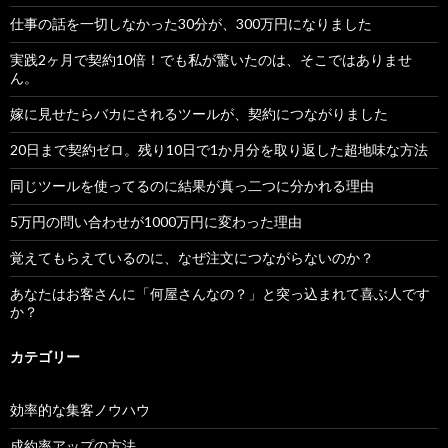
仕事の話を一切しなかった30分が、300万円になりました
実践2ヶ月で契約10倍！でも私が驚いたのは、そこではありませ
ん。
嫁に見せたらバカにされるツールが、契約につながりました
20日まで契約ゼロ。残り10日で1か月分を取り返した超地味な方法
同じツールを使ってるのに結果が真っ二つに分かれる理由
5万円の問い合わせが1000万円に変わった理由
覚えてもらえているのに、なぜ注文につながらないのか？
あなたはお客さんに「何屋さんなの？」と突っ込まれて喜ぶ人です
か？
カテゴリー
効率的な集客ノウハウ
成約率アップの方法