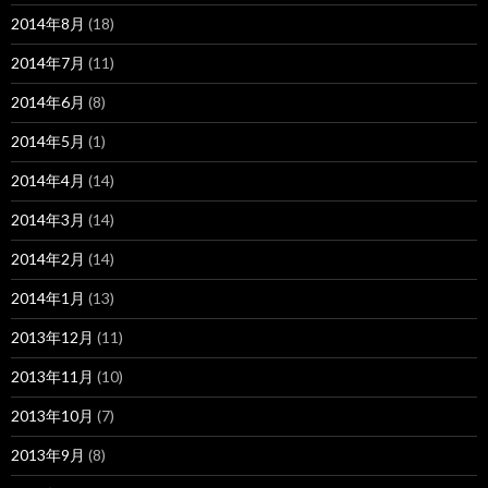
2014年8月
(18)
2014年7月
(11)
2014年6月
(8)
2014年5月
(1)
2014年4月
(14)
2014年3月
(14)
2014年2月
(14)
2014年1月
(13)
2013年12月
(11)
2013年11月
(10)
2013年10月
(7)
2013年9月
(8)