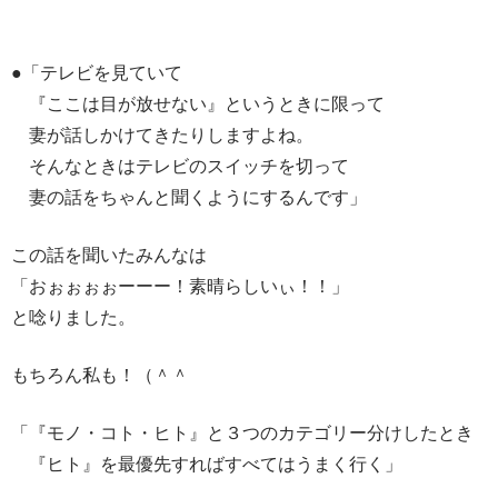
●「テレビを見ていて
『ここは目が放せない』というときに限って
妻が話しかけてきたりしますよね。
そんなときはテレビのスイッチを切って
妻の話をちゃんと聞くようにするんです」
この話を聞いたみんなは
「おぉぉぉぉーーー！素晴らしいぃ！！」
と唸りました。
もちろん私も！（＾＾
「『モノ・コト・ヒト』と３つのカテゴリー分けしたとき
『ヒト』を最優先すればすべてはうまく行く」