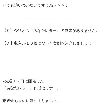
とても追いつかないですよね（＾＾：
———————————————————————–
【Ｑ】今ひとつ『あなたレター』の成果がありません。
【Ａ】収入が１０倍になった実例を紹介しましょう！
●先週１２日に開催した
『あなたレター』作成セミナー。
懇親会も大いに盛り上りました！