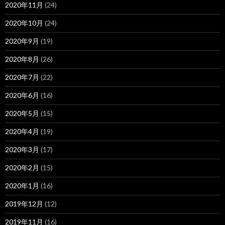
2020年11月
(24)
2020年10月
(24)
2020年9月
(19)
2020年8月
(26)
2020年7月
(22)
2020年6月
(16)
2020年5月
(15)
2020年4月
(19)
2020年3月
(17)
2020年2月
(15)
2020年1月
(16)
2019年12月
(12)
2019年11月
(16)