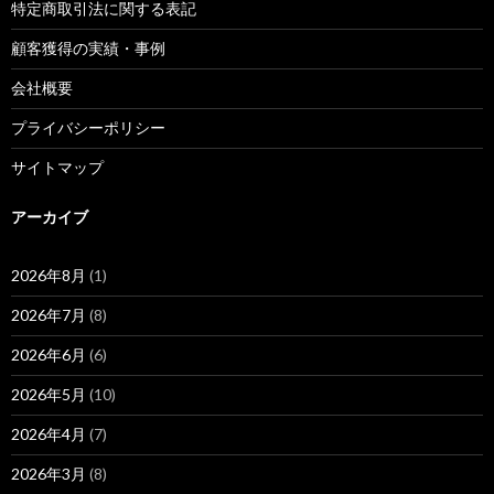
特定商取引法に関する表記
顧客獲得の実績・事例
会社概要
プライバシーポリシー
サイトマップ
アーカイブ
2026年8月
(1)
2026年7月
(8)
2026年6月
(6)
2026年5月
(10)
2026年4月
(7)
2026年3月
(8)