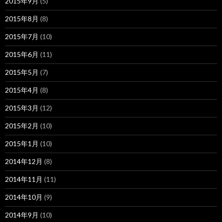
2015年9月
(5)
2015年8月
(8)
2015年7月
(10)
2015年6月
(11)
2015年5月
(7)
2015年4月
(8)
2015年3月
(12)
2015年2月
(10)
2015年1月
(10)
2014年12月
(8)
2014年11月
(11)
2014年10月
(9)
2014年9月
(10)