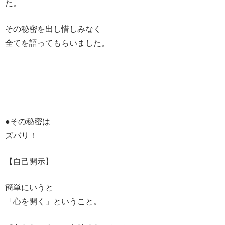
た。
その秘密を出し惜しみなく
全てを語ってもらいました。
●その秘密は
ズバリ！
【自己開示】
簡単にいうと
「心を開く」ということ。