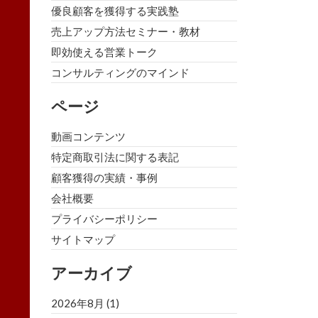
優良顧客を獲得する実践塾
売上アップ方法セミナー・教材
即効使える営業トーク
コンサルティングのマインド
ページ
動画コンテンツ
特定商取引法に関する表記
顧客獲得の実績・事例
会社概要
プライバシーポリシー
サイトマップ
アーカイブ
2026年8月
(1)