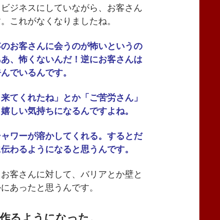
。ビジネスにしていながら、お客さん
す。これがなくなりましたね。
存のお客さんに会うのが怖いというの
ああ、怖くないんだ！逆にお客さんは
呼んでいるんです。
来てくれたね」とか「ご苦労さん」
、嬉しい気持ちになるんですよね。
ャワーが溶かしてくれる。するとだ
に伝わるようになると思うんです。
たお客さんに対して、バリアとか壁と
かにあったと思うんです。
作るようになった。