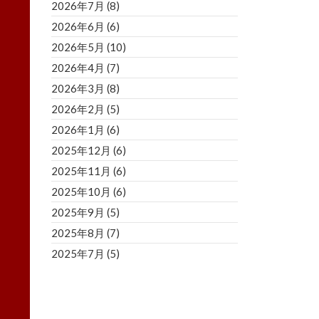
2026年7月
(8)
2026年6月
(6)
2026年5月
(10)
2026年4月
(7)
2026年3月
(8)
2026年2月
(5)
2026年1月
(6)
2025年12月
(6)
2025年11月
(6)
2025年10月
(6)
2025年9月
(5)
2025年8月
(7)
2025年7月
(5)
2025年6月
(8)
2025年5月
(5)
2025年4月
(3)