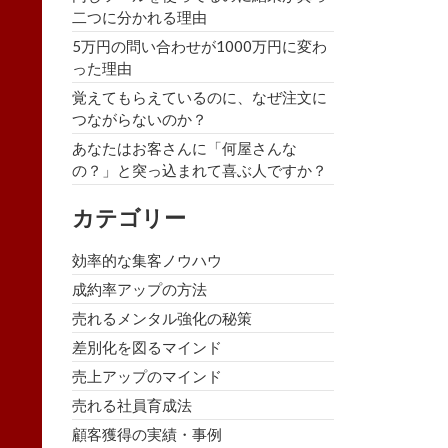
二つに分かれる理由
5万円の問い合わせが1000万円に変わ
った理由
覚えてもらえているのに、なぜ注文に
つながらないのか？
あなたはお客さんに「何屋さんな
の？」と突っ込まれて喜ぶ人ですか？
カテゴリー
効率的な集客ノウハウ
成約率アップの方法
売れるメンタル強化の秘策
差別化を図るマインド
売上アップのマインド
売れる社員育成法
顧客獲得の実績・事例