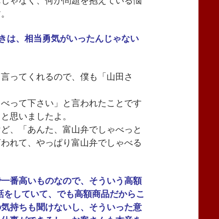
んじゃなく、何か問題を抱えている悩
す。
ときは、相当勇気がいったんじゃない
と言ってくれるので、僕も「山田さ
ゃべって下さい」と言われたことです
」と思いましたよ。
けど、「あんた、富山弁でしゃべっと
言われて、やっぱり富山弁でしゃべる
で一番高いものなので、そういう高額
な話をしていて、でも高額商品だからこ
の気持ちも聞けないし、そういった意