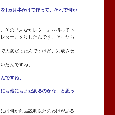
を1ヵ月半かけて作って、それで何か
に、その『あなたレター』を持って下
たレター』を渡したんです。そしたら
ので大変だったんですけど、完成させ
。
働いたんですね。
たんですね。
にも他にもまだあるのかな、と思っ
るには何か商品説明以外のわけがある