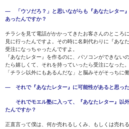
― 「ウソだろ？」と思いながらも『あなたレター』
あったんですか？
チラシを見て電話がかかってきたお客さんのところ
見に行ったんですよ。その時に名刺代わりに『あな
受注になっちゃったんですよ。
『あなたレター』を作るのに、パソコンができない
たら嬉しくて、それを持っていったら受注になった
「チラシ以外にもあるんだな」と脳みそがそっちに
― それで『あなたレター』に可能性があると思っ
それでモエル塾に入って、『あなたレター』以外
たんですか？
正直言って僕は、何か売れるしくみ、もしくは売れ