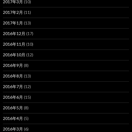
2017年3月
(10)
2017年2月
(11)
2017年1月
(13)
2016年12月
(17)
2016年11月
(10)
2016年10月
(12)
2016年9月
(8)
2016年8月
(13)
2016年7月
(12)
2016年6月
(15)
2016年5月
(8)
2016年4月
(5)
2016年3月
(6)