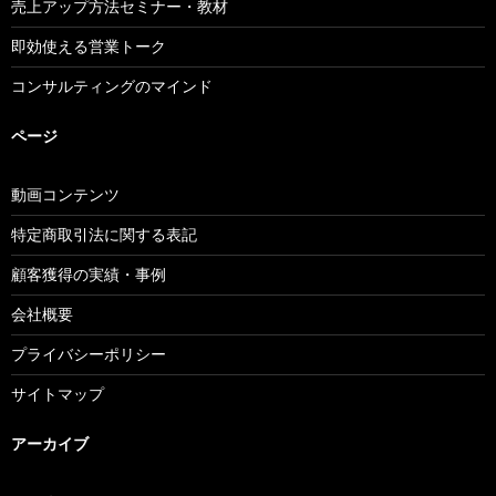
売上アップ方法セミナー・教材
即効使える営業トーク
コンサルティングのマインド
ページ
動画コンテンツ
特定商取引法に関する表記
顧客獲得の実績・事例
会社概要
プライバシーポリシー
サイトマップ
アーカイブ