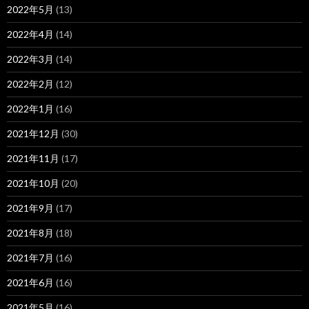
2022年5月
(13)
2022年4月
(14)
2022年3月
(14)
2022年2月
(12)
2022年1月
(16)
2021年12月
(30)
2021年11月
(17)
2021年10月
(20)
2021年9月
(17)
2021年8月
(18)
2021年7月
(16)
2021年6月
(16)
2021年5月
(16)