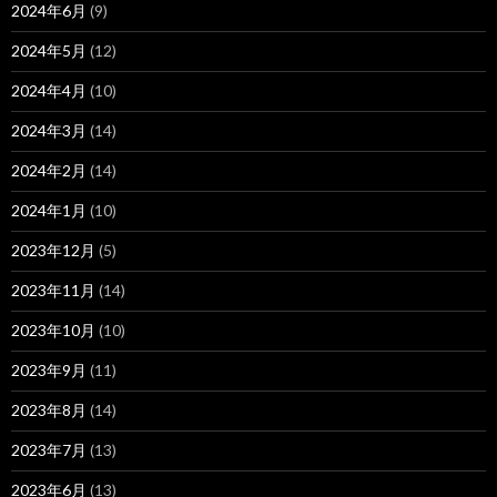
2024年6月
(9)
2024年5月
(12)
2024年4月
(10)
2024年3月
(14)
2024年2月
(14)
2024年1月
(10)
2023年12月
(5)
2023年11月
(14)
2023年10月
(10)
2023年9月
(11)
2023年8月
(14)
2023年7月
(13)
2023年6月
(13)