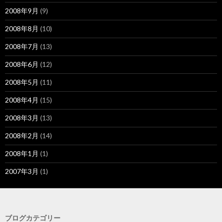
2008年9月
(9)
2008年8月
(10)
2008年7月
(13)
2008年6月
(12)
2008年5月
(11)
2008年4月
(15)
2008年3月
(13)
2008年2月
(14)
2008年1月
(1)
2007年3月
(1)
ブログカテゴリー