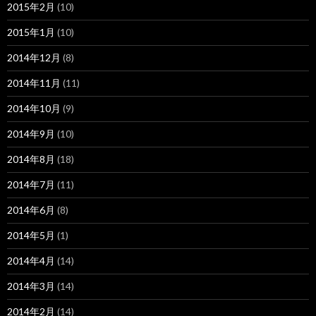
2015年2月
(10)
2015年1月
(10)
2014年12月
(8)
2014年11月
(11)
2014年10月
(9)
2014年9月
(10)
2014年8月
(18)
2014年7月
(11)
2014年6月
(8)
2014年5月
(1)
2014年4月
(14)
2014年3月
(14)
2014年2月
(14)