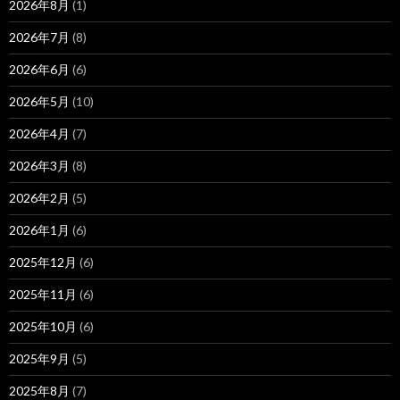
2026年8月
(1)
2026年7月
(8)
2026年6月
(6)
2026年5月
(10)
2026年4月
(7)
2026年3月
(8)
2026年2月
(5)
2026年1月
(6)
2025年12月
(6)
2025年11月
(6)
2025年10月
(6)
2025年9月
(5)
2025年8月
(7)