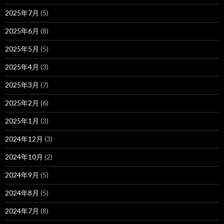
2025年7月
(5)
2025年6月
(8)
2025年5月
(5)
2025年4月
(3)
2025年3月
(7)
2025年2月
(6)
2025年1月
(3)
2024年12月
(3)
2024年10月
(2)
2024年9月
(5)
2024年8月
(5)
2024年7月
(8)