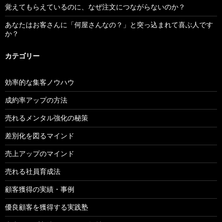
覚えてもらえているのに、なぜ注文につながらないのか？
あなたはお客さんに「何屋さんなの？」と突っ込まれて喜ぶ人です
か？
カテゴリー
効率的な集客ノウハウ
成約率アップの方法
売れるメンタル強化の秘策
差別化を図るマインド
売上アップのマインド
売れる社員育成法
顧客獲得の実績・事例
優良顧客を獲得する実践塾