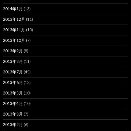
2014年1月
(13)
2013年12月
(11)
2013年11月
(10)
2013年10月
(7)
2013年9月
(8)
2013年8月
(11)
2013年7月
(45)
2013年6月
(12)
2013年5月
(10)
2013年4月
(10)
2013年3月
(7)
2013年2月
(6)