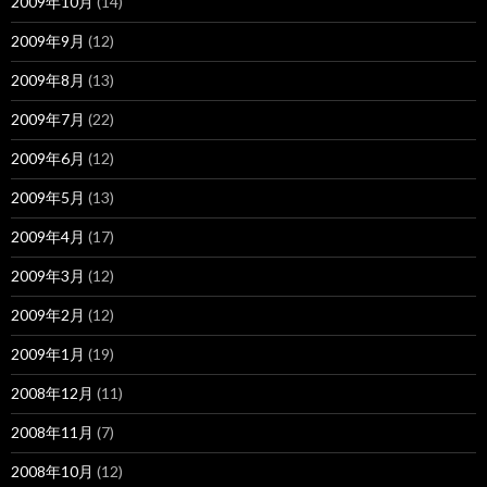
2009年10月
(14)
2009年9月
(12)
2009年8月
(13)
2009年7月
(22)
2009年6月
(12)
2009年5月
(13)
2009年4月
(17)
2009年3月
(12)
2009年2月
(12)
2009年1月
(19)
2008年12月
(11)
2008年11月
(7)
2008年10月
(12)