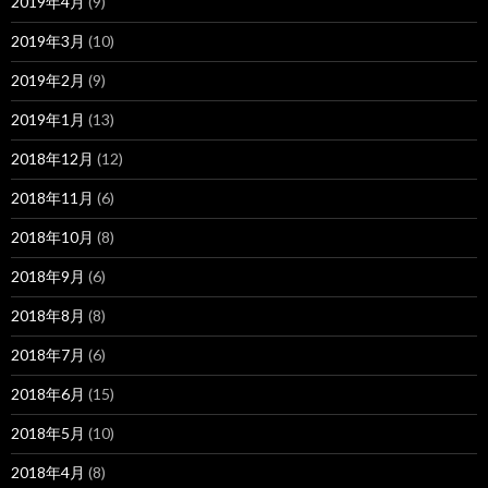
2019年4月
(9)
2019年3月
(10)
2019年2月
(9)
2019年1月
(13)
2018年12月
(12)
2018年11月
(6)
2018年10月
(8)
2018年9月
(6)
2018年8月
(8)
2018年7月
(6)
2018年6月
(15)
2018年5月
(10)
2018年4月
(8)