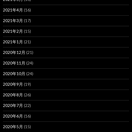
2021年4月
(16)
2021年3月
(17)
2021年2月
(15)
2021年1月
(21)
2020年12月
(21)
2020年11月
(24)
2020年10月
(24)
2020年9月
(19)
2020年8月
(26)
2020年7月
(22)
2020年6月
(16)
2020年5月
(15)