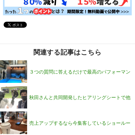
関連する記事はこちら
３つの質問に答えるだけで最高のパフォーマン
スを発揮できる自分になる方法
秋田さんと共同開発したヒアリングシートで他
社より40倍の金額で契約になりました(^◇^;)
売上アップするなら今集客しているショールー