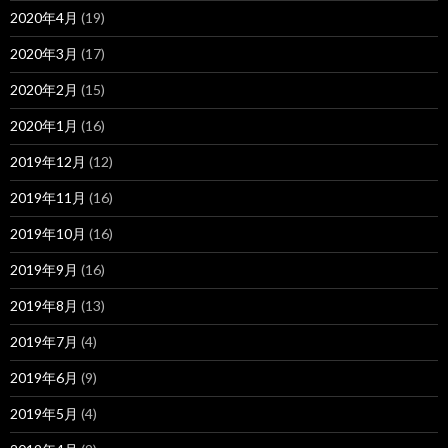
2020年4月
(19)
2020年3月
(17)
2020年2月
(15)
2020年1月
(16)
2019年12月
(12)
2019年11月
(16)
2019年10月
(16)
2019年9月
(16)
2019年8月
(13)
2019年7月
(4)
2019年6月
(9)
2019年5月
(4)