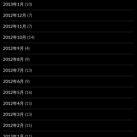
2013年1月
(10)
2012年12月
(7)
2012年11月
(7)
2012年10月
(14)
2012年9月
(4)
2012年8月
(9)
2012年7月
(13)
2012年6月
(9)
2012年5月
(16)
2012年4月
(15)
2012年3月
(13)
2012年2月
(11)
2012年1月
(11)