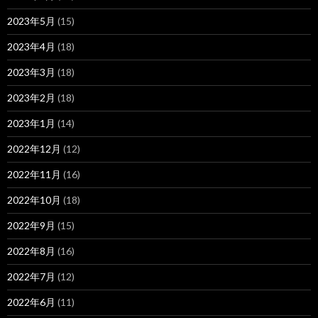
2023年5月
(15)
2023年4月
(18)
2023年3月
(18)
2023年2月
(18)
2023年1月
(14)
2022年12月
(12)
2022年11月
(16)
2022年10月
(18)
2022年9月
(15)
2022年8月
(16)
2022年7月
(12)
2022年6月
(11)