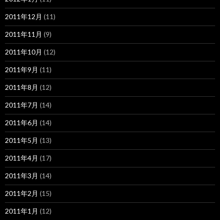
2011年12月
(11)
2011年11月
(9)
2011年10月
(12)
2011年9月
(11)
2011年8月
(12)
2011年7月
(14)
2011年6月
(14)
2011年5月
(13)
2011年4月
(17)
2011年3月
(14)
2011年2月
(15)
2011年1月
(12)