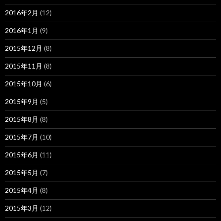
2016年2月
(12)
2016年1月
(9)
2015年12月
(8)
2015年11月
(8)
2015年10月
(6)
2015年9月
(5)
2015年8月
(8)
2015年7月
(10)
2015年6月
(11)
2015年5月
(7)
2015年4月
(8)
2015年3月
(12)