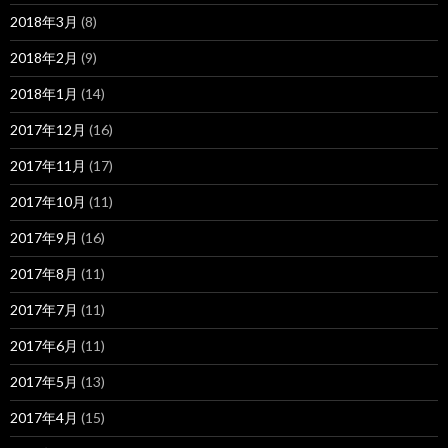
2018年3月
(8)
2018年2月
(9)
2018年1月
(14)
2017年12月
(16)
2017年11月
(17)
2017年10月
(11)
2017年9月
(16)
2017年8月
(11)
2017年7月
(11)
2017年6月
(11)
2017年5月
(13)
2017年4月
(15)