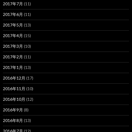
2017年7月
(11)
2017年6月
(11)
2017年5月
(13)
2017年4月
(15)
2017年3月
(10)
2017年2月
(11)
2017年1月
(13)
2016年12月
(17)
2016年11月
(10)
2016年10月
(12)
2016年9月
(8)
2016年8月
(13)
2016年7月
(12)