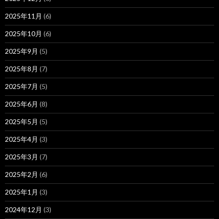
2025年11月
(6)
2025年10月
(6)
2025年9月
(5)
2025年8月
(7)
2025年7月
(5)
2025年6月
(8)
2025年5月
(5)
2025年4月
(3)
2025年3月
(7)
2025年2月
(6)
2025年1月
(3)
2024年12月
(3)