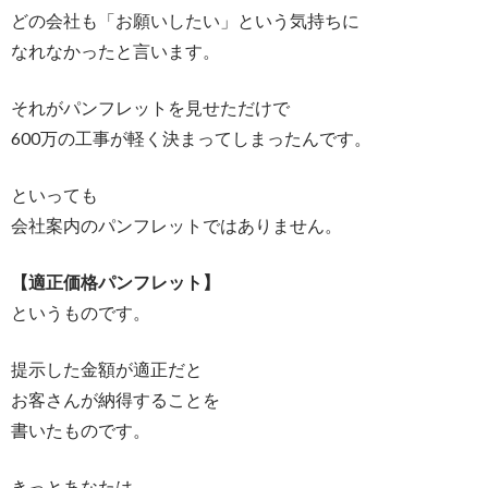
どの会社も「お願いしたい」という気持ちに
なれなかったと言います。
それがパンフレットを見せただけで
600万の工事が軽く決まってしまったんです。
といっても
会社案内のパンフレットではありません。
【適正価格パンフレット】
というものです。
提示した金額が適正だと
お客さんが納得することを
書いたものです。
きっとあなたは