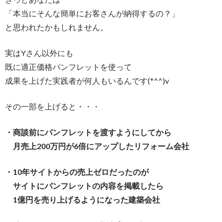
「本当にそんな簡単にお客さんが納得するの？」
と思われたかもしれません。
実はYさん以外にも
既に適正価格パンフレットを使って
成果を上げた実践者が何人もいるんです(*^^)v
その一部を上げると・・・
・商談前にパンフレットを渡すようにしてから
月売上200万円が6倍にアップしたリフォーム会社
・10年サイトからの売上ゼロだったのが
サイトにパンフレットの内容を掲載したら
1億円を売り上げるようになった建築会社