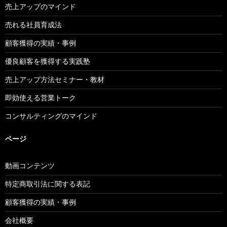
売上アップのマインド
売れる社員育成法
顧客獲得の実績・事例
優良顧客を獲得する実践塾
売上アップ方法セミナー・教材
即効使える営業トーク
コンサルティングのマインド
ページ
動画コンテンツ
特定商取引法に関する表記
顧客獲得の実績・事例
会社概要