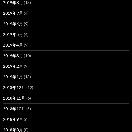
2019年8月
(13)
2019年7月
(4)
2019年6月
(9)
2019年5月
(4)
2019年4月
(9)
2019年3月
(10)
2019年2月
(9)
2019年1月
(13)
2018年12月
(12)
2018年11月
(6)
2018年10月
(8)
2018年9月
(6)
2018年8月
(8)