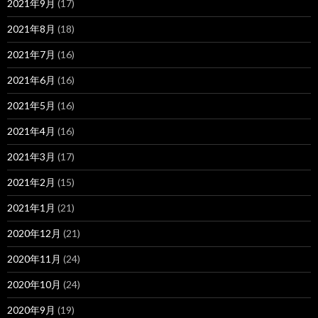
2021年9月
(17)
2021年8月
(18)
2021年7月
(16)
2021年6月
(16)
2021年5月
(16)
2021年4月
(16)
2021年3月
(17)
2021年2月
(15)
2021年1月
(21)
2020年12月
(21)
2020年11月
(24)
2020年10月
(24)
2020年9月
(19)