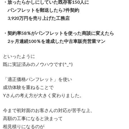
・放ったらかしにしていた既存客150人に
パンフレットを郵送したら7件契約
3,920万円を売り上げた工務店
・契約率58％がパンフレットを使った商談に変えたら
2ヶ月連続100％を達成した中古車販売営業マン
といったように
既に実証済みのノウハウです(^_^)
「適正価格パンフレット」を使い
成功体験を重ねることで
Yさんの考え方が大きく変わりました。
今まで初対面のお客さんの対応が苦手な上、
高額の工事になると決まって
相見積りになるのが