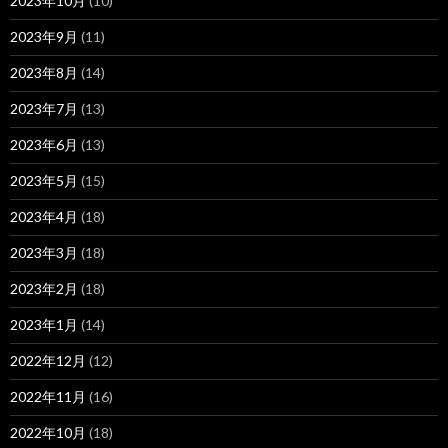
2023年10月
(10)
2023年9月
(11)
2023年8月
(14)
2023年7月
(13)
2023年6月
(13)
2023年5月
(15)
2023年4月
(18)
2023年3月
(18)
2023年2月
(18)
2023年1月
(14)
2022年12月
(12)
2022年11月
(16)
2022年10月
(18)