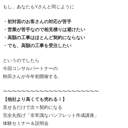
もし、あなたもYさんと同じように
・初対面のお客さんの対応が苦手
・営業が苦手なので相見積りは避けたい
・高額の工事はほとんど契約にならない
・でも、高額の工事を受注したい
というのでしたら
今回コンサルパートナーの
秋田さんが今年初開催する、
〜〜〜〜〜〜〜〜〜〜〜〜〜〜〜〜〜〜〜〜〜
【他社より高くても売れる！】
見せるだけで次々契約になる
完全丸投げ「非常識なパンフレット作成講座」
体験セミナー＆説明会