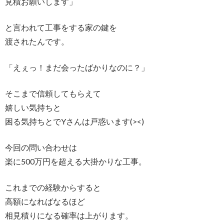
見積お願いします」
と言われて工事をする家の鍵を
渡されたんです。
「えぇっ！まだ会ったばかりなのに？」
そこまで信頼してもらえて
嬉しい気持ちと
困る気持ちとでYさんは戸惑います(><)
今回の問い合わせは
楽に500万円を超える大掛かりな工事。
これまでの経験からすると
高額になればなるほど
相見積りになる確率は上がります。