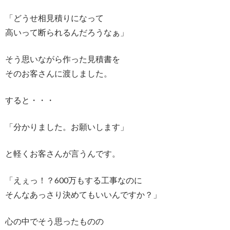
「どうせ相見積りになって
高いって断られるんだろうなぁ」
そう思いながら作った見積書を
そのお客さんに渡しました。
すると・・・
「分かりました。お願いします」
と軽くお客さんが言うんです。
「えぇっ！？600万もする工事なのに
そんなあっさり決めてもいいんですか？」
心の中でそう思ったものの