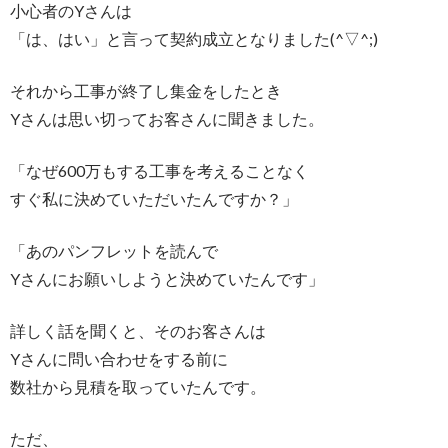
小心者のYさんは
「は、はい」と言って契約成立となりました(^▽^;)
それから工事が終了し集金をしたとき
Yさんは思い切ってお客さんに聞きました。
「なぜ600万もする工事を考えることなく
すぐ私に決めていただいたんですか？」
「あのパンフレットを読んで
Yさんにお願いしようと決めていたんです」
詳しく話を聞くと、そのお客さんは
Yさんに問い合わせをする前に
数社から見積を取っていたんです。
ただ、