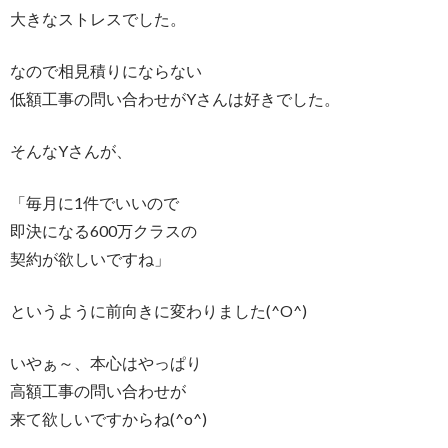
大きなストレスでした。
なので相見積りにならない
低額工事の問い合わせがYさんは好きでした。
そんなYさんが、
「毎月に1件でいいので
即決になる600万クラスの
契約が欲しいですね」
というように前向きに変わりました(^O^)
いやぁ～、本心はやっぱり
高額工事の問い合わせが
来て欲しいですからね(^o^)