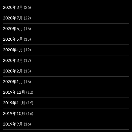
2020年8月
(26)
2020年7月
(22)
2020年6月
(16)
2020年5月
(15)
2020年4月
(19)
2020年3月
(17)
2020年2月
(15)
2020年1月
(16)
2019年12月
(12)
2019年11月
(16)
2019年10月
(16)
2019年9月
(16)