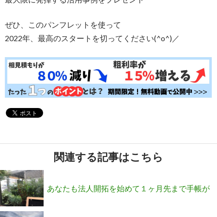
ぜひ、このパンフレットを使って
2022年、最高のスタートを切ってください(^o^)／
関連する記事はこちら
あなたも法人開拓を始めて１ヶ月先まで手帳が