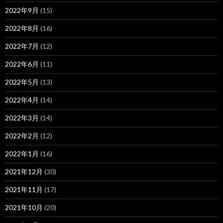
2022年9月
(15)
2022年8月
(16)
2022年7月
(12)
2022年6月
(11)
2022年5月
(13)
2022年4月
(14)
2022年3月
(14)
2022年2月
(12)
2022年1月
(16)
2021年12月
(30)
2021年11月
(17)
2021年10月
(20)