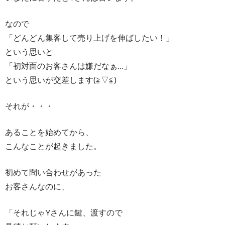
なので
「どんどん集客して売り上げを伸ばしたい！」
という思いと
「初対面のお客さんは嫌だなぁ…」
という思いが交差します(≧▽≦)
それが・・・
あることを始めてから、
こんなことが起きました。
初めて問い合わせがあった
お客さんなのに、
「それじゃYさんに鍵、渡すので