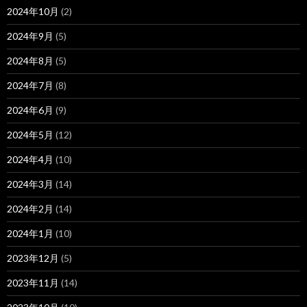
2024年10月
(2)
2024年9月
(5)
2024年8月
(5)
2024年7月
(8)
2024年6月
(9)
2024年5月
(12)
2024年4月
(10)
2024年3月
(14)
2024年2月
(14)
2024年1月
(10)
2023年12月
(5)
2023年11月
(14)