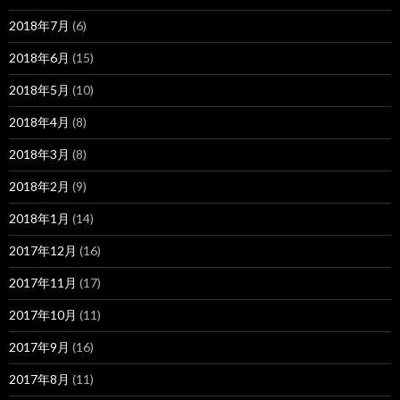
2018年7月
(6)
2018年6月
(15)
2018年5月
(10)
2018年4月
(8)
2018年3月
(8)
2018年2月
(9)
2018年1月
(14)
2017年12月
(16)
2017年11月
(17)
2017年10月
(11)
2017年9月
(16)
2017年8月
(11)