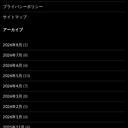
プライバシーポリシー
サイトマップ
アーカイブ
2026年8月
(1)
2026年7月
(8)
2026年6月
(6)
2026年5月
(10)
2026年4月
(7)
2026年3月
(8)
2026年2月
(5)
2026年1月
(6)
2025年12月
(6)