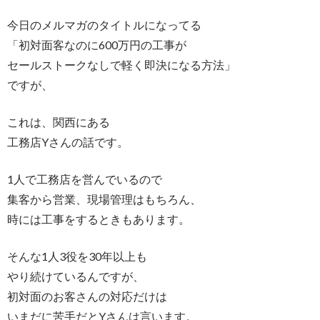
今日のメルマガのタイトルになってる
「初対面客なのに600万円の工事が
セールストークなしで軽く即決になる方法」
ですが、
これは、関西にある
工務店Yさんの話です。
1人で工務店を営んでいるので
集客から営業、現場管理はもちろん、
時には工事をするときもあります。
そんな1人3役を30年以上も
やり続けているんですが、
初対面のお客さんの対応だけは
いまだに苦手だとYさんは言います。