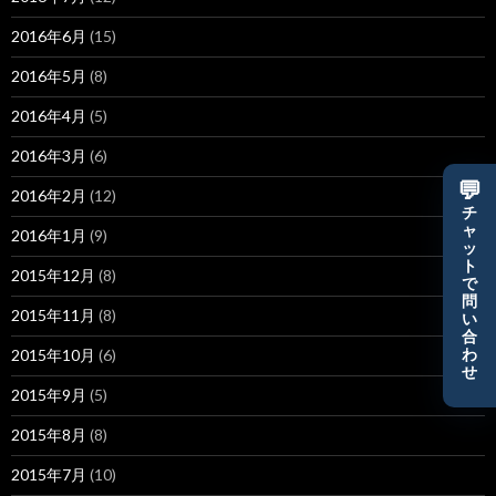
2016年6月
(15)
2016年5月
(8)
2016年4月
(5)
2016年3月
(6)
💬
2016年2月
(12)
チ
ャ
2016年1月
(9)
ッ
ト
2015年12月
(8)
で
問
2015年11月
(8)
い
合
2015年10月
(6)
わ
せ
2015年9月
(5)
2015年8月
(8)
2015年7月
(10)