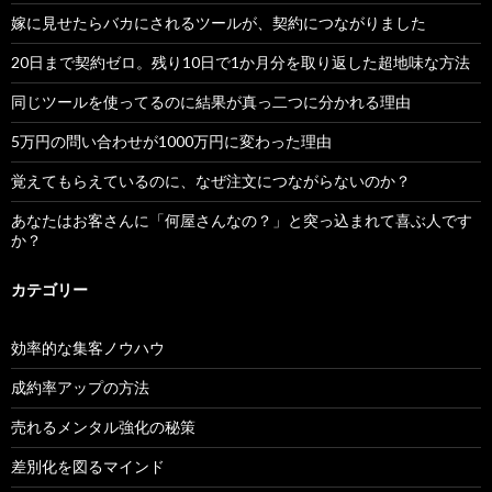
嫁に見せたらバカにされるツールが、契約につながりました
20日まで契約ゼロ。残り10日で1か月分を取り返した超地味な方法
同じツールを使ってるのに結果が真っ二つに分かれる理由
5万円の問い合わせが1000万円に変わった理由
覚えてもらえているのに、なぜ注文につながらないのか？
あなたはお客さんに「何屋さんなの？」と突っ込まれて喜ぶ人です
か？
カテゴリー
効率的な集客ノウハウ
成約率アップの方法
売れるメンタル強化の秘策
差別化を図るマインド