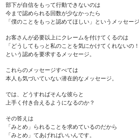
部下が自信をもって行動できないのは
今まで認められる回数が少なかったら
「僕のことをもっと認めてほしい」というメッセー
お客さんが必要以上にクレームを付けてくるのは
「どうしてもっと私のことを気にかけてくれないの
という認めを要求するメッセージ。
これらのメッセージすべては
本人も気づいていない潜在的なメッセージ。
では、どうすればそんな彼らと
上手く付き合えるようになるのか？
その答えは
「みとめ」られることを求めているのだから
「みとめ」てあげればいいんです。