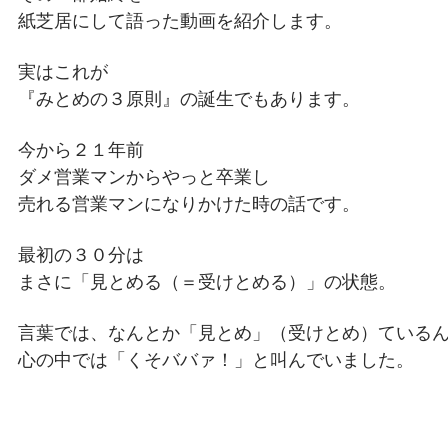
紙芝居にして語った動画を紹介します。
実はこれが
『みとめの３原則』の誕生でもあります。
今から２１年前
ダメ営業マンからやっと卒業し
売れる営業マンになりかけた時の話です。
最初の３０分は
まさに「見とめる（＝受けとめる）」の状態。
言葉では、なんとか「見とめ」（受けとめ）ている
心の中では「くそババァ！」と叫んでいました。