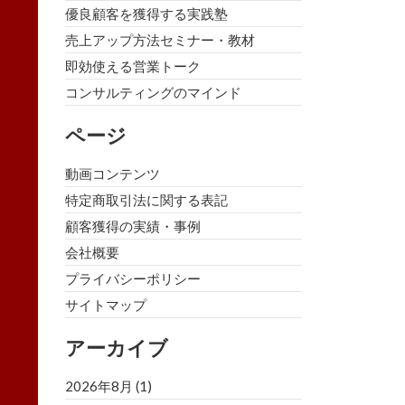
優良顧客を獲得する実践塾
売上アップ方法セミナー・教材
即効使える営業トーク
コンサルティングのマインド
ページ
動画コンテンツ
特定商取引法に関する表記
顧客獲得の実績・事例
会社概要
プライバシーポリシー
サイトマップ
アーカイブ
2026年8月
(1)