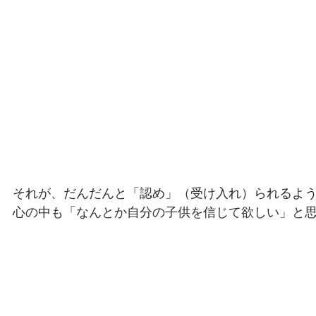
それが、だんだんと「認め」（受け入れ）られるよ
心の中も「なんとか自分の子供を信じて欲しい」と