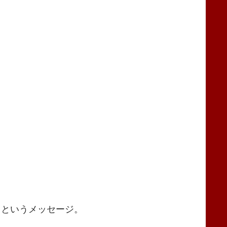
」というメッセージ。