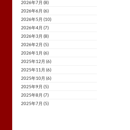
2026年7月
(8)
2026年6月
(6)
2026年5月
(10)
2026年4月
(7)
2026年3月
(8)
2026年2月
(5)
2026年1月
(6)
2025年12月
(6)
2025年11月
(6)
2025年10月
(6)
2025年9月
(5)
2025年8月
(7)
2025年7月
(5)
2025年6月
(8)
2025年5月
(5)
2025年4月
(3)