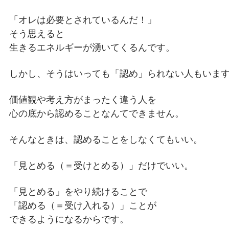
「オレは必要とされているんだ！」
そう思えると
生きるエネルギーが湧いてくるんです。
しかし、そうはいっても「認め」られない人もいま
価値観や考え方がまったく違う人を
心の底から認めることなんてできません。
そんなときは、認めることをしなくてもいい。
「見とめる（＝受けとめる）」だけでいい。
「見とめる」をやり続けることで
「認める（＝受け入れる）」ことが
できるようになるからです。