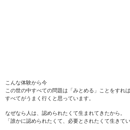
こんな体験から今
この世の中すべての問題は「みとめる」ことをすれ
すべてがうまく行くと思っています。
なぜなら人は、認められたくて生まれてきたから。
「誰かに認められたくて、必要とされたくて生きて