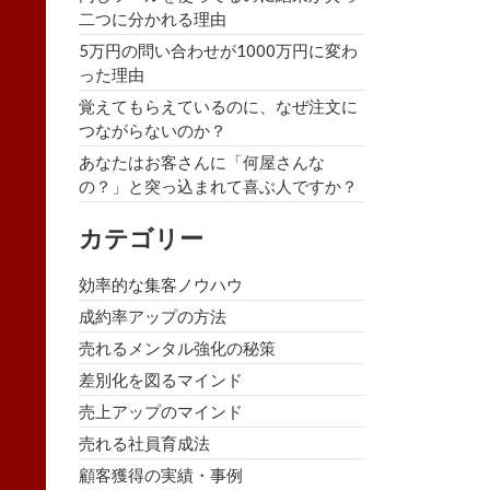
二つに分かれる理由
5万円の問い合わせが1000万円に変わ
った理由
覚えてもらえているのに、なぜ注文に
つながらないのか？
あなたはお客さんに「何屋さんな
の？」と突っ込まれて喜ぶ人ですか？
カテゴリー
効率的な集客ノウハウ
成約率アップの方法
売れるメンタル強化の秘策
差別化を図るマインド
売上アップのマインド
売れる社員育成法
顧客獲得の実績・事例