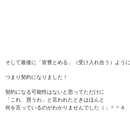
そして最後に「皆豊とめる」（受け入れ合う）よう
つまり契約になりました！
契約になる可能性はないと思ってただけに
「これ、買うわ」と言われたときはほんと
何を言っているのがわかりませんでした（；＾＾Ａ