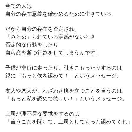
全ての人は
自分の存在意義を確かめるために生きている。
だから自分の存在を否定され、
「みとめ」られている実感がないとき
否定的な行動をしたり
自ら命を断つ行為をしてしまうんです。
子供が非行に走ったり、引きこもったりするのは
親に「もっと僕を認めて！」というメッセージ。
友人や恋人が、わざわざ腹を立つことを言うのは
「もっと私を認めて欲しい！」というメッセージ。
上司が理不尽な要求をするのは
「言うことを聞いて、上司としてもっと認めてくれ