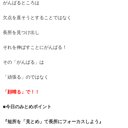
がんばるところは
欠点を直そうとすることではなく
長所を見つけ出し
それを伸ばすことにがんばる！
その「がんばる」は
「頑張る」のではなく
「顔晴る」で！！
■今日のみとめポイント
『短所を「見とめ」て長所にフォーカスしよう』