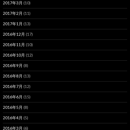
2017年3月
(10)
2017年2月
(11)
2017年1月
(13)
2016年12月
(17)
2016年11月
(10)
2016年10月
(12)
2016年9月
(8)
2016年8月
(13)
2016年7月
(12)
2016年6月
(15)
2016年5月
(8)
2016年4月
(5)
2016年3月
(6)