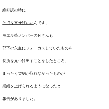
絶好調の時に
欠点を直せばいい
んです。
モエル塾メンバーのＮさんも
部下の欠点にフォーカスしていたものを
長所を見つけ出すことをしたところ、
まったく契約が取れなかったものが
業績を上げられるようになったと
報告がありました。