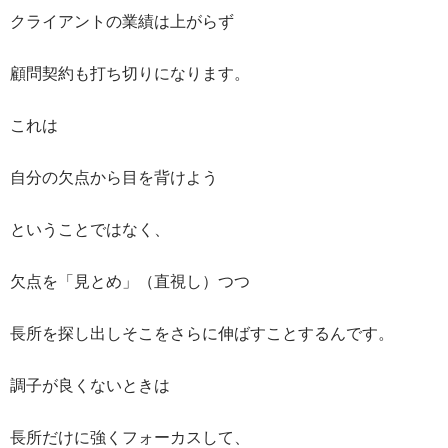
クライアントの業績は上がらず
顧問契約も打ち切りになります。
これは
自分の欠点から目を背けよう
ということではなく、
欠点を「見とめ」（直視し）つつ
長所を探し出しそこをさらに伸ばすことするんです。
調子が良くないときは
長所だけに強くフォーカスして、