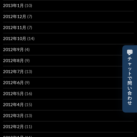
2013年1月
(10)
2012年12月
(7)
2012年11月
(7)
2012年10月
(14)
2012年9月
(4)
💬
チ
2012年8月
(9)
ャ
ッ
2012年7月
(13)
ト
で
2012年6月
(9)
問
い
合
2012年5月
(16)
わ
せ
2012年4月
(15)
2012年3月
(13)
2012年2月
(11)