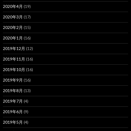
2020年4月
(19)
2020年3月
(17)
2020年2月
(15)
2020年1月
(16)
2019年12月
(12)
2019年11月
(16)
2019年10月
(16)
2019年9月
(16)
2019年8月
(13)
2019年7月
(4)
2019年6月
(9)
2019年5月
(4)