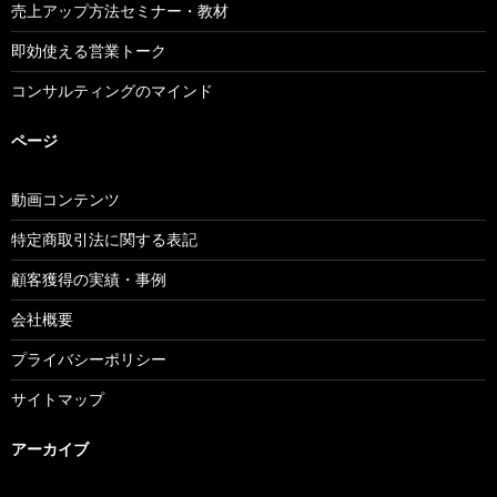
売上アップ方法セミナー・教材
即効使える営業トーク
コンサルティングのマインド
ページ
動画コンテンツ
特定商取引法に関する表記
顧客獲得の実績・事例
会社概要
プライバシーポリシー
サイトマップ
アーカイブ