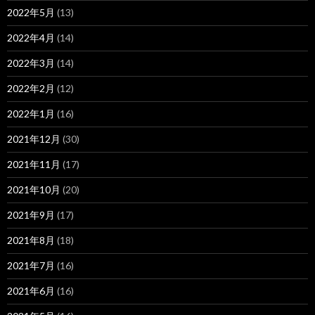
2022年5月
(13)
2022年4月
(14)
2022年3月
(14)
2022年2月
(12)
2022年1月
(16)
2021年12月
(30)
2021年11月
(17)
2021年10月
(20)
2021年9月
(17)
2021年8月
(18)
2021年7月
(16)
2021年6月
(16)