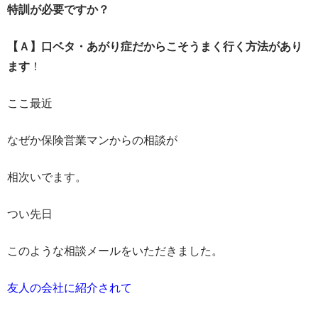
特訓が必要ですか？
【Ａ】口ベタ・あがり症だからこそうまく行く方法があり
ます
！
ここ最近
なぜか保険営業マンからの相談が
相次いでます。
つい先日
このような相談メールをいただきました。
友人の会社に紹介されて