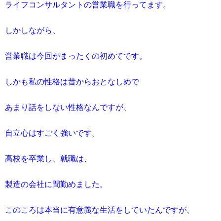
ライフコンサルタントの営業職を行ってます。
しかしながら、
営業職は今回がまったくの初めてです。
しかも私の性格は昔からおとなしめで
あまり話をしない性格なんですが、
自立心はすごく強いです。
高校を卒業し、就職は、
製造の会社に間勤めました。
このころは本当に有意義な生活をしていたんですが、