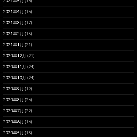
2021年5月
(16)
2021年4月
(16)
2021年3月
(17)
2021年2月
(15)
2021年1月
(21)
2020年12月
(21)
2020年11月
(24)
2020年10月
(24)
2020年9月
(19)
2020年8月
(26)
2020年7月
(22)
2020年6月
(16)
2020年5月
(15)