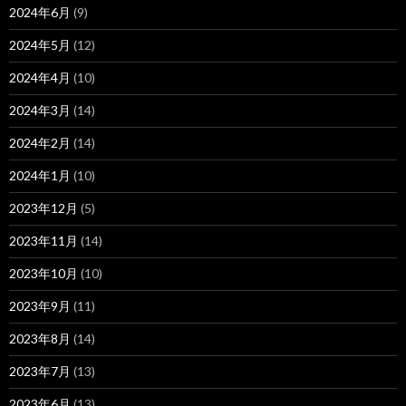
2024年6月
(9)
2024年5月
(12)
2024年4月
(10)
2024年3月
(14)
2024年2月
(14)
2024年1月
(10)
2023年12月
(5)
2023年11月
(14)
2023年10月
(10)
2023年9月
(11)
2023年8月
(14)
2023年7月
(13)
2023年6月
(13)