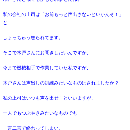
私の会社の上司は「お前もっと声出さないといかんぞ！」
と
しょっちゅう怒られてます。
そこで木戸さんにお聞きしたいんですが、
今まで機械相手で作業していた私ですが、
木戸さんは声出しの訓練みたいなものはされましたか？
私の上司はいつも声を出せ！といいますが、
一人でもつぶやきみたいなものでも
一言二言で終わってしまい、