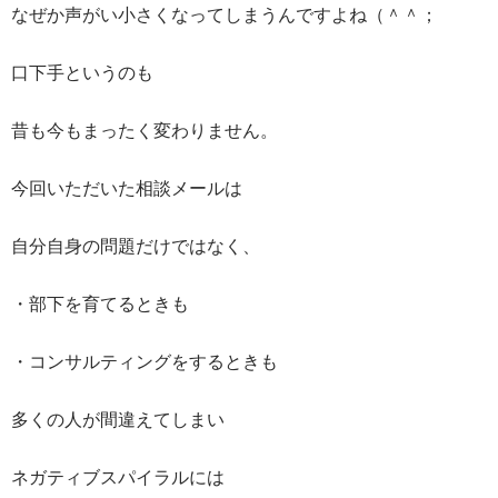
なぜか声がい小さくなってしまうんですよね（＾＾；
口下手というのも
昔も今もまったく変わりません。
今回いただいた相談メールは
自分自身の問題だけではなく、
・部下を育てるときも
・コンサルティングをするときも
多くの人が間違えてしまい
ネガティブスパイラルには