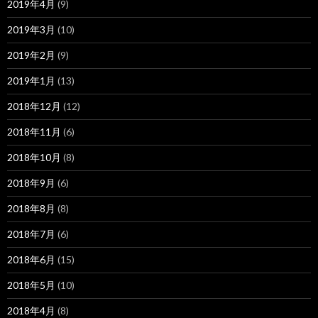
2019年4月
(9)
2019年3月
(10)
2019年2月
(9)
2019年1月
(13)
2018年12月
(12)
2018年11月
(6)
2018年10月
(8)
2018年9月
(6)
2018年8月
(8)
2018年7月
(6)
2018年6月
(15)
2018年5月
(10)
2018年4月
(8)