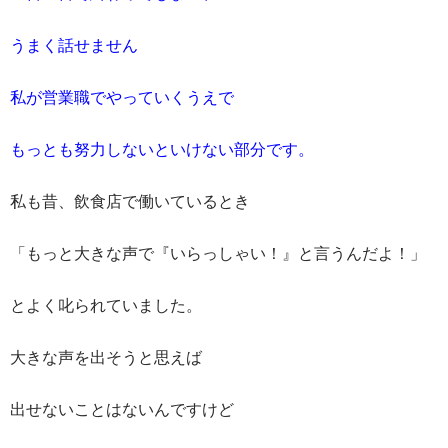
うまく話せません
私が営業職でやっていくうえで
もっとも努力しないといけない部分です。
私も昔、飲食店で働いているとき
「もっと大きな声で『いらっしゃい！』と言うんだよ！」
とよく叱られていました。
大きな声を出そうと思えば
出せないことはないんですけど