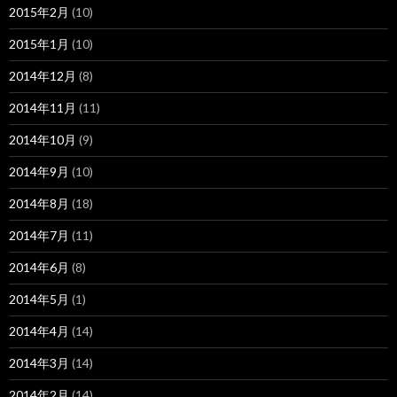
2015年2月
(10)
2015年1月
(10)
2014年12月
(8)
2014年11月
(11)
2014年10月
(9)
2014年9月
(10)
2014年8月
(18)
2014年7月
(11)
2014年6月
(8)
2014年5月
(1)
2014年4月
(14)
2014年3月
(14)
2014年2月
(14)