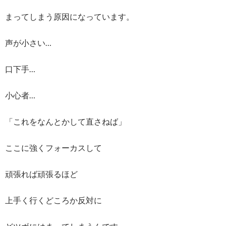
まってしまう原因になっています。
声が小さい…
口下手…
小心者…
「これをなんとかして直さねば」
ここに強くフォーカスして
頑張れば頑張るほど
上手く行くどころか反対に