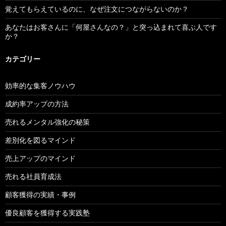
覚えてもらえているのに、なぜ注文につながらないのか？
あなたはお客さんに「何屋さんなの？」と突っ込まれて喜ぶ人です
か？
カテゴリー
効率的な集客ノウハウ
成約率アップの方法
売れるメンタル強化の秘策
差別化を図るマインド
売上アップのマインド
売れる社員育成法
顧客獲得の実績・事例
優良顧客を獲得する実践塾