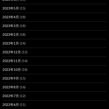
2023年5月
(15)
2023年4月
(18)
2023年3月
(18)
2023年2月
(18)
2023年1月
(14)
2022年12月
(12)
2022年11月
(16)
2022年10月
(18)
2022年9月
(15)
2022年8月
(16)
2022年7月
(12)
2022年6月
(11)