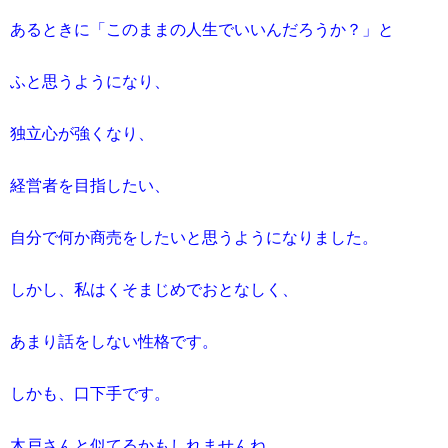
あるときに「このままの人生でいいんだろうか？」と
ふと思うようになり、
独立心が強くなり、
経営者を目指したい、
自分で何か商売をしたいと思うようになりました。
しかし、私はくそまじめでおとなしく、
あまり話をしない性格です。
しかも、口下手です。
木戸さんと似てるかもしれませんね。