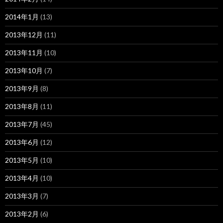
2014年1月
(13)
2013年12月
(11)
2013年11月
(10)
2013年10月
(7)
2013年9月
(8)
2013年8月
(11)
2013年7月
(45)
2013年6月
(12)
2013年5月
(10)
2013年4月
(10)
2013年3月
(7)
2013年2月
(6)