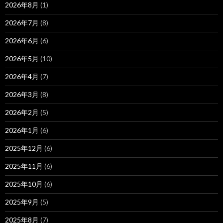
2026年8月
(1)
2026年7月
(8)
2026年6月
(6)
2026年5月
(10)
2026年4月
(7)
2026年3月
(8)
2026年2月
(5)
2026年1月
(6)
2025年12月
(6)
2025年11月
(6)
2025年10月
(6)
2025年9月
(5)
2025年8月
(7)