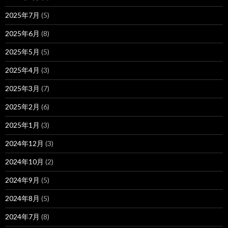
2025年7月
(5)
2025年6月
(8)
2025年5月
(5)
2025年4月
(3)
2025年3月
(7)
2025年2月
(6)
2025年1月
(3)
2024年12月
(3)
2024年10月
(2)
2024年9月
(5)
2024年8月
(5)
2024年7月
(8)