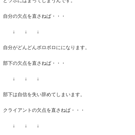
どツボにはまってしまうんです。
自分の欠点を直さねば・・・
↓ ↓ ↓
自分がどんどんボロボロにになります。
部下の欠点を直さねば・・・
↓ ↓ ↓
部下は自信を失い辞めてしまいます。
クライアントの欠点を直さねば・・・
↓ ↓ ↓