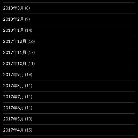
2018年3月
(8)
2018年2月
(9)
2018年1月
(14)
2017年12月
(16)
2017年11月
(17)
2017年10月
(11)
2017年9月
(16)
2017年8月
(11)
2017年7月
(11)
2017年6月
(11)
2017年5月
(13)
2017年4月
(15)