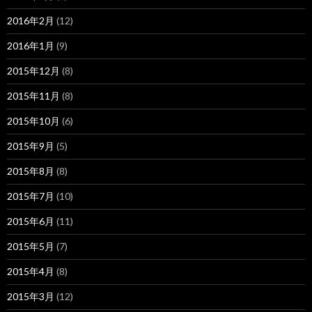
2016年2月
(12)
2016年1月
(9)
2015年12月
(8)
2015年11月
(8)
2015年10月
(6)
2015年9月
(5)
2015年8月
(8)
2015年7月
(10)
2015年6月
(11)
2015年5月
(7)
2015年4月
(8)
2015年3月
(12)