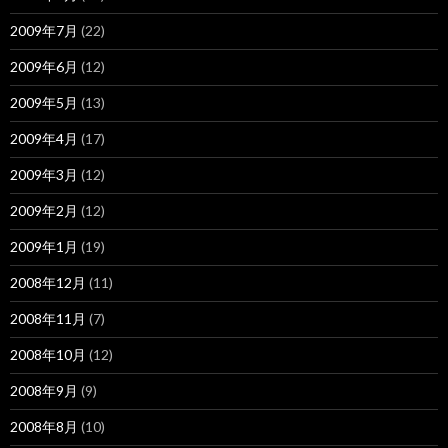
2009年7月
(22)
2009年6月
(12)
2009年5月
(13)
2009年4月
(17)
2009年3月
(12)
2009年2月
(12)
2009年1月
(19)
2008年12月
(11)
2008年11月
(7)
2008年10月
(12)
2008年9月
(9)
2008年8月
(10)