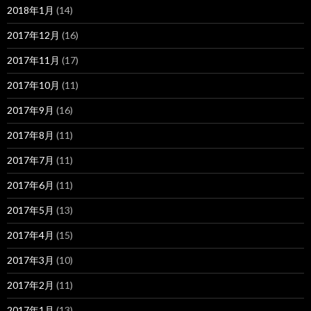
2018年1月
(14)
2017年12月
(16)
2017年11月
(17)
2017年10月
(11)
2017年9月
(16)
2017年8月
(11)
2017年7月
(11)
2017年6月
(11)
2017年5月
(13)
2017年4月
(15)
2017年3月
(10)
2017年2月
(11)
2017年1月
(13)