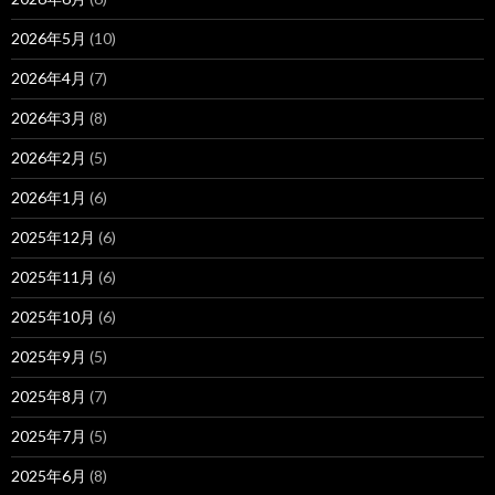
2026年5月
(10)
2026年4月
(7)
2026年3月
(8)
2026年2月
(5)
2026年1月
(6)
2025年12月
(6)
2025年11月
(6)
2025年10月
(6)
2025年9月
(5)
2025年8月
(7)
2025年7月
(5)
2025年6月
(8)