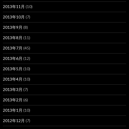
2013年11月
(10)
2013年10月
(7)
2013年9月
(8)
2013年8月
(11)
2013年7月
(45)
2013年6月
(12)
2013年5月
(10)
2013年4月
(10)
2013年3月
(7)
2013年2月
(6)
2013年1月
(10)
2012年12月
(7)