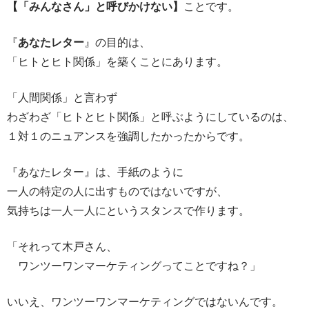
【「みんなさん」と呼びかけない】
ことです。
『
あなたレター
』の目的は、
「ヒトとヒト関係」を築くことにあります。
「人間関係」と言わず
わざわざ「ヒトとヒト関係」と呼ぶようにしているのは、
１対１のニュアンスを強調したかったからです。
『あなたレター』は、手紙のように
一人の特定の人に出すものではないですが、
気持ちは一人一人にというスタンスで作ります。
「それって木戸さん、
ワンツーワンマーケティングってことですね？」
いいえ、ワンツーワンマーケティングではないんです。