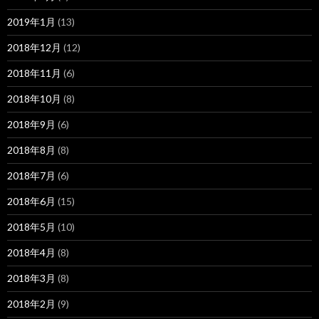
2019年1月
(13)
2018年12月
(12)
2018年11月
(6)
2018年10月
(8)
2018年9月
(6)
2018年8月
(8)
2018年7月
(6)
2018年6月
(15)
2018年5月
(10)
2018年4月
(8)
2018年3月
(8)
2018年2月
(9)