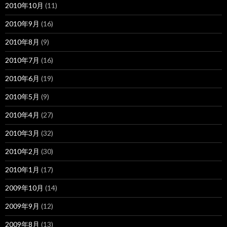
2010年10月
(11)
2010年9月
(16)
2010年8月
(9)
2010年7月
(16)
2010年6月
(19)
2010年5月
(9)
2010年4月
(27)
2010年3月
(32)
2010年2月
(30)
2010年1月
(17)
2009年10月
(14)
2009年9月
(12)
2009年8月
(13)