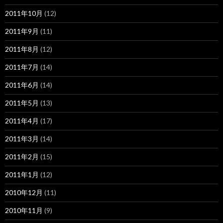
2011年10月
(12)
2011年9月
(11)
2011年8月
(12)
2011年7月
(14)
2011年6月
(14)
2011年5月
(13)
2011年4月
(17)
2011年3月
(14)
2011年2月
(15)
2011年1月
(12)
2010年12月
(11)
2010年11月
(9)