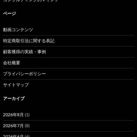
ページ
動画コンテンツ
特定商取引法に関する表記
顧客獲得の実績・事例
会社概要
プライバシーポリシー
サイトマップ
アーカイブ
2026年8月
(1)
2026年7月
(8)
2026年6月
(6)