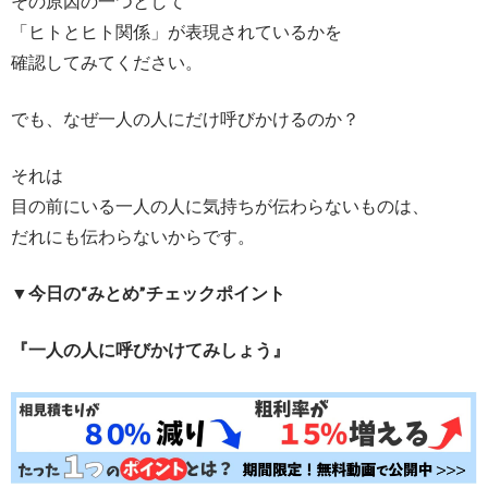
その原因の一つとして
「ヒトとヒト関係」が表現されているかを
確認してみてください。
でも、なぜ一人の人にだけ呼びかけるのか？
それは
目の前にいる一人の人に気持ちが伝わらないものは、
だれにも伝わらないからです。
▼今日の“みとめ”チェックポイント
『一人の人に呼びかけてみしょう』