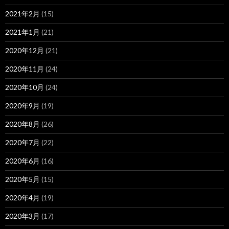
2021年2月
(15)
2021年1月
(21)
2020年12月
(21)
2020年11月
(24)
2020年10月
(24)
2020年9月
(19)
2020年8月
(26)
2020年7月
(22)
2020年6月
(16)
2020年5月
(15)
2020年4月
(19)
2020年3月
(17)