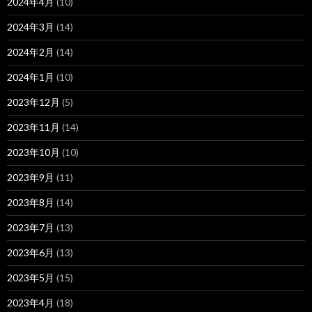
2024年4月
(10)
2024年3月
(14)
2024年2月
(14)
2024年1月
(10)
2023年12月
(5)
2023年11月
(14)
2023年10月
(10)
2023年9月
(11)
2023年8月
(14)
2023年7月
(13)
2023年6月
(13)
2023年5月
(15)
2023年4月
(18)