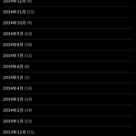
2014年12月
(8)
2014年11月
(11)
2014年10月
(9)
2014年9月
(10)
2014年8月
(18)
2014年7月
(11)
2014年6月
(8)
2014年5月
(1)
2014年4月
(14)
2014年3月
(14)
2014年2月
(14)
2014年1月
(13)
2013年12月
(11)