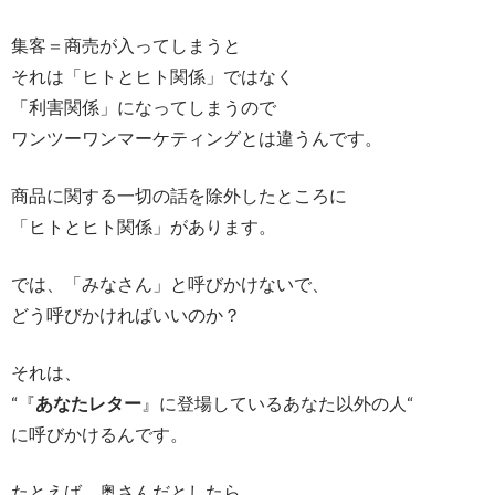
集客＝商売が入ってしまうと
それは「ヒトとヒト関係」ではなく
「利害関係」になってしまうので
ワンツーワンマーケティングとは違うんです。
商品に関する一切の話を除外したところに
「ヒトとヒト関係」があります。
では、「みなさん」と呼びかけないで、
どう呼びかければいいのか？
それは、
“『
あなたレター
』に登場しているあなた以外の人“
に呼びかけるんです。
たとえば、奥さんだとしたら