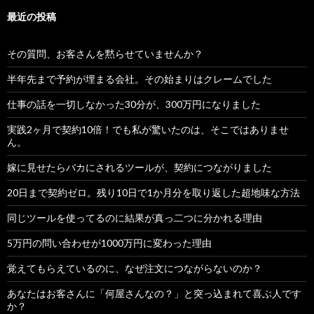
最近の投稿
その質問、お客さんを黙らせていませんか？
半年先まで予約が埋まる会社。その始まりはクレームでした
仕事の話を一切しなかった30分が、300万円になりました
実践2ヶ月で契約10倍！でも私が驚いたのは、そこではありませ
ん。
嫁に見せたらバカにされるツールが、契約につながりました
20日まで契約ゼロ。残り10日で1か月分を取り返した超地味な方法
同じツールを使ってるのに結果が真っ二つに分かれる理由
5万円の問い合わせが1000万円に変わった理由
覚えてもらえているのに、なぜ注文につながらないのか？
あなたはお客さんに「何屋さんなの？」と突っ込まれて喜ぶ人です
か？