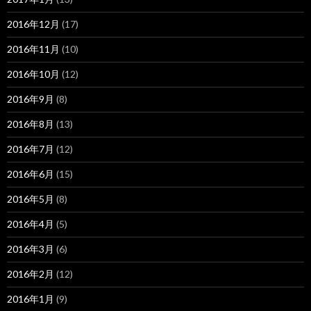
2016年12月
(17)
2016年11月
(10)
2016年10月
(12)
2016年9月
(8)
2016年8月
(13)
2016年7月
(12)
2016年6月
(15)
2016年5月
(8)
2016年4月
(5)
2016年3月
(6)
2016年2月
(12)
2016年1月
(9)