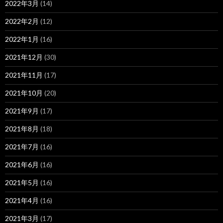
2022年3月
(14)
2022年2月
(12)
2022年1月
(16)
2021年12月
(30)
2021年11月
(17)
2021年10月
(20)
2021年9月
(17)
2021年8月
(18)
2021年7月
(16)
2021年6月
(16)
2021年5月
(16)
2021年4月
(16)
2021年3月
(17)