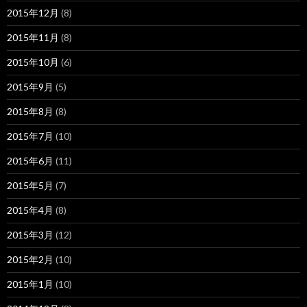
2015年12月
(8)
2015年11月
(8)
2015年10月
(6)
2015年9月
(5)
2015年8月
(8)
2015年7月
(10)
2015年6月
(11)
2015年5月
(7)
2015年4月
(8)
2015年3月
(12)
2015年2月
(10)
2015年1月
(10)