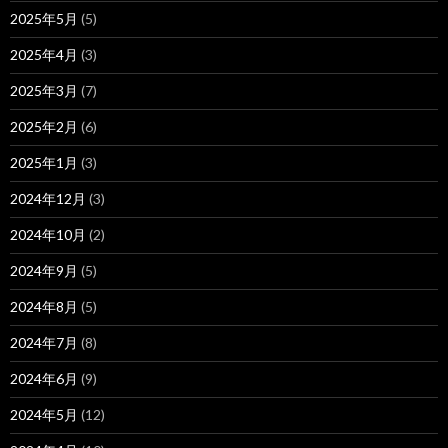
2025年5月
(5)
2025年4月
(3)
2025年3月
(7)
2025年2月
(6)
2025年1月
(3)
2024年12月
(3)
2024年10月
(2)
2024年9月
(5)
2024年8月
(5)
2024年7月
(8)
2024年6月
(9)
2024年5月
(12)