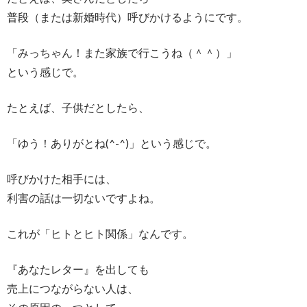
普段（または新婚時代）呼びかけるようにです。
「みっちゃん！また家族で行こうね（＾＾）」
という感じで。
たとえば、子供だとしたら、
「ゆう！ありがとね(^-^)」という感じで。
呼びかけた相手には、
利害の話は一切ないですよね。
これが「ヒトとヒト関係」なんです。
『あなたレター』を出しても
売上につながらない人は、