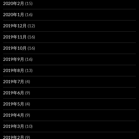
2020年2月
(15)
2020年1月
(16)
2019年12月
(12)
2019年11月
(16)
2019年10月
(16)
2019年9月
(16)
2019年8月
(13)
2019年7月
(4)
2019年6月
(9)
2019年5月
(4)
2019年4月
(9)
2019年3月
(10)
2019年2月
(9)