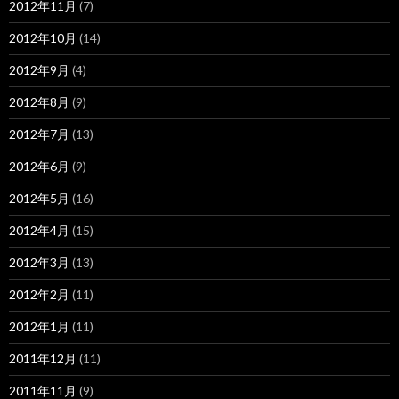
2012年11月
(7)
2012年10月
(14)
2012年9月
(4)
2012年8月
(9)
2012年7月
(13)
2012年6月
(9)
2012年5月
(16)
2012年4月
(15)
2012年3月
(13)
2012年2月
(11)
2012年1月
(11)
2011年12月
(11)
2011年11月
(9)