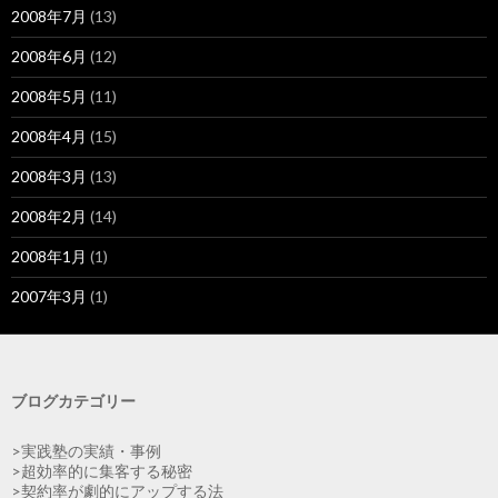
2008年7月
(13)
2008年6月
(12)
2008年5月
(11)
2008年4月
(15)
2008年3月
(13)
2008年2月
(14)
2008年1月
(1)
2007年3月
(1)
ブログカテゴリー
>実践塾の実績・事例
>超効率的に集客する秘密
>契約率が劇的にアップする法