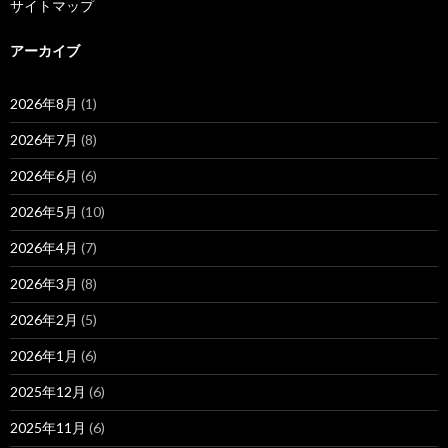
サイトマップ
アーカイブ
2026年8月
(1)
2026年7月
(8)
2026年6月
(6)
2026年5月
(10)
2026年4月
(7)
2026年3月
(8)
2026年2月
(5)
2026年1月
(6)
2025年12月
(6)
2025年11月
(6)