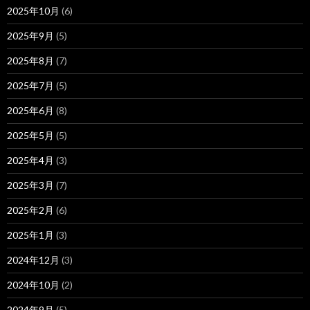
2025年10月
(6)
2025年9月
(5)
2025年8月
(7)
2025年7月
(5)
2025年6月
(8)
2025年5月
(5)
2025年4月
(3)
2025年3月
(7)
2025年2月
(6)
2025年1月
(3)
2024年12月
(3)
2024年10月
(2)
2024年9月
(5)