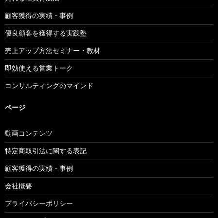
顧客獲得の実績・事例
優良顧客を獲得する実践塾
売上アップ方法セミナー・教材
即効使える営業トーク
コンサルティングのマインド
ページ
動画コンテンツ
特定商取引法に関する表記
顧客獲得の実績・事例
会社概要
プライバシーポリシー