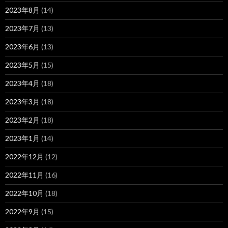
2023年8月
(14)
2023年7月
(13)
2023年6月
(13)
2023年5月
(15)
2023年4月
(18)
2023年3月
(18)
2023年2月
(18)
2023年1月
(14)
2022年12月
(12)
2022年11月
(16)
2022年10月
(18)
2022年9月
(15)