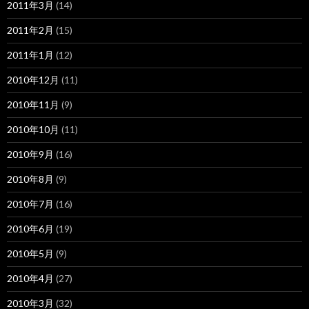
2011年3月
(14)
2011年2月
(15)
2011年1月
(12)
2010年12月
(11)
2010年11月
(9)
2010年10月
(11)
2010年9月
(16)
2010年8月
(9)
2010年7月
(16)
2010年6月
(19)
2010年5月
(9)
2010年4月
(27)
2010年3月
(32)