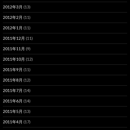
2012年3月
(13)
2012年2月
(11)
2012年1月
(11)
2011年12月
(11)
2011年11月
(9)
2011年10月
(12)
2011年9月
(11)
2011年8月
(12)
2011年7月
(14)
2011年6月
(14)
2011年5月
(13)
2011年4月
(17)