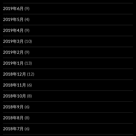
2019年6月
(9)
2019年5月
(4)
2019年4月
(9)
2019年3月
(10)
2019年2月
(9)
2019年1月
(13)
2018年12月
(12)
2018年11月
(6)
2018年10月
(8)
2018年9月
(6)
2018年8月
(8)
2018年7月
(6)