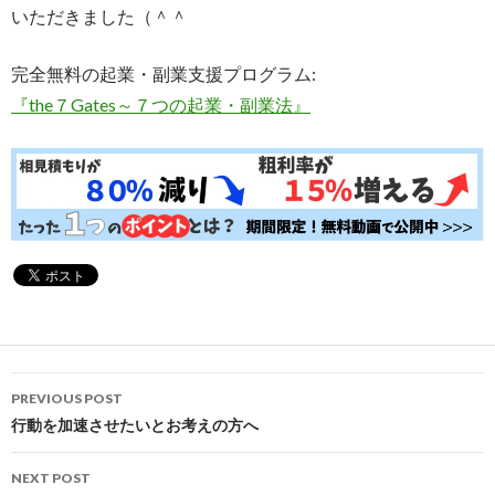
いただきました（＾＾
完全無料の起業・副業支援プログラム:
『the７Gates～７つの起業・副業法』
Post
PREVIOUS POST
navigation
行動を加速させたいとお考えの方へ
NEXT POST