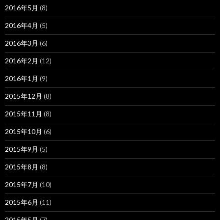
2016年5月
(8)
2016年4月
(5)
2016年3月
(6)
2016年2月
(12)
2016年1月
(9)
2015年12月
(8)
2015年11月
(8)
2015年10月
(6)
2015年9月
(5)
2015年8月
(8)
2015年7月
(10)
2015年6月
(11)
2015年5月
(7)