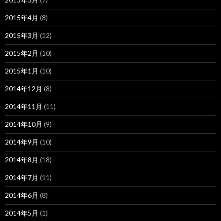
2015年4月
(8)
2015年3月
(12)
2015年2月
(10)
2015年1月
(10)
2014年12月
(8)
2014年11月
(11)
2014年10月
(9)
2014年9月
(10)
2014年8月
(18)
2014年7月
(11)
2014年6月
(8)
2014年5月
(1)