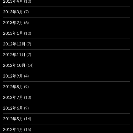
2013年4月
(10)
2013年3月
(7)
2013年2月
(6)
2013年1月
(10)
2012年12月
(7)
2012年11月
(7)
2012年10月
(14)
2012年9月
(4)
2012年8月
(9)
2012年7月
(13)
2012年6月
(9)
2012年5月
(16)
2012年4月
(15)