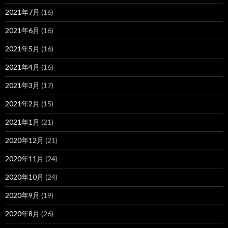
2021年7月
(16)
2021年6月
(16)
2021年5月
(16)
2021年4月
(16)
2021年3月
(17)
2021年2月
(15)
2021年1月
(21)
2020年12月
(21)
2020年11月
(24)
2020年10月
(24)
2020年9月
(19)
2020年8月
(26)