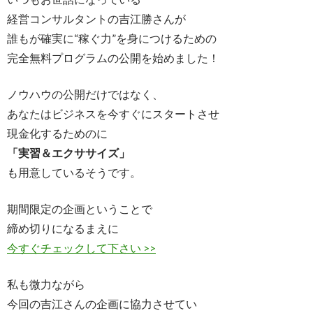
経営コンサルタントの吉江勝さんが
誰もが確実に“稼ぐ力”を身につけるための
完全無料プログラムの公開を始めました！
ノウハウの公開だけではなく、
あなたはビジネスを今すぐにスタートさせ
現金化するためのに
「実習＆エクササイズ」
も用意しているそうです。
期間限定の企画ということで
締め切りになるまえに
今すぐチェックして下さい >>
私も微力ながら
今回の吉江さんの企画に協力させてい