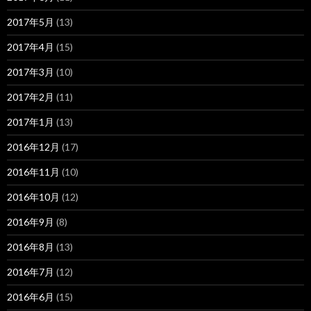
2017年5月
(13)
2017年4月
(15)
2017年3月
(10)
2017年2月
(11)
2017年1月
(13)
2016年12月
(17)
2016年11月
(10)
2016年10月
(12)
2016年9月
(8)
2016年8月
(13)
2016年7月
(12)
2016年6月
(15)