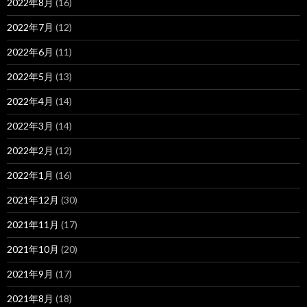
2022年8月
(16)
2022年7月
(12)
2022年6月
(11)
2022年5月
(13)
2022年4月
(14)
2022年3月
(14)
2022年2月
(12)
2022年1月
(16)
2021年12月
(30)
2021年11月
(17)
2021年10月
(20)
2021年9月
(17)
2021年8月
(18)