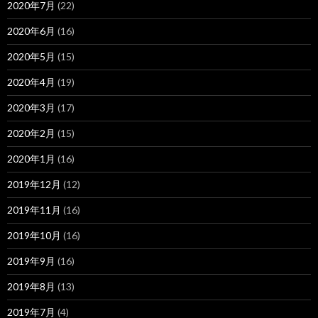
2020年7月
(22)
2020年6月
(16)
2020年5月
(15)
2020年4月
(19)
2020年3月
(17)
2020年2月
(15)
2020年1月
(16)
2019年12月
(12)
2019年11月
(16)
2019年10月
(16)
2019年9月
(16)
2019年8月
(13)
2019年7月
(4)