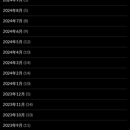
2024年8月
(5)
2024年7月
(8)
2024年6月
(9)
2024年5月
(12)
2024年4月
(10)
2024年3月
(14)
2024年2月
(14)
2024年1月
(10)
2023年12月
(5)
2023年11月
(14)
2023年10月
(10)
2023年9月
(11)