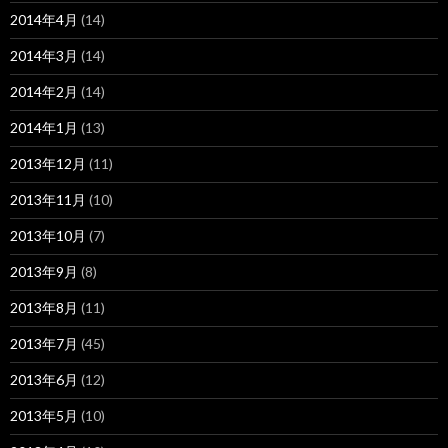
2014年4月
(14)
2014年3月
(14)
2014年2月
(14)
2014年1月
(13)
2013年12月
(11)
2013年11月
(10)
2013年10月
(7)
2013年9月
(8)
2013年8月
(11)
2013年7月
(45)
2013年6月
(12)
2013年5月
(10)