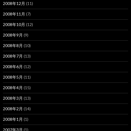
2008年12月
(11)
2008年11月
(7)
2008年10月
(12)
2008年9月
(9)
2008年8月
(10)
2008年7月
(13)
2008年6月
(12)
2008年5月
(11)
2008年4月
(15)
2008年3月
(13)
2008年2月
(14)
2008年1月
(1)
2007年3月
(1)