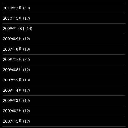
2010年2月
(30)
2010年1月
(17)
2009年10月
(14)
2009年9月
(12)
2009年8月
(13)
2009年7月
(22)
2009年6月
(12)
2009年5月
(13)
2009年4月
(17)
2009年3月
(12)
2009年2月
(12)
2009年1月
(19)