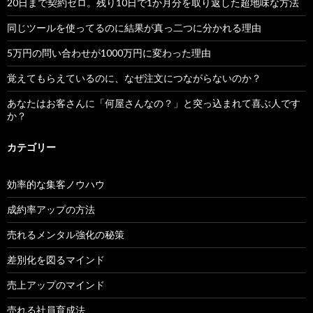
20日まで契約ゼロ。残り10日で1か月分を取り返した超地味な方法
同じツールを使ってるのに結果が真っ二つに分かれる理由
5万円の問い合わせが1000万円に変わった理由
覚えてもらえているのに、なぜ注文につながらないのか？
あなたはお客さんに「何屋さんなの？」と突っ込まれて喜ぶ人です
か？
カテゴリー
効率的な集客ノウハウ
成約率アップの方法
売れるメンタル強化の秘策
差別化を図るマインド
売上アップのマインド
売れる社員育成法