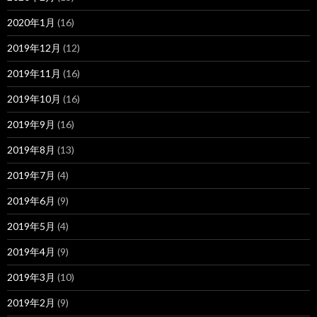
2020年1月
(16)
2019年12月
(12)
2019年11月
(16)
2019年10月
(16)
2019年9月
(16)
2019年8月
(13)
2019年7月
(4)
2019年6月
(9)
2019年5月
(4)
2019年4月
(9)
2019年3月
(10)
2019年2月
(9)