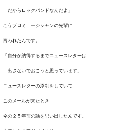
だからロックバンドなんだよ」
こうプロミュージシャンの先輩に
言われたんです。
「自分が納得するまでニュースレターは
出さないでおこうと思っています」
ニュースレターの添削をしていて
このメールが来たとき
今の２５年前の話を思い出したんです。