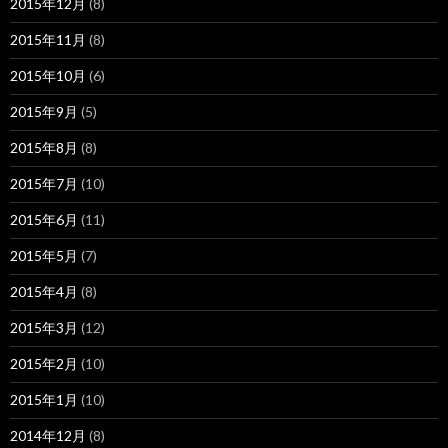
2015年12月
(8)
2015年11月
(8)
2015年10月
(6)
2015年9月
(5)
2015年8月
(8)
2015年7月
(10)
2015年6月
(11)
2015年5月
(7)
2015年4月
(8)
2015年3月
(12)
2015年2月
(10)
2015年1月
(10)
2014年12月
(8)