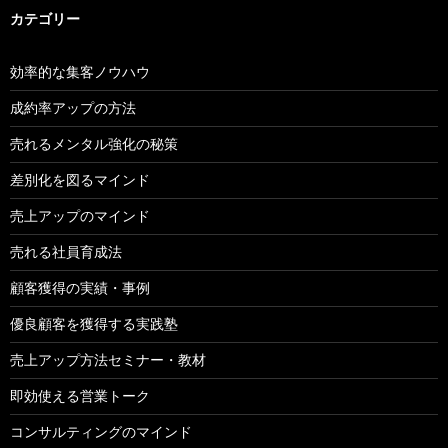
カテゴリー
効率的な集客ノウハウ
成約率アップの方法
売れるメンタル強化の秘策
差別化を図るマインド
売上アップのマインド
売れる社員育成法
顧客獲得の実績・事例
優良顧客を獲得する実践塾
売上アップ方法セミナー・教材
即効使える営業トーク
コンサルティングのマインド