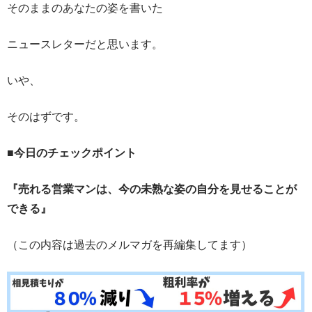
そのままのあなたの姿を書いた
ニュースレターだと思います。
いや、
そのはずです。
■今日のチェックポイント
『売れる営業マンは、今の未熟な姿の自分を見せることが
できる』
（この内容は過去のメルマガを再編集してます）