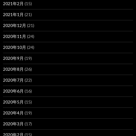
2021年2月
(15)
2021年1月
(21)
2020年12月
(21)
2020年11月
(24)
2020年10月
(24)
2020年9月
(19)
2020年8月
(26)
2020年7月
(22)
2020年6月
(16)
2020年5月
(15)
2020年4月
(19)
2020年3月
(17)
2020年2月
(15)