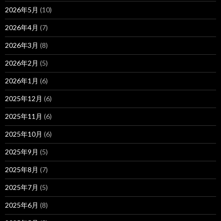
2026年5月
(10)
2026年4月
(7)
2026年3月
(8)
2026年2月
(5)
2026年1月
(6)
2025年12月
(6)
2025年11月
(6)
2025年10月
(6)
2025年9月
(5)
2025年8月
(7)
2025年7月
(5)
2025年6月
(8)