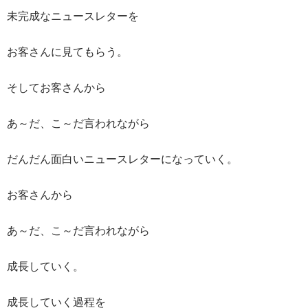
未完成なニュースレターを
お客さんに見てもらう。
そしてお客さんから
あ～だ、こ～だ言われながら
だんだん面白いニュースレターになっていく。
お客さんから
あ～だ、こ～だ言われながら
成長していく。
成長していく過程を