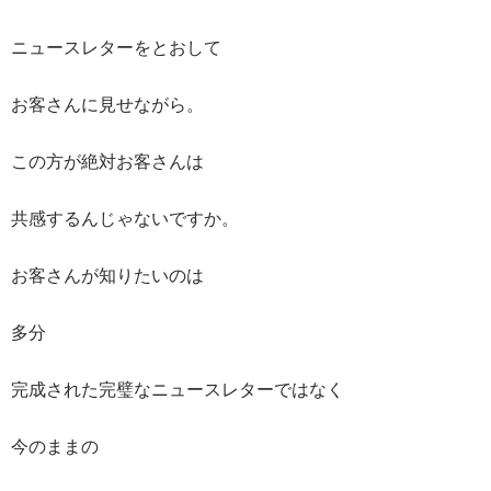
ニュースレターをとおして
お客さんに見せながら。
この方が絶対お客さんは
共感するんじゃないですか。
お客さんが知りたいのは
多分
完成された完璧なニュースレターではなく
今のままの