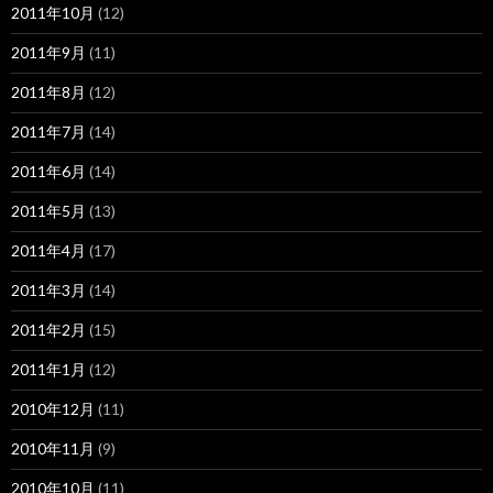
2011年10月
(12)
2011年9月
(11)
2011年8月
(12)
2011年7月
(14)
2011年6月
(14)
2011年5月
(13)
2011年4月
(17)
2011年3月
(14)
2011年2月
(15)
2011年1月
(12)
2010年12月
(11)
2010年11月
(9)
2010年10月
(11)