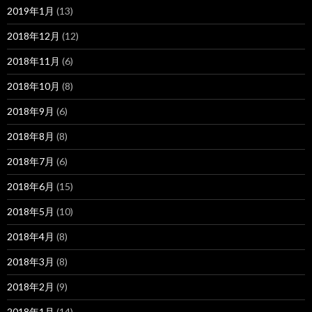
2019年1月
(13)
2018年12月
(12)
2018年11月
(6)
2018年10月
(8)
2018年9月
(6)
2018年8月
(8)
2018年7月
(6)
2018年6月
(15)
2018年5月
(10)
2018年4月
(8)
2018年3月
(8)
2018年2月
(9)
2018年1月
(14)