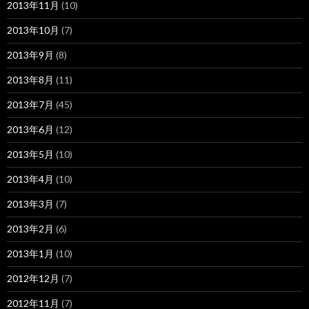
2013年11月
(10)
2013年10月
(7)
2013年9月
(8)
2013年8月
(11)
2013年7月
(45)
2013年6月
(12)
2013年5月
(10)
2013年4月
(10)
2013年3月
(7)
2013年2月
(6)
2013年1月
(10)
2012年12月
(7)
2012年11月
(7)