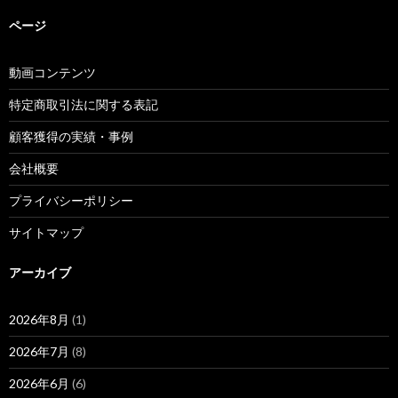
ページ
動画コンテンツ
特定商取引法に関する表記
顧客獲得の実績・事例
会社概要
プライバシーポリシー
サイトマップ
アーカイブ
2026年8月
(1)
2026年7月
(8)
2026年6月
(6)