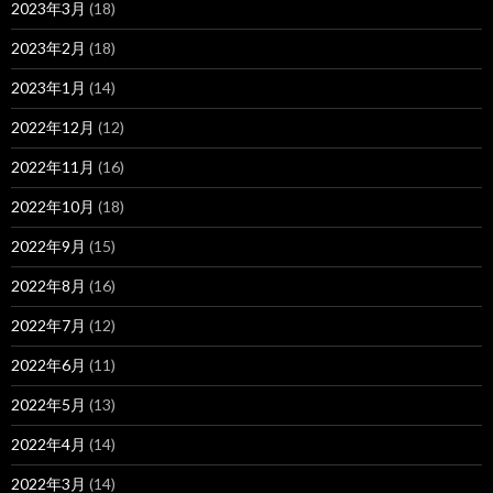
2023年3月
(18)
2023年2月
(18)
2023年1月
(14)
2022年12月
(12)
2022年11月
(16)
2022年10月
(18)
2022年9月
(15)
2022年8月
(16)
2022年7月
(12)
2022年6月
(11)
2022年5月
(13)
2022年4月
(14)
2022年3月
(14)