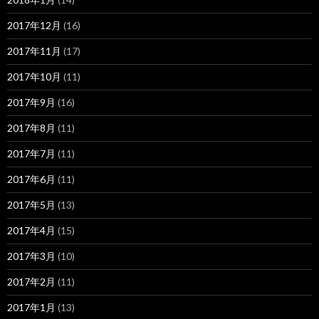
2017年12月
(16)
2017年11月
(17)
2017年10月
(11)
2017年9月
(16)
2017年8月
(11)
2017年7月
(11)
2017年6月
(11)
2017年5月
(13)
2017年4月
(15)
2017年3月
(10)
2017年2月
(11)
2017年1月
(13)