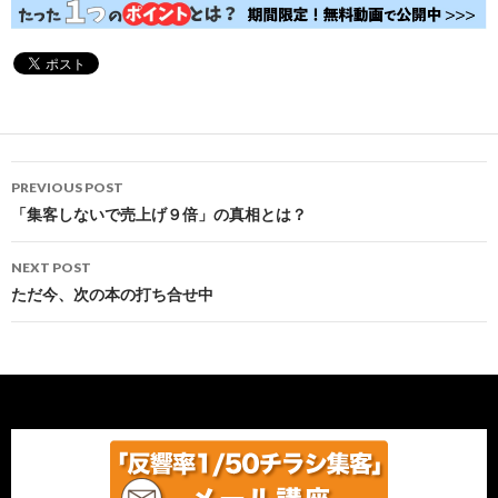
Post
PREVIOUS POST
navigation
「集客しないで売上げ９倍」の真相とは？
NEXT POST
ただ今、次の本の打ち合せ中