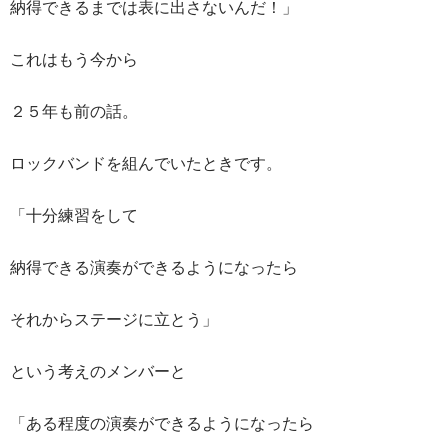
納得できるまでは表に出さないんだ！」
これはもう今から
２５年も前の話。
ロックバンドを組んでいたときです。
「十分練習をして
納得できる演奏ができるようになったら
それからステージに立とう」
という考えのメンバーと
「ある程度の演奏ができるようになったら