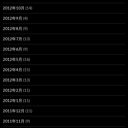
2012年10月
(14)
2012年9月
(4)
2012年8月
(9)
2012年7月
(13)
2012年6月
(9)
2012年5月
(16)
2012年4月
(15)
2012年3月
(13)
2012年2月
(11)
2012年1月
(11)
2011年12月
(11)
2011年11月
(9)