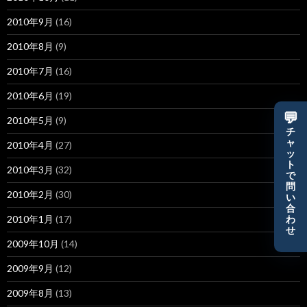
2010年9月
(16)
2010年8月
(9)
2010年7月
(16)
2010年6月
(19)
💬
2010年5月
(9)
チ
ャ
2010年4月
(27)
ッ
ト
2010年3月
(32)
で
問
2010年2月
(30)
い
合
2010年1月
(17)
わ
せ
2009年10月
(14)
2009年9月
(12)
2009年8月
(13)