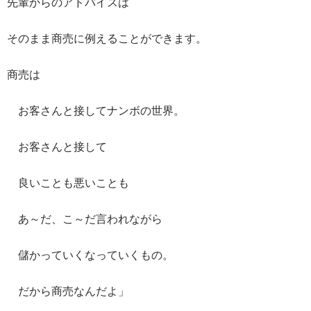
先輩からのアドバイスは
そのまま商売に例えることができます。
商売は
お客さんと接してナンボの世界。
お客さんと接して
良いことも悪いことも
あ～だ、こ～だ言われながら
儲かっていくなっていくもの。
だから商売なんだよ」