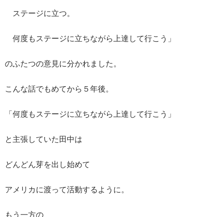
ステージに立つ。
何度もステージに立ちながら上達して行こう」
のふたつの意見に分かれました。
こんな話でもめてから５年後。
「何度もステージに立ちながら上達して行こう」
と主張していた田中は
どんどん芽を出し始めて
アメリカに渡って活動するように。
もう一方の