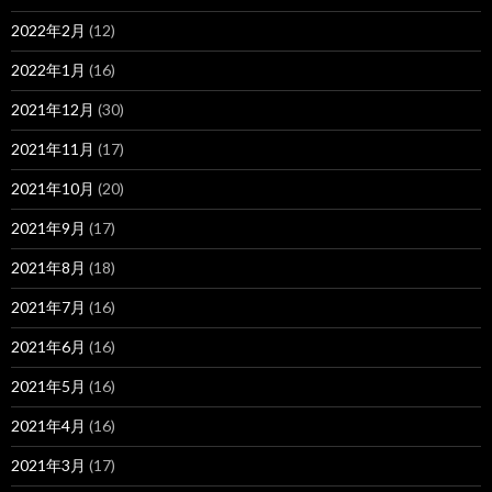
2022年2月
(12)
2022年1月
(16)
2021年12月
(30)
2021年11月
(17)
2021年10月
(20)
2021年9月
(17)
2021年8月
(18)
2021年7月
(16)
2021年6月
(16)
2021年5月
(16)
2021年4月
(16)
2021年3月
(17)