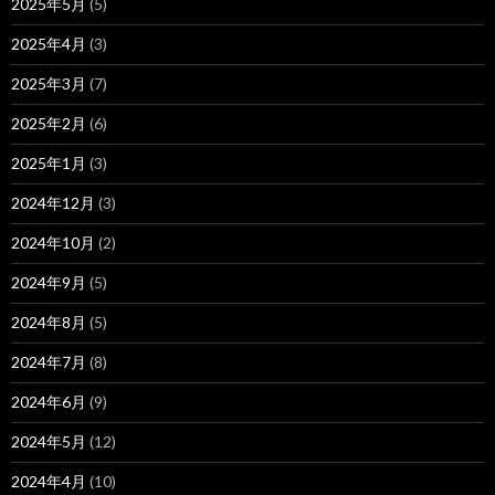
2025年5月
(5)
2025年4月
(3)
2025年3月
(7)
2025年2月
(6)
2025年1月
(3)
2024年12月
(3)
2024年10月
(2)
2024年9月
(5)
2024年8月
(5)
2024年7月
(8)
2024年6月
(9)
2024年5月
(12)
2024年4月
(10)