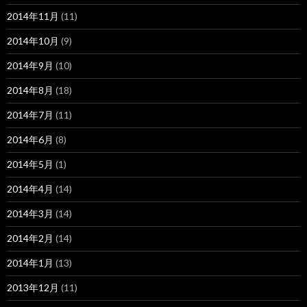
2014年11月
(11)
2014年10月
(9)
2014年9月
(10)
2014年8月
(18)
2014年7月
(11)
2014年6月
(8)
2014年5月
(1)
2014年4月
(14)
2014年3月
(14)
2014年2月
(14)
2014年1月
(13)
2013年12月
(11)