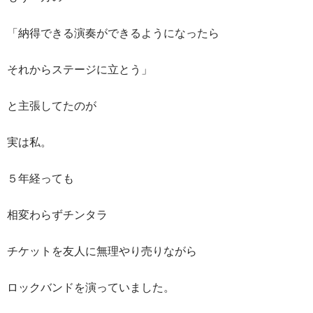
「納得できる演奏ができるようになったら
それからステージに立とう」
と主張してたのが
実は私。
５年経っても
相変わらずチンタラ
チケットを友人に無理やり売りながら
ロックバンドを演っていました。