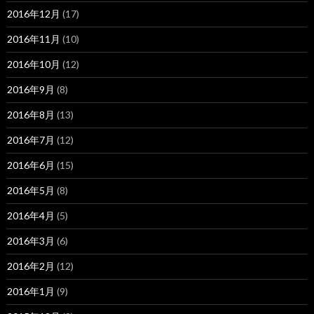
2016年12月
(17)
2016年11月
(10)
2016年10月
(12)
2016年9月
(8)
2016年8月
(13)
2016年7月
(12)
2016年6月
(15)
2016年5月
(8)
2016年4月
(5)
2016年3月
(6)
2016年2月
(12)
2016年1月
(9)