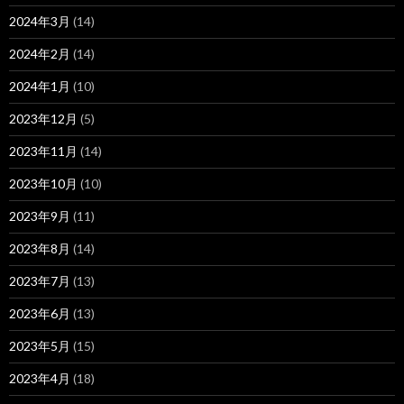
2024年3月
(14)
2024年2月
(14)
2024年1月
(10)
2023年12月
(5)
2023年11月
(14)
2023年10月
(10)
2023年9月
(11)
2023年8月
(14)
2023年7月
(13)
2023年6月
(13)
2023年5月
(15)
2023年4月
(18)