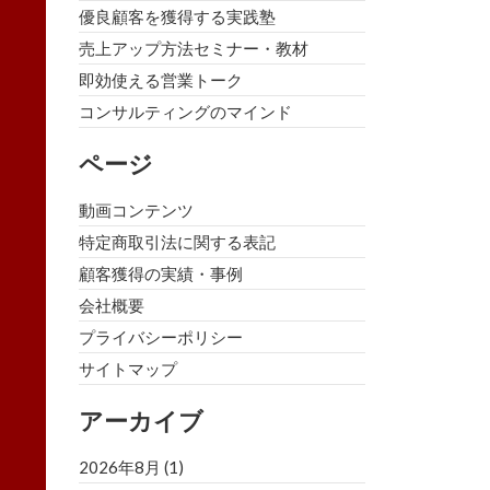
優良顧客を獲得する実践塾
売上アップ方法セミナー・教材
即効使える営業トーク
コンサルティングのマインド
ページ
動画コンテンツ
特定商取引法に関する表記
顧客獲得の実績・事例
会社概要
プライバシーポリシー
サイトマップ
アーカイブ
2026年8月
(1)