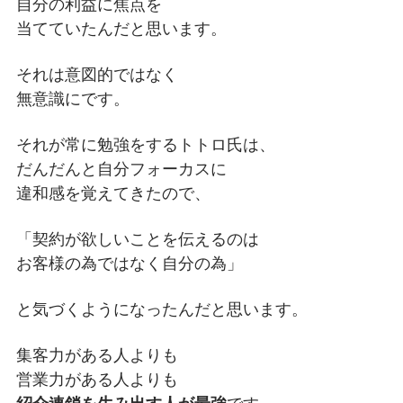
自分の利益に焦点を
当てていたんだと思います。
それは意図的ではなく
無意識にです。
それが常に勉強をするトトロ氏は、
だんだんと自分フォーカスに
違和感を覚えてきたので、
「契約が欲しいことを伝えるのは
お客様の為ではなく自分の為」
と気づくようになったんだと思います。
集客力がある人よりも
営業力がある人よりも
紹介連鎖を生み出す人が最強
です。