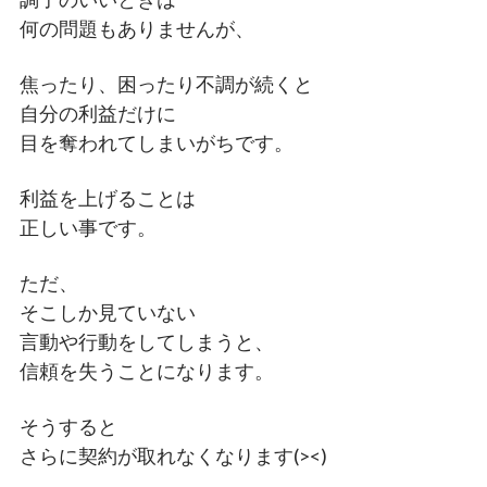
何の問題もありませんが、
焦ったり、困ったり不調が続くと
自分の利益だけに
目を奪われてしまいがちです。
利益を上げることは
正しい事です。
ただ、
そこしか見ていない
言動や行動をしてしまうと、
信頼を失うことになります。
そうすると
さらに契約が取れなくなります(><)