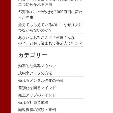
二つに分かれる理由
5万円の問い合わせが1000万円に変わ
った理由
覚えてもらえているのに、なぜ注文に
つながらないのか？
あなたはお客さんに「何屋さんな
の？」と突っ込まれて喜ぶ人ですか？
カテゴリー
効率的な集客ノウハウ
成約率アップの方法
売れるメンタル強化の秘策
差別化を図るマインド
売上アップのマインド
売れる社員育成法
顧客獲得の実績・事例