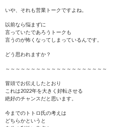
いや、それも営業トークですよね。
以前なら悩まずに
言っていたであろうトークも
言うのが怖くなってしまっているんです。
どう思われますか？
～～～～～～～～～～～～～～～～～～～～
冒頭でお伝えしたとおり
これは2022年を大きく好転させる
絶好のチャンスだと思います。
今までのトトロ氏の考えは
どちらかというと