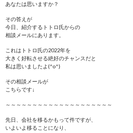
あなたは思いますか？
その答えが
今日、紹介するトトロ氏からの
相談メールにあります。
これはトトロ氏の2022年を
大きく好転させる絶好のチャンスだと
私は思いましたよ(^o^)
その相談メールが
こちらです↓
～～～～～～～～～～～～～～～～～～～～
先日、会社を移るかもって件ですが、
いよいよ移ることになり、