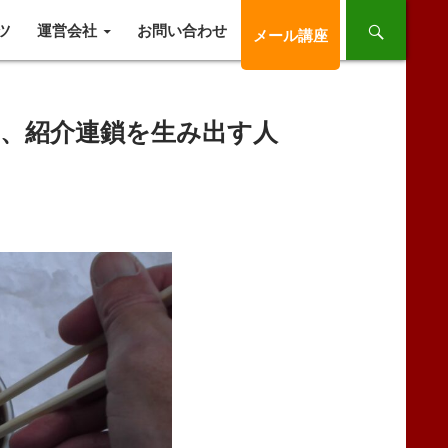
ツ
運営会社
お問い合わせ
メール講座
、紹介連鎖を生み出す人