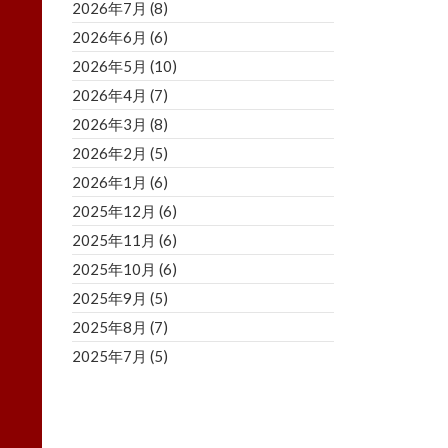
2026年7月
(8)
2026年6月
(6)
2026年5月
(10)
2026年4月
(7)
2026年3月
(8)
2026年2月
(5)
2026年1月
(6)
2025年12月
(6)
2025年11月
(6)
2025年10月
(6)
2025年9月
(5)
2025年8月
(7)
2025年7月
(5)
2025年6月
(8)
2025年5月
(5)
2025年4月
(3)