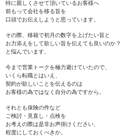
特に親しくさせて頂いているお客様へ
前もって会社を移る旨を
口頭でお伝えしようと思っています。
その際、移籍で初月の数字を上げたい旨と
お力添えをして欲しい旨を伝えても良いのか？
と悩んでいます。
今まで営業トークを極力避けていたので、
いくら転職とはいえ、
契約が欲しいことを伝えるのは
お客様の為ではなく自分の為ですから。
それとも保険の件など
ご検討・見直し・点検を
お考えの際は是非お声掛けください、
程度にしておくべきか。