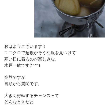
おはようございます！
ユニクロで超暖かそうな服を見つけて
寒い日に着るのが楽しみな、
木戸一敏です(*^^*)
突然ですが
冒頭から質問です。
大きく好転するチャンスって
どんなときだと