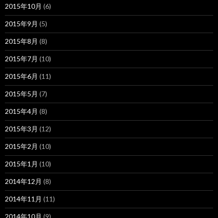
2015年10月
(6)
2015年9月
(5)
2015年8月
(8)
2015年7月
(10)
2015年6月
(11)
2015年5月
(7)
2015年4月
(8)
2015年3月
(12)
2015年2月
(10)
2015年1月
(10)
2014年12月
(8)
2014年11月
(11)
2014年10月
(9)