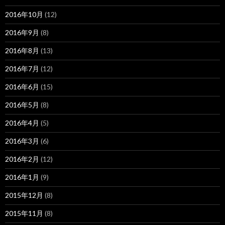
2016年10月
(12)
2016年9月
(8)
2016年8月
(13)
2016年7月
(12)
2016年6月
(15)
2016年5月
(8)
2016年4月
(5)
2016年3月
(6)
2016年2月
(12)
2016年1月
(9)
2015年12月
(8)
2015年11月
(8)