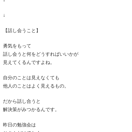
↓
【話し会うこと】
勇気をもって
話し会うと何をどうすればいいかが
見えてくるんですよね。
自分のことは見えなくても
他人のことはよく見えるもの。
だから話し合うと
解決策がみつかるんです。
昨日の勉強会は