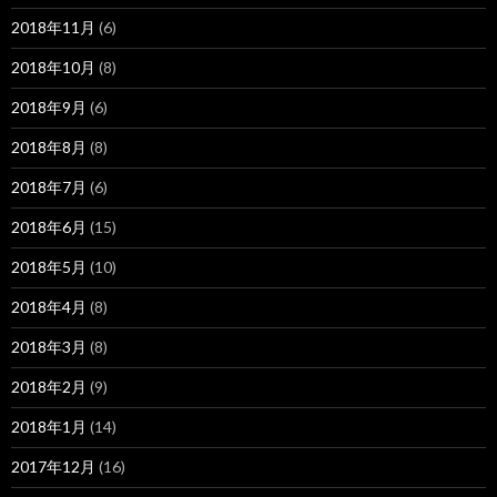
2018年11月
(6)
2018年10月
(8)
2018年9月
(6)
2018年8月
(8)
2018年7月
(6)
2018年6月
(15)
2018年5月
(10)
2018年4月
(8)
2018年3月
(8)
2018年2月
(9)
2018年1月
(14)
2017年12月
(16)