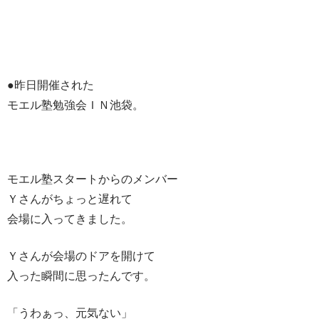
●昨日開催された
モエル塾勉強会ＩＮ池袋。
モエル塾スタートからのメンバー
Ｙさんがちょっと遅れて
会場に入ってきました。
Ｙさんが会場のドアを開けて
入った瞬間に思ったんです。
「うわぁっ、元気ない」