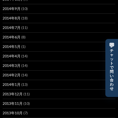
2014年9月
(10)
2014年8月
(18)
2014年7月
(11)
2014年6月
(8)
💬
2014年5月
(1)
チ
ャ
2014年4月
(14)
ッ
ト
2014年3月
(14)
で
問
2014年2月
(14)
い
合
2014年1月
(13)
わ
せ
2013年12月
(11)
2013年11月
(10)
2013年10月
(7)