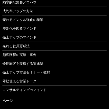
効率的な集客ノウハウ
成約率アップの方法
売れるメンタル強化の秘策
差別化を図るマインド
売上アップのマインド
売れる社員育成法
顧客獲得の実績・事例
優良顧客を獲得する実践塾
売上アップ方法セミナー・教材
即効使える営業トーク
コンサルティングのマインド
ページ