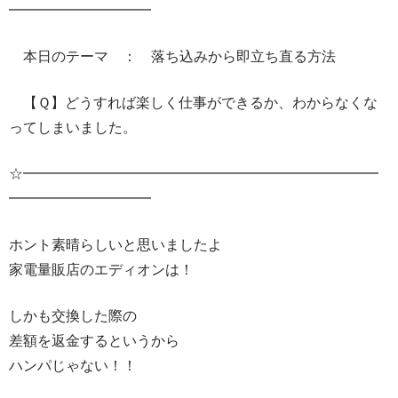
━━━━━━━━━━
本日のテーマ ： 落ち込みから即立ち直る方法
【Ｑ】どうすれば楽しく仕事ができるか、わからなくな
ってしまいました。
☆━━━━━━━━━━━━━━━━━━━━━━━━━
━━━━━━━━━━
ホント素晴らしいと思いましたよ
家電量販店のエディオンは！
しかも交換した際の
差額を返金するというから
ハンパじゃない！！