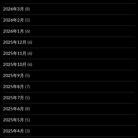
2026年3月
(8)
2026年2月
(5)
2026年1月
(6)
2025年12月
(6)
2025年11月
(6)
2025年10月
(6)
2025年9月
(5)
2025年8月
(7)
2025年7月
(5)
2025年6月
(8)
2025年5月
(5)
2025年4月
(3)