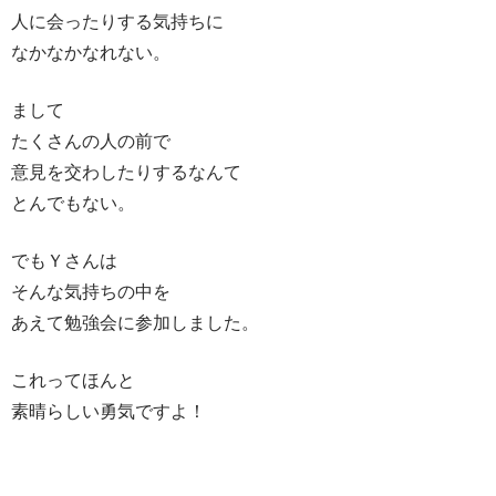
人に会ったりする気持ちに
なかなかなれない。
まして
たくさんの人の前で
意見を交わしたりするなんて
とんでもない。
でもＹさんは
そんな気持ちの中を
あえて勉強会に参加しました。
これってほんと
素晴らしい勇気ですよ！