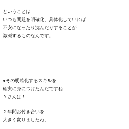
ということは
いつも問題を明確化、具体化していれば
不安になったり沈んだりすることが
激減するものなんです。
●その明確化するスキルを
確実に身につけたんだですね
Ｙさんは！
２年間お付き合いを
大きく変りましたね。