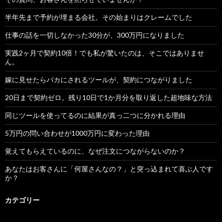
半年先まで予約が埋まる会社。その始まりはクレームでした
仕事の話を一切しなかった30分が、300万円になりました
実践2ヶ月で契約10倍！でも私が驚いたのは、そこではありませ
ん。
嫁に見せたらバカにされるツールが、契約につながりました
20日まで契約ゼロ。残り10日で1か月分を取り返した超地味な方法
同じツールを使ってるのに結果が真っ二つに分かれる理由
5万円の問い合わせが1000万円に変わった理由
覚えてもらえているのに、なぜ注文につながらないのか？
あなたはお客さんに「何屋さんなの？」と突っ込まれて喜ぶ人です
か？
カテゴリー