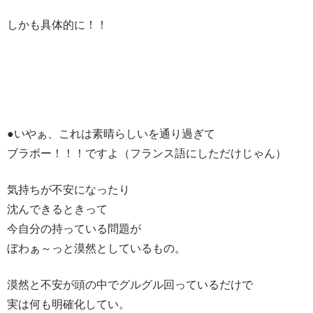
しかも具体的に！！
●いやぁ、これは素晴らしいを通り過ぎて
ブラボー！！！ですよ（フランス語にしただけじゃん）
気持ちが不安になったり
沈んできるときって
今自分の持っている問題が
ぼわぁ～っと漠然としているもの。
漠然と不安が頭の中でグルグル回っているだけで
実は何も明確化してい。