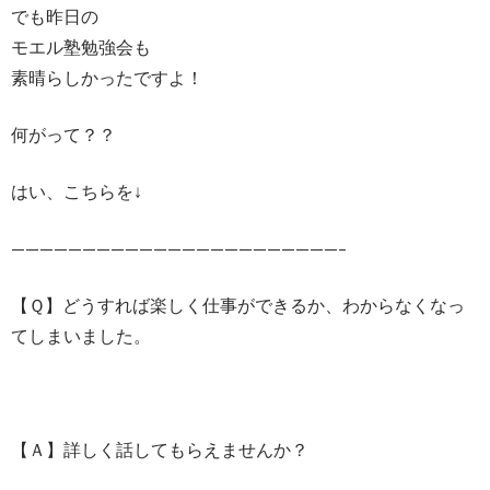
でも昨日の
モエル塾勉強会も
素晴らしかったですよ！
何がって？？
はい、こちらを↓
———————————————————————–
【Ｑ】どうすれば楽しく仕事ができるか、わからなくなっ
てしまいました。
【Ａ】詳しく話してもらえませんか？