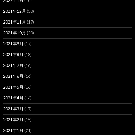
2022年1月
(16)
2021年12月
(30)
2021年11月
(17)
2021年10月
(20)
2021年9月
(17)
2021年8月
(18)
2021年7月
(16)
2021年6月
(16)
2021年5月
(16)
2021年4月
(16)
2021年3月
(17)
2021年2月
(15)
2021年1月
(21)