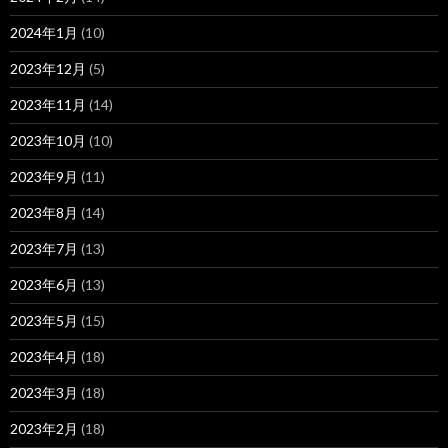
2024年1月
(10)
2023年12月
(5)
2023年11月
(14)
2023年10月
(10)
2023年9月
(11)
2023年8月
(14)
2023年7月
(13)
2023年6月
(13)
2023年5月
(15)
2023年4月
(18)
2023年3月
(18)
2023年2月
(18)