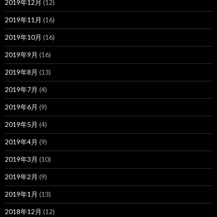
2019年12月
(12)
2019年11月
(16)
2019年10月
(16)
2019年9月
(16)
2019年8月
(13)
2019年7月
(4)
2019年6月
(9)
2019年5月
(4)
2019年4月
(9)
2019年3月
(10)
2019年2月
(9)
2019年1月
(13)
2018年12月
(12)