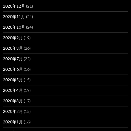
2020年12月
(21)
2020年11月
(24)
2020年10月
(24)
2020年9月
(19)
2020年8月
(26)
2020年7月
(22)
2020年6月
(16)
2020年5月
(15)
2020年4月
(19)
2020年3月
(17)
2020年2月
(15)
2020年1月
(16)