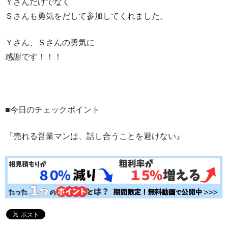
Ｙさんだけでなく
Ｓさんも勇気をだして参加してくれました。
Ｙさん、Ｓさんの勇気に
感謝です！！！
■今日のチェックポイント
『売れる営業マンは、話し合うことを避けない』