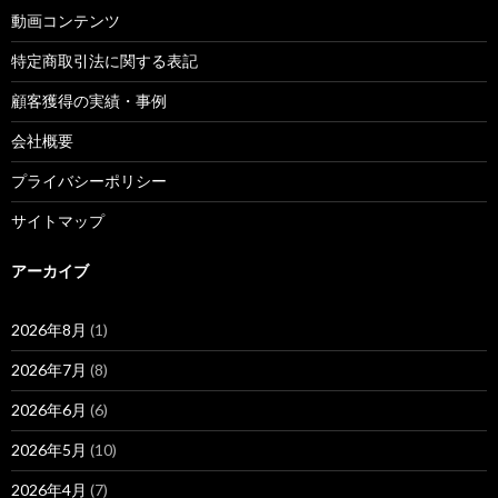
動画コンテンツ
特定商取引法に関する表記
顧客獲得の実績・事例
会社概要
プライバシーポリシー
サイトマップ
アーカイブ
2026年8月
(1)
2026年7月
(8)
2026年6月
(6)
2026年5月
(10)
2026年4月
(7)