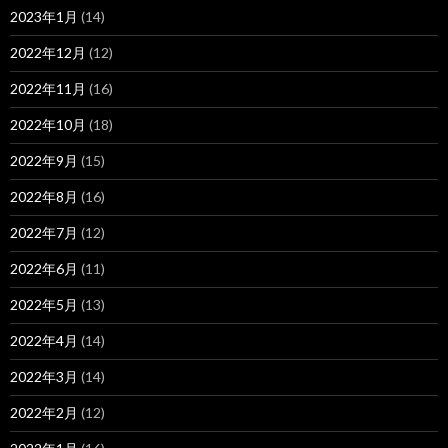
2023年1月
(14)
2022年12月
(12)
2022年11月
(16)
2022年10月
(18)
2022年9月
(15)
2022年8月
(16)
2022年7月
(12)
2022年6月
(11)
2022年5月
(13)
2022年4月
(14)
2022年3月
(14)
2022年2月
(12)