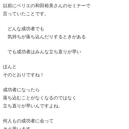
以前にベリエの和田裕美さんのセミナーで
言っていたことです。
どんな成功者でも
気持ちが落ち込んだりするときがある
でも成功者はみんな立ち直りが早い
ほんと
そのとおりですね！
成功者になったら
落ち込むことがなくなるのではなく
立ち直りが早いんですよね。
何人もの成功者に会って
そう思います。