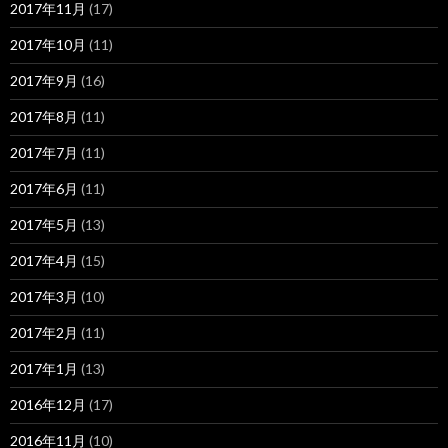
2017年11月
(17)
2017年10月
(11)
2017年9月
(16)
2017年8月
(11)
2017年7月
(11)
2017年6月
(11)
2017年5月
(13)
2017年4月
(15)
2017年3月
(10)
2017年2月
(11)
2017年1月
(13)
2016年12月
(17)
2016年11月
(10)