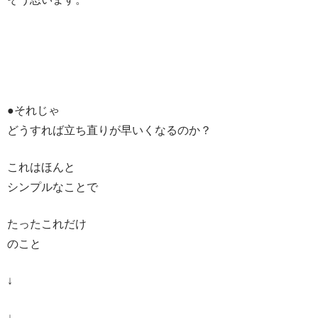
●それじゃ
どうすれば立ち直りが早いくなるのか？
これはほんと
シンプルなことで
たったこれだけ
のこと
↓
↓