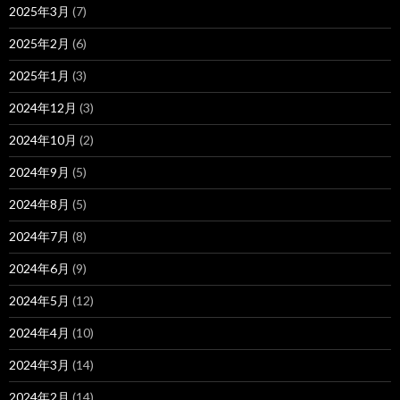
2025年3月
(7)
2025年2月
(6)
2025年1月
(3)
2024年12月
(3)
2024年10月
(2)
2024年9月
(5)
2024年8月
(5)
2024年7月
(8)
2024年6月
(9)
2024年5月
(12)
2024年4月
(10)
2024年3月
(14)
2024年2月
(14)