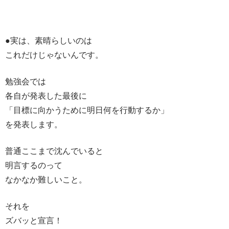
●実は、素晴らしいのは
これだけじゃないんです。
勉強会では
各自が発表した最後に
「目標に向かうために明日何を行動するか」
を発表します。
普通ここまで沈んでいると
明言するのって
なかなか難しいこと。
それを
ズバッと宣言！