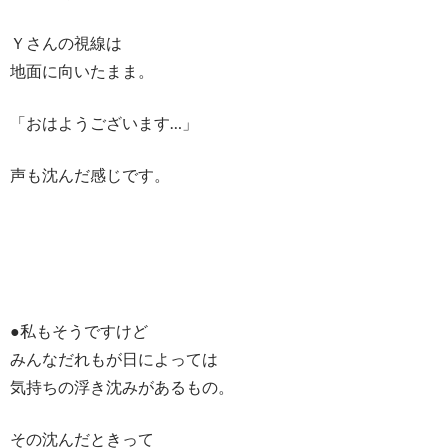
Ｙさんの視線は
地面に向いたまま。
「おはようございます…」
声も沈んだ感じです。
●私もそうですけど
みんなだれもが日によっては
気持ちの浮き沈みがあるもの。
その沈んだときって