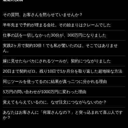
その質問、お客さんを黙らせていませんか？
半年先まで予約が埋まる会社。その始まりはクレームでした
仕事の話を一切しなかった30分が、300万円になりました
実践2ヶ月で契約10倍！でも私が驚いたのは、そこではありませ
ん。
嫁に見せたらバカにされるツールが、契約につながりました
20日まで契約ゼロ。残り10日で1か月分を取り返した超地味な方法
同じツールを使ってるのに結果が真っ二つに分かれる理由
5万円の問い合わせが1000万円に変わった理由
覚えてもらえているのに、なぜ注文につながらないのか？
あなたはお客さんに「何屋さんなの？」と突っ込まれて喜ぶ人です
か？