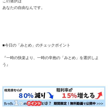
この選択は
あなたの自由なんです。
■今日の「みとめ」のチェックポイント
『一時の快楽より、一時の辛抱の「みとめ」を選択しよ
う』