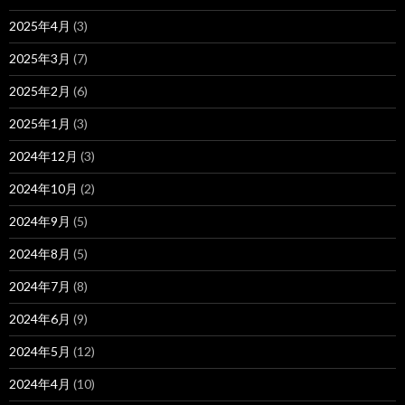
2025年4月
(3)
2025年3月
(7)
2025年2月
(6)
2025年1月
(3)
2024年12月
(3)
2024年10月
(2)
2024年9月
(5)
2024年8月
(5)
2024年7月
(8)
2024年6月
(9)
2024年5月
(12)
2024年4月
(10)