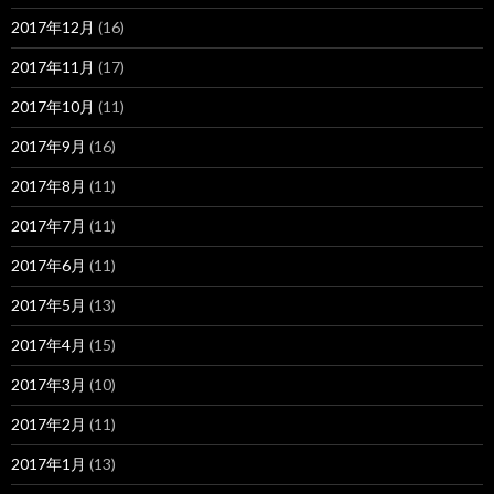
2017年12月
(16)
2017年11月
(17)
2017年10月
(11)
2017年9月
(16)
2017年8月
(11)
2017年7月
(11)
2017年6月
(11)
2017年5月
(13)
2017年4月
(15)
2017年3月
(10)
2017年2月
(11)
2017年1月
(13)