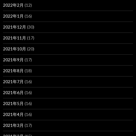
2022年2月
(12)
2022年1月
(16)
2021年12月
(30)
2021年11月
(17)
2021年10月
(20)
2021年9月
(17)
2021年8月
(18)
2021年7月
(16)
2021年6月
(16)
2021年5月
(16)
2021年4月
(16)
2021年3月
(17)