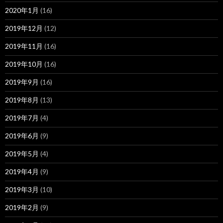
2020年1月
(16)
2019年12月
(12)
2019年11月
(16)
2019年10月
(16)
2019年9月
(16)
2019年8月
(13)
2019年7月
(4)
2019年6月
(9)
2019年5月
(4)
2019年4月
(9)
2019年3月
(10)
2019年2月
(9)