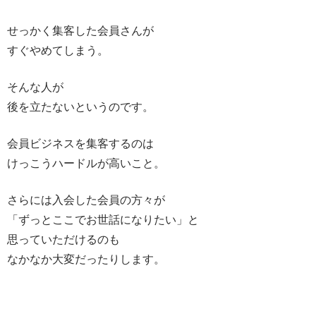
せっかく集客した会員さんが
すぐやめてしまう。
そんな人が
後を立たないというのです。
会員ビジネスを集客するのは
けっこうハードルが高いこと。
さらには入会した会員の方々が
「ずっとここでお世話になりたい」と
思っていただけるのも
なかなか大変だったりします。