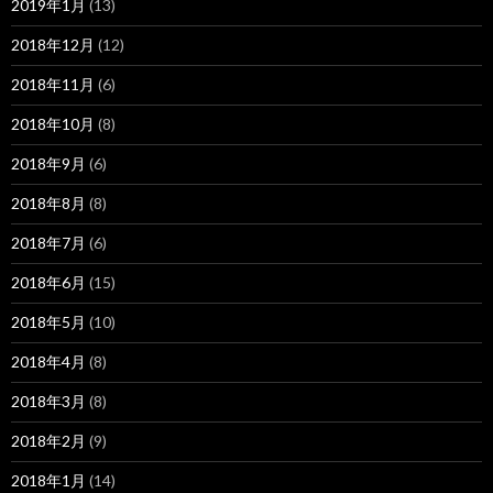
2019年1月
(13)
2018年12月
(12)
2018年11月
(6)
2018年10月
(8)
2018年9月
(6)
2018年8月
(8)
2018年7月
(6)
2018年6月
(15)
2018年5月
(10)
2018年4月
(8)
2018年3月
(8)
2018年2月
(9)
2018年1月
(14)