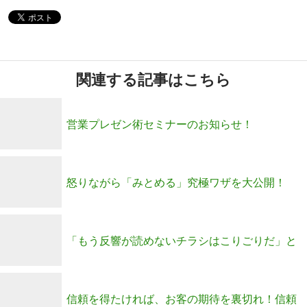
関連する記事はこちら
営業プレゼン術セミナーのお知らせ！
怒りながら「みとめる」究極ワザを大公開！
「もう反響が読めないチラシはこりごりだ」と
思っている建築業の社長さんへ
信頼を得たければ、お客の期待を裏切れ！信頼