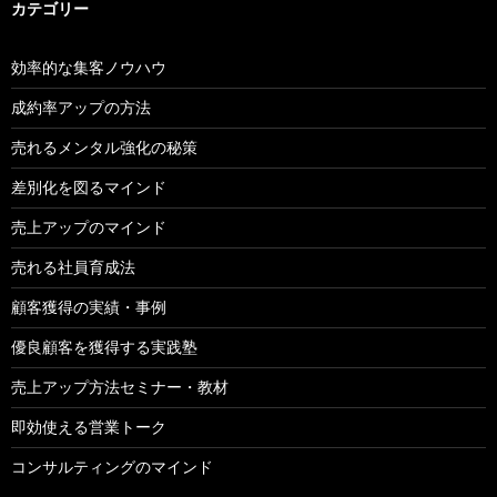
カテゴリー
効率的な集客ノウハウ
成約率アップの方法
売れるメンタル強化の秘策
差別化を図るマインド
売上アップのマインド
売れる社員育成法
顧客獲得の実績・事例
優良顧客を獲得する実践塾
売上アップ方法セミナー・教材
即効使える営業トーク
コンサルティングのマインド