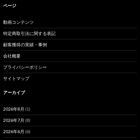
ページ
動画コンテンツ
特定商取引法に関する表記
顧客獲得の実績・事例
会社概要
プライバシーポリシー
サイトマップ
アーカイブ
2026年8月
(1)
2026年7月
(8)
2026年6月
(6)