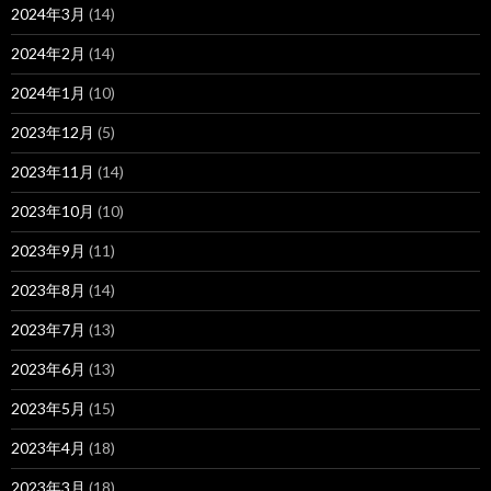
2024年3月
(14)
2024年2月
(14)
2024年1月
(10)
2023年12月
(5)
2023年11月
(14)
2023年10月
(10)
2023年9月
(11)
2023年8月
(14)
2023年7月
(13)
2023年6月
(13)
2023年5月
(15)
2023年4月
(18)
2023年3月
(18)