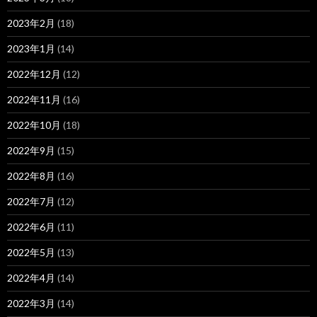
2023年2月
(18)
2023年1月
(14)
2022年12月
(12)
2022年11月
(16)
2022年10月
(18)
2022年9月
(15)
2022年8月
(16)
2022年7月
(12)
2022年6月
(11)
2022年5月
(13)
2022年4月
(14)
2022年3月
(14)