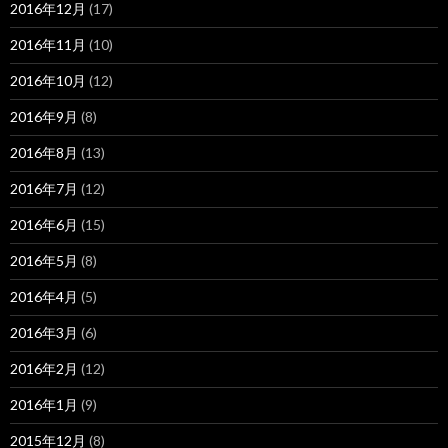
2016年12月
(17)
2016年11月
(10)
2016年10月
(12)
2016年9月
(8)
2016年8月
(13)
2016年7月
(12)
2016年6月
(15)
2016年5月
(8)
2016年4月
(5)
2016年3月
(6)
2016年2月
(12)
2016年1月
(9)
2015年12月
(8)