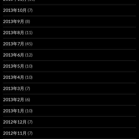
2013年10月
(7)
2013年9月
(8)
2013年8月
(11)
2013年7月
(45)
2013年6月
(12)
2013年5月
(10)
2013年4月
(10)
2013年3月
(7)
2013年2月
(6)
2013年1月
(10)
2012年12月
(7)
2012年11月
(7)