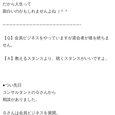
だから人生って
面白いのかもしれませんよね（＾＾
———————————————————————–
【Ｑ】会員ビジネスをやっていますが退会者が後を絶ちま
せん。
【Ａ】教えるスタンスより、聴くスタンスがいいですよ。
●つい先日
コンサルタントのＧさんから
相談がありました。
Ｇさんは会員ビジネスを展開。