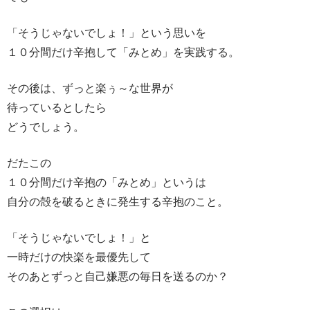
「そうじゃないでしょ！」という思いを
１０分間だけ辛抱して「みとめ」を実践する。
その後は、ずっと楽ぅ～な世界が
待っているとしたら
どうでしょう。
だたこの
１０分間だけ辛抱の「みとめ」というは
自分の殻を破るときに発生する辛抱のこと。
「そうじゃないでしょ！」と
一時だけの快楽を最優先して
そのあとずっと自己嫌悪の毎日を送るのか？