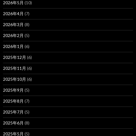
2026年5月
(10)
2026年4月
(7)
2026年3月
(8)
2026年2月
(5)
2026年1月
(6)
2025年12月
(6)
2025年11月
(6)
2025年10月
(6)
2025年9月
(5)
2025年8月
(7)
2025年7月
(5)
2025年6月
(8)
2025年5月
(5)