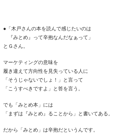
●「木戸さんの本を読んで感じたいのは
『みとめ』って辛抱なんだなぁって」
とＧさん。
マーケティングの意味を
履き違えて方向性を見失っている人に
「そうじゃないでしょ！」と言って
「こうすべきですよ」と答を言う。
でも「みとめ本」には
「まずは『みとめ』ることから」と書いてある。
だから「みとめ」は辛抱だというんです。