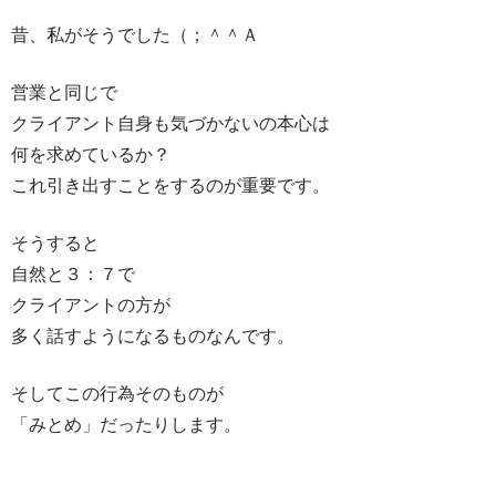
昔、私がそうでした（；＾＾Ａ
営業と同じで
クライアント自身も気づかないの本心は
何を求めているか？
これ引き出すことをするのが重要です。
そうすると
自然と３：７で
クライアントの方が
多く話すようになるものなんです。
そしてこの行為そのものが
「みとめ」だったりします。