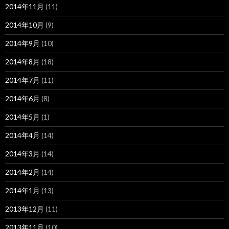
2014年11月
(11)
2014年10月
(9)
2014年9月
(10)
2014年8月
(18)
2014年7月
(11)
2014年6月
(8)
2014年5月
(1)
2014年4月
(14)
2014年3月
(14)
2014年2月
(14)
2014年1月
(13)
2013年12月
(11)
2013年11月
(10)