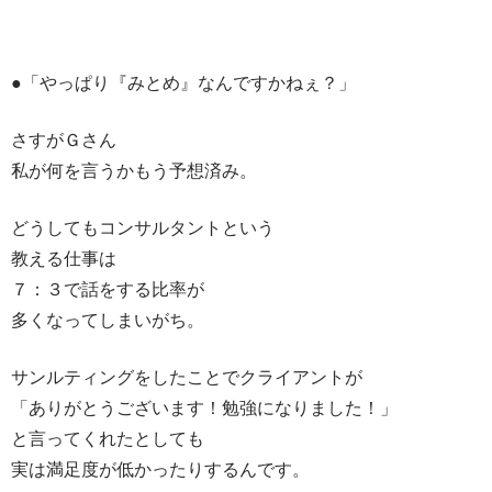
●「やっぱり『みとめ』なんですかねぇ？」
さすがＧさん
私が何を言うかもう予想済み。
どうしてもコンサルタントという
教える仕事は
７：３で話をする比率が
多くなってしまいがち。
サンルティングをしたことでクライアントが
「ありがとうございます！勉強になりました！」
と言ってくれたとしても
実は満足度が低かったりするんです。