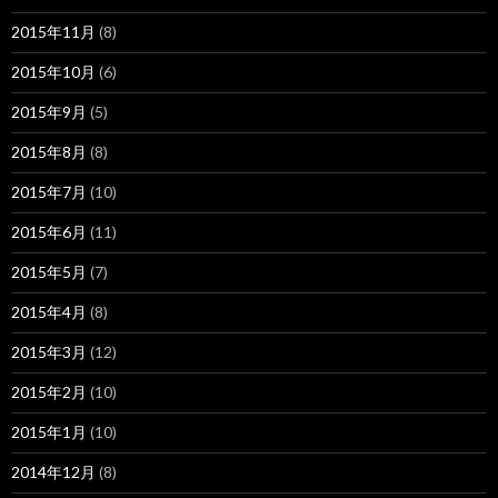
2015年11月
(8)
2015年10月
(6)
2015年9月
(5)
2015年8月
(8)
2015年7月
(10)
2015年6月
(11)
2015年5月
(7)
2015年4月
(8)
2015年3月
(12)
2015年2月
(10)
2015年1月
(10)
2014年12月
(8)