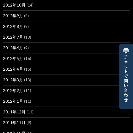
2012年10月
(14)
2012年9月
(4)
2012年8月
(9)
2012年7月
(13)
2012年6月
(9)
💬
チ
2012年5月
(16)
ャ
ッ
2012年4月
(15)
ト
で
2012年3月
(13)
問
い
2012年2月
(11)
合
わ
せ
2012年1月
(11)
2011年12月
(11)
2011年11月
(9)