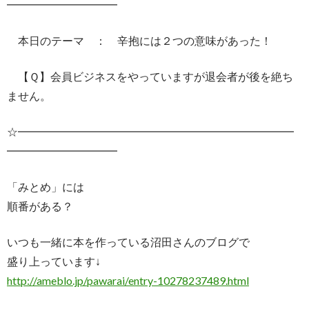
━━━━━━━━━━
本日のテーマ ： 辛抱には２つの意味があった！
【Ｑ】会員ビジネスをやっていますが退会者が後を絶ち
ません。
☆━━━━━━━━━━━━━━━━━━━━━━━━━
━━━━━━━━━━
「みとめ」には
順番がある？
いつも一緒に本を作っている沼田さんのブログで
盛り上っています↓
http://ameblo.jp/pawarai/entry-10278237489.html