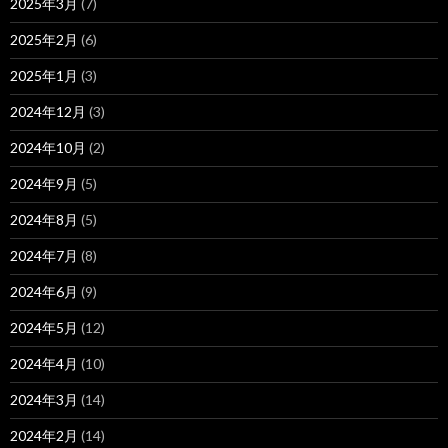
2025年3月
(7)
2025年2月
(6)
2025年1月
(3)
2024年12月
(3)
2024年10月
(2)
2024年9月
(5)
2024年8月
(5)
2024年7月
(8)
2024年6月
(9)
2024年5月
(12)
2024年4月
(10)
2024年3月
(14)
2024年2月
(14)