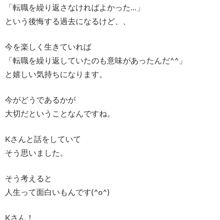
「転職を繰り返さなければよかった…」
という後悔する過去になるけど、、
今を楽しく生きていれば
「転職を繰り返していたのも意味があったんだ^^」
と嬉しい気持ちになります。
今がどうであるかが
大切だということなんですね。
Kさんと話をしていて
そう思いました。
そう考えると
人生って面白いもんです(^o^)
Kさん！