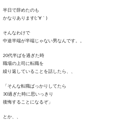
半日で辞めたのも
かなりあります(;´∀｀)
そんなわけで
中途半端が半端じゃない男なんです。。
20代半ばを過ぎた時
職場の上司に転職を
繰り返していることを話したら、、
「そんな転職ばっかりしてたら
30過ぎた時に思いっきり
後悔することになるぞ」
とか、、