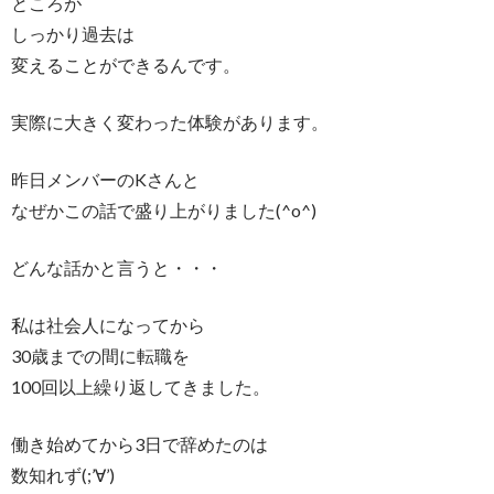
ところが
しっかり過去は
変えることができるんです。
実際に大きく変わった体験があります。
昨日メンバーのKさんと
なぜかこの話で盛り上がりました(^o^)
どんな話かと言うと・・・
私は社会人になってから
30歳までの間に転職を
100回以上繰り返してきました。
働き始めてから3日で辞めたのは
数知れず(;’∀’)