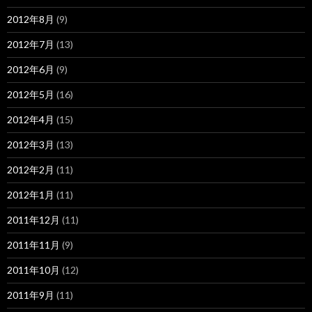
2012年8月
(9)
2012年7月
(13)
2012年6月
(9)
2012年5月
(16)
2012年4月
(15)
2012年3月
(13)
2012年2月
(11)
2012年1月
(11)
2011年12月
(11)
2011年11月
(9)
2011年10月
(12)
2011年9月
(11)