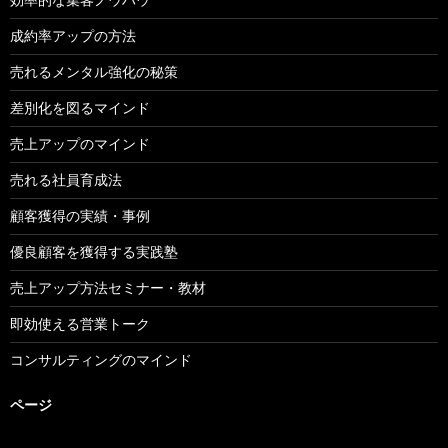
成約率アップの方法
売れるメンタル強化の秘策
差別化を図るマインド
売上アップのマインド
売れる社員育成法
顧客獲得の実績・事例
優良顧客を獲得する実践塾
売上アップ方法セミナー・教材
即効使える営業トーク
コンサルティングのマインド
ページ