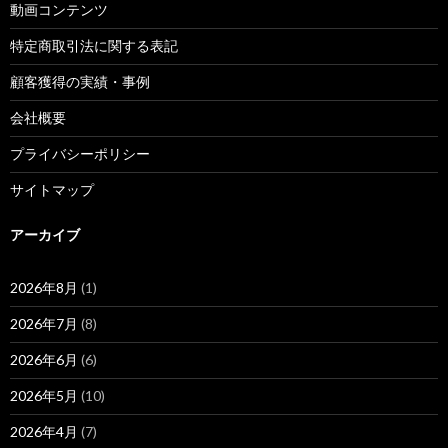
動画コンテンツ
特定商取引法に関する表記
顧客獲得の実績・事例
会社概要
プライバシーポリシー
サイトマップ
アーカイブ
2026年8月
(1)
2026年7月
(8)
2026年6月
(6)
2026年5月
(10)
2026年4月
(7)