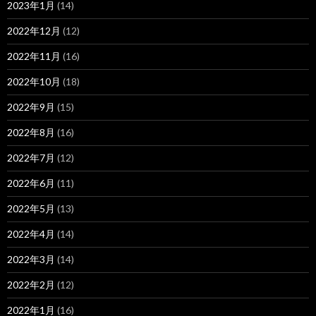
2023年1月
(14)
2022年12月
(12)
2022年11月
(16)
2022年10月
(18)
2022年9月
(15)
2022年8月
(16)
2022年7月
(12)
2022年6月
(11)
2022年5月
(13)
2022年4月
(14)
2022年3月
(14)
2022年2月
(12)
2022年1月
(16)