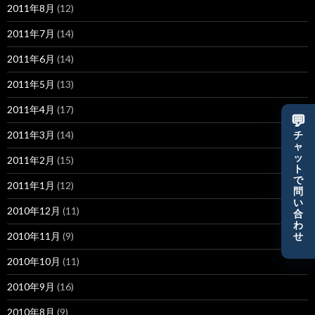
2011年8月
(12)
2011年7月
(14)
2011年6月
(14)
2011年5月
(13)
2011年4月
(17)
💬
2011年3月
(14)
チ
ャ
ッ
2011年2月
(15)
ト
で
2011年1月
(12)
問
い
2010年12月
(11)
合
わ
2010年11月
(9)
せ
2010年10月
(11)
2010年9月
(16)
2010年8月
(9)