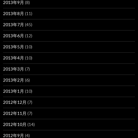
2013年9月
(8)
2013年8月
(11)
2013年7月
(45)
2013年6月
(12)
2013年5月
(10)
2013年4月
(10)
2013年3月
(7)
2013年2月
(6)
2013年1月
(10)
2012年12月
(7)
2012年11月
(7)
2012年10月
(14)
2012年9月
(4)