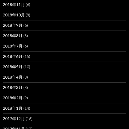
2018年11月
(6)
2018年10月
(8)
2018年9月
(6)
2018年8月
(8)
2018年7月
(6)
2018年6月
(15)
2018年5月
(10)
2018年4月
(8)
2018年3月
(8)
2018年2月
(9)
2018年1月
(14)
2017年12月
(16)
2017年11月
(17)