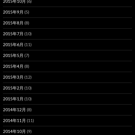
2015年10月
(6)
2015年9月
(5)
2015年8月
(8)
2015年7月
(10)
2015年6月
(11)
2015年5月
(7)
2015年4月
(8)
2015年3月
(12)
2015年2月
(10)
2015年1月
(10)
2014年12月
(8)
2014年11月
(11)
2014年10月
(9)