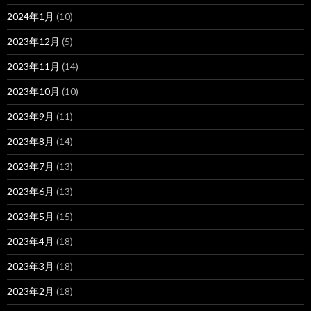
2024年1月
(10)
2023年12月
(5)
2023年11月
(14)
2023年10月
(10)
2023年9月
(11)
2023年8月
(14)
2023年7月
(13)
2023年6月
(13)
2023年5月
(15)
2023年4月
(18)
2023年3月
(18)
2023年2月
(18)