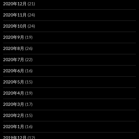
2020年12月
(21)
2020年11月
(24)
2020年10月
(24)
2020年9月
(19)
2020年8月
(26)
2020年7月
(22)
2020年6月
(16)
2020年5月
(15)
2020年4月
(19)
2020年3月
(17)
2020年2月
(15)
2020年1月
(16)
2019年12月
(12)