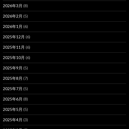
2026年3月
(8)
2026年2月
(5)
2026年1月
(6)
2025年12月
(6)
2025年11月
(6)
2025年10月
(6)
2025年9月
(5)
2025年8月
(7)
2025年7月
(5)
2025年6月
(8)
2025年5月
(5)
2025年4月
(3)