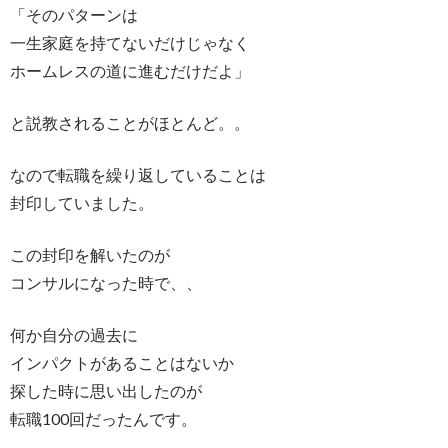
「そのパターンは
一生家庭を持てないだけじゃなく
ホームレスの道に進むだけだよ」
と説教されることがほとんど。。
なので転職を繰り返していることは
封印していました。
この封印を解いたのが
コンサルになった時で、、
何か自分の過去に
インパクトがあることはないか
探した時に思い出したのが
転職100回だったんです。