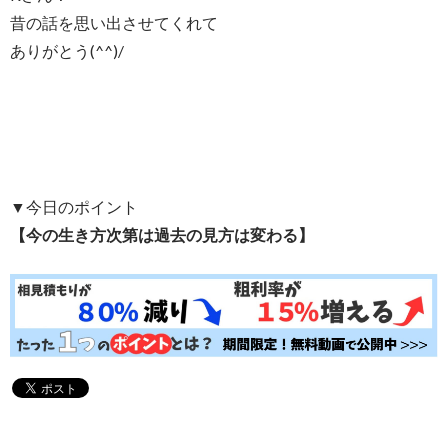
昔の話を思い出させてくれて
ありがとう(^^)/
▼今日のポイント
【今の生き方次第は過去の見方は変わる】