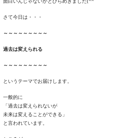
面白いんじゃないかとひらめきました(^^ゞ
さて今日は・・・
～～～～～～～～～
過去は変えられる
～～～～～～～～～
というテーマでお届けします。
一般的に
「過去は変えられないが
未来は変えることができる」
と言われています。