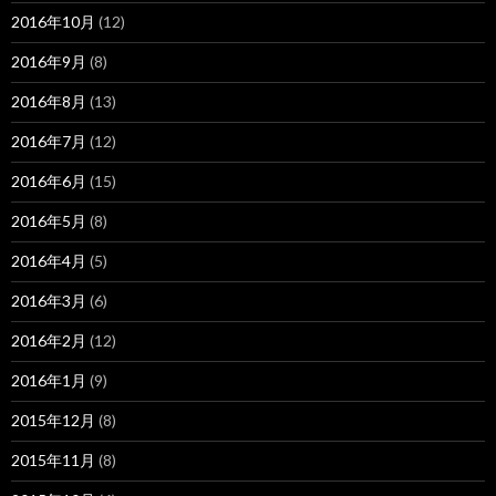
2016年10月
(12)
2016年9月
(8)
2016年8月
(13)
2016年7月
(12)
2016年6月
(15)
2016年5月
(8)
2016年4月
(5)
2016年3月
(6)
2016年2月
(12)
2016年1月
(9)
2015年12月
(8)
2015年11月
(8)