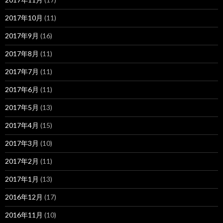
2017年10月
(11)
2017年9月
(16)
2017年8月
(11)
2017年7月
(11)
2017年6月
(11)
2017年5月
(13)
2017年4月
(15)
2017年3月
(10)
2017年2月
(11)
2017年1月
(13)
2016年12月
(17)
2016年11月
(10)