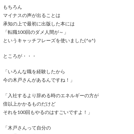
もちろん
マイナスの声が出ることは
承知の上で最初に出版した本には
「転職100回のダメ人間が～」
というキャッチフレーズを使いました(^o^)
ところが・・・
「いろんな職を経験したから
今の木戸さんがあるんですね！」
「入社するより辞める時のエネルギーの方が
倍以上かかるものだけど
それを100回もやるのはすごいですよ！」
「木戸さんって自分の