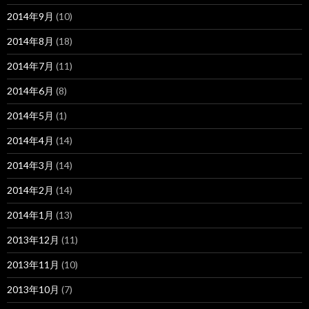
2014年9月
(10)
2014年8月
(18)
2014年7月
(11)
2014年6月
(8)
2014年5月
(1)
2014年4月
(14)
2014年3月
(14)
2014年2月
(14)
2014年1月
(13)
2013年12月
(11)
2013年11月
(10)
2013年10月
(7)