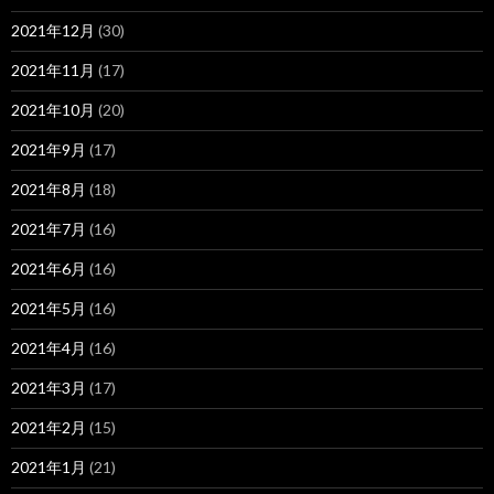
2021年12月
(30)
2021年11月
(17)
2021年10月
(20)
2021年9月
(17)
2021年8月
(18)
2021年7月
(16)
2021年6月
(16)
2021年5月
(16)
2021年4月
(16)
2021年3月
(17)
2021年2月
(15)
2021年1月
(21)