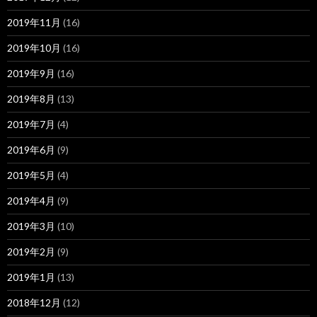
2019年11月
(16)
2019年10月
(16)
2019年9月
(16)
2019年8月
(13)
2019年7月
(4)
2019年6月
(9)
2019年5月
(4)
2019年4月
(9)
2019年3月
(10)
2019年2月
(9)
2019年1月
(13)
2018年12月
(12)