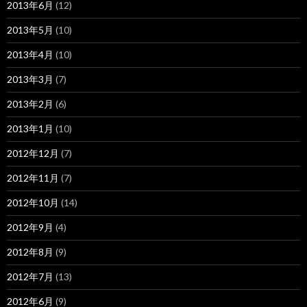
2013年6月
(12)
2013年5月
(10)
2013年4月
(10)
2013年3月
(7)
2013年2月
(6)
2013年1月
(10)
2012年12月
(7)
2012年11月
(7)
2012年10月
(14)
2012年9月
(4)
2012年8月
(9)
2012年7月
(13)
2012年6月
(9)