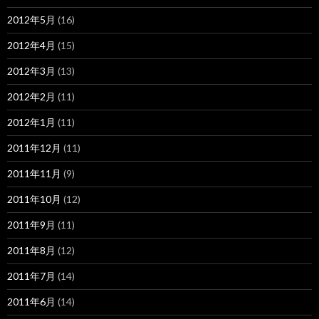
2012年5月
(16)
2012年4月
(15)
2012年3月
(13)
2012年2月
(11)
2012年1月
(11)
2011年12月
(11)
2011年11月
(9)
2011年10月
(12)
2011年9月
(11)
2011年8月
(12)
2011年7月
(14)
2011年6月
(14)