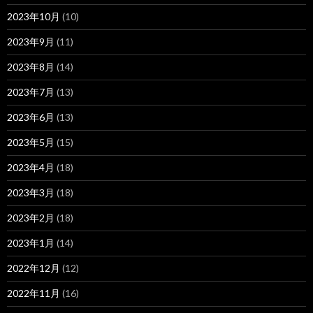
2023年10月
(10)
2023年9月
(11)
2023年8月
(14)
2023年7月
(13)
2023年6月
(13)
2023年5月
(15)
2023年4月
(18)
2023年3月
(18)
2023年2月
(18)
2023年1月
(14)
2022年12月
(12)
2022年11月
(16)