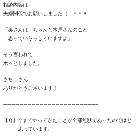
相談内容は
夫婦関係でお願いしました（；＾＾Ａ
「奥さんは、ちゃんと木戸さんのこと
思っていらっしゃいますよ」
そう言われて
ホッとしました。
さちこさん
ありがとうございます！
———————————————————————–
【Ｑ】今までやってきたことが全部無駄であったのではと
思っています。