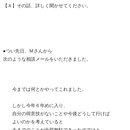
【Ａ】その話、詳しく聞かせてください。
●つい先日、Ｍさんから
次のような相談メールをいただきました。
今までは何とかやってこれました。
しかし今年６年めに入り、
自分の得意技がないことや今後どうして行けば
よいのかを考えていると
今までのことが全部無駄であったのではと