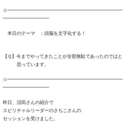
☆━━━━━━━━━━━━━━━━━━━━━━━━━
━━━━━━━━━━
本日のテーマ ：頭脳を文字化する！
【Ｑ】今までやってきたことが全部無駄であったのではと
思っています。
☆━━━━━━━━━━━━━━━━━━━━━━━━━
━━━━━━━━━━
昨日、沼田さんの紹介で
スピリチャルリーダーのさちこさんの
セッションを受けました。