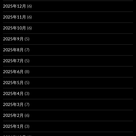
2025年12月
(6)
2025年11月
(6)
2025年10月
(6)
2025年9月
(5)
2025年8月
(7)
2025年7月
(5)
2025年6月
(8)
2025年5月
(5)
2025年4月
(3)
2025年3月
(7)
2025年2月
(6)
2025年1月
(3)