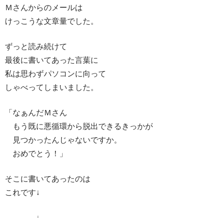
Ｍさんからのメールは
けっこうな文章量でした。
ずっと読み続けて
最後に書いてあった言葉に
私は思わずパソコンに向って
しゃべってしまいました。
「なぁんだＭさん
もう既に悪循環から脱出できるきっかが
見つかったんじゃないですか。
おめでとう！」
そこに書いてあったのは
これです↓
↓