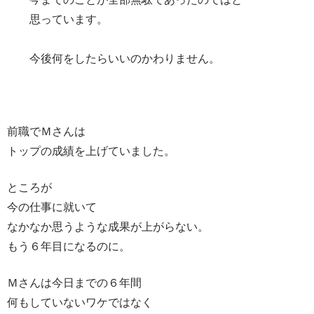
思っています。
今後何をしたらいいのかわりません。
前職でＭさんは
トップの成績を上げていました。
ところが
今の仕事に就いて
なかなか思うような成果が上がらない。
もう６年目になるのに。
Ｍさんは今日までの６年間
何もしていないワケではなく