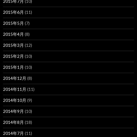
2015年7月
(10)
2015年6月
(11)
2015年5月
(7)
2015年4月
(8)
2015年3月
(12)
2015年2月
(10)
2015年1月
(10)
2014年12月
(8)
2014年11月
(11)
2014年10月
(9)
2014年9月
(10)
2014年8月
(18)
2014年7月
(11)