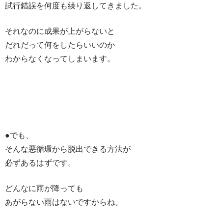
試行錯誤を何度も繰り返してきました。
それなのに成果が上がらないと
だれだって何をしたらいいのか
わからなくなってしまいます。
●でも、
そんな悪循環から脱出できる方法が
必ずあるはずです。
どんなに雨が降っても
あがらない雨はないですからね。