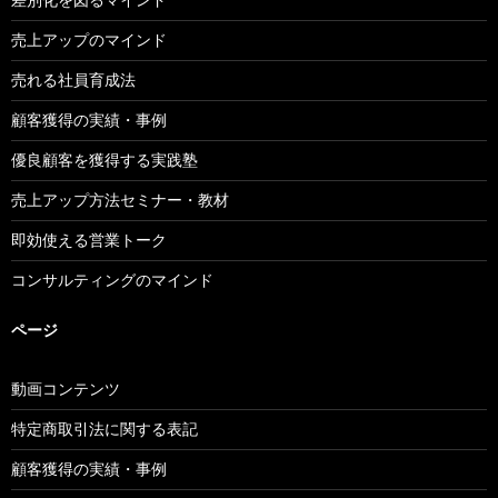
売上アップのマインド
売れる社員育成法
顧客獲得の実績・事例
優良顧客を獲得する実践塾
売上アップ方法セミナー・教材
即効使える営業トーク
コンサルティングのマインド
ページ
動画コンテンツ
特定商取引法に関する表記
顧客獲得の実績・事例