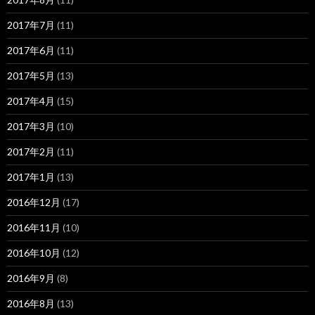
2017年7月
(11)
2017年6月
(11)
2017年5月
(13)
2017年4月
(15)
2017年3月
(10)
2017年2月
(11)
2017年1月
(13)
2016年12月
(17)
2016年11月
(10)
2016年10月
(12)
2016年9月
(8)
2016年8月
(13)