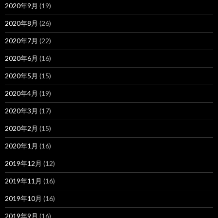
2020年9月
(19)
2020年8月
(26)
2020年7月
(22)
2020年6月
(16)
2020年5月
(15)
2020年4月
(19)
2020年3月
(17)
2020年2月
(15)
2020年1月
(16)
2019年12月
(12)
2019年11月
(16)
2019年10月
(16)
2019年9月
(16)