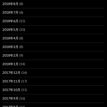
2018年8月
(8)
2018年7月
(6)
2018年6月
(15)
2018年5月
(10)
2018年4月
(8)
2018年3月
(8)
2018年2月
(9)
2018年1月
(14)
2017年12月
(16)
2017年11月
(17)
2017年10月
(11)
2017年9月
(16)
2017年8月
(11)