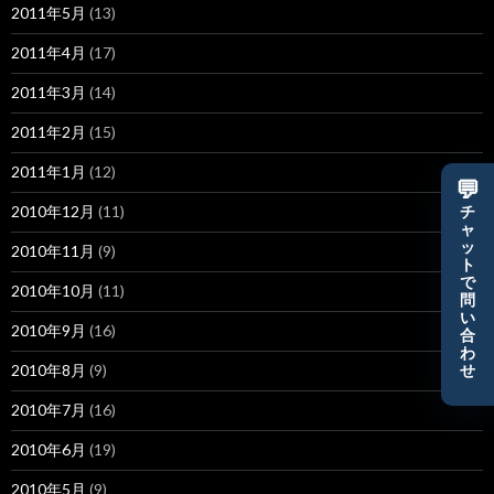
2011年5月
(13)
2011年4月
(17)
2011年3月
(14)
2011年2月
(15)
2011年1月
(12)
💬
2010年12月
(11)
チ
ャ
ッ
2010年11月
(9)
ト
で
2010年10月
(11)
問
い
2010年9月
(16)
合
わ
2010年8月
(9)
せ
2010年7月
(16)
2010年6月
(19)
2010年5月
(9)