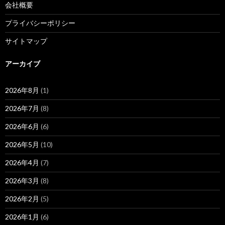
会社概要
プライバシーポリシー
サイトマップ
アーカイブ
2026年8月
(1)
2026年7月
(8)
2026年6月
(6)
2026年5月
(10)
2026年4月
(7)
2026年3月
(8)
2026年2月
(5)
2026年1月
(6)