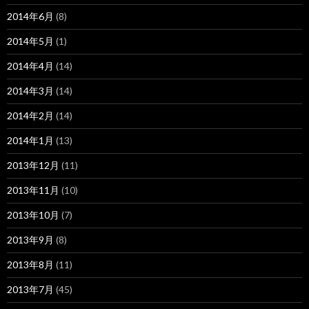
2014年6月
(8)
2014年5月
(1)
2014年4月
(14)
2014年3月
(14)
2014年2月
(14)
2014年1月
(13)
2013年12月
(11)
2013年11月
(10)
2013年10月
(7)
2013年9月
(8)
2013年8月
(11)
2013年7月
(45)