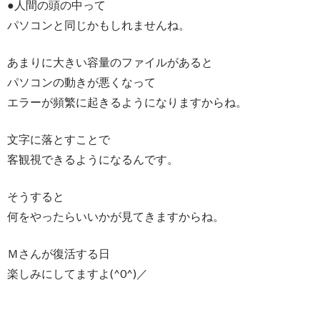
●人間の頭の中って
パソコンと同じかもしれませんね。
あまりに大きい容量のファイルがあると
パソコンの動きが悪くなって
エラーが頻繁に起きるようになりますからね。
文字に落とすことで
客観視できるようになるんです。
そうすると
何をやったらいいかが見てきますからね。
Ｍさんが復活する日
楽しみにしてますよ(^0^)／