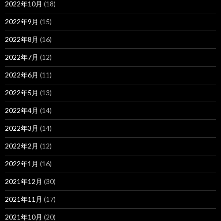
2022年10月
(18)
2022年9月
(15)
2022年8月
(16)
2022年7月
(12)
2022年6月
(11)
2022年5月
(13)
2022年4月
(14)
2022年3月
(14)
2022年2月
(12)
2022年1月
(16)
2021年12月
(30)
2021年11月
(17)
2021年10月
(20)