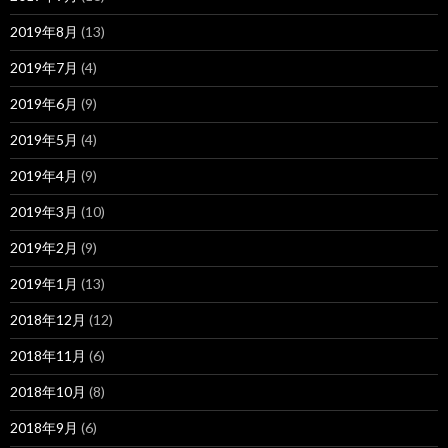
2019年8月
(13)
2019年7月
(4)
2019年6月
(9)
2019年5月
(4)
2019年4月
(9)
2019年3月
(10)
2019年2月
(9)
2019年1月
(13)
2018年12月
(12)
2018年11月
(6)
2018年10月
(8)
2018年9月
(6)