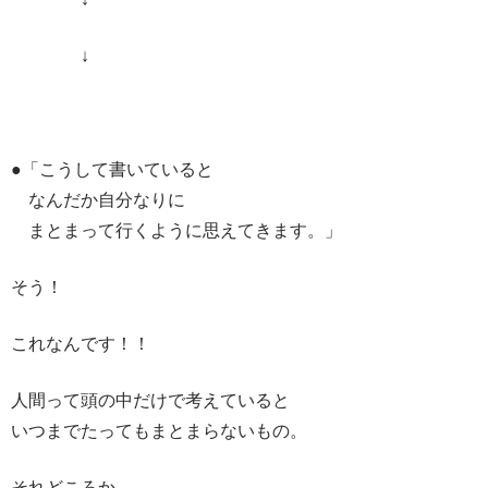
↓
●「こうして書いていると
なんだか自分なりに
まとまって行くように思えてきます。」
そう！
これなんです！！
人間って頭の中だけで考えていると
いつまでたってもまとまらないもの。
それどころか