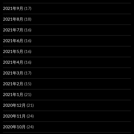
2021年9月
(17)
2021年8月
(18)
2021年7月
(16)
2021年6月
(16)
2021年5月
(16)
2021年4月
(16)
2021年3月
(17)
2021年2月
(15)
2021年1月
(21)
2020年12月
(21)
2020年11月
(24)
2020年10月
(24)