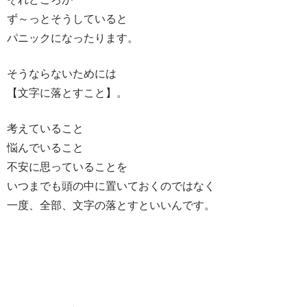
ず～っとそうしていると
パニックになったります。
そうならないためには
【文字に落とすこと】。
考えていること
悩んでいること
不安に思っていることを
いつまでも頭の中に置いておくのではなく
一度、全部、文字の落とすといいんです。