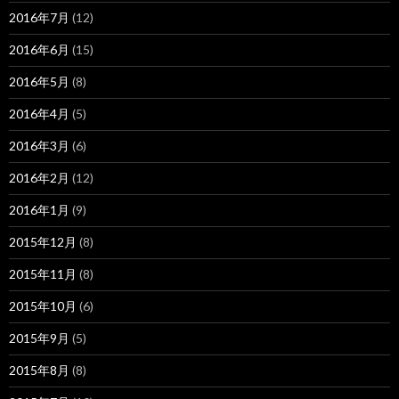
2016年7月
(12)
2016年6月
(15)
2016年5月
(8)
2016年4月
(5)
2016年3月
(6)
2016年2月
(12)
2016年1月
(9)
2015年12月
(8)
2015年11月
(8)
2015年10月
(6)
2015年9月
(5)
2015年8月
(8)