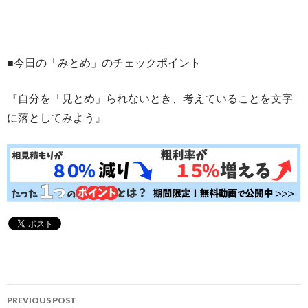
■今日の「みとめ」のチェックポイント
『自分を「見とめ」られないとき、考えていることを文字
に落としてみよう』
Post
PREVIOUS POST