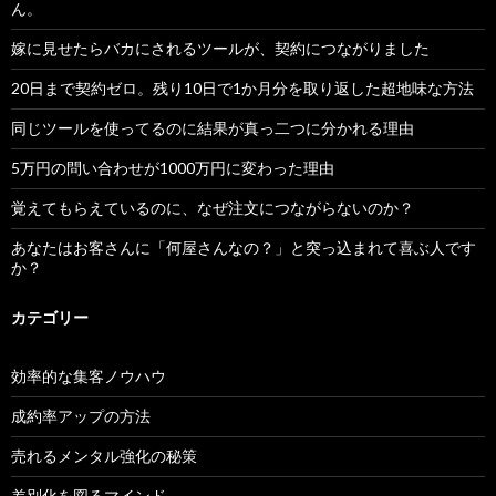
ん。
嫁に見せたらバカにされるツールが、契約につながりました
20日まで契約ゼロ。残り10日で1か月分を取り返した超地味な方法
同じツールを使ってるのに結果が真っ二つに分かれる理由
5万円の問い合わせが1000万円に変わった理由
覚えてもらえているのに、なぜ注文につながらないのか？
あなたはお客さんに「何屋さんなの？」と突っ込まれて喜ぶ人です
か？
カテゴリー
効率的な集客ノウハウ
成約率アップの方法
売れるメンタル強化の秘策
差別化を図るマインド