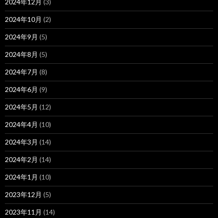
2024年12月
(3)
2024年10月
(2)
2024年9月
(5)
2024年8月
(5)
2024年7月
(8)
2024年6月
(9)
2024年5月
(12)
2024年4月
(10)
2024年3月
(14)
2024年2月
(14)
2024年1月
(10)
2023年12月
(5)
2023年11月
(14)