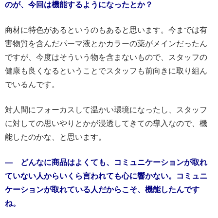
のが、今回は機能するようになったとか？
商材に特色があるというのもあると思います。今までは有
害物質を含んだパーマ液とかカラーの薬がメインだったん
ですが、今度はそういう物を含まないもので、スタッフの
健康も良くなるということでスタッフも前向きに取り組ん
でいるんです。
対人間にフォーカスして温かい環境になったし、スタッフ
に対しての思いやりとかが浸透してきての導入なので、機
能したのかな、と思います。
― どんなに商品はよくても、コミュニケーションが取れ
ていない人からいくら言われても心に響かない。コミュニ
ケーションが取れている人だからこそ、機能したんです
ね。