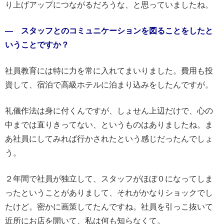
り上げアップにつながるだろうな、と思っていましたね。
― スタッフとのコミュニケーションを図ることをしたと
いうことですか？
社員教育には特に力を常に入れてまいりました。費用も投
資して、宿泊で高級ホテルに泊まり込みをしたんですが。
礼儀作法は身に付くんですが、しょせん上辺だけで、心の
中までは直りきってない、というものはありましたね。ま
あ社員にしてみれば行かされたという感じだったんでしょ
う。
２年間で社員が独立して、スタッフがほぼ０になってしま
ったということがありまして、それがかなりショックでし
たけど。密かに画策してたんですね。社員を引っこ抜いて
近所にお店を開いて、私は何も知らなくて。