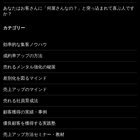
あなたはお客さんに「何屋さんなの？」と突っ込まれて喜ぶ人です
か？
カテゴリー
効率的な集客ノウハウ
成約率アップの方法
売れるメンタル強化の秘策
差別化を図るマインド
売上アップのマインド
売れる社員育成法
顧客獲得の実績・事例
優良顧客を獲得する実践塾
売上アップ方法セミナー・教材