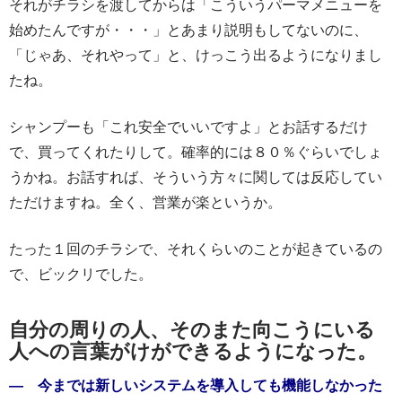
それがチラシを渡してからは「こういうパーマメニューを
始めたんですが・・・」とあまり説明もしてないのに、
「じゃあ、それやって」と、けっこう出るようになりまし
たね。
シャンプーも「これ安全でいいですよ」とお話するだけ
で、買ってくれたりして。確率的には８０％ぐらいでしょ
うかね。お話すれば、そういう方々に関しては反応してい
ただけますね。全く、営業が楽というか。
たった１回のチラシで、それくらいのことが起きているの
で、ビックリでした。
自分の周りの人、そのまた向こうにいる
人への言葉がけができるようになった。
― 今までは新しいシステムを導入しても機能しなかった