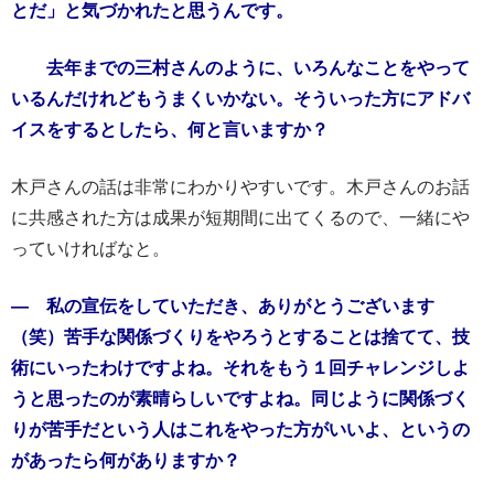
とだ」と気づかれたと思うんです。
去年までの三村さんのように、いろんなことをやって
いるんだけれどもうまくいかない。そういった方にアドバ
イスをするとしたら、何と言いますか？
木戸さんの話は非常にわかりやすいです。木戸さんのお話
に共感された方は成果が短期間に出てくるので、一緒にや
っていければなと。
― 私の宣伝をしていただき、ありがとうございます
（笑）苦手な関係づくりをやろうとすることは捨てて、技
術にいったわけですよね。それをもう１回チャレンジしよ
うと思ったのが素晴らしいですよね。同じように関係づく
りが苦手だという人はこれをやった方がいいよ、というの
があったら何がありますか？