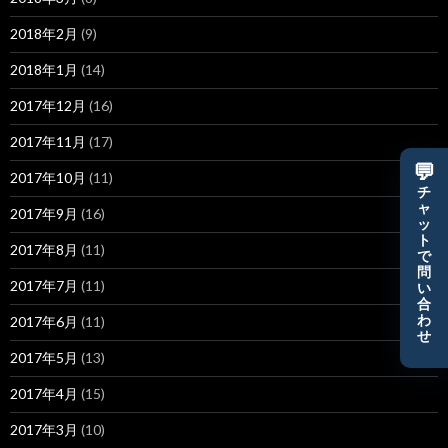
2018年2月
(9)
2018年1月
(14)
2017年12月
(16)
2017年11月
(17)
💬
2017年10月
(11)
チ
ャ
2017年9月
(16)
ッ
ト
2017年8月
(11)
で
問
2017年7月
(11)
い
合
わ
2017年6月
(11)
せ
2017年5月
(13)
2017年4月
(15)
2017年3月
(10)