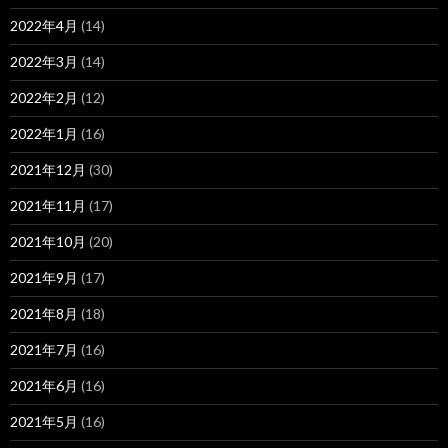
2022年4月
(14)
2022年3月
(14)
2022年2月
(12)
2022年1月
(16)
2021年12月
(30)
2021年11月
(17)
2021年10月
(20)
2021年9月
(17)
2021年8月
(18)
2021年7月
(16)
2021年6月
(16)
2021年5月
(16)