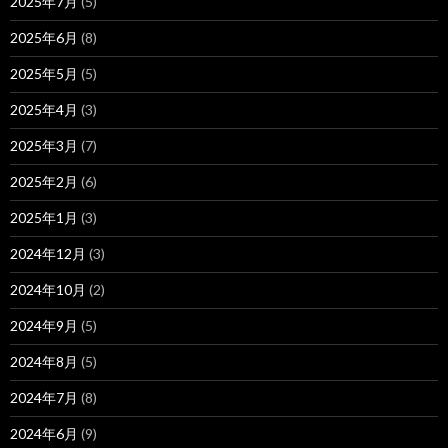
2025年7月
(5)
2025年6月
(8)
2025年5月
(5)
2025年4月
(3)
2025年3月
(7)
2025年2月
(6)
2025年1月
(3)
2024年12月
(3)
2024年10月
(2)
2024年9月
(5)
2024年8月
(5)
2024年7月
(8)
2024年6月
(9)