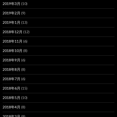
2019年3月
(10)
2019年2月
(9)
2019年1月
(13)
2018年12月
(12)
2018年11月
(6)
2018年10月
(8)
2018年9月
(6)
2018年8月
(8)
2018年7月
(6)
2018年6月
(15)
2018年5月
(10)
2018年4月
(8)
2018年3月
(8)