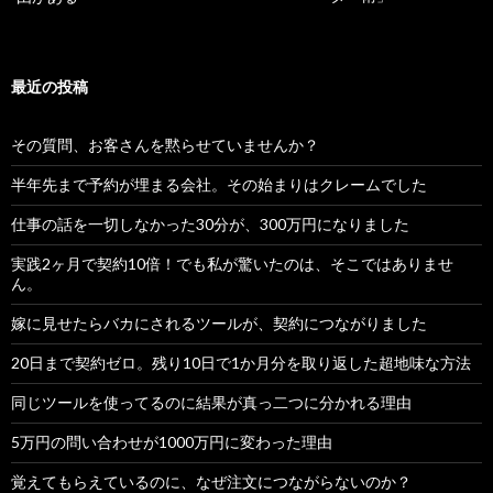
最近の投稿
その質問、お客さんを黙らせていませんか？
半年先まで予約が埋まる会社。その始まりはクレームでした
仕事の話を一切しなかった30分が、300万円になりました
実践2ヶ月で契約10倍！でも私が驚いたのは、そこではありませ
ん。
嫁に見せたらバカにされるツールが、契約につながりました
20日まで契約ゼロ。残り10日で1か月分を取り返した超地味な方法
同じツールを使ってるのに結果が真っ二つに分かれる理由
5万円の問い合わせが1000万円に変わった理由
覚えてもらえているのに、なぜ注文につながらないのか？