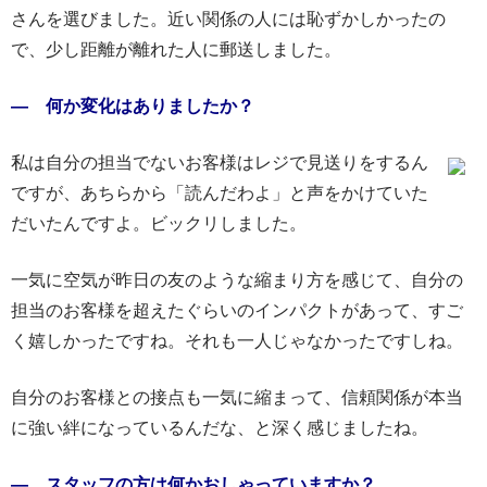
さんを選びました。近い関係の人には恥ずかしかったの
で、少し距離が離れた人に郵送しました。
― 何か変化はありましたか？
私は自分の担当でないお客様はレジで見送りをするん
ですが、あちらから「読んだわよ」と声をかけていた
だいたんですよ。ビックリしました。
一気に空気が昨日の友のような縮まり方を感じて、自分の
担当のお客様を超えたぐらいのインパクトがあって、すご
く嬉しかったですね。それも一人じゃなかったですしね。
自分のお客様との接点も一気に縮まって、信頼関係が本当
に強い絆になっているんだな、と深く感じましたね。
― スタッフの方は何かおしゃっていますか？