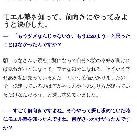
モエル塾を知って、前向きにやってみよ
うと決心した。
― 「もうダメなんじゃないか、もう止めよう」と思った
ことはなかったんですか？
朝、みなさんが鏡をご覧になって自分の髪の格好が良けれ
ば気分がハイになって、幸せな気分になれる。そういう幸
せ感を私は売っているんだ、という確信がありましたの
で、低迷しているのは何かやり方や心のあり方が違ってい
るだけなんだろう、と探し求めていました。
― すごく前向きですよね。そうやって探し求めていた時
にモエル塾を知ったんですね。何がきっかけだったんです
か？