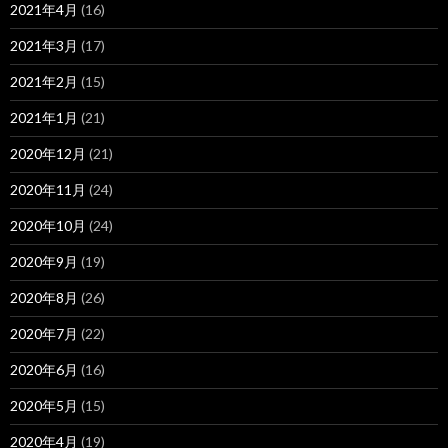
2021年4月
(16)
2021年3月
(17)
2021年2月
(15)
2021年1月
(21)
2020年12月
(21)
2020年11月
(24)
2020年10月
(24)
2020年9月
(19)
2020年8月
(26)
2020年7月
(22)
2020年6月
(16)
2020年5月
(15)
2020年4月
(19)