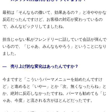
最初は「そんなもの撒いて、効果あるの？」と冷ややかな
反応だったんですけど、お客様の対応が変わっているの
で、みんなビックリしてましたね。
担当じゃない私がフレンドリーに話していて会話が弾んで
いるので、「じゃあ、みんなもやろう」ということになり
ました。
― 売り上げ的な変化はあったんですか？
今まですと「こういうパーマメニューを始めたんですけ
ど」と進めると「いやー」とか「次、無くなったらね」と
か、絶対に反応しなかったですね。パーマも勧めても「じ
ゃあ、今度」と流される方がほとんどだったです。