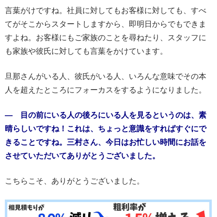
言葉がけですね。社員に対してもお客様に対しても、すべ
てがそこからスタートしますから、即明日からでもできま
すよね。お客様にもご家族のことを尋ねたり、スタッフに
も家族や彼氏に対しても言葉をかけています。
旦那さんがいる人、彼氏がいる人、いろんな意味でその本
人を超えたところにフォーカスをするようになりました。
― 目の前にいる人の後ろにいる人を見るというのは、素
晴らしいですね！これは、ちょっと意識をすればすぐにで
きることですね。三村さん、今日はお忙しい時間にお話を
させていただいてありがとうございました。
こちらこそ、ありがとうございました。