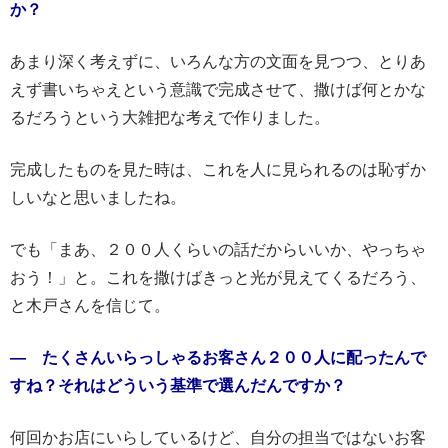
か？
あまり深く考えずに、いろんな方の文面を見つつ、とりあ
えず書いちゃえという意識で完成させて、撒けば何とかな
るだろうという大雑把な考えで作りました。
完成したものを見た時は、これを人に見られるのは恥ずか
しいなと思いましたね。
でも「まあ、２００人くらいの話だからいいか、やっちゃ
おう！」と。これを撒けばきっと光が見えてくるだろう、
と木戸さんを信じて。
― たくさんいらっしゃるお客さん２００人に配ったんで
すね？それはどういう基準で選んだんですか？
何回かお店にいらしているけど、自分の担当ではないお客