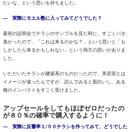
たいな、という思いを持ちました。
― 実際にモエル塾に入ってみてどうでした？
最初の説明会でチラシのサンプルを見た時に、すごくバタ
臭かったので、「これは来るのかな？」という思いと「も
しかしたら来るかもしれない」という両方の思いがありま
した。
いただいたチラシが建築系のものだったので、美容室とは
イメージが違ったんですが、読んでみると面白いし、ある
種のインパクトをすごく受けました。
アップセールをしてもほぼゼロだったの
が８０％の確率で購入するように！
― 実際に反響率１/５０チラシを作ってみて、どうでした