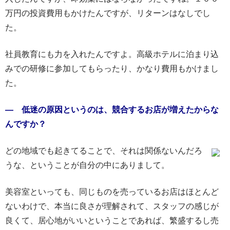
万円の投資費用もかけたんですが、リターンはなしでし
た。
社員教育にも力を入れたんですよ。高級ホテルに泊まり込
みでの研修に参加してもらったり、かなり費用もかけまし
た。
― 低迷の原因というのは、競合するお店が増えたからな
んですか？
どの地域でも起きてることで、それは関係ないんだろ
うな、ということが自分の中にありまして。
美容室といっても、同じものを売っているお店はほとんど
ないわけで、本当に良さが理解されて、スタッフの感じが
良くて、居心地がいいということであれば、繁盛するし売