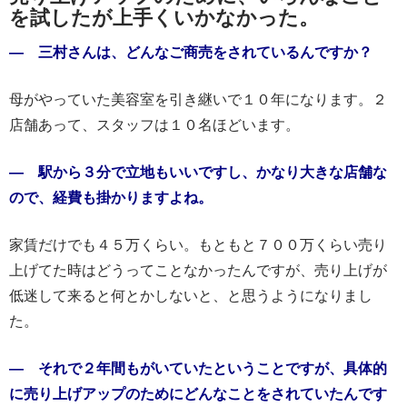
を試したが上手くいかなかった。
― 三村さんは、どんなご商売をされているんですか？
母がやっていた美容室を引き継いで１０年になります。２
店舗あって、スタッフは１０名ほどいます。
― 駅から３分で立地もいいですし、かなり大きな店舗な
ので、経費も掛かりますよね。
家賃だけでも４５万くらい。もともと７００万くらい売り
上げてた時はどうってことなかったんですが、売り上げが
低迷して来ると何とかしないと、と思うようになりまし
た。
― それで２年間もがいていたということですが、具体的
に売り上げアップのためにどんなことをされていたんです