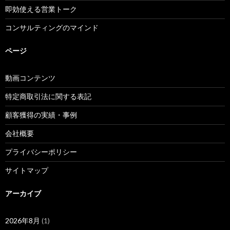
即効使える営業トーク
コンサルティングのマインド
ページ
動画コンテンツ
特定商取引法に関する表記
顧客獲得の実績・事例
会社概要
プライバシーポリシー
サイトマップ
アーカイブ
2026年8月
(1)