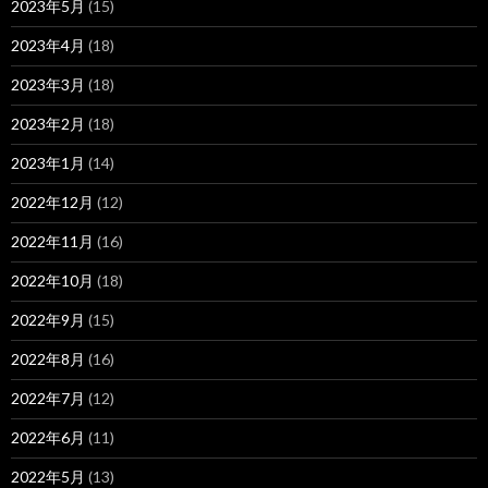
2023年5月
(15)
2023年4月
(18)
2023年3月
(18)
2023年2月
(18)
2023年1月
(14)
2022年12月
(12)
2022年11月
(16)
2022年10月
(18)
2022年9月
(15)
2022年8月
(16)
2022年7月
(12)
2022年6月
(11)
2022年5月
(13)