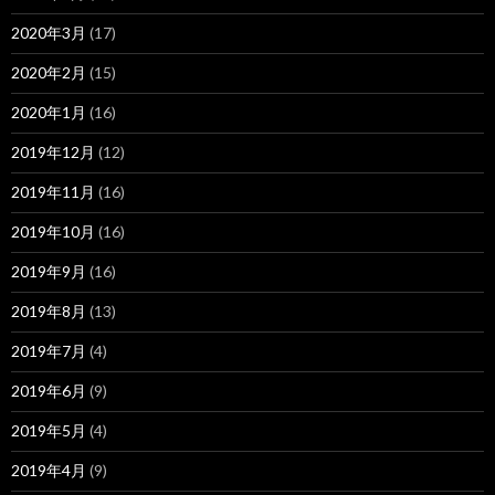
2020年3月
(17)
2020年2月
(15)
2020年1月
(16)
2019年12月
(12)
2019年11月
(16)
2019年10月
(16)
2019年9月
(16)
2019年8月
(13)
2019年7月
(4)
2019年6月
(9)
2019年5月
(4)
2019年4月
(9)