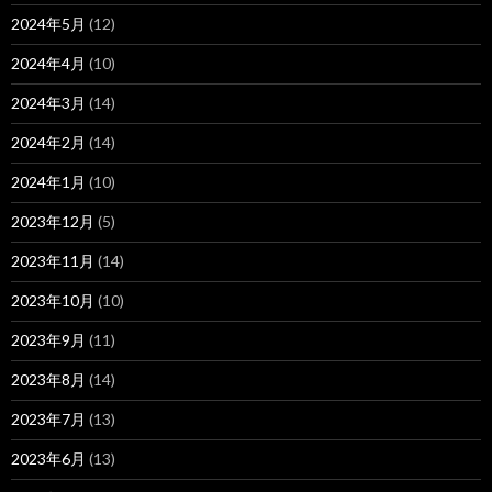
2024年5月
(12)
2024年4月
(10)
2024年3月
(14)
2024年2月
(14)
2024年1月
(10)
2023年12月
(5)
2023年11月
(14)
2023年10月
(10)
2023年9月
(11)
2023年8月
(14)
2023年7月
(13)
2023年6月
(13)