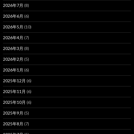
2026年7月
(8)
2026年6月
(6)
2026年5月
(10)
2026年4月
(7)
2026年3月
(8)
2026年2月
(5)
2026年1月
(6)
2025年12月
(6)
2025年11月
(6)
2025年10月
(6)
2025年9月
(5)
2025年8月
(7)