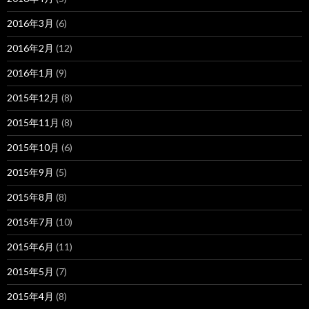
2016年3月
(6)
2016年2月
(12)
2016年1月
(9)
2015年12月
(8)
2015年11月
(8)
2015年10月
(6)
2015年9月
(5)
2015年8月
(8)
2015年7月
(10)
2015年6月
(11)
2015年5月
(7)
2015年4月
(8)