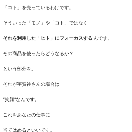
「コト」を売っているわけです。
そういった「モノ」や「コト」ではなく
それを利用した「ヒト」にフォーカスする
んです。
その商品を使ったらどうなるか？
という部分を。
それが宇賀神さんの場合は
“笑顔”なんです。
これをあなたの仕事に
当てはめるといいです。