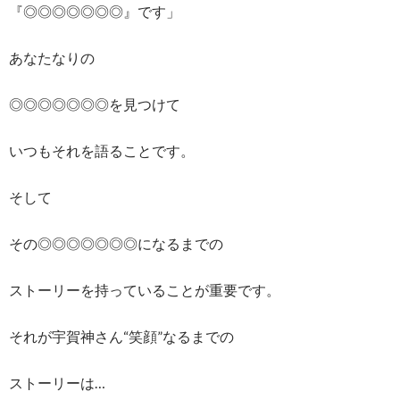
『◎◎◎◎◎◎◎』です」
あなたなりの
◎◎◎◎◎◎◎を見つけて
いつもそれを語ることです。
そして
その◎◎◎◎◎◎◎になるまでの
ストーリーを持っていることが重要です。
それが宇賀神さん“笑顔”なるまでの
ストーリーは…