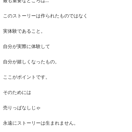
最も重要なところは…
このストーリーは作られたものではなく
実体験であること。
自分が実際に体験して
自分が嬉しくなったもの。
ここがポイントです。
そのためには
売りっぱなしじゃ
永遠にストーリーは生まれません。