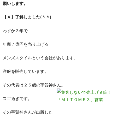
願いします。
【Ａ】了解しました(＾＾)ゞ
わずか３年で
年商７億円を売り上げる
メンズスタイルという会社があります。
洋服を販売しています。
その代表は２５歳の宇賀神さん。
スゴ過ぎです。
その宇賀神さんが出版した