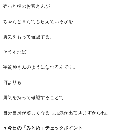
売った後のお客さんが
ちゃんと喜んでもらえているかを
勇気をもって確認する。
そうすれば
宇賀神さんのようになれるんです。
何よりも
勇気を持って確認することで
自分自身が嬉しくなるし元気が出てきますからね。
▼今日の「みとめ」チェックポイント