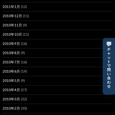
2011年1月
(12)
2010年12月
(11)
2010年11月
(9)
2010年10月
(11)
💬
2010年9月
(16)
チ
2010年8月
(9)
ャ
ッ
ト
2010年7月
(16)
で
問
2010年6月
(19)
い
合
2010年5月
(9)
わ
せ
2010年4月
(27)
2010年3月
(32)
2010年2月
(30)