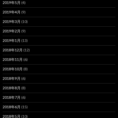
2019年5月
(4)
2019年4月
(9)
2019年3月
(10)
2019年2月
(9)
2019年1月
(13)
2018年12月
(12)
2018年11月
(6)
2018年10月
(8)
2018年9月
(6)
2018年8月
(8)
2018年7月
(6)
2018年6月
(15)
2018年5月
(10)