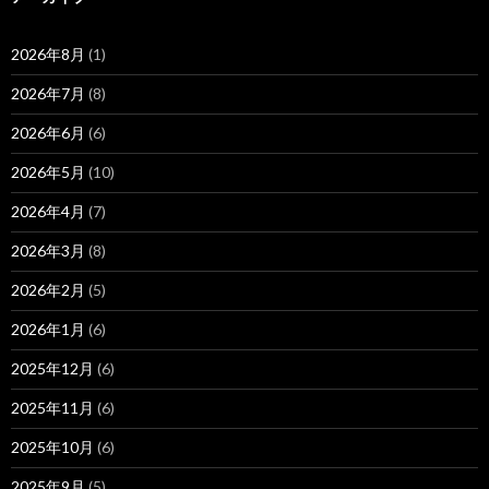
2026年8月
(1)
2026年7月
(8)
2026年6月
(6)
2026年5月
(10)
2026年4月
(7)
2026年3月
(8)
2026年2月
(5)
2026年1月
(6)
2025年12月
(6)
2025年11月
(6)
2025年10月
(6)
2025年9月
(5)