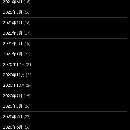
2021年6月
(16)
2021年5月
(16)
2021年4月
(16)
2021年3月
(17)
2021年2月
(15)
2021年1月
(21)
2020年12月
(21)
2020年11月
(24)
2020年10月
(24)
2020年9月
(19)
2020年8月
(26)
2020年7月
(22)
2020年6月
(16)