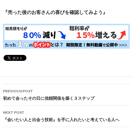
『売った後のお客さんの喜びを確認してみよう』
Post
PREVIOUS POST
navigation
初めて会ったその日に信頼関係を築く３ステップ
NEXT POST
『会いたい人と出会う技術』を手に入れたいと考えている人へ