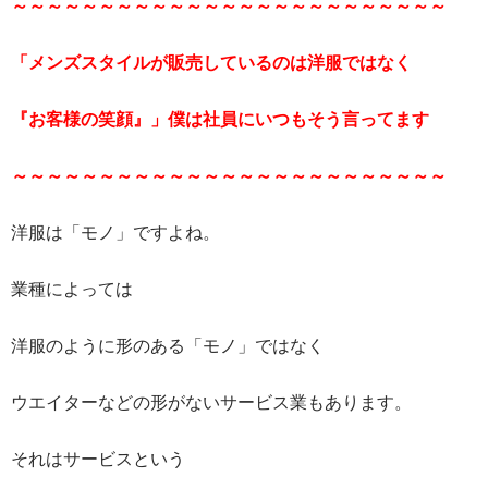
～～～～～～～～～～～～～～～～～～～～～～～～～
「メンズスタイルが販売しているのは洋服ではなく
『お客様の笑顔』」僕は社員にいつもそう言ってます
～～～～～～～～～～～～～～～～～～～～～～～～～
洋服は「モノ」ですよね。
業種によっては
洋服のように形のある「モノ」ではなく
ウエイターなどの形がないサービス業もあります。
それはサービスという