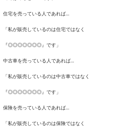
住宅を売っている人であれば…
「私が販売しているのは住宅ではなく
『◎◎◎◎◎◎◎』です」
中古車を売っている人であれば…
「私が販売しているのは中古車ではなく
『◎◎◎◎◎◎◎』です」
保険を売っている人であれば…
「私が販売しているのは保険ではなく