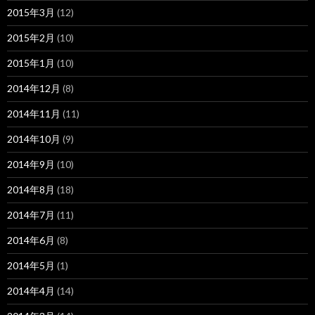
2015年3月
(12)
2015年2月
(10)
2015年1月
(10)
2014年12月
(8)
2014年11月
(11)
2014年10月
(9)
2014年9月
(10)
2014年8月
(18)
2014年7月
(11)
2014年6月
(8)
2014年5月
(1)
2014年4月
(14)