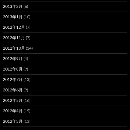
2013年2月
(6)
2013年1月
(10)
2012年12月
(7)
2012年11月
(7)
2012年10月
(14)
2012年9月
(4)
2012年8月
(9)
2012年7月
(13)
2012年6月
(9)
2012年5月
(16)
2012年4月
(15)
2012年3月
(13)