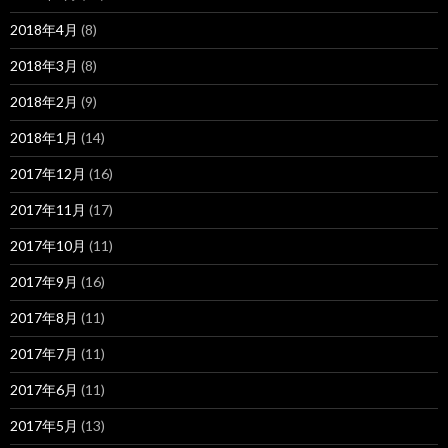
2018年4月
(8)
2018年3月
(8)
2018年2月
(9)
2018年1月
(14)
2017年12月
(16)
2017年11月
(17)
2017年10月
(11)
2017年9月
(16)
2017年8月
(11)
2017年7月
(11)
2017年6月
(11)
2017年5月
(13)