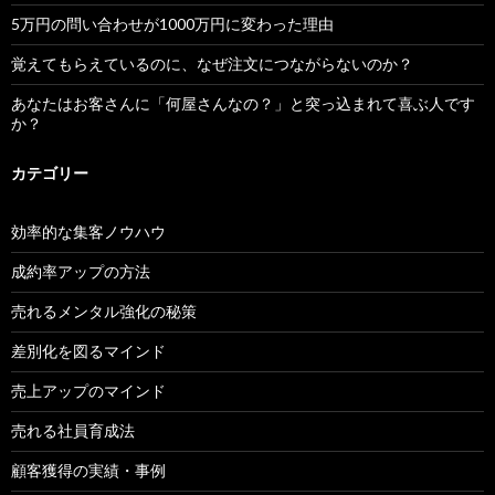
5万円の問い合わせが1000万円に変わった理由
覚えてもらえているのに、なぜ注文につながらないのか？
あなたはお客さんに「何屋さんなの？」と突っ込まれて喜ぶ人です
か？
カテゴリー
効率的な集客ノウハウ
成約率アップの方法
売れるメンタル強化の秘策
差別化を図るマインド
売上アップのマインド
売れる社員育成法
顧客獲得の実績・事例