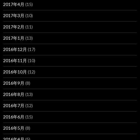
2017年4月
(15)
2017年3月
(10)
2017年2月
(11)
2017年1月
(13)
2016年12月
(17)
2016年11月
(10)
2016年10月
(12)
2016年9月
(8)
2016年8月
(13)
2016年7月
(12)
2016年6月
(15)
2016年5月
(8)
2016年4月
(5)