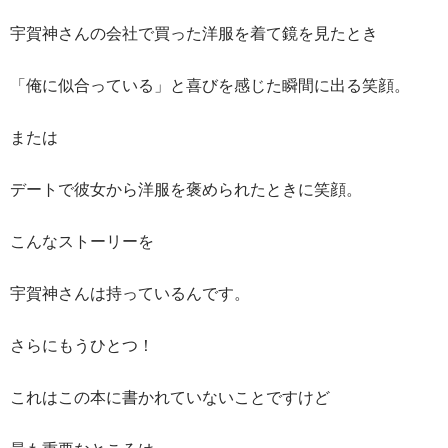
宇賀神さんの会社で買った洋服を着て鏡を見たとき
「俺に似合っている」と喜びを感じた瞬間に出る笑顔。
または
デートで彼女から洋服を褒められたときに笑顔。
こんなストーリーを
宇賀神さんは持っているんです。
さらにもうひとつ！
これはこの本に書かれていないことですけど