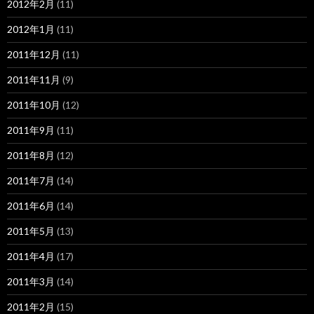
2012年2月
(11)
2012年1月
(11)
2011年12月
(11)
2011年11月
(9)
2011年10月
(12)
2011年9月
(11)
2011年8月
(12)
2011年7月
(14)
2011年6月
(14)
2011年5月
(13)
2011年4月
(17)
2011年3月
(14)
2011年2月
(15)