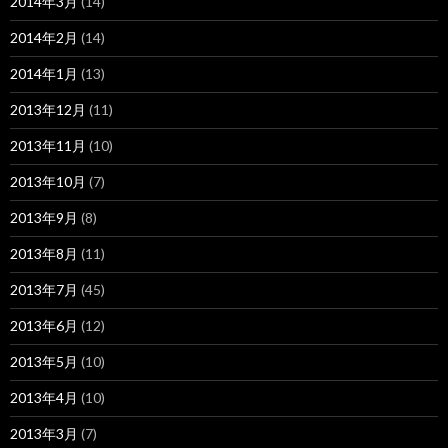
2014年3月
(14)
2014年2月
(14)
2014年1月
(13)
2013年12月
(11)
2013年11月
(10)
2013年10月
(7)
2013年9月
(8)
2013年8月
(11)
2013年7月
(45)
2013年6月
(12)
2013年5月
(10)
2013年4月
(10)
2013年3月
(7)