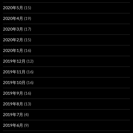
2020年5月
(15)
2020年4月
(19)
2020年3月
(17)
2020年2月
(15)
2020年1月
(16)
2019年12月
(12)
2019年11月
(16)
2019年10月
(16)
2019年9月
(16)
2019年8月
(13)
2019年7月
(4)
2019年6月
(9)