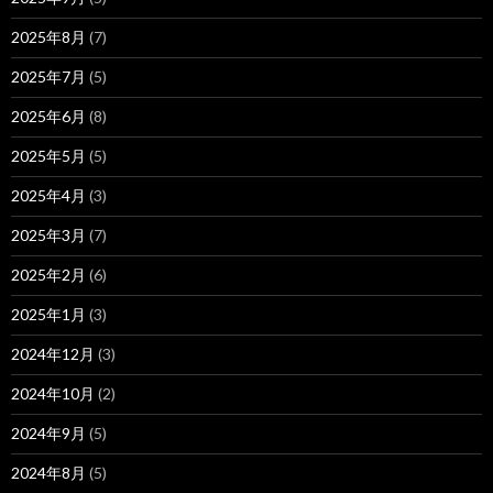
2025年8月
(7)
2025年7月
(5)
2025年6月
(8)
2025年5月
(5)
2025年4月
(3)
2025年3月
(7)
2025年2月
(6)
2025年1月
(3)
2024年12月
(3)
2024年10月
(2)
2024年9月
(5)
2024年8月
(5)