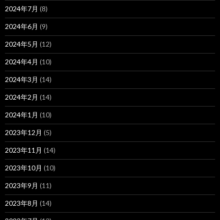
2024年7月
(8)
2024年6月
(9)
2024年5月
(12)
2024年4月
(10)
2024年3月
(14)
2024年2月
(14)
2024年1月
(10)
2023年12月
(5)
2023年11月
(14)
2023年10月
(10)
2023年9月
(11)
2023年8月
(14)