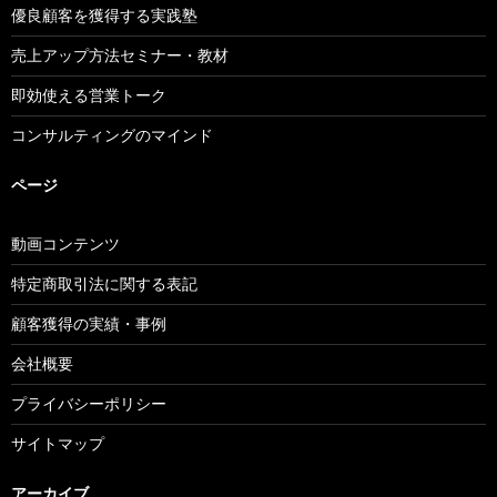
優良顧客を獲得する実践塾
売上アップ方法セミナー・教材
即効使える営業トーク
コンサルティングのマインド
ページ
動画コンテンツ
特定商取引法に関する表記
顧客獲得の実績・事例
会社概要
プライバシーポリシー
サイトマップ
アーカイブ