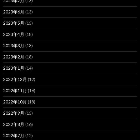
2023年7月
(13)
2023年6月
(13)
2023年5月
(15)
2023年4月
(18)
2023年3月
(18)
2023年2月
(18)
2023年1月
(14)
2022年12月
(12)
2022年11月
(16)
2022年10月
(18)
2022年9月
(15)
2022年8月
(16)
2022年7月
(12)