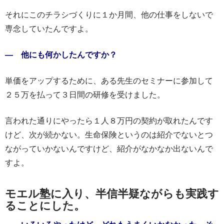
それにこのチラシづくりに１か月間、他の仕事をしないで
専念していたんですよ。
― 他にも何かしたんですか？
単価をアップするために、ある先生のセミナーに参加して
２５万を払って３日間の研修を受けました。
言われた通りにやったら１人８万円の契約が取れたんです
けど、次が続かない。生命保険というのは紹介でないとつ
ながっていかないんですけど、紹介がなかなか出ないんで
すよ。
モエル塾に入り、半信半疑ながらも実践す
ることにした。