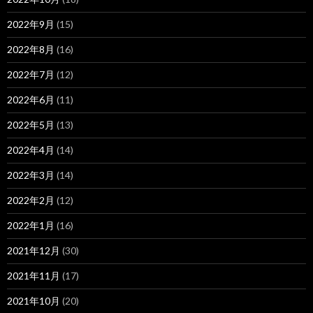
2022年9月
(15)
2022年8月
(16)
2022年7月
(12)
2022年6月
(11)
2022年5月
(13)
2022年4月
(14)
2022年3月
(14)
2022年2月
(12)
2022年1月
(16)
2021年12月
(30)
2021年11月
(17)
2021年10月
(20)