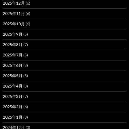
2025年12月
(6)
2025年11月
(6)
2025年10月
(6)
2025年9月
(5)
2025年8月
(7)
2025年7月
(5)
2025年6月
(8)
2025年5月
(5)
2025年4月
(3)
2025年3月
(7)
2025年2月
(6)
2025年1月
(3)
2024年12月
(3)