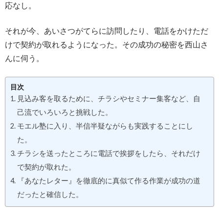
応なし。
それが今、あいさつがてらに訪問したり、電話をかけただ
けで契約が取れるようになった。その成功の秘密を西山さ
んに伺う。
目次
見込み客を取るために、チラシやセミナー集客など、自
己流でいろいろと挑戦した。
モエル塾に入り、半信半疑ながらも実践することにし
た。
チラシを送ったところに電話で挨拶をしたら、それだけ
で契約が取れた。
『あなたレター』を徹底的に真似て作る作業が成功の道
だったと確信した。