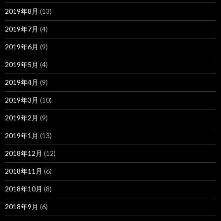
2019年8月
(13)
2019年7月
(4)
2019年6月
(9)
2019年5月
(4)
2019年4月
(9)
2019年3月
(10)
2019年2月
(9)
2019年1月
(13)
2018年12月
(12)
2018年11月
(6)
2018年10月
(8)
2018年9月
(6)