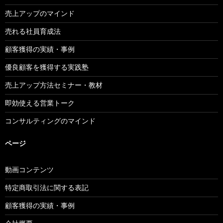
売上アップのマインド
売れる社員育成法
顧客獲得の実績・事例
優良顧客を獲得する実践塾
売上アップ方法セミナー・教材
即効使える営業トーク
コンサルティングのマインド
ページ
動画コンテンツ
特定商取引法に関する表記
顧客獲得の実績・事例