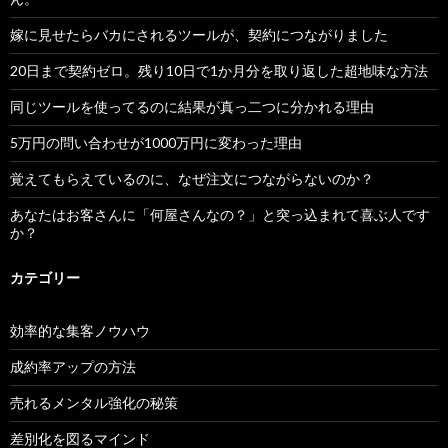
嫁に見せたらバカにされるツールが、契約につながりました
20日まで契約ゼロ。残り10日で1か月分を取り返した超地味な方法
同じツールを使ってるのに結果が真っ二つに分かれる理由
5万円の問い合わせが1000万円に変わった理由
覚えてもらえているのに、なぜ注文につながらないのか？
あなたはお客さんに「何屋さんなの？」と突っ込まれて喜ぶ人です
か？
カテゴリー
効率的な集客ノウハウ
成約率アップの方法
売れるメンタル強化の秘策
差別化を図るマインド