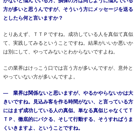
がないと悩んでいる方、損保の方は同じように悩んでいる
方が多いと思うんですが、そういう方にメッセージを送る
としたら何と言いますか？
とりあえず、ＴＴＰですね。成功している人を真似て真似
て、実践してみるということですね。結果がいいか悪いか
は別にして、やってみないとわからないですよね。
この業界はけっこう口では言う方が多いんですが、意外と
やっていない方が多いんですよ。
― 業界は関係ないと思いますが、やるかやらないかは大
きいですね。見込み客を作る時間がない、と言っている方
にはまず成功している人の真似、単なる真似じゃなくてＴ
ＴＰ、徹底的にパクる、そして行動する、そうすればうま
くいきますよ、ということですね。