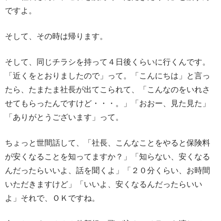
ですよ。
そして、その時は帰ります。
そして、同じチラシを持って４日後くらいに行くんです。
「近くをとおりましたので」って。「こんにちは」と言っ
たら、たまたま社長が出てこられて、「こんなのをいれさ
せてもらったんですけど・・・。」「おおー、見た見た」
「ありがとうございます」って。
ちょっと世間話して、「社長、こんなことをやると保険料
が安くなることを知ってますか？」「知らない、安くなる
んだったらいいよ、話を聞くよ」「２０分くらい、お時間
いただきますけど」「いいよ、安くなるんだったらいい
よ」それで、ＯＫですね。