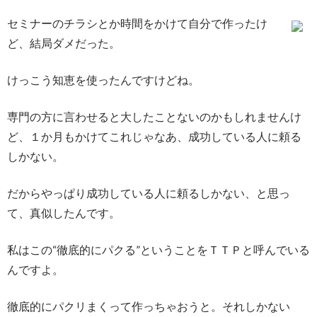
セミナーのチラシとか時間をかけて自分で作ったけ
ど、結局ダメだった。
けっこう知恵を使ったんですけどね。
専門の方に言わせると大したことないのかもしれませんけ
ど、１か月もかけてこれじゃなあ、成功している人に頼る
しかない。
だからやっぱり成功している人に頼るしかない、と思っ
て、真似したんです。
私はこの“徹底的にパクる”ということをＴＴＰと呼んでいる
んですよ。
徹底的にパクリまくって作っちゃおうと。それしかない