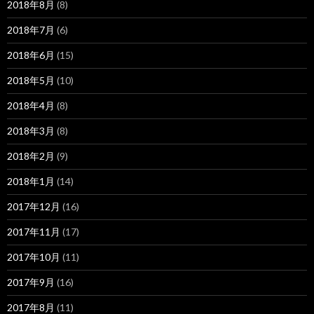
2018年8月
(8)
2018年7月
(6)
2018年6月
(15)
2018年5月
(10)
2018年4月
(8)
2018年3月
(8)
2018年2月
(9)
2018年1月
(14)
2017年12月
(16)
2017年11月
(17)
2017年10月
(11)
2017年9月
(16)
2017年8月
(11)