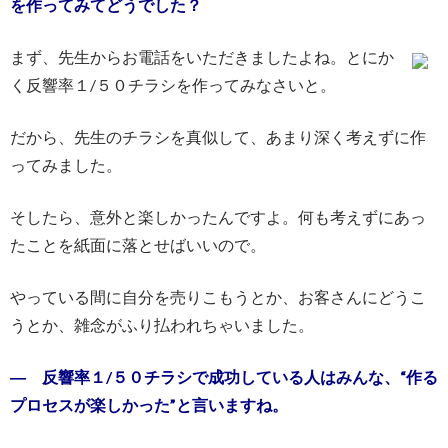
を作ってみてどうでした？
まず、先生からお電話をいただきましたよね。とにか
く反響率１/５０チラシを作ってみなさいと。
だから、先生のチラシを真似して、あまり深く考えずに作
ってみました。
そしたら、意外と楽しかったんですよ。何も考えずにあっ
たことを紙面に落とせばいいので。
やっている間に自分を売りこもうとか、お客さんにどうこ
うとか、雑念がふり払われちゃいました。
― 反響率１/５０チラシで成功している人はみんな、“作る
プロセスが楽しかった”と言いますね。