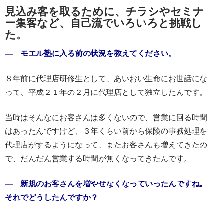
見込み客を取るために、チラシやセミナ
ー集客など、自己流でいろいろと挑戦し
た。
― モエル塾に入る前の状況を教えてください。
８年前に代理店研修生として、あいおい生命にお世話にな
って、平成２１年の２月に代理店として独立したんです。
当時はそんなにお客さんは多くないので、営業に回る時間
はあったんですけど、３年くらい前から保険の事務処理を
代理店がするようになって、またお客さんも増えてきたの
で、だんだん営業する時間が無くなってきたんです。
― 新規のお客さんを増やせなくなっていったんですね。
それでどうしたんですか？