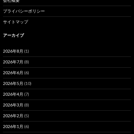
会社概要
プライバシーポリシー
サイトマップ
アーカイブ
2026年8月
(1)
2026年7月
(8)
2026年6月
(6)
2026年5月
(10)
2026年4月
(7)
2026年3月
(8)
2026年2月
(5)
2026年1月
(6)