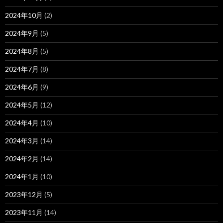
2024年10月
(2)
2024年9月
(5)
2024年8月
(5)
2024年7月
(8)
2024年6月
(9)
2024年5月
(12)
2024年4月
(10)
2024年3月
(14)
2024年2月
(14)
2024年1月
(10)
2023年12月
(5)
2023年11月
(14)