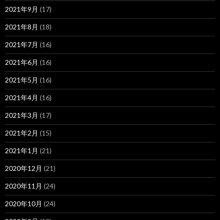
2021年9月
(17)
2021年8月
(18)
2021年7月
(16)
2021年6月
(16)
2021年5月
(16)
2021年4月
(16)
2021年3月
(17)
2021年2月
(15)
2021年1月
(21)
2020年12月
(21)
2020年11月
(24)
2020年10月
(24)