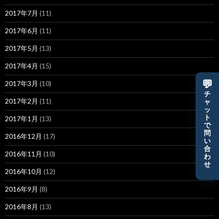
2017年7月
(11)
2017年6月
(11)
2017年5月
(13)
2017年4月
(15)
💬
2017年3月
(10)
チ
2017年2月
(11)
ャ
ッ
ト
2017年1月
(13)
で
問
2016年12月
(17)
い
合
2016年11月
(10)
わ
せ
2016年10月
(12)
2016年9月
(8)
2016年8月
(13)