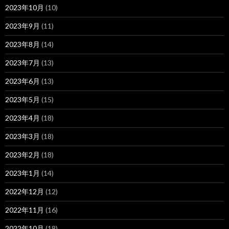
2023年10月
(10)
2023年9月
(11)
2023年8月
(14)
2023年7月
(13)
2023年6月
(13)
2023年5月
(15)
2023年4月
(18)
2023年3月
(18)
2023年2月
(18)
2023年1月
(14)
2022年12月
(12)
2022年11月
(16)
2022年10月
(18)