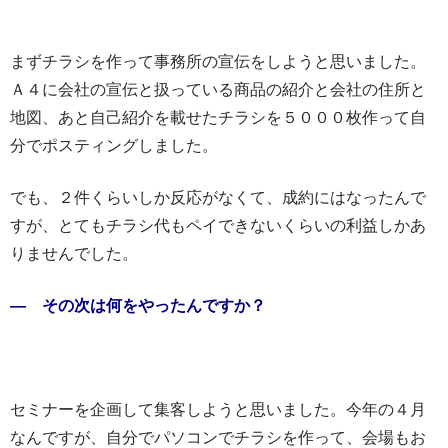
まずチラシを作って事務所の宣伝をしようと思いました。
Ａ４に会社の宣伝と扱っている商品の紹介と会社の住所と
地図、あと自己紹介を載せたチラシを５０００枚作って自
分でポスティングしました。
でも、２件くらいしか反応がなくて、成約にはなったんで
すが、とてもチラシ代もペイできないくらいの利益しかあ
りませんでした。
― その次は何をやったんですか？
セミナーを企画して集客しようと思いました。今年の４月
なんですが、自分でパソコンでチラシを作って、会場もお