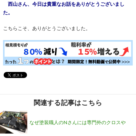
西山さん、今日は貴重なお話をありがとうございまし
た。
こちらこそ、ありがとうございました。
関連する記事はこちら
なぜ塗装職人のNさんには専門外のクロスや