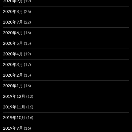
2020年9月
(19)
2020年8月
(26)
2020年7月
(22)
2020年6月
(16)
2020年5月
(15)
2020年4月
(19)
2020年3月
(17)
2020年2月
(15)
2020年1月
(16)
2019年12月
(12)
2019年11月
(16)
2019年10月
(16)
2019年9月
(16)