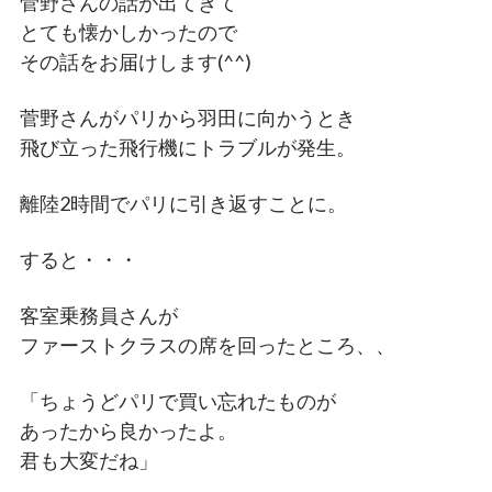
菅野さんの話が出てきて
とても懐かしかったので
その話をお届けします(^^)
菅野さんがパリから羽田に向かうとき
飛び立った飛行機にトラブルが発生。
離陸2時間でパリに引き返すことに。
すると・・・
客室乗務員さんが
ファーストクラスの席を回ったところ、、
「ちょうどパリで買い忘れたものが
あったから良かったよ。
君も大変だね」