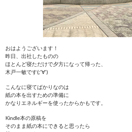
おはようございます！
昨日、出社したものの
ほとんど寝ただけで夕方になって帰った、
木戸一敏です(;’∀’)
こんなに寝てばかりなのは
紙の本を出すための準備に
かなりエネルギーを使ったからかもです。
Kindle本の原稿を
そのまま紙の本にできると思ったら