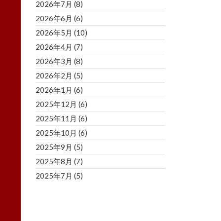
2026年7月
(8)
2026年6月
(6)
2026年5月
(10)
2026年4月
(7)
2026年3月
(8)
2026年2月
(5)
2026年1月
(6)
2025年12月
(6)
2025年11月
(6)
2025年10月
(6)
2025年9月
(5)
2025年8月
(7)
2025年7月
(5)
2025年6月
(8)
2025年5月
(5)
2025年4月
(3)