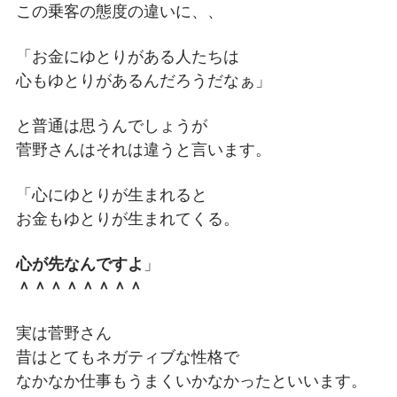
この乗客の態度の違いに、、
「お金にゆとりがある人たちは
心もゆとりがあるんだろうだなぁ」
と普通は思うんでしょうが
菅野さんはそれは違うと言います。
「心にゆとりが生まれると
お金もゆとりが生まれてくる。
心が先なんですよ
」
＾＾＾＾＾＾＾＾
実は菅野さん
昔はとてもネガティブな性格で
なかなか仕事もうまくいかなかったといいます。