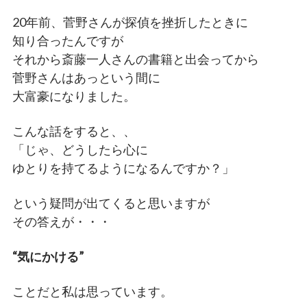
20年前、菅野さんが探偵を挫折したときに
知り合ったんですが
それから斎藤一人さんの書籍と出会ってから
菅野さんはあっという間に
大富豪になりました。
こんな話をすると、、
「じゃ、どうしたら心に
ゆとりを持てるようになるんですか？」
という疑問が出てくると思いますが
その答えが・・・
“気にかける”
ことだと私は思っています。