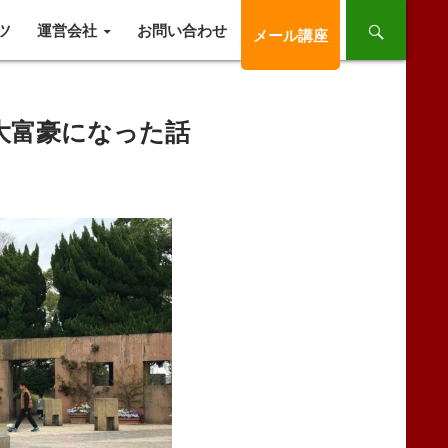
ツ
運営会社
お問い合わせ
メール講座
大富豪になった話