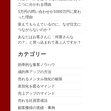
二つに分かれる理由
5万円の問い合わせが1000万円に変わ
った理由
覚えてもらえているのに、なぜ注文に
つながらないのか？
あなたはお客さんに「何屋さんな
の？」と突っ込まれて喜ぶ人ですか？
カテゴリー
効率的な集客ノウハウ
成約率アップの方法
売れるメンタル強化の秘策
差別化を図るマインド
売上アップのマインド
売れる社員育成法
顧客獲得の実績・事例