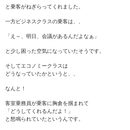
と乗客がねぎらってくれました。
一方ビジネスクラスの乗客は、、
「え～、明日、会議があるんだよなぁ」
と少し困った空気になっていたそうです。
そしてエコノミークラスは
どうなっていたかというと、、
なんと！
客室乗務員が乗客に胸倉を掴まれて
「どうしてくれるんだよ！」
と怒鳴られていたというんです。