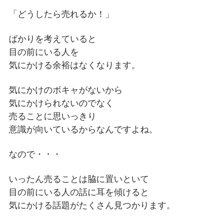
「どうしたら売れるか！」
ばかりを考えていると
目の前にいる人を
気にかける余裕はなくなります。
気にかけのボキャがないから
気にかけられないのでなく
売ることに思いっきり
意識が向いているからなんですよね。
なので・・・
いったん売ることは脇に置いといて
目の前にいる人の話に耳を傾けると
気にかける話題がたくさん見つかります。