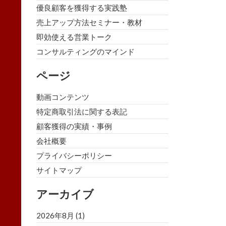
優良顧客を獲得する実践塾
売上アップ方法セミナー・教材
即効使える営業トーク
コンサルティングのマインド
ページ
動画コンテンツ
特定商取引法に関する表記
顧客獲得の実績・事例
会社概要
プライバシーポリシー
サイトマップ
アーカイブ
2026年8月
(1)