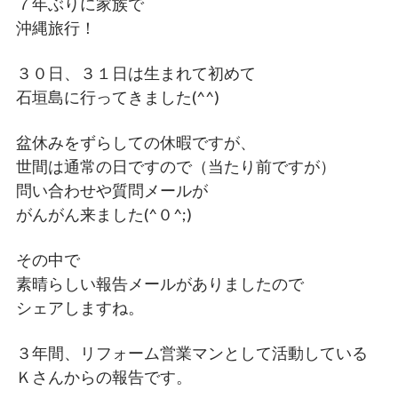
７年ぶりに家族で
沖縄旅行！
３０日、３１日は生まれて初めて
石垣島に行ってきました(^^)
盆休みをずらしての休暇ですが、
世間は通常の日ですので（当たり前ですが）
問い合わせや質問メールが
がんがん来ました(^０^;)
その中で
素晴らしい報告メールがありましたので
シェアしますね。
３年間、リフォーム営業マンとして活動している
Ｋさんからの報告です。