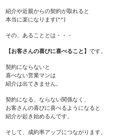
紹介や近親からの契約が取れると
本当に楽になります(^^)
その、あることとは・・・
【お客さんの喜びに喜べること】
です。
契約にならないと
喜べない営業マンは
紹介は出てきません。
契約になる、ならない関係なく、
お客さんの喜びに喜べるようになると
紹介が起き始めるんです。
そして、成約率アップにつながります。