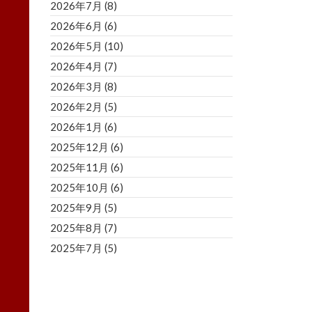
2026年7月
(8)
2026年6月
(6)
2026年5月
(10)
2026年4月
(7)
2026年3月
(8)
2026年2月
(5)
2026年1月
(6)
2025年12月
(6)
2025年11月
(6)
2025年10月
(6)
2025年9月
(5)
2025年8月
(7)
2025年7月
(5)
2025年6月
(8)
2025年5月
(5)
2025年4月
(3)