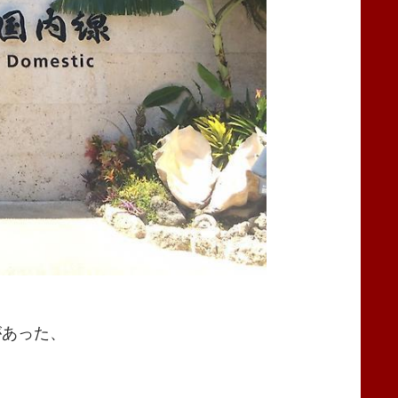
があった、