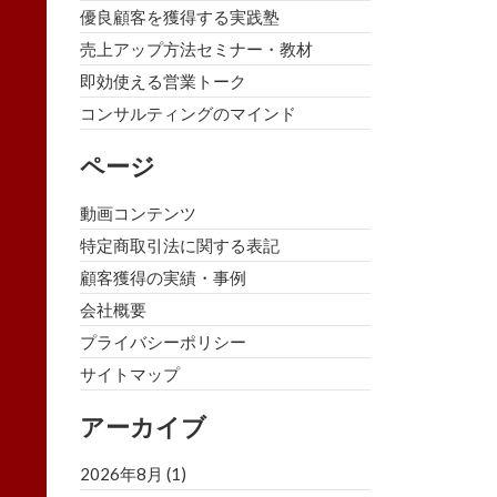
優良顧客を獲得する実践塾
売上アップ方法セミナー・教材
即効使える営業トーク
コンサルティングのマインド
ページ
動画コンテンツ
特定商取引法に関する表記
顧客獲得の実績・事例
会社概要
プライバシーポリシー
サイトマップ
アーカイブ
2026年8月
(1)