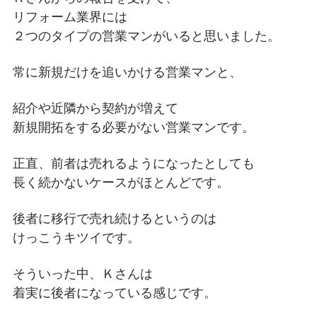
リフォーム業界には
２つのタイプの営業マンがいると思いました。
常に新規だけを追いかける営業マンと、
紹介や近隣から契約が増えて
新規開拓をする必要がない営業マンです。
正直、前者は売れるようになったとしても
長く続かないケースがほとんどです。
後者に移行で売れ続けるというのは
けっこうキツイです。
そういった中、Ｋさんは
着実に後者になっている感じです。