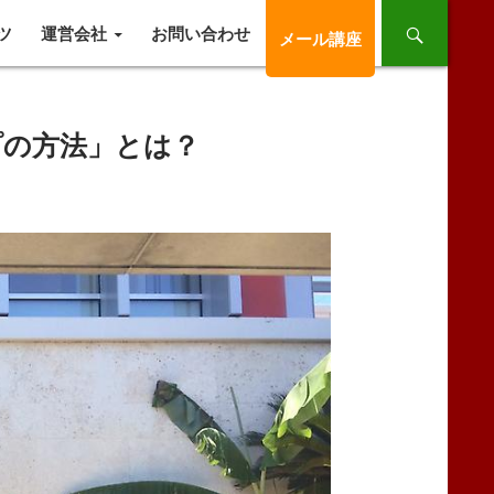
ツ
運営会社
お問い合わせ
メール講座
プの方法」とは？