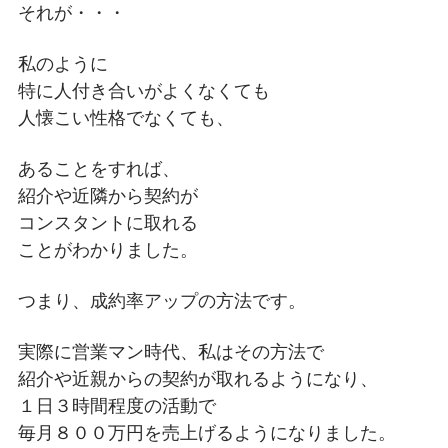
それが・・・
私のように
特に人付き合いがよくなくても
人懐こい性格でなくても、
あることをすれば、
紹介や近隣から契約が
コンスタントに取れる
ことがわかりました。
つまり、成約率アップの方法です。
実際に営業マン時代、私はその方法で
紹介や近親からの契約が取れるようになり、
１日３時間程度の活動で
毎月８００万円を売上げるようになりました。