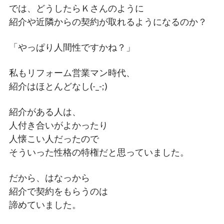
では、どうしたらＫさんのように
紹介や近隣からの契約が取れるようになるのか？
「やっぱり人間性ですかね？」
私もリフォーム営業マン時代、
紹介はほとんどなし(-_-;)
紹介がある人は、
人付き合いがよかったり
人懐こい人だったので
そういった性格の特権だと思っていました。
だから、はなっから
紹介で契約をもらうのは
諦めていました。