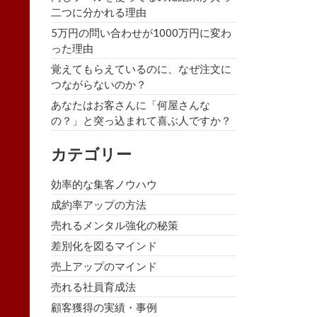
二つに分かれる理由
5万円の問い合わせが1000万円に変わ
った理由
覚えてもらえているのに、なぜ注文に
つながらないのか？
あなたはお客さんに「何屋さんな
の？」と突っ込まれて喜ぶ人ですか？
カテゴリー
効率的な集客ノウハウ
成約率アップの方法
売れるメンタル強化の秘策
差別化を図るマインド
売上アップのマインド
売れる社員育成法
顧客獲得の実績・事例