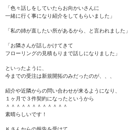
「色々話しをしていたらお向かいさんに
一緒に行く事になり紹介をしてもらいました」
「私の姉が直したい所があるから、と言われました
「お隣さんが話しかけてきて
フローリングの見積もりまで話しになりました」
といったように、
今までの受注は新規開拓のみだったのが、、、
紹介や近隣からの問い合わせが来るようになり、
１ヶ月で３件契約になったというから
＾＾＾＾＾＾＾＾＾＾＾＾
素晴らしいです！
Ｋさんからの報告を受けて、