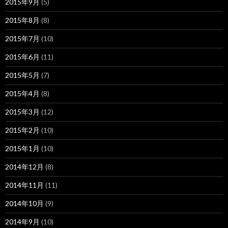
2015年9月
(5)
2015年8月
(8)
2015年7月
(10)
2015年6月
(11)
2015年5月
(7)
2015年4月
(8)
2015年3月
(12)
2015年2月
(10)
2015年1月
(10)
2014年12月
(8)
2014年11月
(11)
2014年10月
(9)
2014年9月
(10)