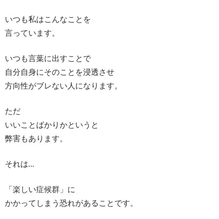
いつも私はこんなことを
言っています。
いつも言葉に出すことで
自分自身にそのことを浸透させ
方向性がブレない人になります。
ただ
いいことばかりかというと
弊害もあります。
それは…
「楽しい症候群」に
かかってしまう恐れがあることです。