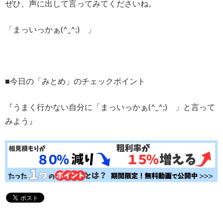
ぜひ、声に出して言ってみてくださいね。
「まっいっかぁ(^_^;)ゞ」
■今日の「みとめ」のチェックポイント
『うまく行かない自分に「まっいっかぁ(^_^;)ゞ」と言って
みよう』