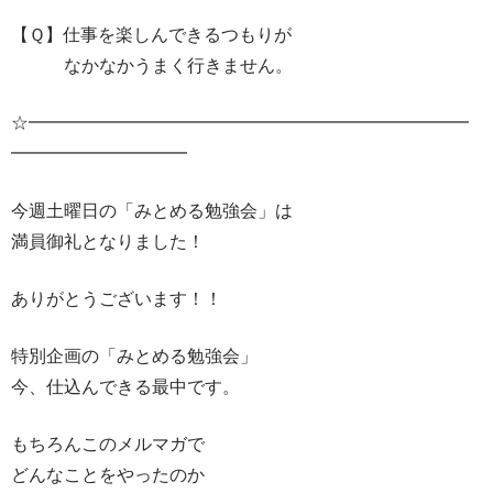
【Ｑ】仕事を楽しんできるつもりが
なかなかうまく行きません。
☆━━━━━━━━━━━━━━━━━━━━━━━━━
━━━━━━━━━━
今週土曜日の「みとめる勉強会」は
満員御礼となりました！
ありがとうございます！！
特別企画の「みとめる勉強会」
今、仕込んできる最中です。
もちろんこのメルマガで
どんなことをやったのか