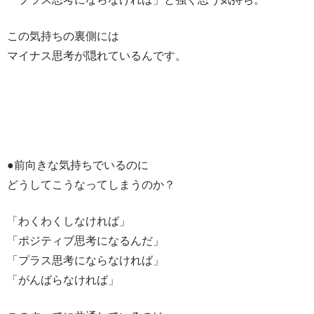
この気持ちの裏側には
マイナス思考が隠れているんです。
●前向きな気持ちでいるのに
どうしてこうなってしまうのか？
「わくわくしなければ」
「ポジティブ思考になるんだ」
「プラス思考にならなければ」
「がんばらなければ」