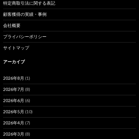
特定商取引法に関する表記
顧客獲得の実績・事例
会社概要
プライバシーポリシー
サイトマップ
アーカイブ
2026年8月
(1)
2026年7月
(8)
2026年6月
(6)
2026年5月
(10)
2026年4月
(7)
2026年3月
(8)