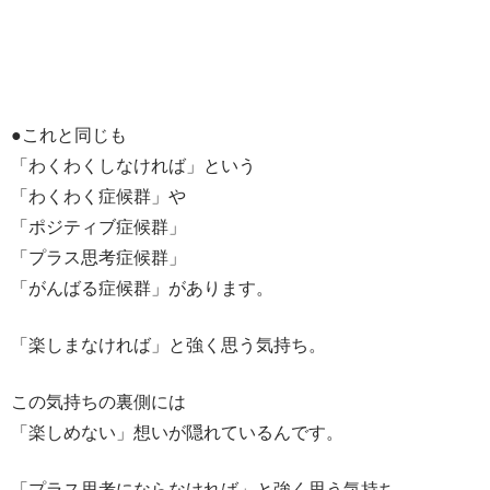
●これと同じも
「わくわくしなければ」という
「わくわく症候群」や
「ポジティブ症候群」
「プラス思考症候群」
「がんばる症候群」があります。
「楽しまなければ」と強く思う気持ち。
この気持ちの裏側には
「楽しめない」想いが隠れているんです。
「プラス思考にならなければ」と強く思う気持ち。