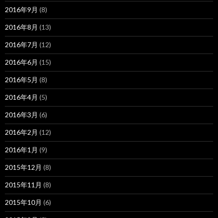
2016年9月
(8)
2016年8月
(13)
2016年7月
(12)
2016年6月
(15)
2016年5月
(8)
2016年4月
(5)
2016年3月
(6)
2016年2月
(12)
2016年1月
(9)
2015年12月
(8)
2015年11月
(8)
2015年10月
(6)