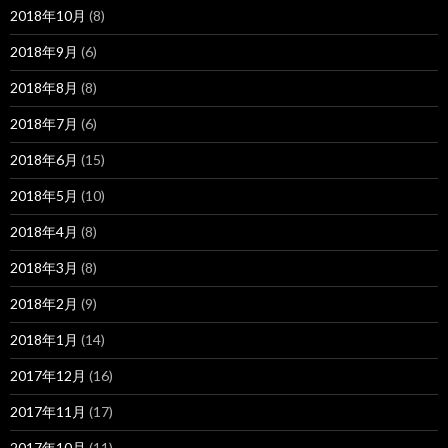
2018年10月
(8)
2018年9月
(6)
2018年8月
(8)
2018年7月
(6)
2018年6月
(15)
2018年5月
(10)
2018年4月
(8)
2018年3月
(8)
2018年2月
(9)
2018年1月
(14)
2017年12月
(16)
2017年11月
(17)
2017年10月
(11)