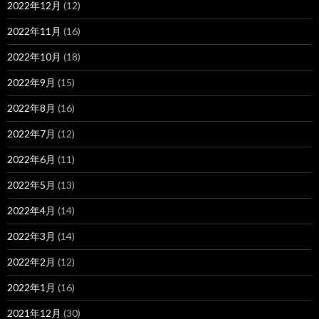
2022年12月
(12)
2022年11月
(16)
2022年10月
(18)
2022年9月
(15)
2022年8月
(16)
2022年7月
(12)
2022年6月
(11)
2022年5月
(13)
2022年4月
(14)
2022年3月
(14)
2022年2月
(12)
2022年1月
(16)
2021年12月
(30)