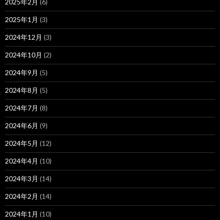
2025年2月
(6)
2025年1月
(3)
2024年12月
(3)
2024年10月
(2)
2024年9月
(5)
2024年8月
(5)
2024年7月
(8)
2024年6月
(9)
2024年5月
(12)
2024年4月
(10)
2024年3月
(14)
2024年2月
(14)
2024年1月
(10)