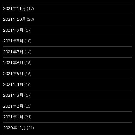
2021年11月
(17)
2021年10月
(20)
2021年9月
(17)
2021年8月
(18)
2021年7月
(16)
2021年6月
(16)
2021年5月
(16)
2021年4月
(16)
2021年3月
(17)
2021年2月
(15)
2021年1月
(21)
2020年12月
(21)