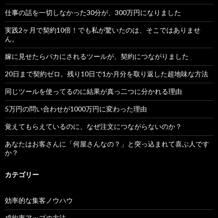
仕事の話を一切しなかった30分が、300万円になりました
実践2ヶ月で契約10倍！でも私が驚いたのは、そこではありませ
ん。
嫁に見せたらバカにされるツールが、契約につながりました
20日まで契約ゼロ。残り10日で1か月分を取り返した超地味な方法
同じツールを使ってるのに結果が真っ二つに分かれる理由
5万円の問い合わせが1000万円に変わった理由
覚えてもらえているのに、なぜ注文につながらないのか？
あなたはお客さんに「何屋さんなの？」と突っ込まれて喜ぶ人です
か？
カテゴリー
効率的な集客ノウハウ
成約率アップの方法