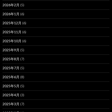
2026年2月
(5)
2026年1月
(6)
2025年12月
(6)
2025年11月
(6)
2025年10月
(6)
2025年9月
(5)
2025年8月
(7)
2025年7月
(5)
2025年6月
(8)
2025年5月
(5)
2025年4月
(3)
2025年3月
(7)