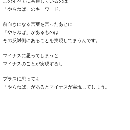
このすべてに共通しているのは
「やらねば」のキーワード。
前向きになる言葉を言ったあとに
「やらねば」があるものは
その反対側にあることを実現してまうんです。
マイナスに思ってしまうと
マイナスのことが実現するし
プラスに思っても
「やらねば」があるとマイナスが実現してしまう…