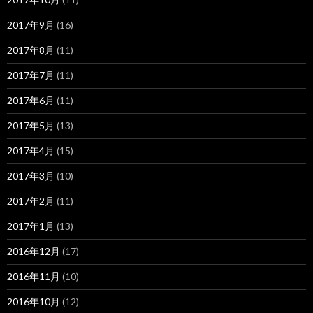
2017年9月
(16)
2017年8月
(11)
2017年7月
(11)
2017年6月
(11)
2017年5月
(13)
2017年4月
(15)
2017年3月
(10)
2017年2月
(11)
2017年1月
(13)
2016年12月
(17)
2016年11月
(10)
2016年10月
(12)