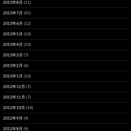
2013年8月
(11)
2013年7月
(45)
2013年6月
(12)
2013年5月
(10)
2013年4月
(10)
2013年3月
(7)
2013年2月
(6)
2013年1月
(10)
2012年12月
(7)
2012年11月
(7)
2012年10月
(14)
2012年9月
(4)
2012年8月
(9)