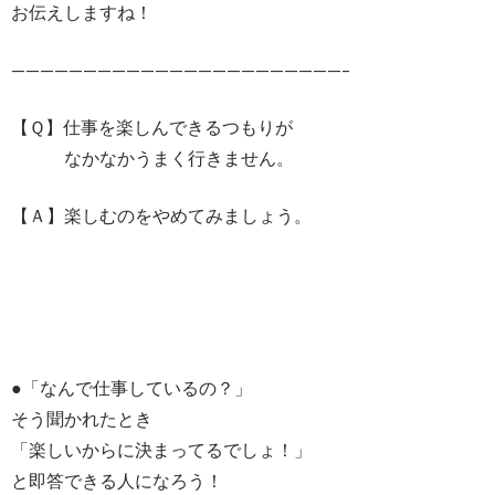
お伝えしますね！
———————————————————————–
【Ｑ】仕事を楽しんできるつもりが
なかなかうまく行きません。
【Ａ】楽しむのをやめてみましょう。
●「なんで仕事しているの？」
そう聞かれたとき
「楽しいからに決まってるでしょ！」
と即答できる人になろう！