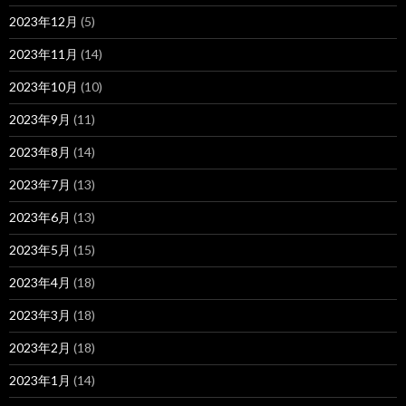
2023年12月
(5)
2023年11月
(14)
2023年10月
(10)
2023年9月
(11)
2023年8月
(14)
2023年7月
(13)
2023年6月
(13)
2023年5月
(15)
2023年4月
(18)
2023年3月
(18)
2023年2月
(18)
2023年1月
(14)