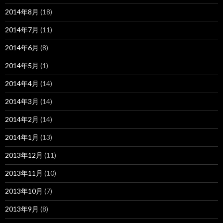
2014年8月
(18)
2014年7月
(11)
2014年6月
(8)
2014年5月
(1)
2014年4月
(14)
2014年3月
(14)
2014年2月
(14)
2014年1月
(13)
2013年12月
(11)
2013年11月
(10)
2013年10月
(7)
2013年9月
(8)