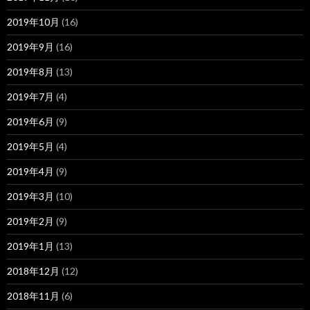
2019年10月
(16)
2019年9月
(16)
2019年8月
(13)
2019年7月
(4)
2019年6月
(9)
2019年5月
(4)
2019年4月
(9)
2019年3月
(10)
2019年2月
(9)
2019年1月
(13)
2018年12月
(12)
2018年11月
(6)