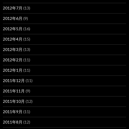
2012年7月
(13)
2012年6月
(9)
2012年5月
(16)
2012年4月
(15)
2012年3月
(13)
2012年2月
(11)
2012年1月
(11)
2011年12月
(11)
2011年11月
(9)
2011年10月
(12)
2011年9月
(11)
2011年8月
(12)