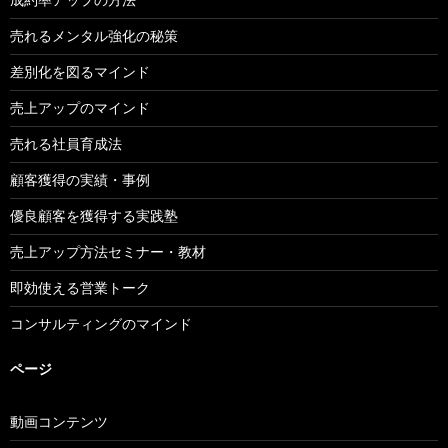
売れるメンタル強化の秘策
差別化を図るマインド
売上アップのマインド
売れる社員育成法
顧客獲得の実績・事例
優良顧客を獲得する実践塾
売上アップ方法セミナー・教材
即効使える営業トーク
コンサルティングのマインド
ページ
動画コンテンツ