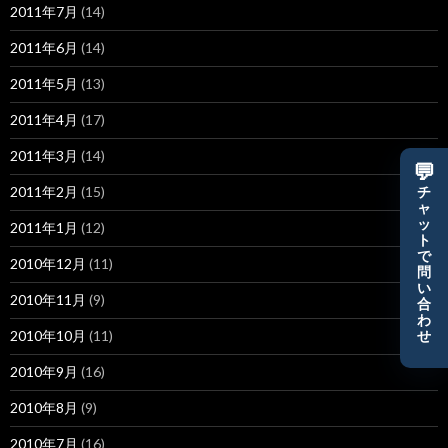
2011年7月
(14)
2011年6月
(14)
2011年5月
(13)
2011年4月
(17)
2011年3月
(14)
💬
2011年2月
(15)
チ
ャ
ッ
2011年1月
(12)
ト
で
2010年12月
(11)
問
い
2010年11月
(9)
合
わ
2010年10月
(11)
せ
2010年9月
(16)
2010年8月
(9)
2010年7月
(16)