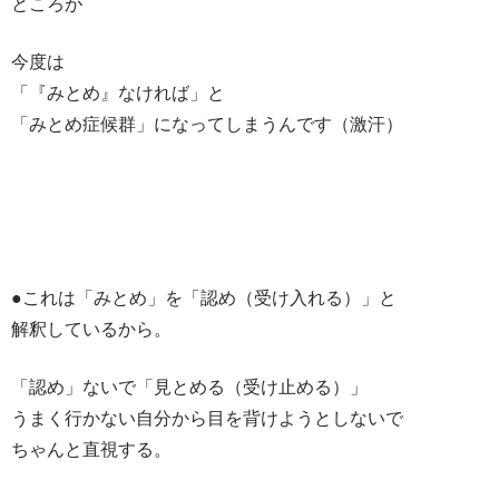
ところが
今度は
「『みとめ』なければ」と
「みとめ症候群」になってしまうんです（激汗）
●これは「みとめ」を「認め（受け入れる）」と
解釈しているから。
「認め」ないで「見とめる（受け止める）」
うまく行かない自分から目を背けようとしないで
ちゃんと直視する。