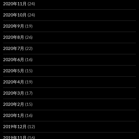
2020年11月
(24)
2020年10月
(24)
2020年9月
(19)
2020年8月
(26)
2020年7月
(22)
2020年6月
(16)
2020年5月
(15)
2020年4月
(19)
2020年3月
(17)
2020年2月
(15)
2020年1月
(16)
2019年12月
(12)
2019年11月
(16)