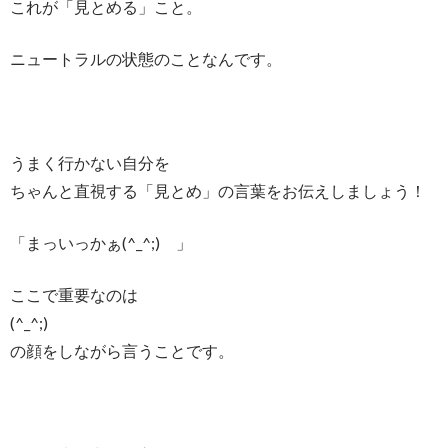
これが「見とめる」こと。
ニュートラルの状態のことなんです。
うまく行かない自分を
ちゃんと直視する「見とめ」の言葉をお伝えしましょう！
「まっいっかぁ(^_^;)ゞ」
ここで重要なのは
(^_^;)ゞ
の顔をしながら言うことです。