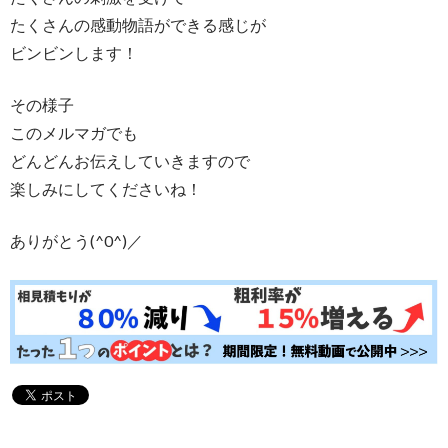
たくさんの感動物語ができる感じが
ビンビンします！
その様子
このメルマガでも
どんどんお伝えしていきますので
楽しみにしてくださいね！
ありがとう(^0^)／