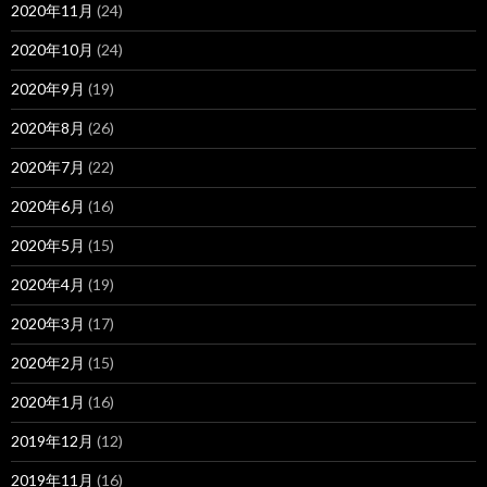
2020年11月
(24)
2020年10月
(24)
2020年9月
(19)
2020年8月
(26)
2020年7月
(22)
2020年6月
(16)
2020年5月
(15)
2020年4月
(19)
2020年3月
(17)
2020年2月
(15)
2020年1月
(16)
2019年12月
(12)
2019年11月
(16)