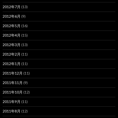
2012年7月
(13)
2012年6月
(9)
2012年5月
(16)
2012年4月
(15)
2012年3月
(13)
2012年2月
(11)
2012年1月
(11)
2011年12月
(11)
2011年11月
(9)
2011年10月
(12)
2011年9月
(11)
2011年8月
(12)