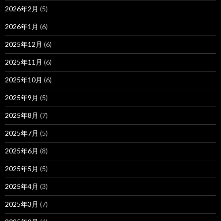
2026年2月
(5)
2026年1月
(6)
2025年12月
(6)
2025年11月
(6)
2025年10月
(6)
2025年9月
(5)
2025年8月
(7)
2025年7月
(5)
2025年6月
(8)
2025年5月
(5)
2025年4月
(3)
2025年3月
(7)