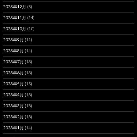
2023年12月
(5)
2023年11月
(14)
2023年10月
(10)
2023年9月
(11)
2023年8月
(14)
2023年7月
(13)
2023年6月
(13)
2023年5月
(15)
2023年4月
(18)
2023年3月
(18)
2023年2月
(18)
2023年1月
(14)