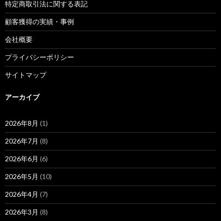
特定商取引法に関する表記
顧客獲得の実績・事例
会社概要
プライバシーポリシー
サイトマップ
アーカイブ
2026年8月
(1)
2026年7月
(8)
2026年6月
(6)
2026年5月
(10)
2026年4月
(7)
2026年3月
(8)