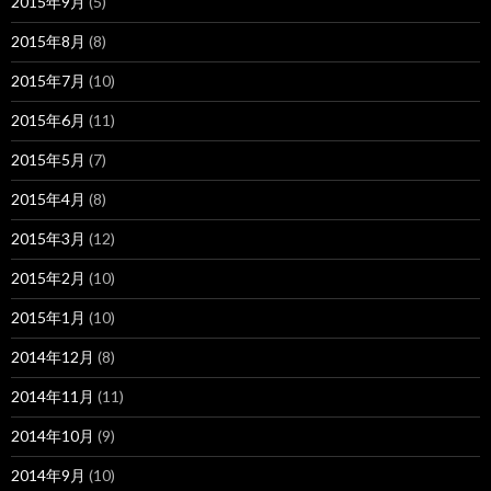
2015年9月
(5)
2015年8月
(8)
2015年7月
(10)
2015年6月
(11)
2015年5月
(7)
2015年4月
(8)
2015年3月
(12)
2015年2月
(10)
2015年1月
(10)
2014年12月
(8)
2014年11月
(11)
2014年10月
(9)
2014年9月
(10)