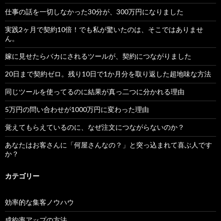
仕事の話を一切しなかった30分が、300万円になりました
実践2ヶ月で契約10倍！でも私が驚いたのは、そこではありませ
ん。
嫁に見せたらバカにされるツールが、契約につながりました
20日まで契約ゼロ。残り10日で1か月分を取り返した超地味な方法
同じツールを使ってるのに結果が真っ二つに分かれる理由
5万円の問い合わせが1000万円に変わった理由
覚えてもらえているのに、なぜ注文につながらないのか？
あなたはお客さんに「何屋さんなの？」と突っ込まれて喜ぶ人です
か？
カテゴリー
効率的な集客ノウハウ
成約率アップの方法