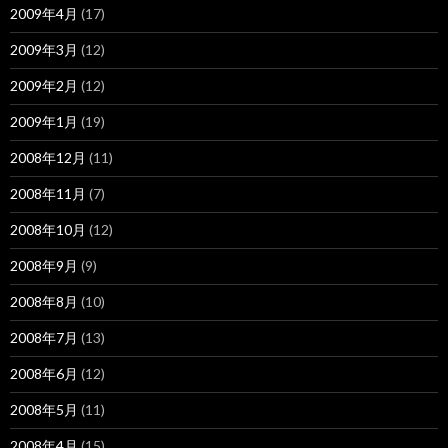
2009年4月
(17)
2009年3月
(12)
2009年2月
(12)
2009年1月
(19)
2008年12月
(11)
2008年11月
(7)
2008年10月
(12)
2008年9月
(9)
2008年8月
(10)
2008年7月
(13)
2008年6月
(12)
2008年5月
(11)
2008年4月
(15)