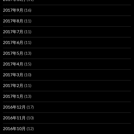
2017年9月
(16)
2017年8月
(11)
2017年7月
(11)
2017年6月
(11)
2017年5月
(13)
2017年4月
(15)
2017年3月
(10)
2017年2月
(11)
2017年1月
(13)
2016年12月
(17)
2016年11月
(10)
2016年10月
(12)