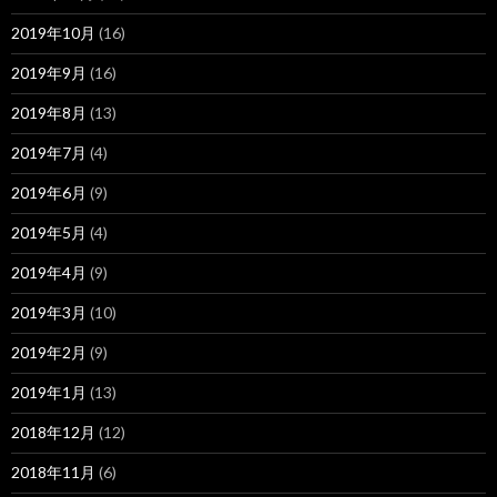
2019年10月
(16)
2019年9月
(16)
2019年8月
(13)
2019年7月
(4)
2019年6月
(9)
2019年5月
(4)
2019年4月
(9)
2019年3月
(10)
2019年2月
(9)
2019年1月
(13)
2018年12月
(12)
2018年11月
(6)