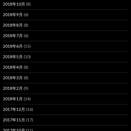
2018年10月
(8)
2018年9月
(6)
2018年8月
(8)
2018年7月
(6)
2018年6月
(15)
2018年5月
(10)
2018年4月
(8)
2018年3月
(8)
2018年2月
(9)
2018年1月
(14)
2017年12月
(16)
2017年11月
(17)
2017年10月
(11)