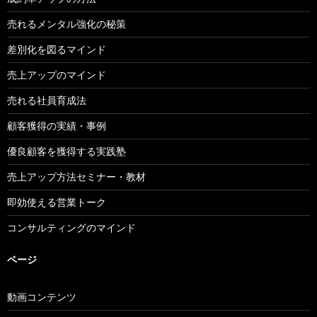
売れるメンタル強化の秘策
差別化を図るマインド
売上アップのマインド
売れる社員育成法
顧客獲得の実績・事例
優良顧客を獲得する実践塾
売上アップ方法セミナー・教材
即効使える営業トーク
コンサルティングのマインド
ページ
動画コンテンツ