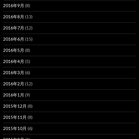
2016年9月
(8)
2016年8月
(13)
2016年7月
(12)
2016年6月
(15)
2016年5月
(8)
2016年4月
(5)
2016年3月
(6)
2016年2月
(12)
2016年1月
(9)
2015年12月
(8)
2015年11月
(8)
2015年10月
(6)