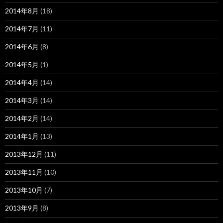
2014年8月
(18)
2014年7月
(11)
2014年6月
(8)
2014年5月
(1)
2014年4月
(14)
2014年3月
(14)
2014年2月
(14)
2014年1月
(13)
2013年12月
(11)
2013年11月
(10)
2013年10月
(7)
2013年9月
(8)