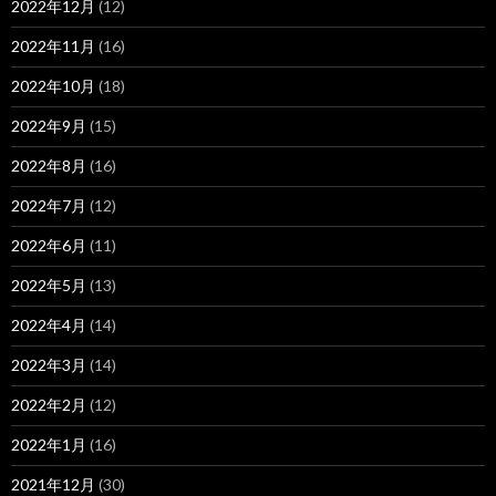
2022年12月
(12)
2022年11月
(16)
2022年10月
(18)
2022年9月
(15)
2022年8月
(16)
2022年7月
(12)
2022年6月
(11)
2022年5月
(13)
2022年4月
(14)
2022年3月
(14)
2022年2月
(12)
2022年1月
(16)
2021年12月
(30)