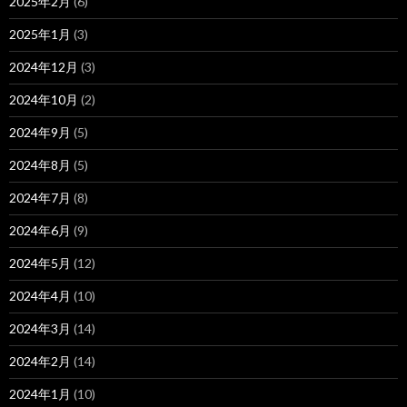
2025年2月
(6)
2025年1月
(3)
2024年12月
(3)
2024年10月
(2)
2024年9月
(5)
2024年8月
(5)
2024年7月
(8)
2024年6月
(9)
2024年5月
(12)
2024年4月
(10)
2024年3月
(14)
2024年2月
(14)
2024年1月
(10)