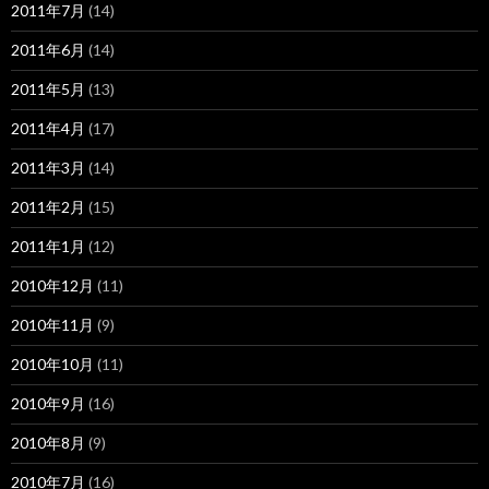
2011年7月
(14)
2011年6月
(14)
2011年5月
(13)
2011年4月
(17)
2011年3月
(14)
2011年2月
(15)
2011年1月
(12)
2010年12月
(11)
2010年11月
(9)
2010年10月
(11)
2010年9月
(16)
2010年8月
(9)
2010年7月
(16)