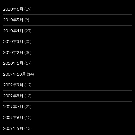
2010年6月
(19)
2010年5月
(9)
2010年4月
(27)
2010年3月
(32)
2010年2月
(30)
2010年1月
(17)
2009年10月
(14)
2009年9月
(12)
2009年8月
(13)
2009年7月
(22)
2009年6月
(12)
2009年5月
(13)