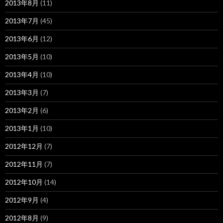
2013年8月
(11)
2013年7月
(45)
2013年6月
(12)
2013年5月
(10)
2013年4月
(10)
2013年3月
(7)
2013年2月
(6)
2013年1月
(10)
2012年12月
(7)
2012年11月
(7)
2012年10月
(14)
2012年9月
(4)
2012年8月
(9)