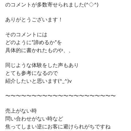
のコメントが多数寄せられました(^◇^)
ありがとうございます！
そのコメントには
どのように”諦めるか”を
具体的に書かれたものや、、
同じような体験をした声もあり
とても参考になるので
紹介したいと思います(^_^)v
〜〜〜〜〜〜〜〜〜〜〜〜〜〜〜〜〜〜〜〜〜
売上がない時
問い合わせがない時など
焦ってしまい逆にお客に避けられがちですね