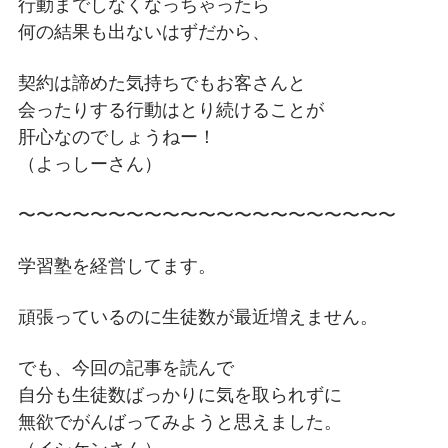
行動までしなくなっちゃったら
何の結果も出ないはずだから、
契約は諦めた気持ちでもお客さんと
会ったりする行動はとり続けることが
肝心なのでしょうねー！
（よっしーさん）
〜〜〜〜〜〜〜〜〜〜〜〜〜〜〜〜〜〜〜〜〜
学習塾を経営してます。
頑張っているのに生徒数が最近増えません。
でも、今回の記事を読んで
自分も生徒数ばっかりに気を取られずに
無欲でがんばってみようと思えました。