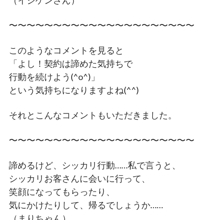
（イシケンさん）
〜〜〜〜〜〜〜〜〜〜〜〜〜〜〜〜〜〜〜〜〜
このようなコメントを見ると
「よし！契約は諦めた気持ちで
行動を続けよう(^o^)」
という気持ちになりますよね(^^)
それとこんなコメントもいただきました。
〜〜〜〜〜〜〜〜〜〜〜〜〜〜〜〜〜〜〜〜〜
諦めるけど、シッカリ行動……私で言うと、
シッカリお客さんに会いに行って、
笑顔になってもらったり、
気にかけたりして、帰るでしょうか……
（まりちゃん）