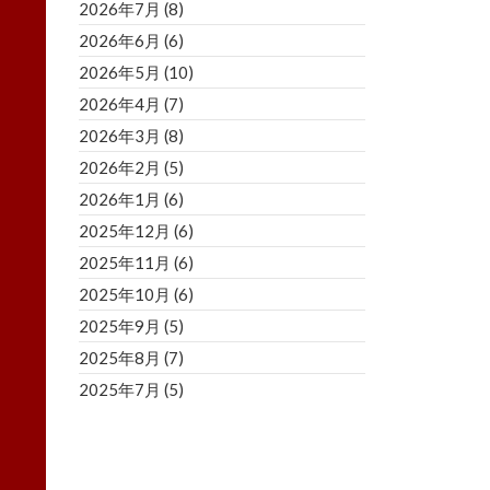
2026年7月
(8)
2026年6月
(6)
2026年5月
(10)
2026年4月
(7)
2026年3月
(8)
2026年2月
(5)
2026年1月
(6)
2025年12月
(6)
2025年11月
(6)
2025年10月
(6)
2025年9月
(5)
2025年8月
(7)
2025年7月
(5)
2025年6月
(8)
2025年5月
(5)
2025年4月
(3)