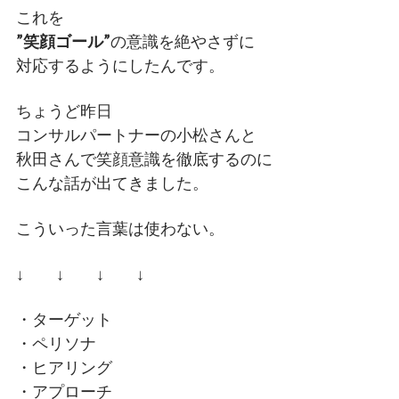
これを
”笑顔ゴール”
の意識を絶やさずに
対応するようにしたんです。
ちょうど昨日
コンサルパートナーの小松さんと
秋田さんで笑顔意識を徹底するのに
こんな話が出てきました。
こういった言葉は使わない。
↓ ↓ ↓ ↓
・ターゲット
・ペリソナ
・ヒアリング
・アプローチ