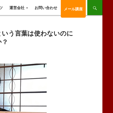
ツ
運営会社
お問い合わせ
メール講座
という言葉は使わないのに
か？