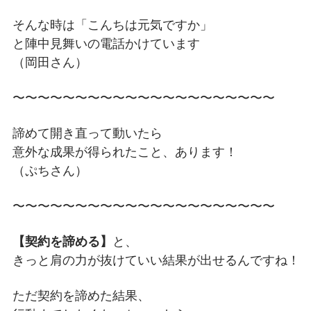
そんな時は「こんちは元気ですか」
と陣中見舞いの電話かけています
（岡田さん）
〜〜〜〜〜〜〜〜〜〜〜〜〜〜〜〜〜〜〜〜〜
諦めて開き直って動いたら
意外な成果が得られたこと、あります！
（ぷちさん）
〜〜〜〜〜〜〜〜〜〜〜〜〜〜〜〜〜〜〜〜〜
【契約を諦める】
と、
きっと肩の力が抜けていい結果が出せるんですね！
ただ契約を諦めた結果、