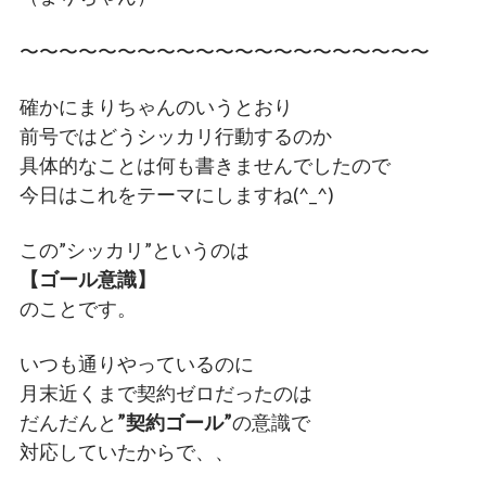
〜〜〜〜〜〜〜〜〜〜〜〜〜〜〜〜〜〜〜〜〜
確かにまりちゃんのいうとおり
前号ではどうシッカリ行動するのか
具体的なことは何も書きませんでしたので
今日はこれをテーマにしますね(^_^)
この”シッカリ”というのは
【ゴール意識】
のことです。
いつも通りやっているのに
月末近くまで契約ゼロだったのは
だんだんと
”契約ゴール”
の意識で
対応していたからで、、