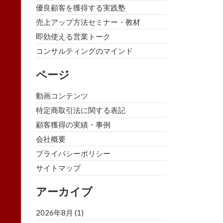
優良顧客を獲得する実践塾
売上アップ方法セミナー・教材
即効使える営業トーク
コンサルティングのマインド
ページ
動画コンテンツ
特定商取引法に関する表記
顧客獲得の実績・事例
会社概要
プライバシーポリシー
サイトマップ
アーカイブ
2026年8月
(1)