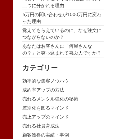
二つに分かれる理由
5万円の問い合わせが1000万円に変わ
った理由
覚えてもらえているのに、なぜ注文に
つながらないのか？
あなたはお客さんに「何屋さんな
の？」と突っ込まれて喜ぶ人ですか？
カテゴリー
効率的な集客ノウハウ
成約率アップの方法
売れるメンタル強化の秘策
差別化を図るマインド
売上アップのマインド
売れる社員育成法
顧客獲得の実績・事例