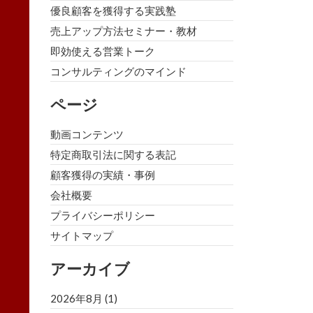
優良顧客を獲得する実践塾
売上アップ方法セミナー・教材
即効使える営業トーク
コンサルティングのマインド
ページ
動画コンテンツ
特定商取引法に関する表記
顧客獲得の実績・事例
会社概要
プライバシーポリシー
サイトマップ
アーカイブ
2026年8月
(1)