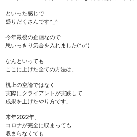
といった感じで
盛りだくさんです^_^
今年最後の企画なので
思いっきり気合を入れました(^o^)
なんといっても
ここに上げた全ての方法は、
机上の空論ではなく
実際にクライアントが実践して
成果を上げたやり方です。
来年2022年、
コロナが完全に収まっても
収まらなくても