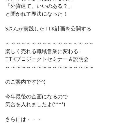
「外貨建て、いいのある？」
と聞かれて即決になった！
Sさんが実践したTTK計画を公開する
～～～～～～～～～～～～～～～～～
楽しく売れる職域営業に変わる！
TTKプロジェクトセミナー＆説明会
～～～～～～～～～～～～～～～～～
のご案内です(^^)
今年最後の企画になるので
気合を入れましたよ(*^^*)
さらには・・・