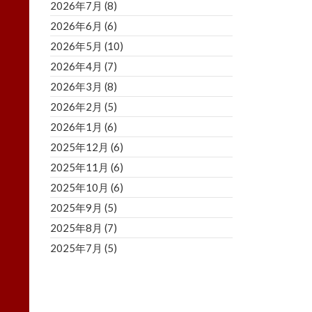
2026年7月
(8)
2026年6月
(6)
2026年5月
(10)
2026年4月
(7)
2026年3月
(8)
2026年2月
(5)
2026年1月
(6)
2025年12月
(6)
2025年11月
(6)
2025年10月
(6)
2025年9月
(5)
2025年8月
(7)
2025年7月
(5)
2025年6月
(8)
2025年5月
(5)
2025年4月
(3)