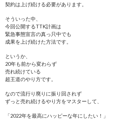
契約は上げ続ける必要があります。
そういった中、
今回公開するTTK計画は
緊急事態宣言の真っ只中でも
成果を上げ続けた方法です。
というか、
20年も前から変わらず
売れ続けている
超王道のやり方です。
なので流行り廃りに振り回されず
ずっと売れ続けるやり方をマスターして、
「2022年を最高にハッピーな年にしたい！」