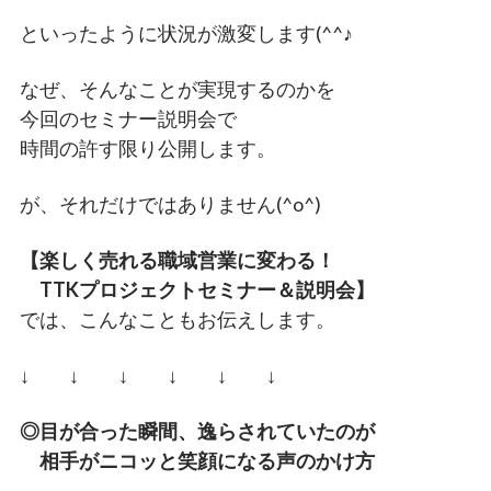
といったように状況が激変します(^^♪
なぜ、そんなことが実現するのかを
今回のセミナー説明会で
時間の許す限り公開します。
が、それだけではありません(^o^)
【楽しく売れる職域営業に変わる！
TTKプロジェクトセミナー＆説明会】
では、こんなこともお伝えします。
↓ ↓ ↓ ↓ ↓ ↓
◎目が合った瞬間、逸らされていたのが
相手がニコッと笑顔になる声のかけ方