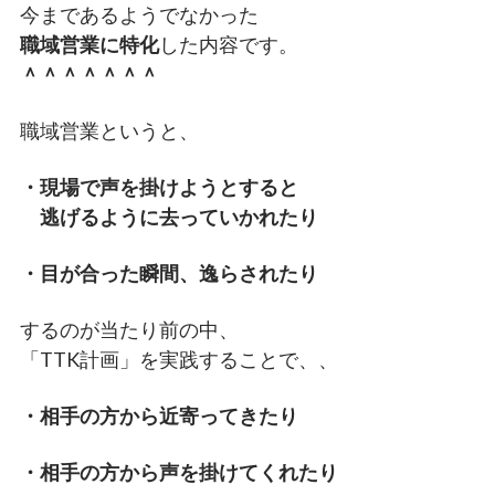
今まであるようでなかった
職域営業に特化
した内容です。
＾＾＾＾＾＾＾
職域営業というと、
・現場で声を掛けようとすると
逃げるように去っていかれたり
・目が合った瞬間、逸らされたり
するのが当たり前の中、
「TTK計画」を実践することで、、
・相手の方から近寄ってきたり
・相手の方から声を掛けてくれたり