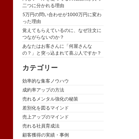
二つに分かれる理由
5万円の問い合わせが1000万円に変わ
った理由
覚えてもらえているのに、なぜ注文に
つながらないのか？
あなたはお客さんに「何屋さんな
の？」と突っ込まれて喜ぶ人ですか？
カテゴリー
効率的な集客ノウハウ
成約率アップの方法
売れるメンタル強化の秘策
差別化を図るマインド
売上アップのマインド
売れる社員育成法
顧客獲得の実績・事例