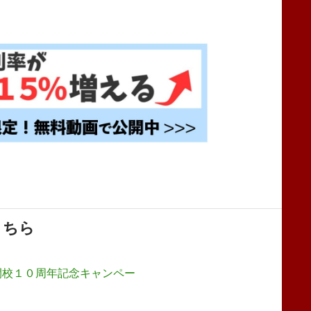
こちら
開校１０周年記念キャンペー