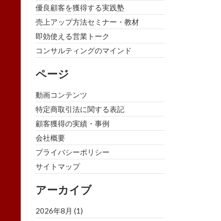
優良顧客を獲得する実践塾
売上アップ方法セミナー・教材
即効使える営業トーク
コンサルティングのマインド
ページ
動画コンテンツ
特定商取引法に関する表記
顧客獲得の実績・事例
会社概要
プライバシーポリシー
サイトマップ
アーカイブ
2026年8月
(1)