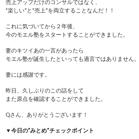
売上アップだけのコンサルではなく、
“楽しい”と“売上”を両立することなんだ！！
これに気づいてから２年後、
今のモエル塾をスタートすることができました。
妻のキツイあの一言があったら
モエル塾が誕生したといっても過言ではありません
妻には感謝です。
昨日、久しぶりのこの話をして
また原点を確認することができました。
Qさん、ありがとうございます！
▼今日の“みとめ”チェックポイント