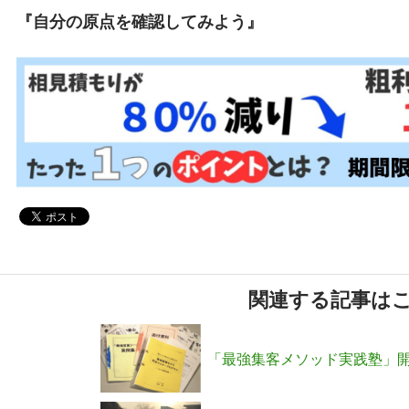
『自分の原点を確認してみよう』
関連する記事は
「最強集客メソッド実践塾」