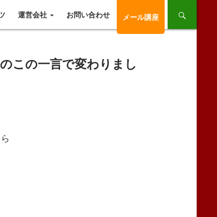
ツ
運営会社
お問い合わせ
メール講座
妻のこの一言で変わりまし
たら