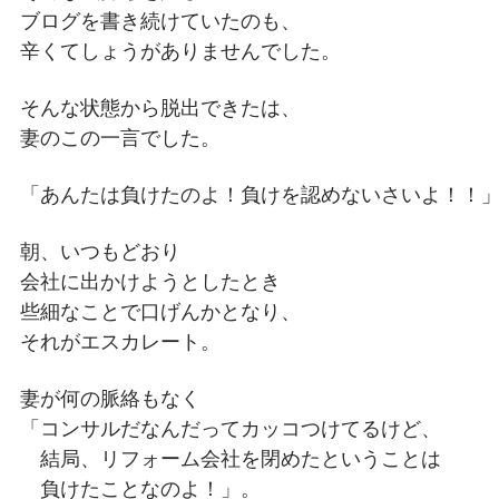
ブログを書き続けていたのも、
辛くてしょうがありませんでした。
そんな状態から脱出できたは、
妻のこの一言でした。
「あんたは負けたのよ！負けを認めないさいよ！！
朝、いつもどおり
会社に出かけようとしたとき
些細なことで口げんかとなり、
それがエスカレート。
妻が何の脈絡もなく
「コンサルだなんだってカッコつけてるけど、
結局、リフォーム会社を閉めたということは
負けたことなのよ！」。