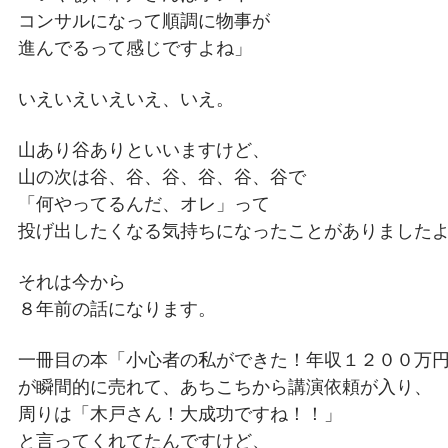
コンサルになって順調に物事が
進んでるって感じですよね」
いえいえいえいえ、いえ。
山あり谷ありといいますけど、
山の次は谷、谷、谷、谷、谷、谷で
「何やってるんだ、オレ」って
投げ出したくなる気持ちになったことがありました
それは今から
８年前の話になります。
一冊目の本「小心者の私ができた！年収１２００万
が瞬間的に売れて、あちこちから講演依頼が入り、
周りは「木戸さん！大成功ですね！！」
と言ってくれてたんですけど、