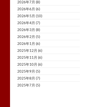
2026年7月
(8)
2026年6月
(6)
2026年5月
(10)
2026年4月
(7)
2026年3月
(8)
2026年2月
(5)
2026年1月
(6)
2025年12月
(6)
2025年11月
(6)
2025年10月
(6)
2025年9月
(5)
2025年8月
(7)
2025年7月
(5)
2025年6月
(8)
2025年5月
(5)
2025年4月
(3)