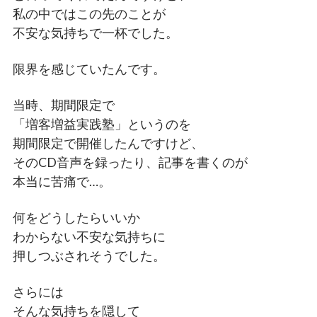
私の中ではこの先のことが
不安な気持ちで一杯でした。
限界を感じていたんです。
当時、期間限定で
「増客増益実践塾」というのを
期間限定で開催したんですけど、
そのCD音声を録ったり、記事を書くのが
本当に苦痛で…。
何をどうしたらいいか
わからない不安な気持ちに
押しつぶされそうでした。
さらには
そんな気持ちを隠して