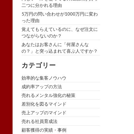
二つに分かれる理由
5万円の問い合わせが1000万円に変わ
った理由
覚えてもらえているのに、なぜ注文に
つながらないのか？
あなたはお客さんに「何屋さんな
の？」と突っ込まれて喜ぶ人ですか？
カテゴリー
効率的な集客ノウハウ
成約率アップの方法
売れるメンタル強化の秘策
差別化を図るマインド
売上アップのマインド
売れる社員育成法
顧客獲得の実績・事例