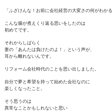
「ふざけんな！お前に会社経営の大変さの何がわか
こんな腸が煮えくり返る思いをしたのは
初めてです。
それからしばらく
妻の「あんたは負けたのよ！」という声が、
耳から離れないんです。
リフォーム会社時代のことを思い出しました。
自分で夢と希望を持って始めた会社なのに
楽しくなったこと。
そう思うのは
異常なことかもしれないと思い