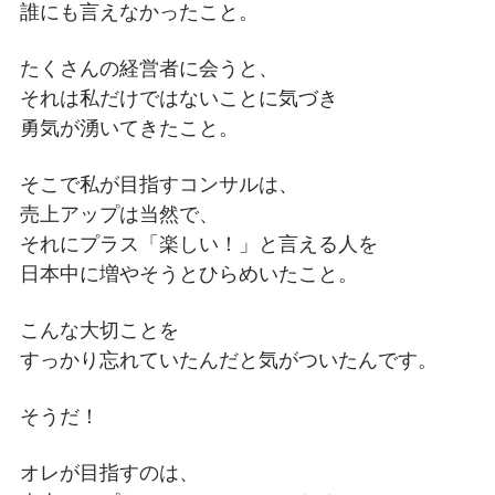
誰にも言えなかったこと。
たくさんの経営者に会うと、
それは私だけではないことに気づき
勇気が湧いてきたこと。
そこで私が目指すコンサルは、
売上アップは当然で、
それにプラス「楽しい！」と言える人を
日本中に増やそうとひらめいたこと。
こんな大切ことを
すっかり忘れていたんだと気がついたんです。
そうだ！
オレが目指すのは、