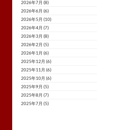
2026年7月
(8)
2026年6月
(6)
2026年5月
(10)
2026年4月
(7)
2026年3月
(8)
2026年2月
(5)
2026年1月
(6)
2025年12月
(6)
2025年11月
(6)
2025年10月
(6)
2025年9月
(5)
2025年8月
(7)
2025年7月
(5)
2025年6月
(8)
2025年5月
(5)
2025年4月
(3)