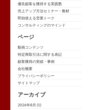
優良顧客を獲得する実践塾
売上アップ方法セミナー・教材
即効使える営業トーク
コンサルティングのマインド
ページ
動画コンテンツ
特定商取引法に関する表記
顧客獲得の実績・事例
会社概要
プライバシーポリシー
サイトマップ
アーカイブ
2026年8月
(1)