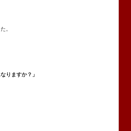
した。
になりますか？」