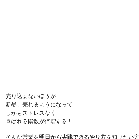
売り込まないほうが
断然、売れるようになって
しかもストレスなく
喜ばれる階数が倍増する！
そんな営業を
明日から実践できるやり方
を知りたい