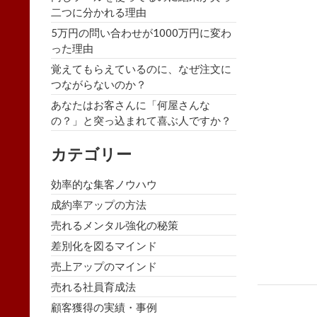
二つに分かれる理由
5万円の問い合わせが1000万円に変わ
った理由
覚えてもらえているのに、なぜ注文に
つながらないのか？
あなたはお客さんに「何屋さんな
の？」と突っ込まれて喜ぶ人ですか？
カテゴリー
効率的な集客ノウハウ
成約率アップの方法
売れるメンタル強化の秘策
差別化を図るマインド
売上アップのマインド
売れる社員育成法
顧客獲得の実績・事例