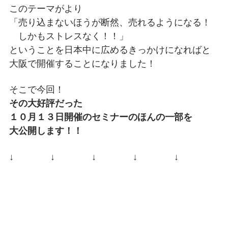
このテーマがより
「売り込まないほうが断然、売れるようになる！
しかもストレスなく！！」
ということを日本中に広めるきっかけになればと
大阪で開催することになりました！
そこで今回！
その大好評だった
１０月１３日開催のセミナーのほんの一部を
大公開します！！
↓ ↓ ↓ ↓ ↓