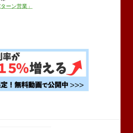
パターン営業」