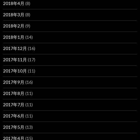
2018年4月
(8)
2018年3月
(8)
2018年2月
(9)
2018年1月
(14)
2017年12月
(16)
2017年11月
(17)
2017年10月
(11)
2017年9月
(16)
2017年8月
(11)
2017年7月
(11)
2017年6月
(11)
2017年5月
(13)
2017年4月
(15)