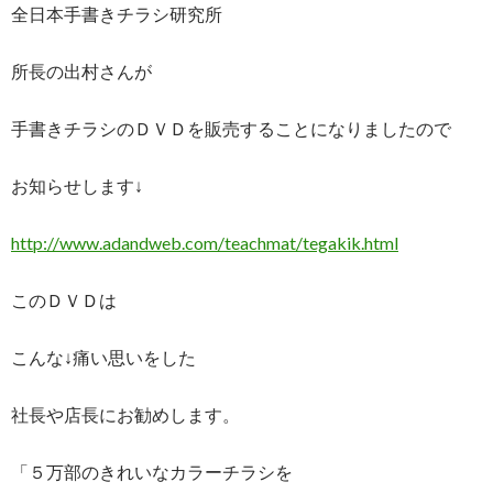
全日本手書きチラシ研究所
所長の出村さんが
手書きチラシのＤＶＤを販売することになりましたので
お知らせします↓
http://www.adandweb.com/teachmat/tegakik.html
このＤＶＤは
こんな↓痛い思いをした
社長や店長にお勧めします。
「５万部のきれいなカラーチラシを