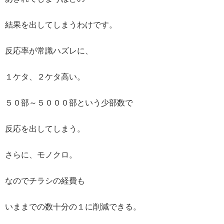
結果を出してしまうわけです。
反応率が常識ハズレに、
１ケタ、２ケタ高い。
５０部～５０００部という少部数で
反応を出してしまう。
さらに、モノクロ。
なのでチラシの経費も
いままでの数十分の１に削減できる。