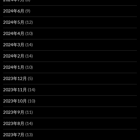
2024年6月
(9)
2024年5月
(12)
2024年4月
(10)
2024年3月
(14)
2024年2月
(14)
2024年1月
(10)
2023年12月
(5)
2023年11月
(14)
2023年10月
(10)
2023年9月
(11)
2023年8月
(14)
2023年7月
(13)