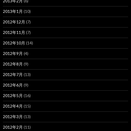
2013年2月
(6)
2013年1月
(10)
2012年12月
(7)
2012年11月
(7)
2012年10月
(14)
2012年9月
(4)
2012年8月
(9)
2012年7月
(13)
2012年6月
(9)
2012年5月
(16)
2012年4月
(15)
2012年3月
(13)
2012年2月
(11)