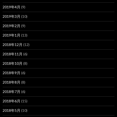
2019年4月
(9)
2019年3月
(10)
2019年2月
(9)
2019年1月
(13)
2018年12月
(12)
2018年11月
(6)
2018年10月
(8)
2018年9月
(6)
2018年8月
(8)
2018年7月
(6)
2018年6月
(15)
2018年5月
(10)