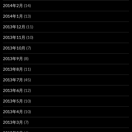
2014年2月
(14)
2014年1月
(13)
2013年12月
(11)
2013年11月
(10)
2013年10月
(7)
2013年9月
(8)
2013年8月
(11)
2013年7月
(45)
2013年6月
(12)
2013年5月
(10)
2013年4月
(10)
2013年3月
(7)