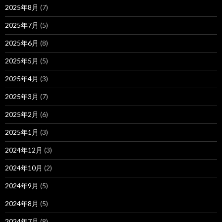
2025年8月
(7)
2025年7月
(5)
2025年6月
(8)
2025年5月
(5)
2025年4月
(3)
2025年3月
(7)
2025年2月
(6)
2025年1月
(3)
2024年12月
(3)
2024年10月
(2)
2024年9月
(5)
2024年8月
(5)
2024年7月
(8)