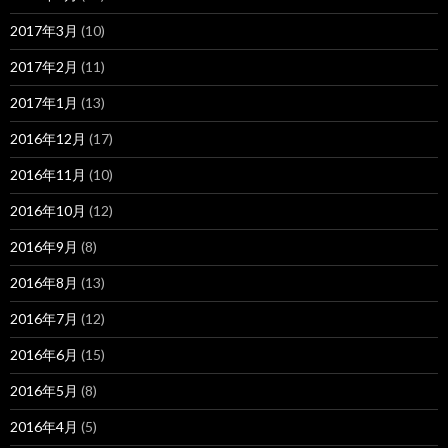
2017年3月
(10)
2017年2月
(11)
2017年1月
(13)
2016年12月
(17)
2016年11月
(10)
2016年10月
(12)
2016年9月
(8)
2016年8月
(13)
2016年7月
(12)
2016年6月
(15)
2016年5月
(8)
2016年4月
(5)