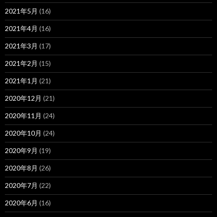
2021年5月
(16)
2021年4月
(16)
2021年3月
(17)
2021年2月
(15)
2021年1月
(21)
2020年12月
(21)
2020年11月
(24)
2020年10月
(24)
2020年9月
(19)
2020年8月
(26)
2020年7月
(22)
2020年6月
(16)