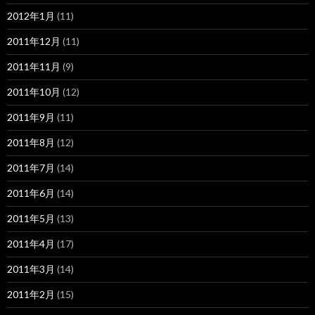
2012年1月
(11)
2011年12月
(11)
2011年11月
(9)
2011年10月
(12)
2011年9月
(11)
2011年8月
(12)
2011年7月
(14)
2011年6月
(14)
2011年5月
(13)
2011年4月
(17)
2011年3月
(14)
2011年2月
(15)