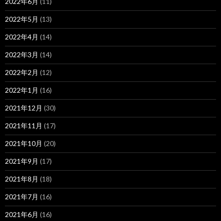
2022年6月
(11)
2022年5月
(13)
2022年4月
(14)
2022年3月
(14)
2022年2月
(12)
2022年1月
(16)
2021年12月
(30)
2021年11月
(17)
2021年10月
(20)
2021年9月
(17)
2021年8月
(18)
2021年7月
(16)
2021年6月
(16)