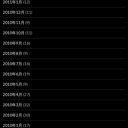
2011年1月
(12)
2010年12月
(11)
2010年11月
(9)
2010年10月
(11)
2010年9月
(16)
2010年8月
(9)
2010年7月
(16)
2010年6月
(19)
2010年5月
(9)
2010年4月
(27)
2010年3月
(32)
2010年2月
(30)
2010年1月
(17)