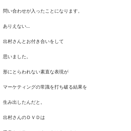
問い合わせが入ったことになります。
ありえない…
出村さんとお付き合いをして
思いました。
形にとらわれない素直な表現が
マーケティングの常識を打ち破る結果を
生み出したんだと。
出村さんのＤＶＤは