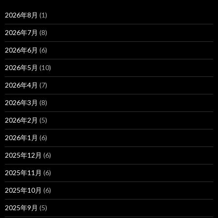
2026年8月
(1)
2026年7月
(8)
2026年6月
(6)
2026年5月
(10)
2026年4月
(7)
2026年3月
(8)
2026年2月
(5)
2026年1月
(6)
2025年12月
(6)
2025年11月
(6)
2025年10月
(6)
2025年9月
(5)