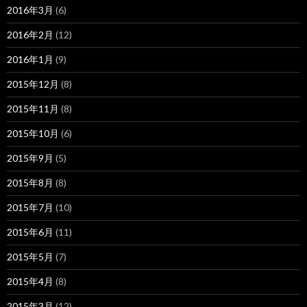
2016年3月
(6)
2016年2月
(12)
2016年1月
(9)
2015年12月
(8)
2015年11月
(8)
2015年10月
(6)
2015年9月
(5)
2015年8月
(8)
2015年7月
(10)
2015年6月
(11)
2015年5月
(7)
2015年4月
(8)
2015年3月
(12)