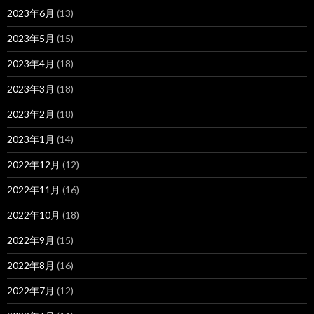
2023年6月
(13)
2023年5月
(15)
2023年4月
(18)
2023年3月
(18)
2023年2月
(18)
2023年1月
(14)
2022年12月
(12)
2022年11月
(16)
2022年10月
(18)
2022年9月
(15)
2022年8月
(16)
2022年7月
(12)