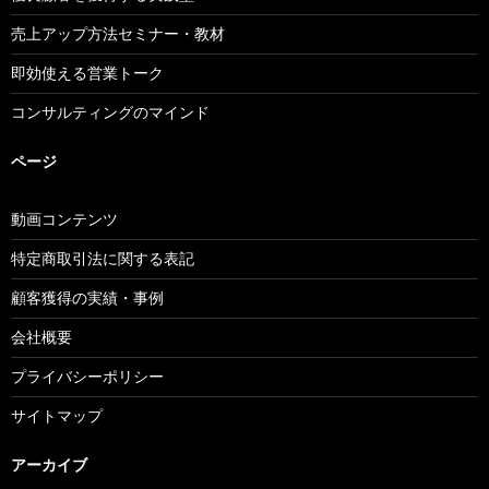
売上アップ方法セミナー・教材
即効使える営業トーク
コンサルティングのマインド
ページ
動画コンテンツ
特定商取引法に関する表記
顧客獲得の実績・事例
会社概要
プライバシーポリシー
サイトマップ
アーカイブ