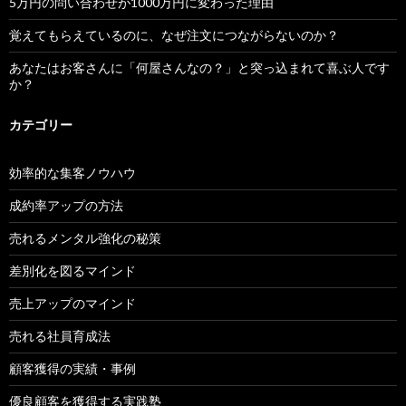
5万円の問い合わせが1000万円に変わった理由
覚えてもらえているのに、なぜ注文につながらないのか？
あなたはお客さんに「何屋さんなの？」と突っ込まれて喜ぶ人です
か？
カテゴリー
効率的な集客ノウハウ
成約率アップの方法
売れるメンタル強化の秘策
差別化を図るマインド
売上アップのマインド
売れる社員育成法
顧客獲得の実績・事例
優良顧客を獲得する実践塾