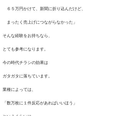
６５万円かけて、新聞に折り込んだけど、
まったく売上げにつながらなかった」
そんな経験をお持ちなら、
とても参考になります。
今の時代チラシの効果は
ガタガタに落ちています。
業種によっては、
「数万枚に１件反応があればいいほう」