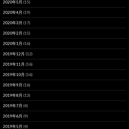
2020年5月
(15)
2020年4月
(19)
2020年3月
(17)
2020年2月
(15)
2020年1月
(16)
2019年12月
(12)
2019年11月
(16)
2019年10月
(16)
2019年9月
(16)
2019年8月
(13)
2019年7月
(4)
2019年6月
(9)
2019年5月
(4)