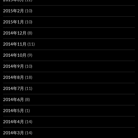
2015年2月
(10)
2015年1月
(10)
2014年12月
(8)
2014年11月
(11)
2014年10月
(9)
2014年9月
(10)
2014年8月
(18)
2014年7月
(11)
2014年6月
(8)
2014年5月
(1)
2014年4月
(14)
2014年3月
(14)