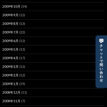
2009年10月
(14)
2009年9月
(12)
2009年8月
(13)
2009年7月
(22)
💬
2009年6月
(12)
チ
2009年5月
(13)
ャ
ッ
ト
2009年4月
(17)
で
問
2009年3月
(12)
い
合
2009年2月
(12)
わ
せ
2009年1月
(19)
2008年12月
(11)
2008年11月
(7)