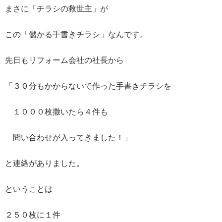
まさに「チラシの救世主」が
この「儲かる手書きチラシ」なんです。
先日もリフォーム会社の社長から
「３０分もかからないで作った手書きチラシを
１０００枚撒いたら４件も
問い合わせが入ってきました！」
と連絡がありました。
ということは
２５０枚に１件