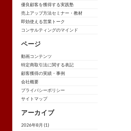
優良顧客を獲得する実践塾
売上アップ方法セミナー・教材
即効使える営業トーク
コンサルティングのマインド
ページ
動画コンテンツ
特定商取引法に関する表記
顧客獲得の実績・事例
会社概要
プライバシーポリシー
サイトマップ
アーカイブ
2026年8月
(1)