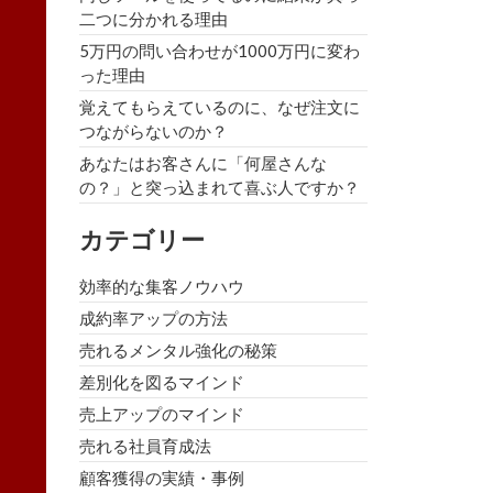
二つに分かれる理由
5万円の問い合わせが1000万円に変わ
った理由
覚えてもらえているのに、なぜ注文に
つながらないのか？
あなたはお客さんに「何屋さんな
の？」と突っ込まれて喜ぶ人ですか？
カテゴリー
効率的な集客ノウハウ
成約率アップの方法
売れるメンタル強化の秘策
差別化を図るマインド
売上アップのマインド
売れる社員育成法
顧客獲得の実績・事例