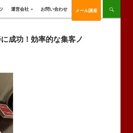
ツ
運営会社
お問い合わせ
メール講座
善に成功！効率的な集客ノ