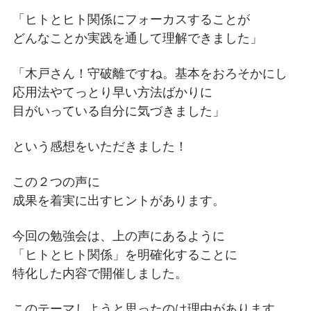
「ヒトとヒト関係にフォーカスすることが
どんなことか実践を通して理解できました」
「木戸さん！守破離ですね。基本をおろそかにし
応用法やてっとり早い方法ばかりに
目がいっている自分に気づきました」
という感想をいただきました！
この２つの声に
成果を着実に出すヒントがあります。
今回の勉強会は、上の声にあるように
「ヒトとヒト関係」を明確化することに
特化した内容で開催しました。
このテーマしようと思ったのは理由があります。