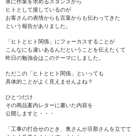
単に作業を求めるスタンスから
ヒトとして接しているのが
お客さんの表情からも言葉からも伝わってきた
という報告がありました。
「ヒトとヒト関係」にフォーカスすることが
こんなにも違いあるんだということを伝えたくて
昨日の勉強会はこのテーマにしました。
ただこの「ヒトとヒト関係」といっても
具体的ことがよく見えませんよね？
ひとつだけ
その商品案内レターに書いた内容を
公開しますと・・・
「工事の打合せのとき、奥さんが旦那さんを立てて