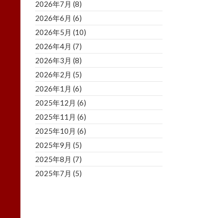
2026年7月
(8)
2026年6月
(6)
2026年5月
(10)
2026年4月
(7)
2026年3月
(8)
2026年2月
(5)
2026年1月
(6)
2025年12月
(6)
2025年11月
(6)
2025年10月
(6)
2025年9月
(5)
2025年8月
(7)
2025年7月
(5)
2025年6月
(8)
2025年5月
(5)
2025年4月
(3)