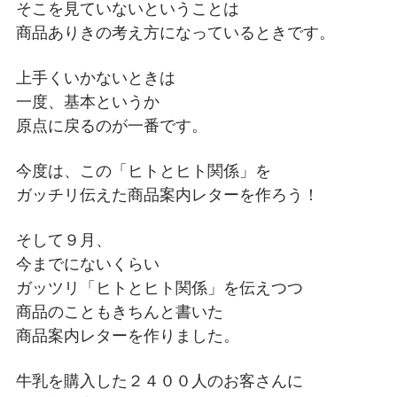
そこを見ていないということは
商品ありきの考え方になっているときです。
上手くいかないときは
一度、基本というか
原点に戻るのが一番です。
今度は、この「ヒトとヒト関係」を
ガッチリ伝えた商品案内レターを作ろう！
そして９月、
今までにないくらい
ガッツリ「ヒトとヒト関係」を伝えつつ
商品のこともきちんと書いた
商品案内レターを作りました。
牛乳を購入した２４００人のお客さんに