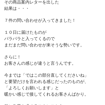
その商品案内レターを出した
結果は・・・
７件の問い合わせが入ってきました！
１０日に届けたものが
パラパラと入ってくるので
まだまだ問い合わせが来そうな勢いです。
さらに！
お客さんの感じが違うと言うんです。
今までは「ではこの部分直してくださいね」
と要望だけを言われる感じだったのものが、
「よろしくお願いします」と
暖かい感じで接してくれるお客さんばかり。