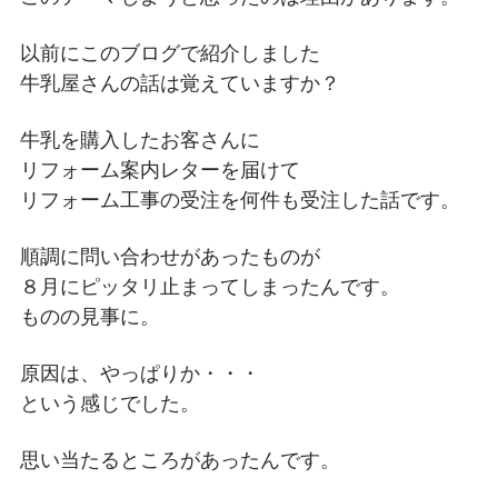
以前にこのブログで紹介しました
牛乳屋さんの話は覚えていますか？
牛乳を購入したお客さんに
リフォーム案内レターを届けて
リフォーム工事の受注を何件も受注した話です。
順調に問い合わせがあったものが
８月にピッタリ止まってしまったんです。
ものの見事に。
原因は、やっぱりか・・・
という感じでした。
思い当たるところがあったんです。