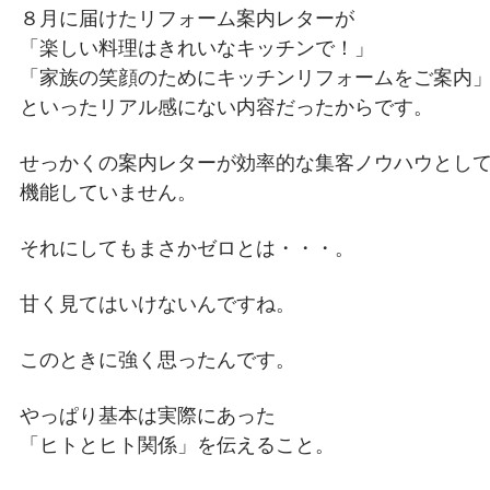
８月に届けたリフォーム案内レターが
「楽しい料理はきれいなキッチンで！」
「家族の笑顔のためにキッチンリフォームをご案内
といったリアル感にない内容だったからです。
せっかくの案内レターが効率的な集客ノウハウとし
機能していません。
それにしてもまさかゼロとは・・・。
甘く見てはいけないんですね。
このときに強く思ったんです。
やっぱり基本は実際にあった
「ヒトとヒト関係」を伝えること。