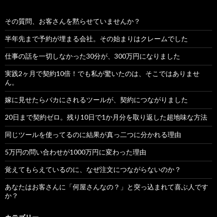
その質問、お客さんを黙らせていませんか？
半年先まで予約が埋まる会社。その始まりはクレームでした
仕事の話を一切しなかった30分が、300万円になりました
実践2ヶ月で契約10倍！でも私が驚いたのは、そこではありませ
ん。
嫁に見せたらバカにされるツールが、契約につながりました
20日まで契約ゼロ。残り10日で1か月分を取り返した超地味な方法
同じツールを使ってるのに結果が真っ二つに分かれる理由
5万円の問い合わせが1000万円に変わった理由
覚えてもらえているのに、なぜ注文につながらないのか？
あなたはお客さんに「何屋さんなの？」と突っ込まれて喜ぶ人です
か？