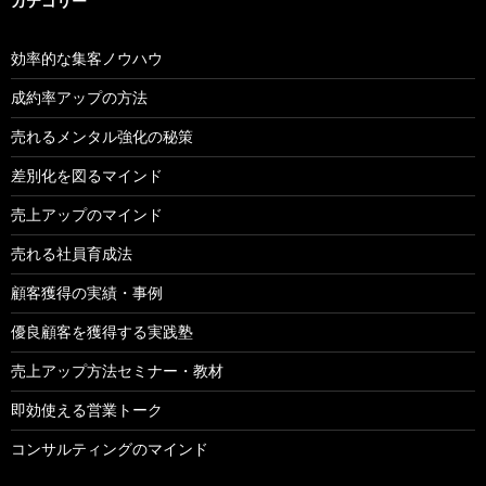
カテゴリー
効率的な集客ノウハウ
成約率アップの方法
売れるメンタル強化の秘策
差別化を図るマインド
売上アップのマインド
売れる社員育成法
顧客獲得の実績・事例
優良顧客を獲得する実践塾
売上アップ方法セミナー・教材
即効使える営業トーク
コンサルティングのマインド