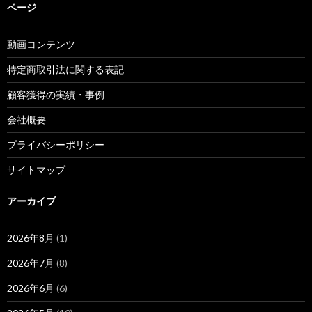
ページ
動画コンテンツ
特定商取引法に関する表記
顧客獲得の実績・事例
会社概要
プライバシーポリシー
サイトマップ
アーカイブ
2026年8月
(1)
2026年7月
(8)
2026年6月
(6)