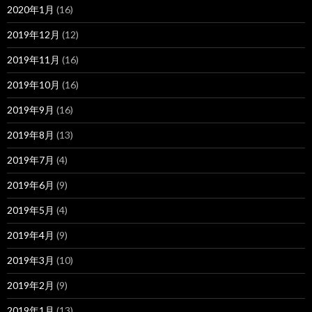
2020年1月
(16)
2019年12月
(12)
2019年11月
(16)
2019年10月
(16)
2019年9月
(16)
2019年8月
(13)
2019年7月
(4)
2019年6月
(9)
2019年5月
(4)
2019年4月
(9)
2019年3月
(10)
2019年2月
(9)
2019年1月
(13)