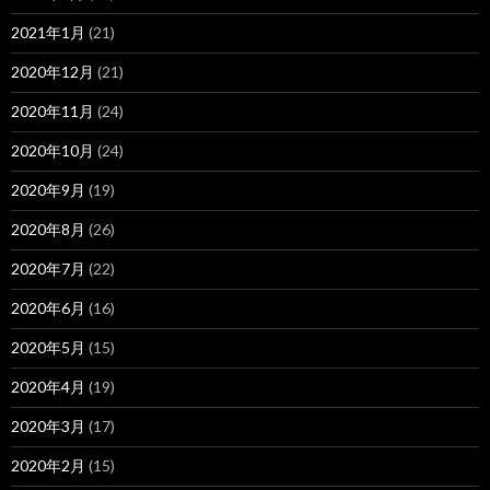
2021年1月
(21)
2020年12月
(21)
2020年11月
(24)
2020年10月
(24)
2020年9月
(19)
2020年8月
(26)
2020年7月
(22)
2020年6月
(16)
2020年5月
(15)
2020年4月
(19)
2020年3月
(17)
2020年2月
(15)