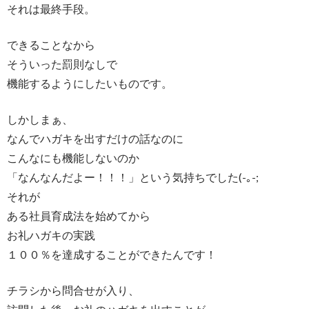
それは最終手段。
できることなから
そういった罰則なしで
機能するようにしたいものです。
しかしまぁ、
なんでハガキを出すだけの話なのに
こんなにも機能しないのか
「なんなんだよー！！！」という気持ちでした(-｡-;
それが
ある社員育成法を始めてから
お礼ハガキの実践
１００％を達成することができたんです！
チラシから問合せが入り、