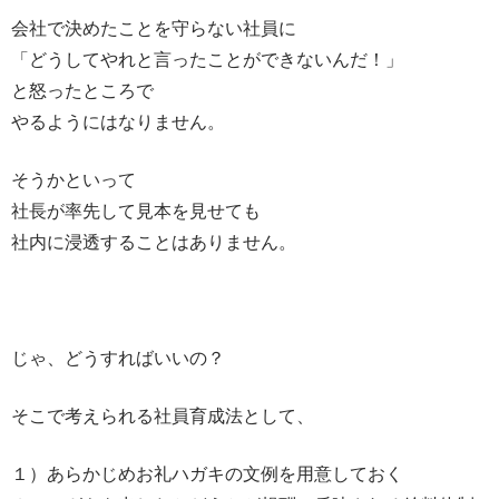
会社で決めたことを守らない社員に
「どうしてやれと言ったことができないんだ！」
と怒ったところで
やるようにはなりません。
そうかといって
社長が率先して見本を見せても
社内に浸透することはありません。
じゃ、どうすればいいの？
そこで考えられる社員育成法として、
１）あらかじめお礼ハガキの文例を用意しておく