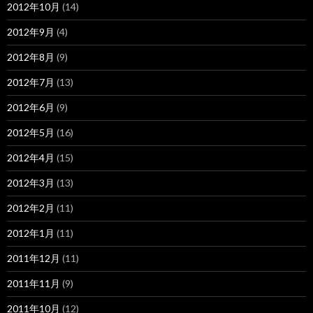
2012年10月
(14)
2012年9月
(4)
2012年8月
(9)
2012年7月
(13)
2012年6月
(9)
2012年5月
(16)
2012年4月
(15)
2012年3月
(13)
2012年2月
(11)
2012年1月
(11)
2011年12月
(11)
2011年11月
(9)
2011年10月
(12)