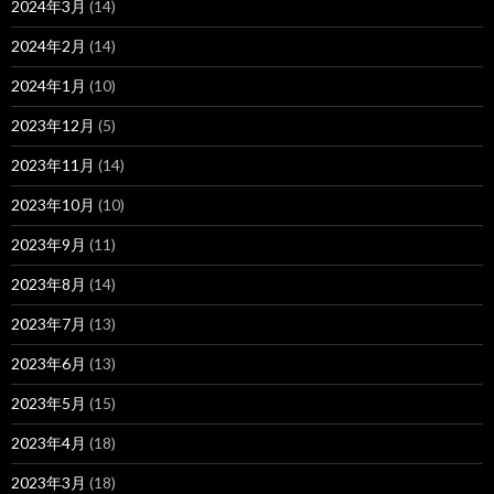
2024年3月
(14)
2024年2月
(14)
2024年1月
(10)
2023年12月
(5)
2023年11月
(14)
2023年10月
(10)
2023年9月
(11)
2023年8月
(14)
2023年7月
(13)
2023年6月
(13)
2023年5月
(15)
2023年4月
(18)
2023年3月
(18)