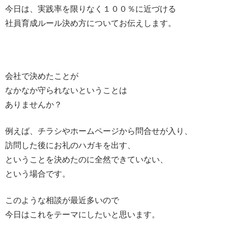
今日は、実践率を限りなく１００％に近づける
社員育成ルール決め方についてお伝えします。
会社で決めたことが
なかなか守られないということは
ありませんか？
例えば、チラシやホームページから問合せが入り、
訪問した後にお礼のハガキを出す、
ということを決めたのに全然できていない、
という場合です。
このような相談が最近多いので
今日はこれをテーマにしたいと思います。