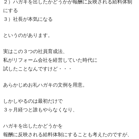
２）ハガキを出したかどうかが報酬に反映される給料体制
にする
３）社長が本気になる
というのがあります。
実はこの３つの社員育成法、
私がリフォーム会社を経営していた時代に
試したことなんですけど・・・
あらかじめお礼ハガキの文例を用意。
しかしやるのは最初だけで
３ヶ月経つと誰もやらなくなり、
ハガキを出したかどうかを
報酬に反映される給料体制にすることも考えたのですが、