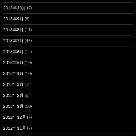
2013年10月
(7)
2013年9月
(8)
2013年8月
(11)
2013年7月
(45)
2013年6月
(12)
2013年5月
(10)
2013年4月
(10)
2013年3月
(7)
2013年2月
(6)
2013年1月
(10)
2012年12月
(7)
2012年11月
(7)