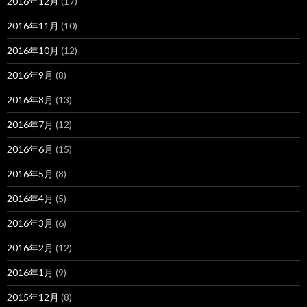
2016年12月
(17)
2016年11月
(10)
2016年10月
(12)
2016年9月
(8)
2016年8月
(13)
2016年7月
(12)
2016年6月
(15)
2016年5月
(8)
2016年4月
(5)
2016年3月
(6)
2016年2月
(12)
2016年1月
(9)
2015年12月
(8)