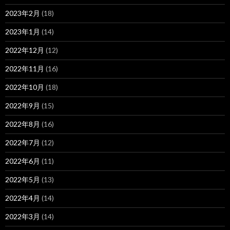
2023年2月
(18)
2023年1月
(14)
2022年12月
(12)
2022年11月
(16)
2022年10月
(18)
2022年9月
(15)
2022年8月
(16)
2022年7月
(12)
2022年6月
(11)
2022年5月
(13)
2022年4月
(14)
2022年3月
(14)