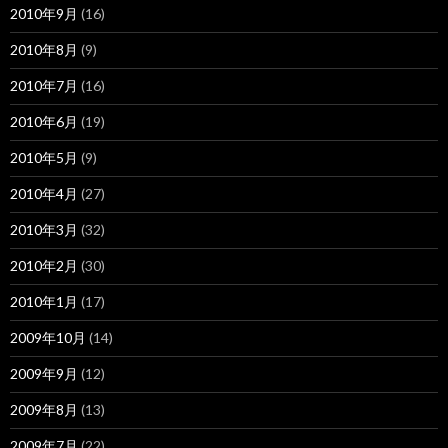
2010年9月
(16)
2010年8月
(9)
2010年7月
(16)
2010年6月
(19)
2010年5月
(9)
2010年4月
(27)
2010年3月
(32)
2010年2月
(30)
2010年1月
(17)
2009年10月
(14)
2009年9月
(12)
2009年8月
(13)
2009年7月
(22)