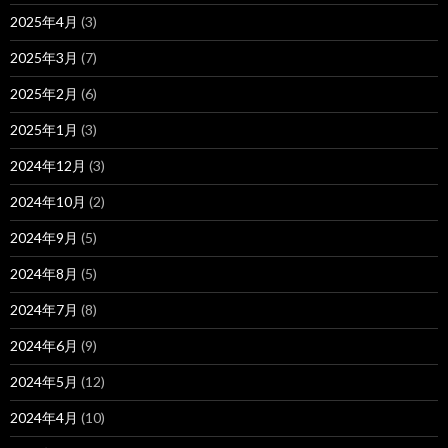
2025年4月
(3)
2025年3月
(7)
2025年2月
(6)
2025年1月
(3)
2024年12月
(3)
2024年10月
(2)
2024年9月
(5)
2024年8月
(5)
2024年7月
(8)
2024年6月
(9)
2024年5月
(12)
2024年4月
(10)