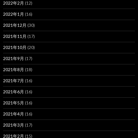
2022年2月
(12)
2022年1月
(16)
2021年12月
(30)
2021年11月
(17)
2021年10月
(20)
2021年9月
(17)
2021年8月
(18)
2021年7月
(16)
2021年6月
(16)
2021年5月
(16)
2021年4月
(16)
2021年3月
(17)
2021年2月
(15)