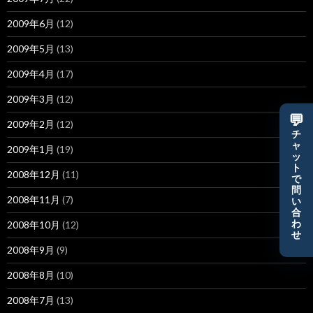
2009年6月
(12)
2009年5月
(13)
2009年4月
(17)
2009年3月
(12)
💬
2009年2月
(12)
チ
ャ
2009年1月
(19)
ッ
ト
2008年12月
(11)
で
問
2008年11月
(7)
い
合
わ
2008年10月
(12)
せ
2008年9月
(9)
2008年8月
(10)
2008年7月
(13)