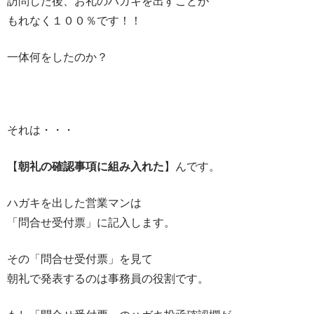
訪問した後、お礼のハガキを出すことが
もれなく１００％です！！
一体何をしたのか？
それは・・・
【
朝礼の確認事項に組み入れた
】んです。
ハガキを出した営業マンは
「問合せ受付票」に記入します。
その「問合せ受付票」を見て
朝礼で発表するのは事務員の役割です。