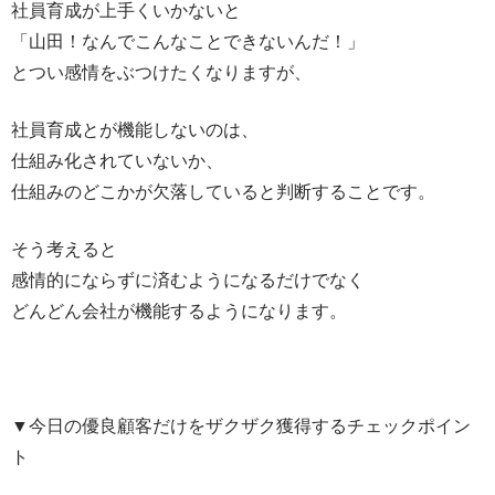
社員育成が上手くいかないと
「山田！なんでこんなことできないんだ！」
とつい感情をぶつけたくなりますが、
社員育成とが機能しないのは、
仕組み化されていないか、
仕組みのどこかが欠落していると判断することです。
そう考えると
感情的にならずに済むようになるだけでなく
どんどん会社が機能するようになります。
▼今日の優良顧客だけをザクザク獲得するチェックポイン
ト