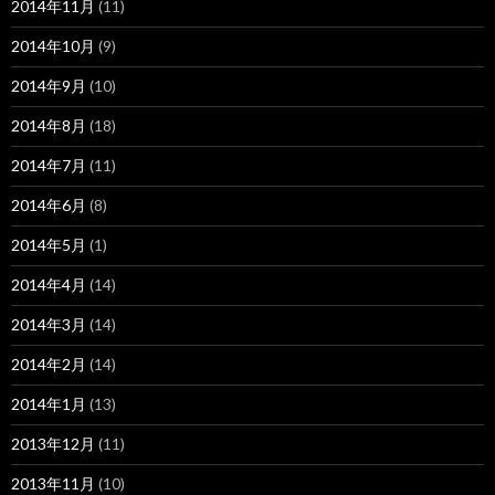
2014年11月
(11)
2014年10月
(9)
2014年9月
(10)
2014年8月
(18)
2014年7月
(11)
2014年6月
(8)
2014年5月
(1)
2014年4月
(14)
2014年3月
(14)
2014年2月
(14)
2014年1月
(13)
2013年12月
(11)
2013年11月
(10)