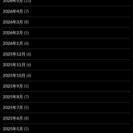
2026年5月
(10)
2026年4月
(7)
2026年3月
(8)
2026年2月
(5)
2026年1月
(6)
2025年12月
(6)
2025年11月
(6)
2025年10月
(6)
2025年9月
(5)
2025年8月
(7)
2025年7月
(5)
2025年6月
(8)
2025年5月
(5)