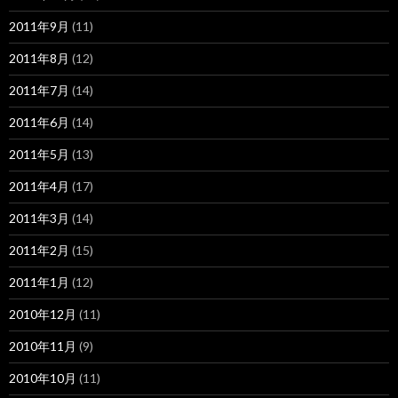
2011年9月
(11)
2011年8月
(12)
2011年7月
(14)
2011年6月
(14)
2011年5月
(13)
2011年4月
(17)
2011年3月
(14)
2011年2月
(15)
2011年1月
(12)
2010年12月
(11)
2010年11月
(9)
2010年10月
(11)