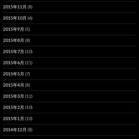
2015年11月
(8)
2015年10月
(6)
2015年9月
(5)
2015年8月
(8)
2015年7月
(10)
2015年6月
(11)
2015年5月
(7)
2015年4月
(8)
2015年3月
(12)
2015年2月
(10)
2015年1月
(10)
2014年12月
(8)