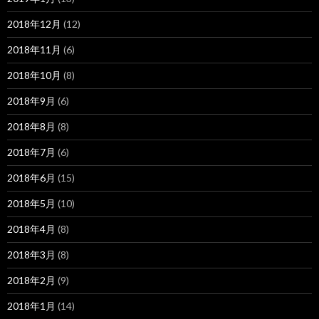
2018年12月
(12)
2018年11月
(6)
2018年10月
(8)
2018年9月
(6)
2018年8月
(8)
2018年7月
(6)
2018年6月
(15)
2018年5月
(10)
2018年4月
(8)
2018年3月
(8)
2018年2月
(9)
2018年1月
(14)