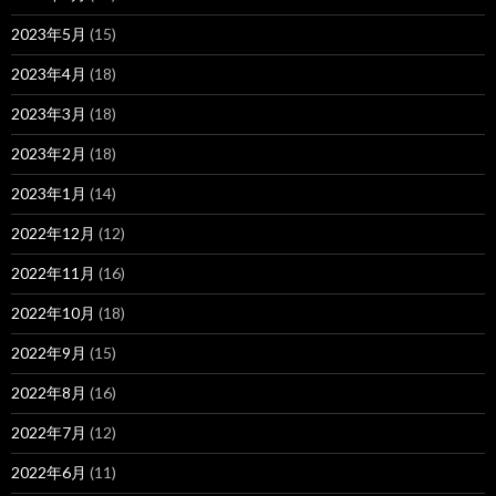
2023年5月
(15)
2023年4月
(18)
2023年3月
(18)
2023年2月
(18)
2023年1月
(14)
2022年12月
(12)
2022年11月
(16)
2022年10月
(18)
2022年9月
(15)
2022年8月
(16)
2022年7月
(12)
2022年6月
(11)