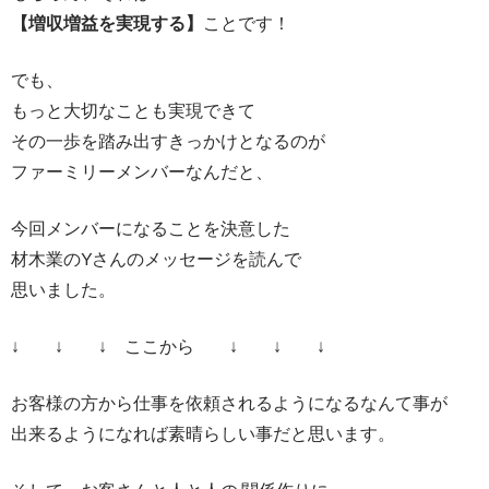
【増収増益を実現する】
ことです！
でも、
もっと大切なことも実現できて
その一歩を踏み出すきっかけとなるのが
ファーミリーメンバーなんだと、
今回メンバーになることを決意した
材木業のYさんのメッセージを読んで
思いました。
↓ ↓ ↓ ここから ↓ ↓ ↓
お客様の方から仕事を依頼されるようになるなんて事が
出来るようになれば素晴らしい事だと思います。