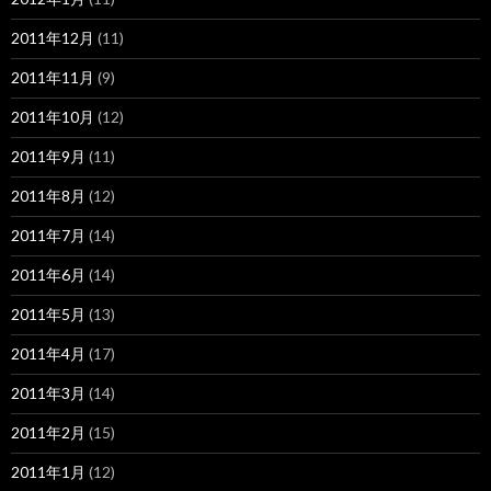
2011年12月
(11)
2011年11月
(9)
2011年10月
(12)
2011年9月
(11)
2011年8月
(12)
2011年7月
(14)
2011年6月
(14)
2011年5月
(13)
2011年4月
(17)
2011年3月
(14)
2011年2月
(15)
2011年1月
(12)