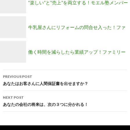
“楽しい”と“売上”を両立する！モエル塾メンバー
募集開始です！ ！
牛乳屋さんにリフォームの問合せ入った！ファ
ミリーメンバー募集のご案内
働く時間を減らしたら業績アップ！ファミリー
Post
メンバー募集のご案内
PREVIOUS POST
navigation
あなたはお客さんに人間保証書を出せますか？
NEXT POST
あなたの会社の将来は、次の３つに分かれる！