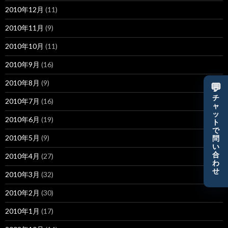
2010年12月
(11)
2010年11月
(9)
2010年10月
(11)
2010年9月
(16)
2010年8月
(9)
💬
チ
2010年7月
(16)
ャ
ッ
2010年6月
(19)
ト
で
2010年5月
(9)
問
い
合
2010年4月
(27)
わ
せ
2010年3月
(32)
2010年2月
(30)
2010年1月
(17)