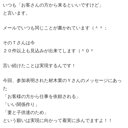
いつも「お客さんの方から来るといいですけど」
と言います。
メールでいつも同じことが書かれています（＾＾；
そのＴさんは今
２０件以上も見込みが出来てします（＾０＾
言い続けたことは実現するんです！
今回、参加表明された材木業のＹさんのメッセージにあっ
た
「お客様の方から仕事を依頼される」
「いい関係作り」
「妻と子供達のため」
という願いは実現に向かって着実に歩んでますよ！！