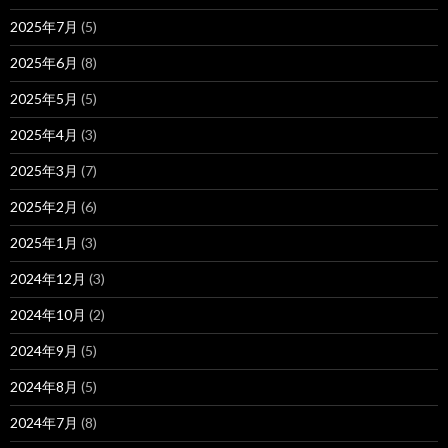
2025年7月
(5)
2025年6月
(8)
2025年5月
(5)
2025年4月
(3)
2025年3月
(7)
2025年2月
(6)
2025年1月
(3)
2024年12月
(3)
2024年10月
(2)
2024年9月
(5)
2024年8月
(5)
2024年7月
(8)