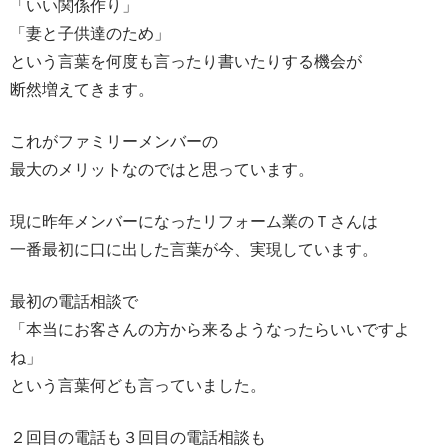
「いい関係作り」
「妻と子供達のため」
という言葉を何度も言ったり書いたりする機会が
断然増えてきます。
これがファミリーメンバーの
最大のメリットなのではと思っています。
現に昨年メンバーになったリフォーム業のＴさんは
一番最初に口に出した言葉が今、実現しています。
最初の電話相談で
「本当にお客さんの方から来るようなったらいいですよ
ね」
という言葉何ども言っていました。
２回目の電話も３回目の電話相談も