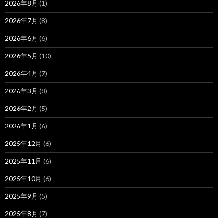
2026年8月
(1)
2026年7月
(8)
2026年6月
(6)
2026年5月
(10)
2026年4月
(7)
2026年3月
(8)
2026年2月
(5)
2026年1月
(6)
2025年12月
(6)
2025年11月
(6)
2025年10月
(6)
2025年9月
(5)
2025年8月
(7)