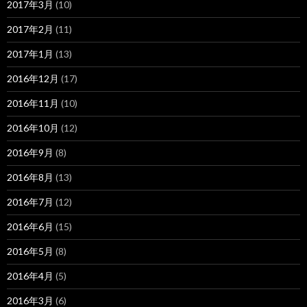
2017年3月
(10)
2017年2月
(11)
2017年1月
(13)
2016年12月
(17)
2016年11月
(10)
2016年10月
(12)
2016年9月
(8)
2016年8月
(13)
2016年7月
(12)
2016年6月
(15)
2016年5月
(8)
2016年4月
(5)
2016年3月
(6)