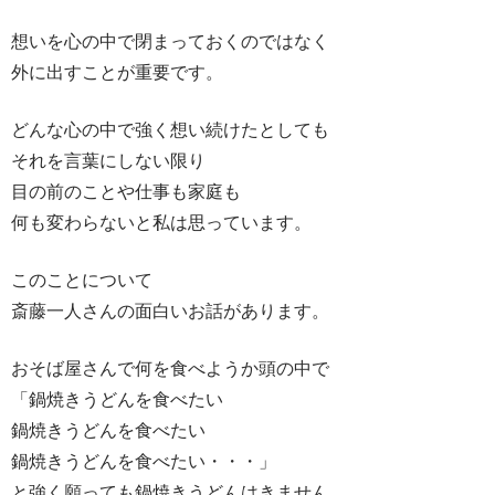
想いを心の中で閉まっておくのではなく
外に出すことが重要です。
どんな心の中で強く想い続けたとしても
それを言葉にしない限り
目の前のことや仕事も家庭も
何も変わらないと私は思っています。
このことについて
斎藤一人さんの面白いお話があります。
おそば屋さんで何を食べようか頭の中で
「鍋焼きうどんを食べたい
鍋焼きうどんを食べたい
鍋焼きうどんを食べたい・・・」
と強く願っても鍋焼きうどんはきません。