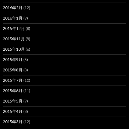
2016年2月
(12)
2016年1月
(9)
2015年12月
(8)
2015年11月
(8)
2015年10月
(6)
2015年9月
(5)
2015年8月
(8)
2015年7月
(10)
2015年6月
(11)
2015年5月
(7)
2015年4月
(8)
2015年3月
(12)