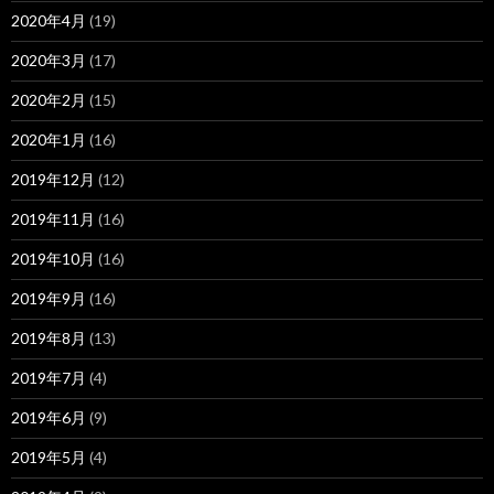
2020年4月
(19)
2020年3月
(17)
2020年2月
(15)
2020年1月
(16)
2019年12月
(12)
2019年11月
(16)
2019年10月
(16)
2019年9月
(16)
2019年8月
(13)
2019年7月
(4)
2019年6月
(9)
2019年5月
(4)