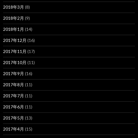
2018年3月
(8)
2018年2月
(9)
2018年1月
(14)
2017年12月
(16)
2017年11月
(17)
2017年10月
(11)
2017年9月
(16)
2017年8月
(11)
2017年7月
(11)
2017年6月
(11)
2017年5月
(13)
2017年4月
(15)