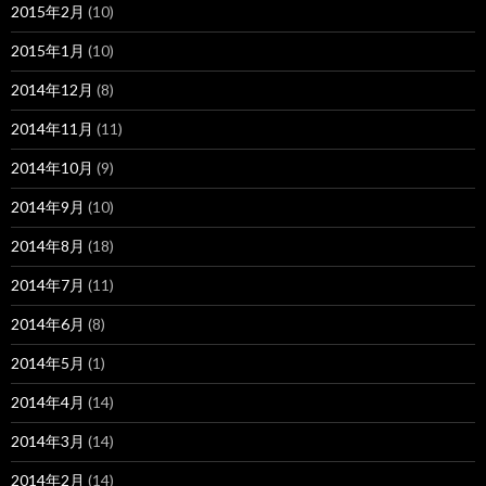
2015年2月
(10)
2015年1月
(10)
2014年12月
(8)
2014年11月
(11)
2014年10月
(9)
2014年9月
(10)
2014年8月
(18)
2014年7月
(11)
2014年6月
(8)
2014年5月
(1)
2014年4月
(14)
2014年3月
(14)
2014年2月
(14)