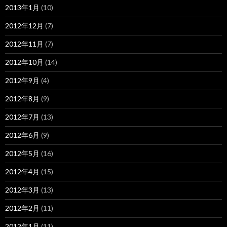
2013年1月
(10)
2012年12月
(7)
2012年11月
(7)
2012年10月
(14)
2012年9月
(4)
2012年8月
(9)
2012年7月
(13)
2012年6月
(9)
2012年5月
(16)
2012年4月
(15)
2012年3月
(13)
2012年2月
(11)
2012年1月
(11)