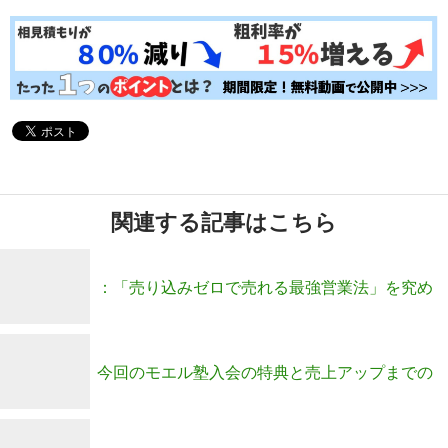
関連する記事はこちら
：「売り込みゼロで売れる最強営業法」を究め
るファミリーメンバー募集！
今回のモエル塾入会の特典と売上アップまでの
流れとは？