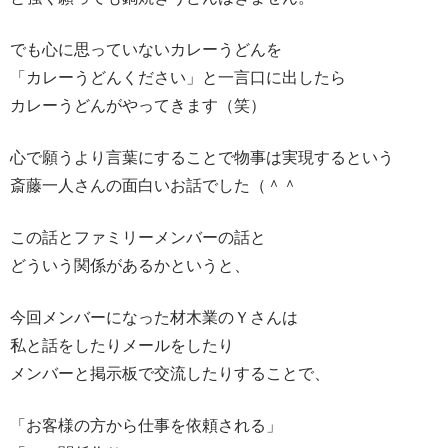
でも心に思っていないカレーうどんを
「カレーうどんください」と一言口に出したら
カレーうどんがやってきます（笑）
心で願うより言葉にすることで物事は実現するという
斎藤一人さんの面白いお話でした（＾＾
この話とファミリーメンバーの話と
どういう関係があるかというと、
今回メンバーになった材木業のＹさんは
私と話をしたりメールをしたり
メンバーと掲示板で交流したりすることで、
「お客様の方から仕事を依頼される」