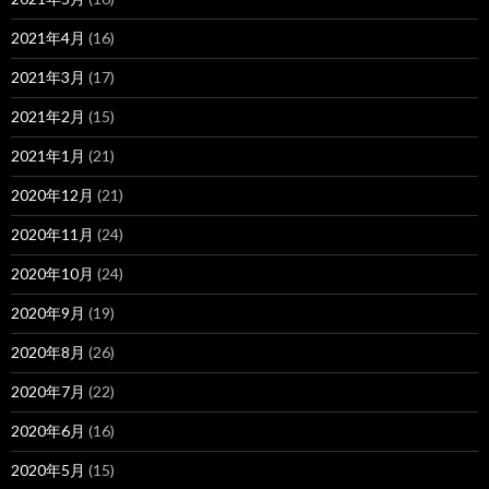
2021年4月
(16)
2021年3月
(17)
2021年2月
(15)
2021年1月
(21)
2020年12月
(21)
2020年11月
(24)
2020年10月
(24)
2020年9月
(19)
2020年8月
(26)
2020年7月
(22)
2020年6月
(16)
2020年5月
(15)