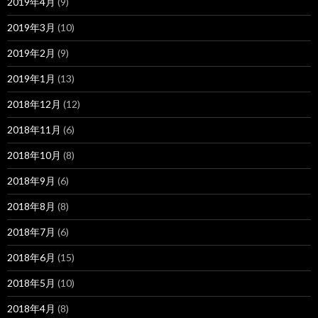
2019年4月
(9)
2019年3月
(10)
2019年2月
(9)
2019年1月
(13)
2018年12月
(12)
2018年11月
(6)
2018年10月
(8)
2018年9月
(6)
2018年8月
(8)
2018年7月
(6)
2018年6月
(15)
2018年5月
(10)
2018年4月
(8)