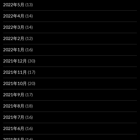
2022年5月
(13)
2022年4月
(14)
2022年3月
(14)
2022年2月
(12)
2022年1月
(16)
2021年12月
(30)
2021年11月
(17)
2021年10月
(20)
2021年9月
(17)
2021年8月
(18)
2021年7月
(16)
2021年6月
(16)
2021年5月
(16)