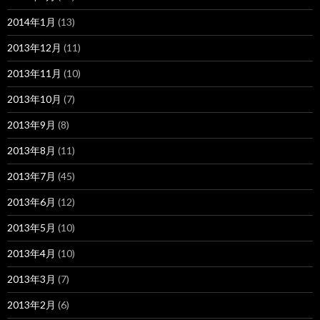
2014年1月
(13)
2013年12月
(11)
2013年11月
(10)
2013年10月
(7)
2013年9月
(8)
2013年8月
(11)
2013年7月
(45)
2013年6月
(12)
2013年5月
(10)
2013年4月
(10)
2013年3月
(7)
2013年2月
(6)