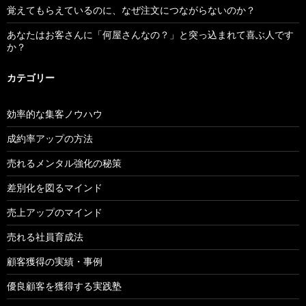
覚えてもらえているのに、なぜ注文につながらないのか？
あなたはお客さんに「何屋さんなの？」と突っ込まれて喜ぶ人です
か？
カテゴリー
効率的な集客ノウハウ
成約率アップの方法
売れるメンタル強化の秘策
差別化を図るマインド
売上アップのマインド
売れる社員育成法
顧客獲得の実績・事例
優良顧客を獲得する実践塾