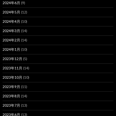
2024年6月
(9)
2024年5月
(12)
2024年4月
(10)
2024年3月
(14)
2024年2月
(14)
2024年1月
(10)
2023年12月
(5)
2023年11月
(14)
2023年10月
(10)
2023年9月
(11)
2023年8月
(14)
2023年7月
(13)
2023年6月
(13)