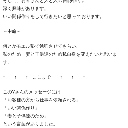
そして、お客さんと人と人の 関係作りに
深く興味があります。
いい関係作りをして行きたいと思 っております。
～中略～
何とかモエル塾で勉強させてもらい、
私のため、妻と子供達のため私自身を変えたいと思いま
す。
↑ ↑ ↑ ここまで ↑ ↑ ↑
このYさんのメッセージには
「お客様の方から仕事を依頼される」
「いい関係作り」
「妻と子供達のため」
という言葉がありました。