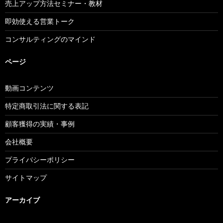
売上アップ方法セミナー・教材
即効使える営業トーク
コンサルティングのマインド
ページ
動画コンテンツ
特定商取引法に関する表記
顧客獲得の実績・事例
会社概要
プライバシーポリシー
サイトマップ
アーカイブ