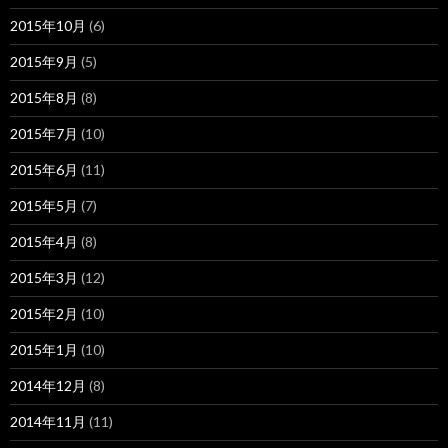
2015年10月
(6)
2015年9月
(5)
2015年8月
(8)
2015年7月
(10)
2015年6月
(11)
2015年5月
(7)
2015年4月
(8)
2015年3月
(12)
2015年2月
(10)
2015年1月
(10)
2014年12月
(8)
2014年11月
(11)