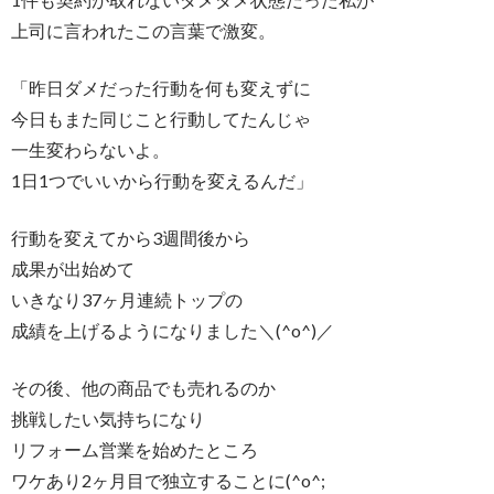
上司に言われたこの言葉で激変。
「昨日ダメだった行動を何も変えずに
今日もまた同じこと行動してたんじゃ
一生変わらないよ。
1日1つでいいから行動を変えるんだ」
行動を変えてから3週間後から
成果が出始めて
いきなり37ヶ月連続トップの
成績を上げるようになりました＼(^o^)／
その後、他の商品でも売れるのか
挑戦したい気持ちになり
リフォーム営業を始めたところ
ワケあり2ヶ月目で独立することに(^o^;