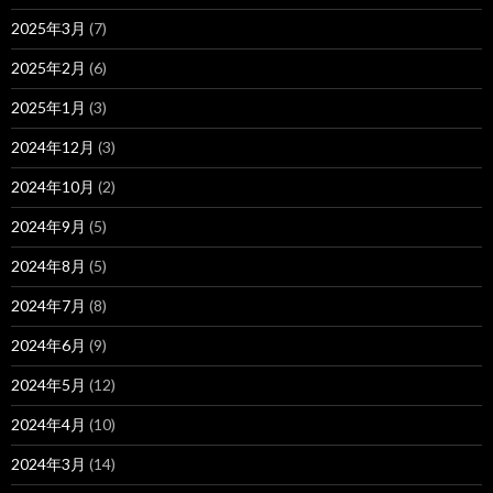
2025年3月
(7)
2025年2月
(6)
2025年1月
(3)
2024年12月
(3)
2024年10月
(2)
2024年9月
(5)
2024年8月
(5)
2024年7月
(8)
2024年6月
(9)
2024年5月
(12)
2024年4月
(10)
2024年3月
(14)