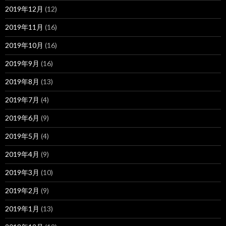
2019年12月
(12)
2019年11月
(16)
2019年10月
(16)
2019年9月
(16)
2019年8月
(13)
2019年7月
(4)
2019年6月
(9)
2019年5月
(4)
2019年4月
(9)
2019年3月
(10)
2019年2月
(9)
2019年1月
(13)