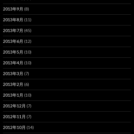
2013年9月
(8)
2013年8月
(11)
2013年7月
(45)
2013年6月
(12)
2013年5月
(10)
2013年4月
(10)
2013年3月
(7)
2013年2月
(6)
2013年1月
(10)
2012年12月
(7)
2012年11月
(7)
2012年10月
(14)