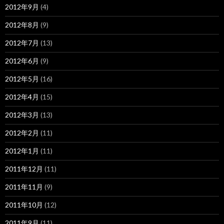
2012年9月
(4)
2012年8月
(9)
2012年7月
(13)
2012年6月
(9)
2012年5月
(16)
2012年4月
(15)
2012年3月
(13)
2012年2月
(11)
2012年1月
(11)
2011年12月
(11)
2011年11月
(9)
2011年10月
(12)
2011年9月
(11)