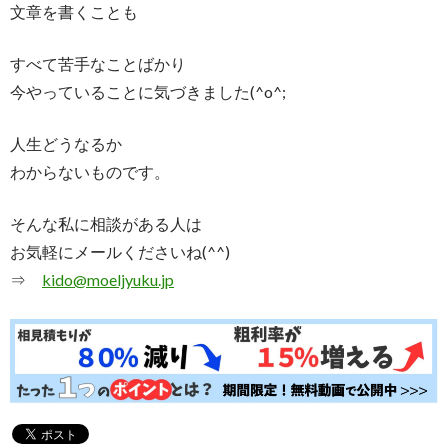
文章を書くことも
すべて苦手なことばかり
今やっていることに気づきました(^o^;
人生どうなるか
わからないものです。
そんな私に相談がある人は
お気軽にメールくださいね(^^)
⇒
kido@moeljyuku.jp