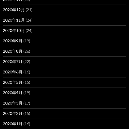
2020年12月
(21)
2020年11月
(24)
2020年10月
(24)
2020年9月
(19)
2020年8月
(26)
2020年7月
(22)
2020年6月
(16)
2020年5月
(15)
2020年4月
(19)
2020年3月
(17)
2020年2月
(15)
2020年1月
(16)