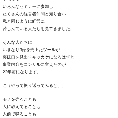
いろんなセミナーに参加し
たくさんの経営者仲間と知り合い
私と同じように経営に
苦しんでいる人たちを見てきました。
そんな人たちに
いきなり3億を売上たツールが
突破口を見出すキッカケになるはずと
事業内容をコンサルに変えたのが
22年前になります。
こうやって振り返ってみると、、
モノを売ることも
人に教えてることも
人前で喋ることも