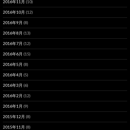
2016年11月
(10)
2016年10月
(12)
2016年9月
(8)
2016年8月
(13)
2016年7月
(12)
2016年6月
(15)
2016年5月
(8)
2016年4月
(5)
2016年3月
(6)
2016年2月
(12)
2016年1月
(9)
2015年12月
(8)
2015年11月
(8)