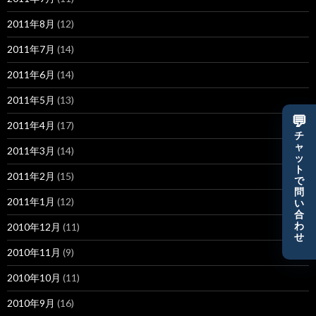
2011年8月
(12)
2011年7月
(14)
2011年6月
(14)
2011年5月
(13)
💬
2011年4月
(17)
チ
ャ
2011年3月
(14)
ッ
ト
2011年2月
(15)
で
問
2011年1月
(12)
い
合
わ
2010年12月
(11)
せ
2010年11月
(9)
2010年10月
(11)
2010年9月
(16)