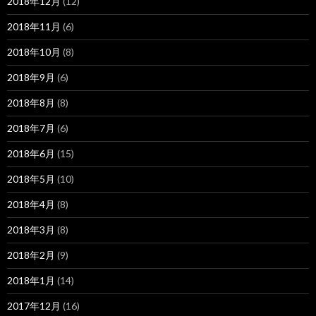
2018年12月
(12)
2018年11月
(6)
2018年10月
(8)
2018年9月
(6)
2018年8月
(8)
2018年7月
(6)
2018年6月
(15)
2018年5月
(10)
2018年4月
(8)
2018年3月
(8)
2018年2月
(9)
2018年1月
(14)
2017年12月
(16)