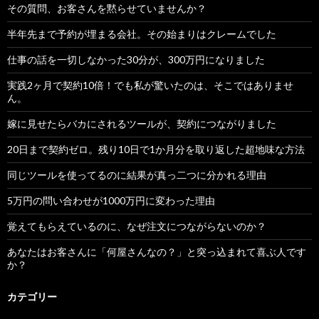
その質問、お客さんを黙らせていませんか？
半年先まで予約が埋まる会社。その始まりはクレームでした
仕事の話を一切しなかった30分が、300万円になりました
実践2ヶ月で契約10倍！でも私が驚いたのは、そこではありませ
ん。
嫁に見せたらバカにされるツールが、契約につながりました
20日まで契約ゼロ。残り10日で1か月分を取り返した超地味な方法
同じツールを使ってるのに結果が真っ二つに分かれる理由
5万円の問い合わせが1000万円に変わった理由
覚えてもらえているのに、なぜ注文につながらないのか？
あなたはお客さんに「何屋さんなの？」と突っ込まれて喜ぶ人です
か？
カテゴリー