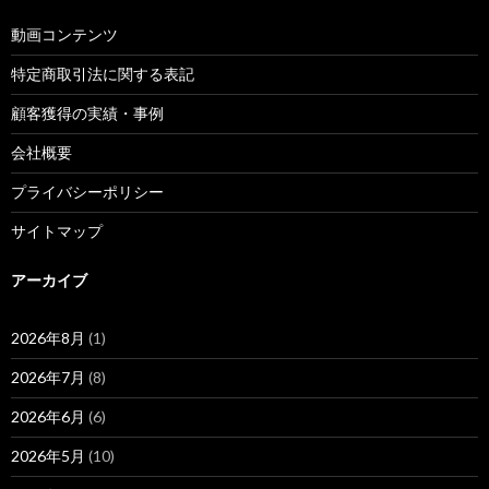
動画コンテンツ
特定商取引法に関する表記
顧客獲得の実績・事例
会社概要
プライバシーポリシー
サイトマップ
アーカイブ
2026年8月
(1)
2026年7月
(8)
2026年6月
(6)
2026年5月
(10)