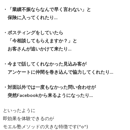
・「業績不振ならなんで早く言わない」と
保険に入ってくれたり…
・ポスティングをしていたら
「今相談してもらえますか？」と
お客さんが追いかけて来たり…
・今まで話してくれなかった見込み客が
アンケートに仲間を巻き込んで協力してくれたり…
・対面以外では一度もなかった問い合わせが
突然Facebookから来るようになったり…
といったように
即効果を体験できるのが
モエル塾メソッドの大きな特徴です(^o^)