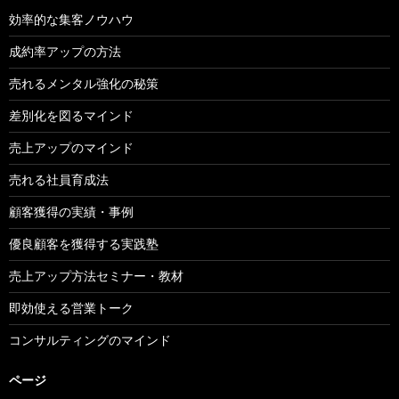
効率的な集客ノウハウ
成約率アップの方法
売れるメンタル強化の秘策
差別化を図るマインド
売上アップのマインド
売れる社員育成法
顧客獲得の実績・事例
優良顧客を獲得する実践塾
売上アップ方法セミナー・教材
即効使える営業トーク
コンサルティングのマインド
ページ