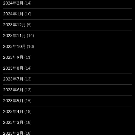
2024年2月
(14)
2024年1月
(10)
2023年12月
(5)
2023年11月
(14)
2023年10月
(10)
2023年9月
(11)
2023年8月
(14)
2023年7月
(13)
2023年6月
(13)
2023年5月
(15)
2023年4月
(18)
2023年3月
(18)
2023年2月
(18)