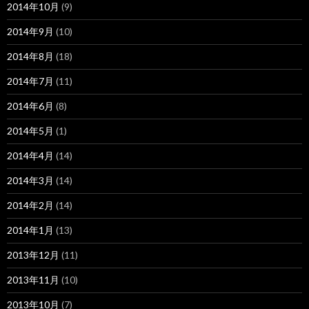
2014年10月
(9)
2014年9月
(10)
2014年8月
(18)
2014年7月
(11)
2014年6月
(8)
2014年5月
(1)
2014年4月
(14)
2014年3月
(14)
2014年2月
(14)
2014年1月
(13)
2013年12月
(11)
2013年11月
(10)
2013年10月
(7)