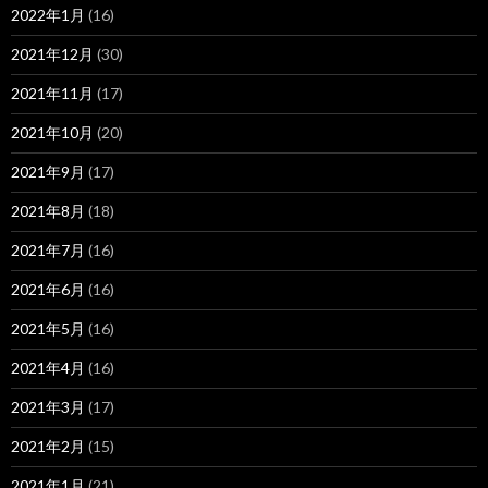
2022年1月
(16)
2021年12月
(30)
2021年11月
(17)
2021年10月
(20)
2021年9月
(17)
2021年8月
(18)
2021年7月
(16)
2021年6月
(16)
2021年5月
(16)
2021年4月
(16)
2021年3月
(17)
2021年2月
(15)
2021年1月
(21)