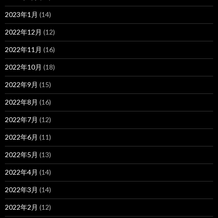
2023年1月
(14)
2022年12月
(12)
2022年11月
(16)
2022年10月
(18)
2022年9月
(15)
2022年8月
(16)
2022年7月
(12)
2022年6月
(11)
2022年5月
(13)
2022年4月
(14)
2022年3月
(14)
2022年2月
(12)