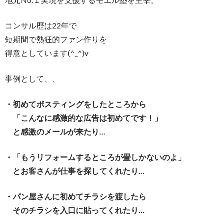
コンサル歴は22年で
短期間で熱狂的ファン作りを
得意としています(^_^)v
事例として、、
・初めてポスティングをしたところから
「こんなに感激的な広告は初めてです！」
と感激のメールが来たり…
・「もうリフォームするところが畳しかないのよ」
とお客さんが仕事を探してくれたり…
・パン屋さんに初めてチラシを渡したら
そのチラシを入口に貼ってくれたり…