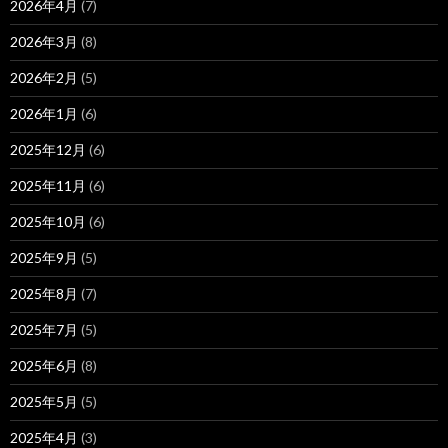
2026年4月
(7)
2026年3月
(8)
2026年2月
(5)
2026年1月
(6)
2025年12月
(6)
2025年11月
(6)
2025年10月
(6)
2025年9月
(5)
2025年8月
(7)
2025年7月
(5)
2025年6月
(8)
2025年5月
(5)
2025年4月
(3)