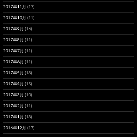
2017年11月
(17)
2017年10月
(11)
2017年9月
(16)
2017年8月
(11)
2017年7月
(11)
2017年6月
(11)
2017年5月
(13)
2017年4月
(15)
2017年3月
(10)
2017年2月
(11)
2017年1月
(13)
2016年12月
(17)