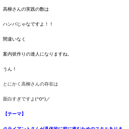
高柳さんの実践の数は
ハンパじゃなですよ！！
間違いなく
案内状作りの達人になりますね。
うん！
とにかく高柳さんの存在は
面白すぎですよ
(^0^)／
【テーマ】
クライアントさんが具体的に前に進むためのスキルありま