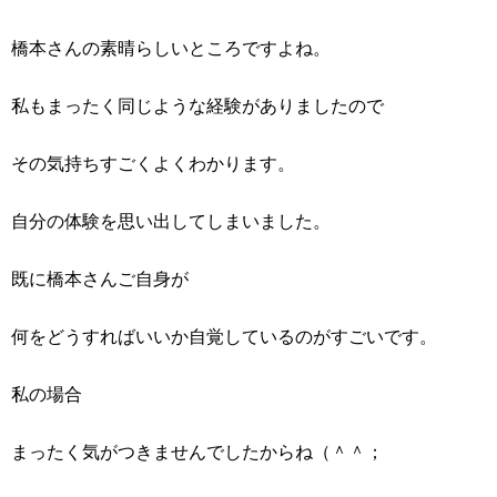
橋本さんの素晴らしいところですよね。
私もまったく同じような経験がありましたので
その気持ちすごくよくわかります。
自分の体験を思い出してしまいました。
既に橋本さんご自身が
何をどうすればいいか自覚しているのがすごいです。
私の場合
まったく気がつきませんでしたからね（＾＾；