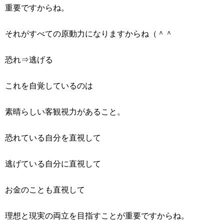
重要ですからね。
それがすべての原動力になりますからね（＾＾
恐れ⇒逃げる
これを自覚しているのは
素晴らしい客観視力があること。
恐れている自分を直視して
逃げている自分に直視して
お金のことも直視して
理想と現実の両立を目指すことが重要ですからね。