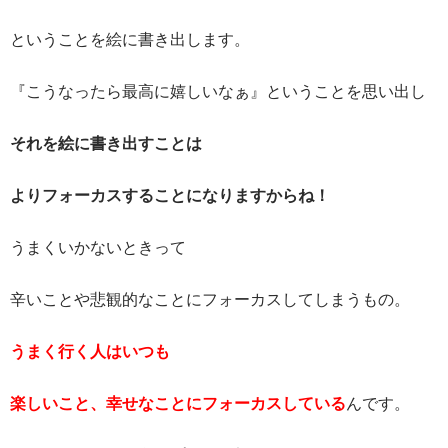
ということを絵に書き出します。
『こうなったら最高に嬉しいなぁ』ということを思い出し
それを絵に書き出すことは
よりフォーカスすることになりますからね！
うまくいかないときって
辛いことや悲観的なことにフォーカスしてしまうもの。
うまく行く人はいつも
楽しいこと、幸せなことにフォーカスしている
んです。