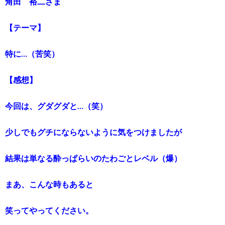
角田 裕二さま
【テーマ】
特に…（苦笑）
【感想】
今回は、グダグダと…（笑）
少しでもグチにならないように気をつけましたが
結果は単なる酔っぱらいのたわごとレベル（爆）
まあ、こんな時もあると
笑ってやってください。