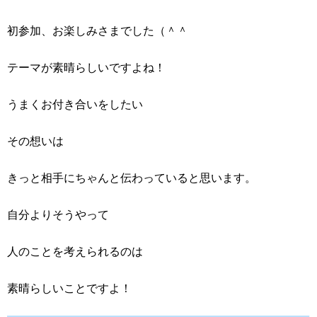
初参加、お楽しみさまでした（＾＾
テーマが素晴らしいですよね！
うまくお付き合いをしたい
その想いは
きっと相手にちゃんと伝わっていると思います。
自分よりそうやって
人のことを考えられるのは
素晴らしいことですよ！