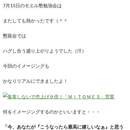
7月15日のモエル塾勉強会は
またしても熱かったです（＾＾
懇親会では
ハグし合う盛り上がりようでした（汗）
今回のイメージングも
かなりリアルにできましたよ！
何をイメージングするのかといいますと・・・
「今、あなたが『こうなったら最高に嬉しいなぁ』と思う