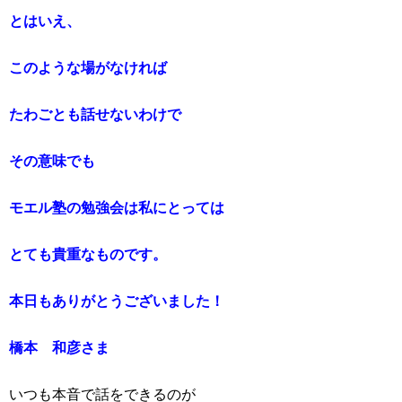
とはいえ、
このような場がなければ
たわごとも話せないわけで
その意味でも
モエル塾の勉強会は私にとっては
とても貴重なものです。
本日もありがとうございました！
橋本 和彦さま
いつも本音で話をできるのが