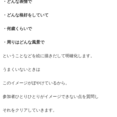
・どんな表情で
・どんな格好をしていて
・何歳くらいで
・周りはどんな風景で
ということなどを絵に描きだして明確化します。
うまくいないときは
このイメージがぼやけているから。
参加者ひとりひとりがイメージできない点を質問し
それをクリアしていきます。