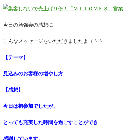
今日の勉強会の感想に
こんなメッセージをいただきましたよ（＾＾
【テーマ】
見込みのお客様の増やし方
【感想】
今日は初参加でしたが、
とっても充実した時間を過ごすことができ
感謝しています。