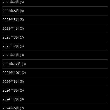
2025年7月
(5)
2025年6月
(8)
2025年5月
(5)
2025年4月
(3)
2025年3月
(7)
2025年2月
(6)
2025年1月
(3)
2024年12月
(3)
2024年10月
(2)
2024年9月
(5)
2024年8月
(5)
2024年7月
(8)
2024年6月
(9)