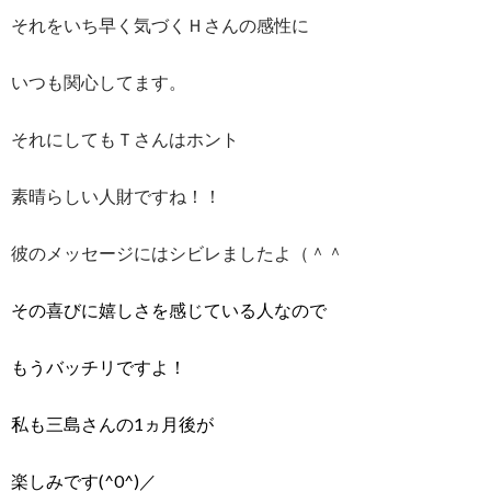
それをいち早く気づくＨさんの感性に
いつも関心してます。
それにしてもＴさんはホント
素晴らしい人財ですね！！
彼のメッセージにはシビレましたよ（＾＾
その喜びに嬉しさを感じている人なので
もうバッチリですよ！
私も三島さんの1ヵ月後が
楽しみです(^0^)／