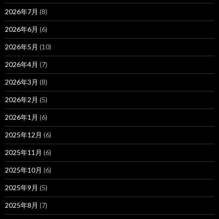
2026年7月
(8)
2026年6月
(6)
2026年5月
(10)
2026年4月
(7)
2026年3月
(8)
2026年2月
(5)
2026年1月
(6)
2025年12月
(6)
2025年11月
(6)
2025年10月
(6)
2025年9月
(5)
2025年8月
(7)