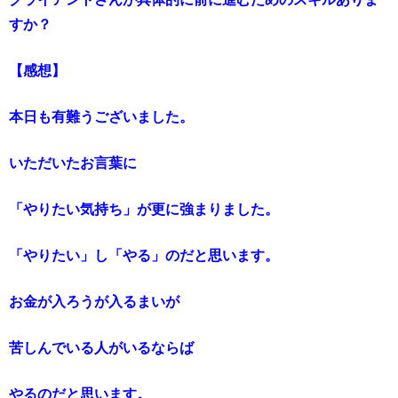
すか？
【感想】
本日も有難うございました。
いただいたお言葉に
「やりたい気持ち」が更に強まりました。
「やりたい」し「やる」のだと思います。
お金が入ろうが入るまいが
苦しんでいる人がいるならば
やるのだと思います。