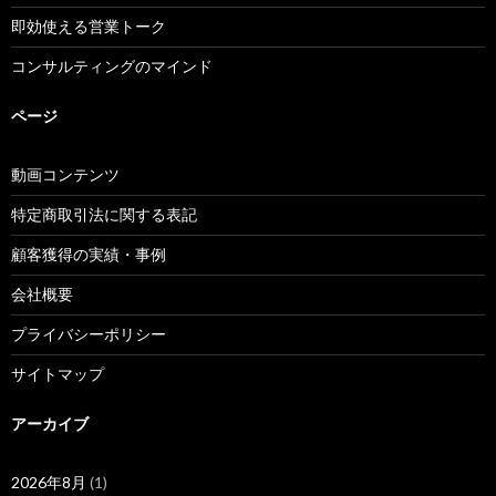
即効使える営業トーク
コンサルティングのマインド
ページ
動画コンテンツ
特定商取引法に関する表記
顧客獲得の実績・事例
会社概要
プライバシーポリシー
サイトマップ
アーカイブ
2026年8月
(1)