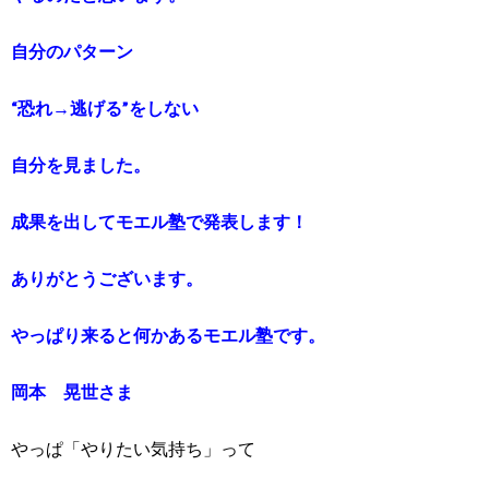
自分のパターン
“恐れ→逃げる”をしない
自分を見ました。
成果を出してモエル塾で発表します！
ありがとうございます。
やっぱり来ると何かあるモエル塾です。
岡本 晃世さま
やっぱ「やりたい気持ち」って