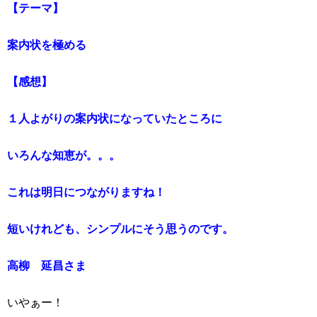
【テーマ】
案内状を極める
【感想】
１人よがりの案内状になっていたところに
いろんな知恵が。。。
これは明日につながりますね！
短いけれども、シンプルにそう思うのです。
高柳 延昌さま
いやぁー！