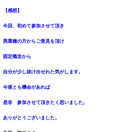
【感想】
今回、初めて参加させて頂き
異業種の方からご意見を頂け
固定概念から
自分が少し抜け出せれた気がします。
今後とも機会があれば
是非 参加させて頂きたく思いました。
ありがとうございました。