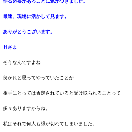
作る必要があることに気がつきました。
最速、現場に活かして見ます。
ありがとうございます。
Ｈさま
そうなんですよね
良かれと思ってやっていたことが
相手にとっては否定されていると受け取られることって
多々ありますからね。
私はそれで何人も縁が切れてしまいました。