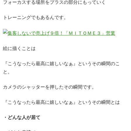
フォーカスする場所をプラスの部分にもっていく
トレーニングでもあるんです。
絵に描くことは
『こうなったら最高に嬉しいなぁ』というその瞬間のこ
と。
カメラのシャッターを押したその瞬間です。
『こうなったら最高に嬉しいなぁ』というその瞬間とは
・どんな人が居て