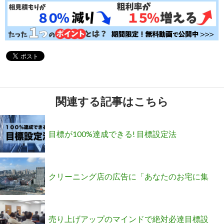
関連する記事はこちら
目標が100%達成できる! 目標設定法
クリーニング店の広告に「あなたのお宅に集
荷、配達します！」と書くのは逆効果になるっ
売り上げアップのマインドで絶対必達目標設