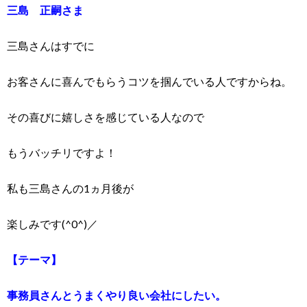
三島 正嗣さま
三島さんはすでに
お客さんに喜んでもらうコツを掴んでいる人ですからね。
その喜びに嬉しさを感じている人なので
もうバッチリですよ！
私も三島さんの1ヵ月後が
楽しみです(^0^)／
【テーマ】
事務員さんとうまくやり良い会社にしたい。