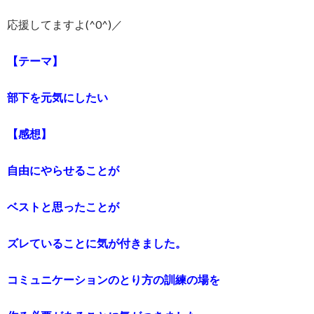
応援してますよ(^0^)／
【テーマ】
部下を元気にしたい
【感想】
自由にやらせることが
ベストと思ったことが
ズレていることに気が付きました。
コミュニケーションのとり方の訓練の場を