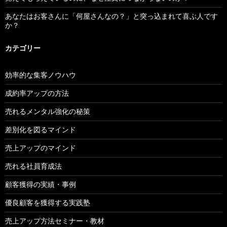
あなたはお客さんに「何屋さんなの？」と突っ込まれて喜ぶ人です
か？
カテゴリー
効率的な集客ノウハウ
成約率アップの方法
売れるメンタル強化の秘策
差別化を図るマインド
売上アップのマインド
売れる社員育成法
顧客獲得の実績・事例
優良顧客を獲得する実践塾
売上アップ方法セミナー・教材