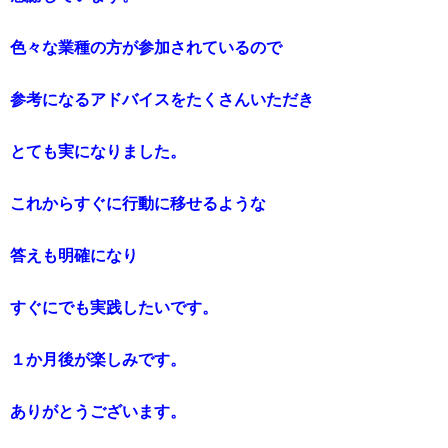
色々な業種の方が参加されているので
参考になるアドバイスをたくさんいただき
とても実になりました。
これからすぐに行動に移せるような
答えも明確になり
すぐにでも実践したいです。
１か月後が楽しみです。
ありがとうございます。