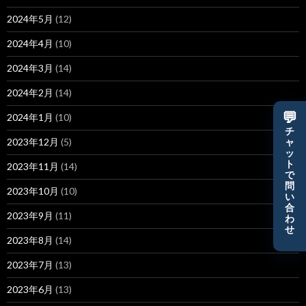
2024年5月
(12)
2024年4月
(10)
2024年3月
(14)
2024年2月
(14)
💬
2024年1月
(10)
チ
2023年12月
(5)
ャ
ッ
ト
2023年11月
(14)
で
問
2023年10月
(10)
い
合
2023年9月
(11)
わ
せ
2023年8月
(14)
2023年7月
(13)
2023年6月
(13)