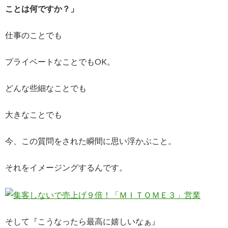
ことは何ですか？」
仕事のことでも
プライベートなことでもOK。
どんな些細なことでも
大きなことでも
今、この質問をされた瞬間に思い浮かぶこと。
それをイメージングするんです。
そして『こうなったら最高に嬉しいなぁ』