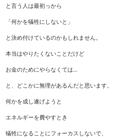
と言う人は最初っから
「何かを犠牲にしないと」
と決め付けているのかもしれません。
本当はやりたくないことだけど
お金のためにやらなくては…
と、どこかに無理があるんだと思います。
何かを成し遂げようと
エネルギーを費やすとき
犠牲になることにフォーカスしないで、