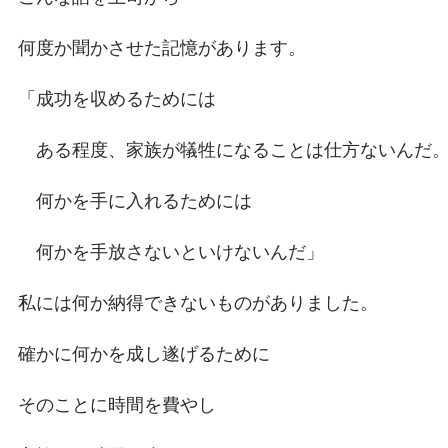
何度か聞かさせた記憶があります。
「成功を収めるためには
ある程度、家族が犠牲になることは仕方ないんだ
何かを手に入れるためには
何かを手放さないといけないんだ」
私には何か納得できないものがありました。
確かに何かを成し遂げるために
そのことに時間を費やし