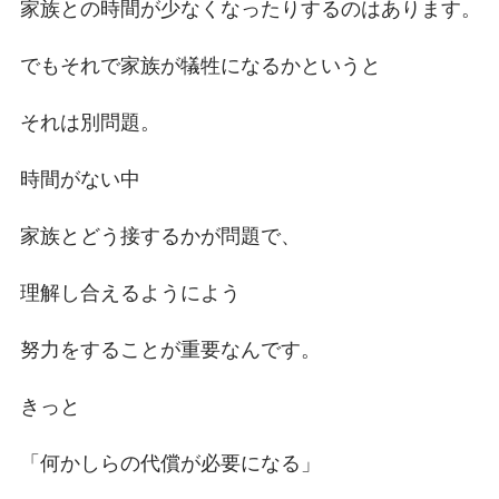
家族との時間が少なくなったりするのはあります。
でもそれで家族が犠牲になるかというと
それは別問題。
時間がない中
家族とどう接するかが問題で、
理解し合えるようによう
努力をすることが重要なんです。
きっと
「何かしらの代償が必要になる」