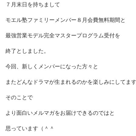
７月末日を持ちまして
モエル塾ファミリーメンバー８月会費無料期間と
最強営業モデル完全マスタープログラム受付を
終了としました。
今回、新しくメンバーになった方々と
またどんなドラマが生まれるのかを楽しみにしてま
そのことで
より面白いメルマガをお届けできるのではと
思っています（＾＾