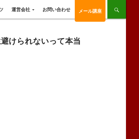
ツ
運営会社
お問い合わせ
メール講座
生避けられないって本当