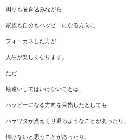
周りも巻き込みながら
家族も自分もハッピーになる方向に
フォーカスした方が
人生が楽しくなります。
ただ
勘違いしてはいけないことは、
ハッピーになる方向を目指したとしても
ハラワタが煮えくり返るようなことがあったり、
情けないと思うことがあったり、