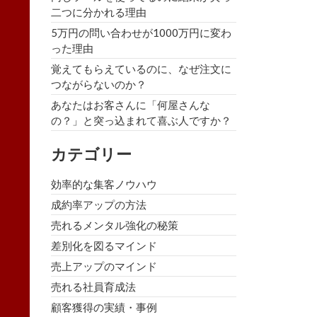
二つに分かれる理由
5万円の問い合わせが1000万円に変わ
った理由
覚えてもらえているのに、なぜ注文に
つながらないのか？
あなたはお客さんに「何屋さんな
の？」と突っ込まれて喜ぶ人ですか？
カテゴリー
効率的な集客ノウハウ
成約率アップの方法
売れるメンタル強化の秘策
差別化を図るマインド
売上アップのマインド
売れる社員育成法
顧客獲得の実績・事例