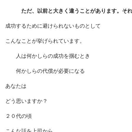
ただ、以前と大きく違うことがあります。それ
成功するために避けられないものとして
こんなことが挙げられています。
人は何かしらの成功を掴むとき
何かしらの代償が必要になる
あなたは
どう思いますか？
２０代の頃
こんな話を上司から