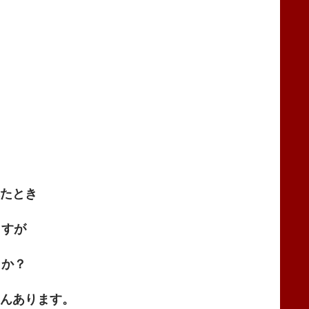
たとき
すが
か？
んあります。