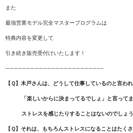
また
最強営業モデル完全マスタープログラムは
特典内容を変更して
引き続き販売受付けいたします！
———————————————————————–
【Ｑ】木戸さんは、どうして仕事しているのと言われ
「楽しいからに決まってるでしょ」と言ってま
ストレスを感じたりすることはないのでしょう
【Ｑ】それは、もちろんストレスになることはたくさ