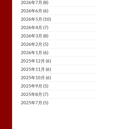
2026年7月
(8)
2026年6月
(6)
2026年5月
(10)
2026年4月
(7)
2026年3月
(8)
2026年2月
(5)
2026年1月
(6)
2025年12月
(6)
2025年11月
(6)
2025年10月
(6)
2025年9月
(5)
2025年8月
(7)
2025年7月
(5)
2025年6月
(8)
2025年5月
(5)
2025年4月
(3)