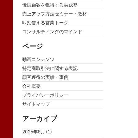
優良顧客を獲得する実践塾
売上アップ方法セミナー・教材
即効使える営業トーク
コンサルティングのマインド
ページ
動画コンテンツ
特定商取引法に関する表記
顧客獲得の実績・事例
会社概要
プライバシーポリシー
サイトマップ
アーカイブ
2026年8月
(1)