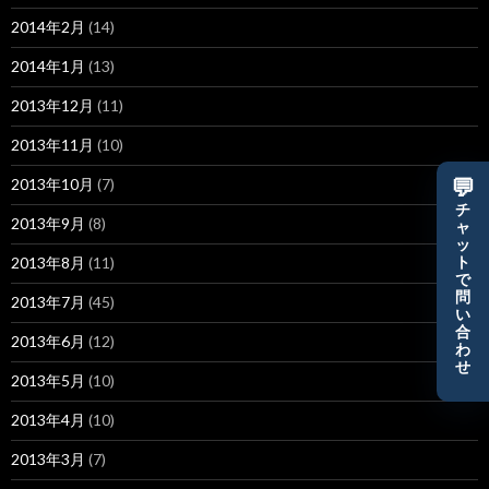
2014年2月
(14)
2014年1月
(13)
2013年12月
(11)
2013年11月
(10)
2013年10月
(7)
💬
チ
2013年9月
(8)
ャ
ッ
2013年8月
(11)
ト
で
問
2013年7月
(45)
い
合
2013年6月
(12)
わ
せ
2013年5月
(10)
2013年4月
(10)
2013年3月
(7)