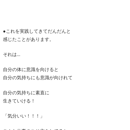
●これを実践してきてだんだんと
感じたことがあります。
それは…
自分の体に意識を向けると
自分の気持ちにも意識が向けれて
自分の気持ちに素直に
生きていける！
「気分いい！！！」