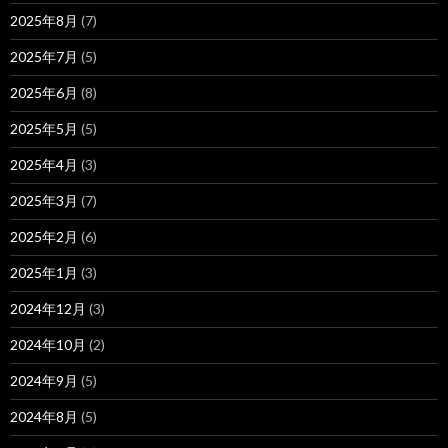
2025年8月
(7)
2025年7月
(5)
2025年6月
(8)
2025年5月
(5)
2025年4月
(3)
2025年3月
(7)
2025年2月
(6)
2025年1月
(3)
2024年12月
(3)
2024年10月
(2)
2024年9月
(5)
2024年8月
(5)