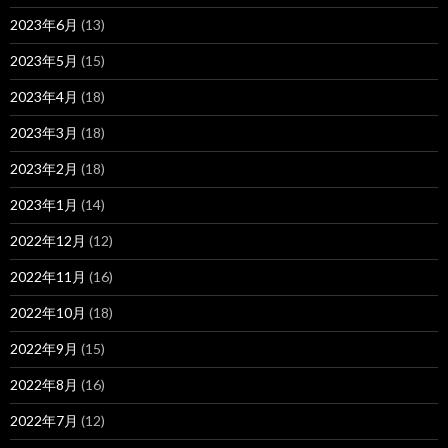
2023年6月
(13)
2023年5月
(15)
2023年4月
(18)
2023年3月
(18)
2023年2月
(18)
2023年1月
(14)
2022年12月
(12)
2022年11月
(16)
2022年10月
(18)
2022年9月
(15)
2022年8月
(16)
2022年7月
(12)