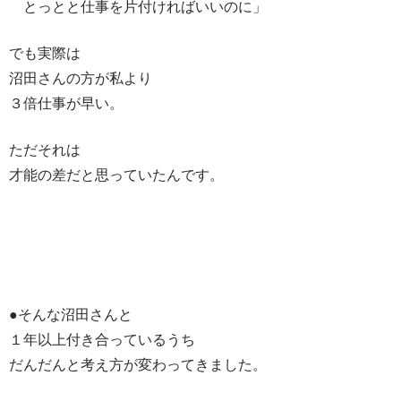
とっとと仕事を片付ければいいのに」
でも実際は
沼田さんの方が私より
３倍仕事が早い。
ただそれは
才能の差だと思っていたんです。
●そんな沼田さんと
１年以上付き合っているうち
だんだんと考え方が変わってきました。