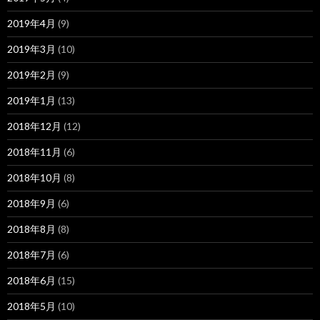
2019年4月
(9)
2019年3月
(10)
2019年2月
(9)
2019年1月
(13)
2018年12月
(12)
2018年11月
(6)
2018年10月
(8)
2018年9月
(6)
2018年8月
(8)
2018年7月
(6)
2018年6月
(15)
2018年5月
(10)