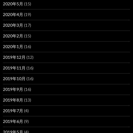
2020年5月
(15)
2020年4月
(19)
2020年3月
(17)
2020年2月
(15)
2020年1月
(16)
2019年12月
(12)
2019年11月
(16)
2019年10月
(16)
2019年9月
(16)
2019年8月
(13)
2019年7月
(4)
2019年6月
(9)
2019年5月
(4)