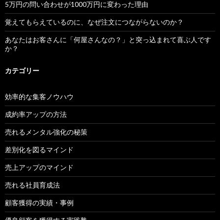
5万円の問い合わせが1000万円に変わった理由
覚えてもらえているのに、なぜ注文につながらないのか？
あなたはお客さんに「何屋さんなの？」と突っ込まれて喜ぶ人です
か？
カテゴリー
効率的な集客ノウハウ
成約率アップの方法
売れるメンタル強化の秘策
差別化を図るマインド
売上アップのマインド
売れる社員育成法
顧客獲得の実績・事例