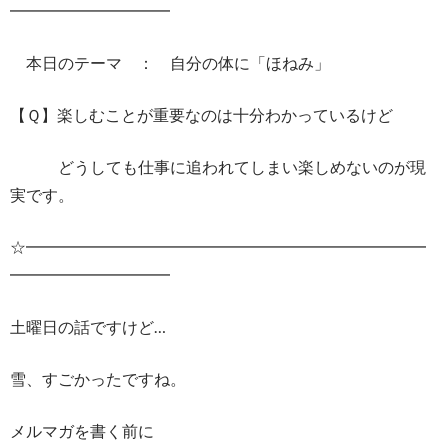
━━━━━━━━━━
本日のテーマ ： 自分の体に「ほねみ」
【Ｑ】楽しむことが重要なのは十分わかっているけど
どうしても仕事に追われてしまい楽しめないのが現
実です。
☆━━━━━━━━━━━━━━━━━━━━━━━━━
━━━━━━━━━━
土曜日の話ですけど…
雪、すごかったですね。
メルマガを書く前に