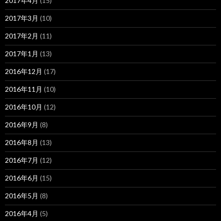
2017年4月
(15)
2017年3月
(10)
2017年2月
(11)
2017年1月
(13)
2016年12月
(17)
2016年11月
(10)
2016年10月
(12)
2016年9月
(8)
2016年8月
(13)
2016年7月
(12)
2016年6月
(15)
2016年5月
(8)
2016年4月
(5)