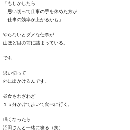
「もしかしたら
思い切って仕事の手を休めた方が
仕事の効率が上がるかも」
やらないとダメな仕事が
山ほど目の前に詰まっている。
でも
思い切って
外に出かけるんです。
昼食もわざわざ
１５分かけて歩いて食べに行く。
眠くなったら
沼田さんと一緒に寝る（笑）