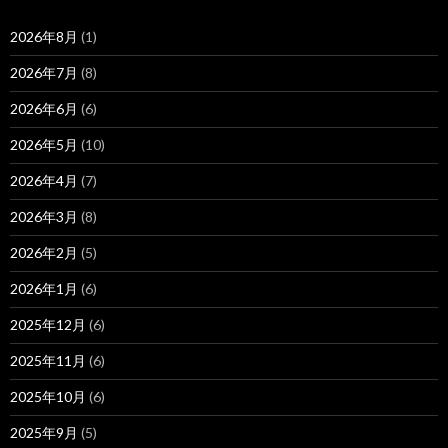
2026年8月
(1)
2026年7月
(8)
2026年6月
(6)
2026年5月
(10)
2026年4月
(7)
2026年3月
(8)
2026年2月
(5)
2026年1月
(6)
2025年12月
(6)
2025年11月
(6)
2025年10月
(6)
2025年9月
(5)