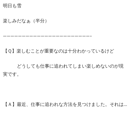
明日も雪
楽しみだなぁ（半分）
———————————————————————–
【Ｑ】楽しむことが重要なのは十分わかっているけど
どうしても仕事に追われてしまい楽しめないのが現
実です。
【Ａ】最近、仕事に追われな方法を見つけました。それは…