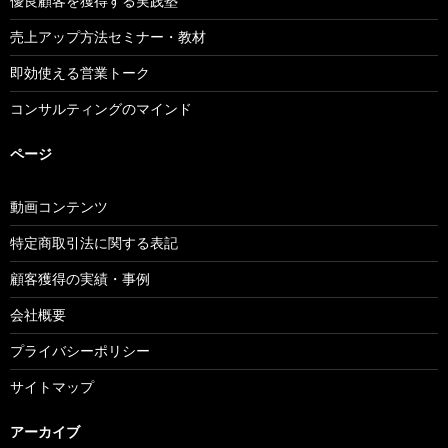
優良顧客を獲得する実践塾
売上アップ方法セミナー・教材
即効使える営業トーク
コンサルティングのマインド
ページ
動画コンテンツ
特定商取引法に関する表記
顧客獲得の実績・事例
会社概要
プライバシーポリシー
サイトマップ
アーカイブ