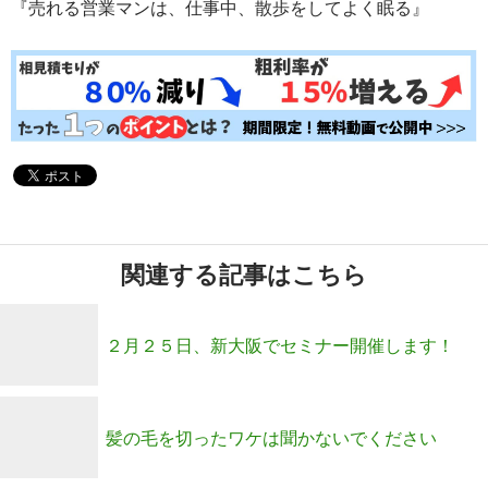
『売れる営業マンは、仕事中、散歩をしてよく眠る』
関連する記事はこちら
２月２５日、新大阪でセミナー開催します！
髪の毛を切ったワケは聞かないでください