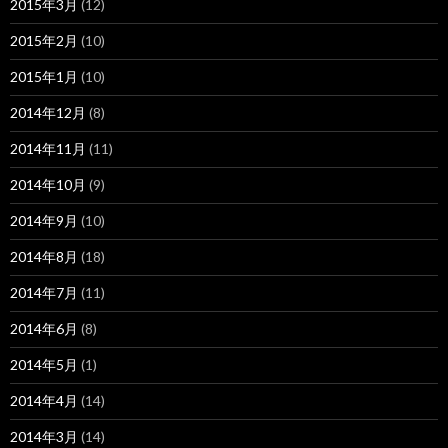
2015年3月
(12)
2015年2月
(10)
2015年1月
(10)
2014年12月
(8)
2014年11月
(11)
2014年10月
(9)
2014年9月
(10)
2014年8月
(18)
2014年7月
(11)
2014年6月
(8)
2014年5月
(1)
2014年4月
(14)
2014年3月
(14)