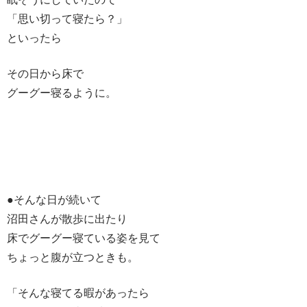
「思い切って寝たら？」
といったら
その日から床で
グーグー寝るように。
●そんな日が続いて
沼田さんが散歩に出たり
床でグーグー寝ている姿を見て
ちょっと腹が立つときも。
「そんな寝てる暇があったら