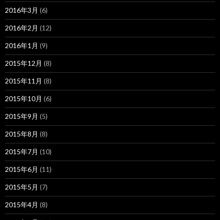
2016年3月
(6)
2016年2月
(12)
2016年1月
(9)
2015年12月
(8)
2015年11月
(8)
2015年10月
(6)
2015年9月
(5)
2015年8月
(8)
2015年7月
(10)
2015年6月
(11)
2015年5月
(7)
2015年4月
(8)