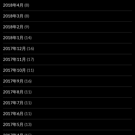
2018年4月
(8)
2018年3月
(8)
2018年2月
(9)
2018年1月
(14)
2017年12月
(16)
2017年11月
(17)
2017年10月
(11)
2017年9月
(16)
2017年8月
(11)
2017年7月
(11)
2017年6月
(11)
2017年5月
(13)