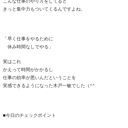
こんな仕事のやり方をしてると
きっと集中力もついてくるんですよね。
「早く仕事をやるために
休み時間なしでやる」
実はこれ
かえって時間がかかるし
仕事の効率が悪いんだということを
実感できるようになった木戸一敏でした（^^
■今日のチェックポイント