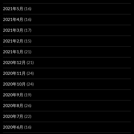
2021年5月
(16)
2021年4月
(16)
2021年3月
(17)
2021年2月
(15)
2021年1月
(21)
2020年12月
(21)
2020年11月
(24)
2020年10月
(24)
2020年9月
(19)
2020年8月
(26)
2020年7月
(22)
2020年6月
(16)