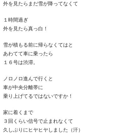
外を見たらまだ雪が降ってなくて
１時間過ぎ
外を見たら真っ白！
雪が積もる前に帰らなくてはと
あわてて車に乗ったら
１６号は渋滞。
ノロノロ進んで行くと
車が中央分離帯に
乗り上げてるではないですか！
家に着くまで
３回くらい信号で止まれなくて
久しぶりにヒヤヒヤしました（汗）