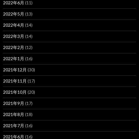
2022年6月
(11)
2022年5月
(13)
2022年4月
(14)
2022年3月
(14)
2022年2月
(12)
2022年1月
(16)
2021年12月
(30)
2021年11月
(17)
2021年10月
(20)
2021年9月
(17)
2021年8月
(18)
2021年7月
(16)
2021年6月
(16)