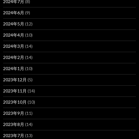
2024年7月
(8)
2024年6月
(9)
2024年5月
(12)
2024年4月
(10)
2024年3月
(14)
2024年2月
(14)
2024年1月
(10)
2023年12月
(5)
2023年11月
(14)
2023年10月
(10)
2023年9月
(11)
2023年8月
(14)
2023年7月
(13)