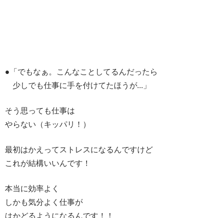
●「でもなぁ。こんなことしてるんだったら
少しでも仕事に手を付けてたほうが…」
そう思っても仕事は
やらない（キッパリ！）
最初はかえってストレスになるんですけど
これが結構いいんです！
本当に効率よく
しかも気分よく仕事が
はかどるようになるんです！！