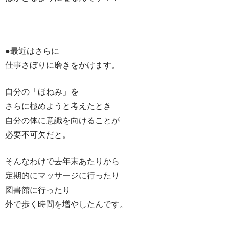
●最近はさらに
仕事さぼりに磨きをかけます。
自分の「ほねみ」を
さらに極めようと考えたとき
自分の体に意識を向けることが
必要不可欠だと。
そんなわけで去年末あたりから
定期的にマッサージに行ったり
図書館に行ったり
外で歩く時間を増やしたんです。