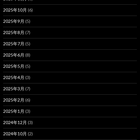
2025年10月
(6)
2025年9月
(5)
2025年8月
(7)
2025年7月
(5)
2025年6月
(8)
2025年5月
(5)
2025年4月
(3)
2025年3月
(7)
2025年2月
(6)
2025年1月
(3)
2024年12月
(3)
2024年10月
(2)