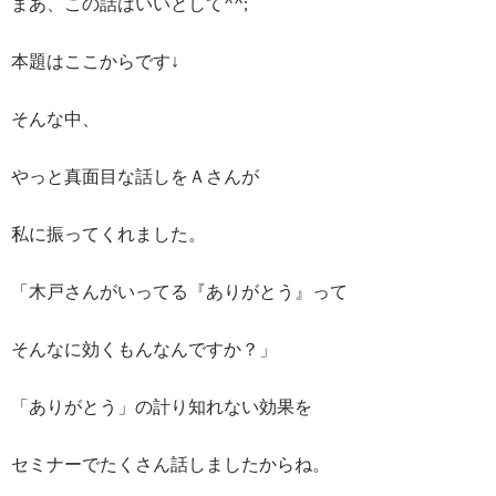
まあ、この話はいいとして^^;
本題はここからです↓
そんな中、
やっと真面目な話しをＡさんが
私に振ってくれました。
「木戸さんがいってる『ありがとう』って
そんなに効くもんなんですか？」
「ありがとう」の計り知れない効果を
セミナーでたくさん話しましたからね。