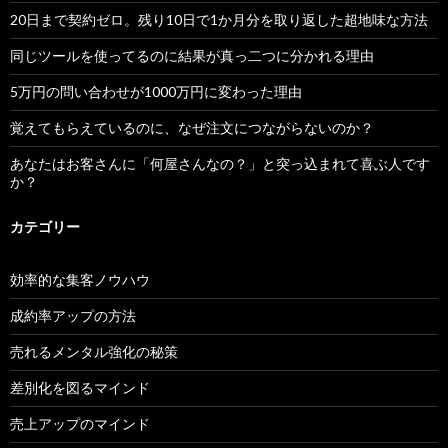
20日まで契約ゼロ。残り10日で1か月分を取り返した超地味な方法
同じツールを使ってるのに結果が真っ二つに分かれる理由
5万円の問い合わせが1000万円に変わった理由
覚えてもらえているのに、なぜ注文につながらないのか？
あなたはお客さんに「何屋さんなの？」と突っ込まれて喜ぶ人です
か？
カテゴリー
効率的な集客ノウハウ
成約率アップの方法
売れるメンタル強化の秘策
差別化を図るマインド
売上アップのマインド