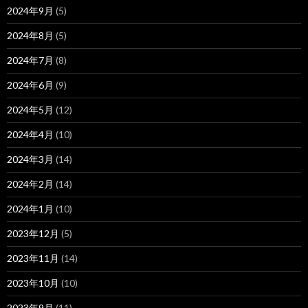
2024年9月
(5)
2024年8月
(5)
2024年7月
(8)
2024年6月
(9)
2024年5月
(12)
2024年4月
(10)
2024年3月
(14)
2024年2月
(14)
2024年1月
(10)
2023年12月
(5)
2023年11月
(14)
2023年10月
(10)
2023年9月
(11)