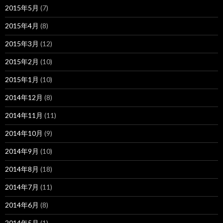
2015年5月
(7)
2015年4月
(8)
2015年3月
(12)
2015年2月
(10)
2015年1月
(10)
2014年12月
(8)
2014年11月
(11)
2014年10月
(9)
2014年9月
(10)
2014年8月
(18)
2014年7月
(11)
2014年6月
(8)
2014年5月
(1)