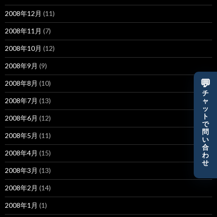
2008年12月
(11)
2008年11月
(7)
2008年10月
(12)
2008年9月
(9)
💬
2008年8月
(10)
チ
2008年7月
(13)
ャ
ッ
ト
2008年6月
(12)
で
問
2008年5月
(11)
い
合
2008年4月
(15)
わ
せ
2008年3月
(13)
2008年2月
(14)
2008年1月
(1)