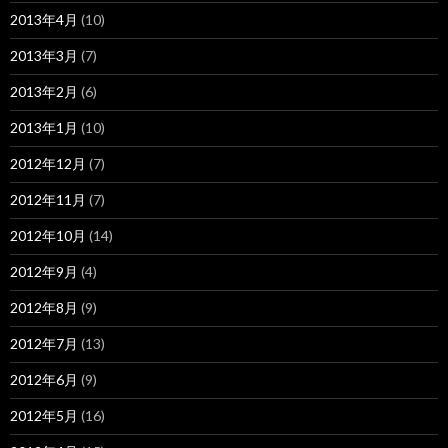
2013年4月
(10)
2013年3月
(7)
2013年2月
(6)
2013年1月
(10)
2012年12月
(7)
2012年11月
(7)
2012年10月
(14)
2012年9月
(4)
2012年8月
(9)
2012年7月
(13)
2012年6月
(9)
2012年5月
(16)