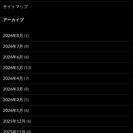
サイトマップ
アーカイブ
2026年8月
(1)
2026年7月
(8)
2026年6月
(6)
2026年5月
(10)
2026年4月
(7)
2026年3月
(8)
2026年2月
(5)
2026年1月
(6)
2025年12月
(6)
2025年11月
(6)