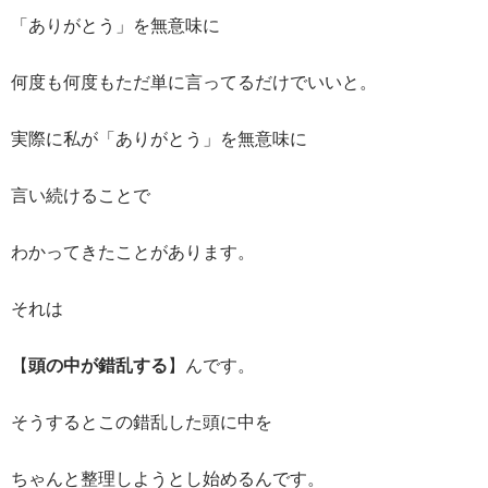
「ありがとう」を無意味に
何度も何度もただ単に言ってるだけでいいと。
実際に私が「ありがとう」を無意味に
言い続けることで
わかってきたことがあります。
それは
【
頭の中が錯乱する
】んです。
そうするとこの錯乱した頭に中を
ちゃんと整理しようとし始めるんです。