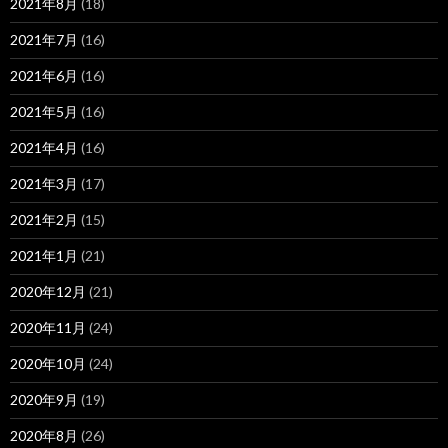
2021年8月
(18)
2021年7月
(16)
2021年6月
(16)
2021年5月
(16)
2021年4月
(16)
2021年3月
(17)
2021年2月
(15)
2021年1月
(21)
2020年12月
(21)
2020年11月
(24)
2020年10月
(24)
2020年9月
(19)
2020年8月
(26)