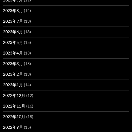
2023年8月
(14)
2023年7月
(13)
2023年6月
(13)
2023年5月
(15)
2023年4月
(18)
2023年3月
(18)
2023年2月
(18)
2023年1月
(14)
2022年12月
(12)
2022年11月
(16)
2022年10月
(18)
2022年9月
(15)