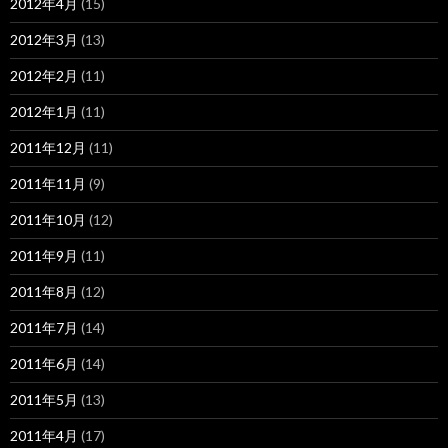
2012年4月
(15)
2012年3月
(13)
2012年2月
(11)
2012年1月
(11)
2011年12月
(11)
2011年11月
(9)
2011年10月
(12)
2011年9月
(11)
2011年8月
(12)
2011年7月
(14)
2011年6月
(14)
2011年5月
(13)
2011年4月
(17)