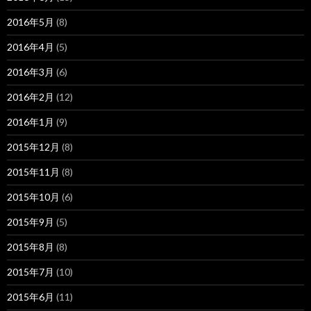
2016年5月
(8)
2016年4月
(5)
2016年3月
(6)
2016年2月
(12)
2016年1月
(9)
2015年12月
(8)
2015年11月
(8)
2015年10月
(6)
2015年9月
(5)
2015年8月
(8)
2015年7月
(10)
2015年6月
(11)