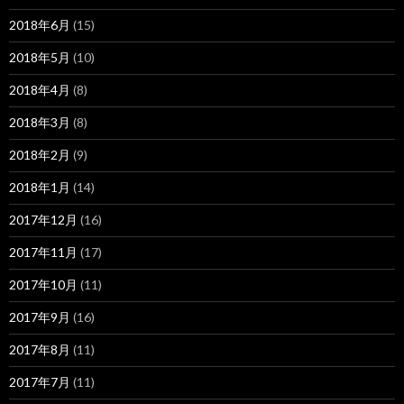
2018年6月
(15)
2018年5月
(10)
2018年4月
(8)
2018年3月
(8)
2018年2月
(9)
2018年1月
(14)
2017年12月
(16)
2017年11月
(17)
2017年10月
(11)
2017年9月
(16)
2017年8月
(11)
2017年7月
(11)