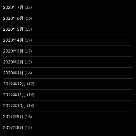
2020年7月
(22)
2020年6月
(16)
2020年5月
(15)
2020年4月
(19)
2020年3月
(17)
2020年2月
(15)
2020年1月
(16)
2019年12月
(12)
2019年11月
(16)
2019年10月
(16)
2019年9月
(16)
2019年8月
(13)