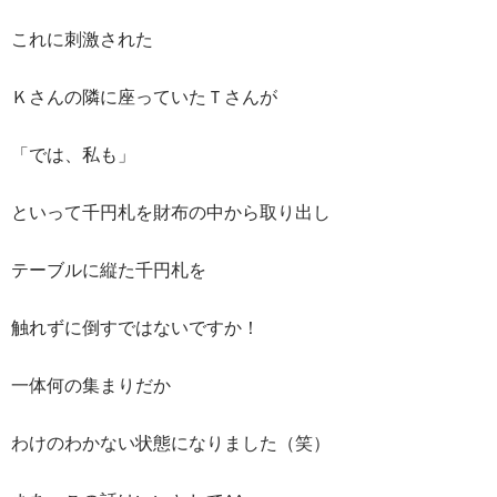
これに刺激された
Ｋさんの隣に座っていたＴさんが
「では、私も」
といって千円札を財布の中から取り出し
テーブルに縦た千円札を
触れずに倒すではないですか！
一体何の集まりだか
わけのわかない状態になりました（笑）