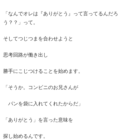
「なんでオレは『ありがとう』って言ってるんだろ
う？？」って。
そしてつじつまを合わせようと
思考回路が働き出し
勝手にこじつけることを始めます。
「そうか。コンビニのお兄さんが
パンを袋に入れてくれたからだ」
「ありがとう」を言った意味を
探し始めるんです。