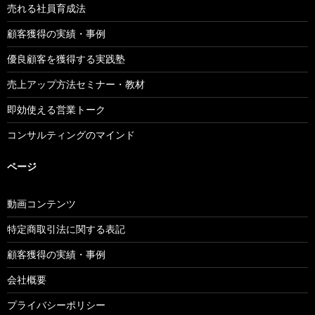
売れる社員育成法
顧客獲得の実績・事例
優良顧客を獲得する実践塾
売上アップ方法セミナー・教材
即効使える営業トーク
コンサルティングのマインド
ページ
動画コンテンツ
特定商取引法に関する表記
顧客獲得の実績・事例
会社概要
プライバシーポリシー