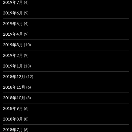
2019年7月
(4)
2019年6月
(9)
2019年5月
(4)
2019年4月
(9)
2019年3月
(10)
2019年2月
(9)
2019年1月
(13)
2018年12月
(12)
2018年11月
(6)
2018年10月
(8)
2018年9月
(6)
2018年8月
(8)
2018年7月
(6)