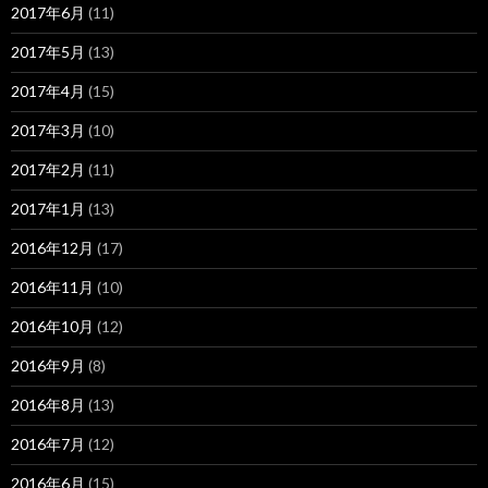
2017年6月
(11)
2017年5月
(13)
2017年4月
(15)
2017年3月
(10)
2017年2月
(11)
2017年1月
(13)
2016年12月
(17)
2016年11月
(10)
2016年10月
(12)
2016年9月
(8)
2016年8月
(13)
2016年7月
(12)
2016年6月
(15)