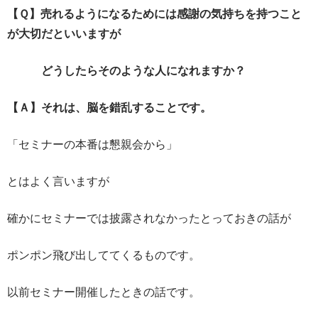
【Ｑ】売れるようになるためには感謝の気持ちを持つこと
が大切だといいますが
どうしたらそのような人になれますか？
【Ａ】それは、脳を錯乱することです。
「セミナーの本番は懇親会から」
とはよく言いますが
確かにセミナーでは披露されなかったとっておきの話が
ポンポン飛び出しててくるものです。
以前セミナー開催したときの話です。