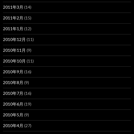
2011年3月
(14)
2011年2月
(15)
2011年1月
(12)
2010年12月
(11)
2010年11月
(9)
2010年10月
(11)
2010年9月
(16)
2010年8月
(9)
2010年7月
(16)
2010年6月
(19)
2010年5月
(9)
2010年4月
(27)