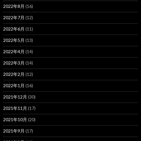
2022年8月
(16)
2022年7月
(12)
2022年6月
(11)
2022年5月
(13)
2022年4月
(14)
2022年3月
(14)
2022年2月
(12)
2022年1月
(16)
2021年12月
(30)
2021年11月
(17)
2021年10月
(20)
2021年9月
(17)