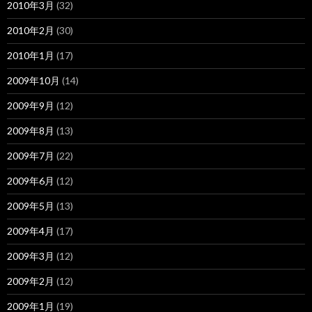
2010年3月
(32)
2010年2月
(30)
2010年1月
(17)
2009年10月
(14)
2009年9月
(12)
2009年8月
(13)
2009年7月
(22)
2009年6月
(12)
2009年5月
(13)
2009年4月
(17)
2009年3月
(12)
2009年2月
(12)
2009年1月
(19)