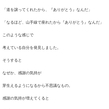
「道を譲ってくれたから、『ありがとう』なんだ」
「なるほど、山手線で座れたから『ありがとう』なんだ」
このような感じで
考えている自分を発見しました。
そうすると
なぜか、感謝の気持が
芽生えるようになるから不思議なもの。
感謝の気持が増えてくると