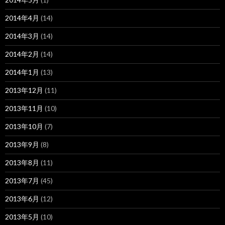
2014年4月
(14)
2014年3月
(14)
2014年2月
(14)
2014年1月
(13)
2013年12月
(11)
2013年11月
(10)
2013年10月
(7)
2013年9月
(8)
2013年8月
(11)
2013年7月
(45)
2013年6月
(12)
2013年5月
(10)