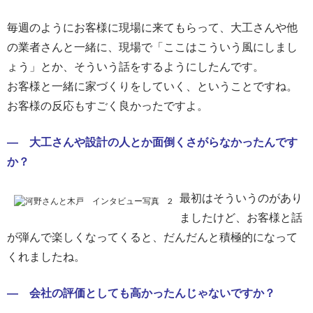
毎週のようにお客様に現場に来てもらって、大工さんや他
の業者さんと一緒に、現場で「ここはこういう風にしまし
ょう」とか、そういう話をするようにしたんです。
お客様と一緒に家づくりをしていく、ということですね。
お客様の反応もすごく良かったですよ。
― 大工さんや設計の人とか面倒くさがらなかったんです
か？
最初はそういうのがあり
ましたけど、お客様と話
が弾んで楽しくなってくると、だんだんと積極的になって
くれましたね。
― 会社の評価としても高かったんじゃないですか？