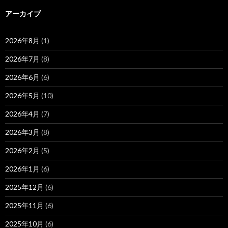
アーカイブ
2026年8月
(1)
2026年7月
(8)
2026年6月
(6)
2026年5月
(10)
2026年4月
(7)
2026年3月
(8)
2026年2月
(5)
2026年1月
(6)
2025年12月
(6)
2025年11月
(6)
2025年10月
(6)