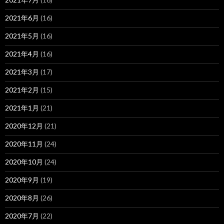
2021年6月
(16)
2021年5月
(16)
2021年4月
(16)
2021年3月
(17)
2021年2月
(15)
2021年1月
(21)
2020年12月
(21)
2020年11月
(24)
2020年10月
(24)
2020年9月
(19)
2020年8月
(26)
2020年7月
(22)