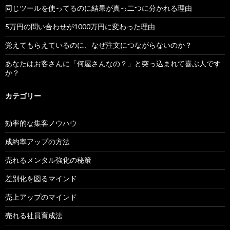
同じツールを使ってるのに結果が真っ二つに分かれる理由
5万円の問い合わせが1000万円に変わった理由
覚えてもらえているのに、なぜ注文につながらないのか？
あなたはお客さんに「何屋さんなの？」と突っ込まれて喜ぶ人です
か？
カテゴリー
効率的な集客ノウハウ
成約率アップの方法
売れるメンタル強化の秘策
差別化を図るマインド
売上アップのマインド
売れる社員育成法