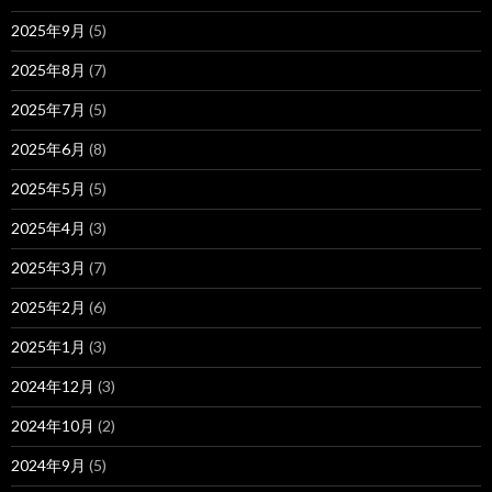
2025年9月
(5)
2025年8月
(7)
2025年7月
(5)
2025年6月
(8)
2025年5月
(5)
2025年4月
(3)
2025年3月
(7)
2025年2月
(6)
2025年1月
(3)
2024年12月
(3)
2024年10月
(2)
2024年9月
(5)