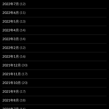
2022年7月
(12)
2022年6月
(11)
2022年5月
(13)
2022年4月
(14)
2022年3月
(14)
2022年2月
(12)
2022年1月
(16)
2021年12月
(30)
2021年11月
(17)
2021年10月
(20)
2021年9月
(17)
2021年8月
(18)
2021年7月
(16)