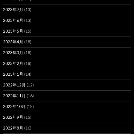
2023年7月
(13)
2023年6月
(13)
2023年5月
(15)
2023年4月
(18)
2023年3月
(18)
2023年2月
(18)
2023年1月
(14)
2022年12月
(12)
2022年11月
(16)
2022年10月
(18)
2022年9月
(15)
2022年8月
(16)