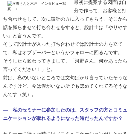
最初に提案する図面は自
分で作って、お客様と打
ち合わせをして、次に設計の方に入ってもらう。そこから
話を膨らませて打ち合わせをすると、設計士は「やりやす
い」と言うんです。
そして設計士が入った打ち合わせでは設計士の方を立て
て、私はオブザーバーというかフォローに回るんです。
そうしたら変わってきまして、「河野さん、何かあったら
言ってください！」と。
前は、私のいないところでは文句ばかり言っていたそうな
んですけど、今は僕がいない所でもほめてくれてるそうな
んです（笑）。
― 私のセミナーに参加したのは、スタッフの方とコミュ
ニケーションが取れるようになった時だったんですか？
セミナーに行った時には（コミュニケーションが）とれる