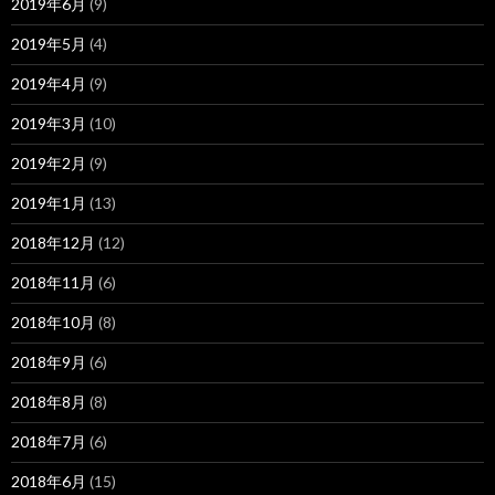
2019年6月
(9)
2019年5月
(4)
2019年4月
(9)
2019年3月
(10)
2019年2月
(9)
2019年1月
(13)
2018年12月
(12)
2018年11月
(6)
2018年10月
(8)
2018年9月
(6)
2018年8月
(8)
2018年7月
(6)
2018年6月
(15)