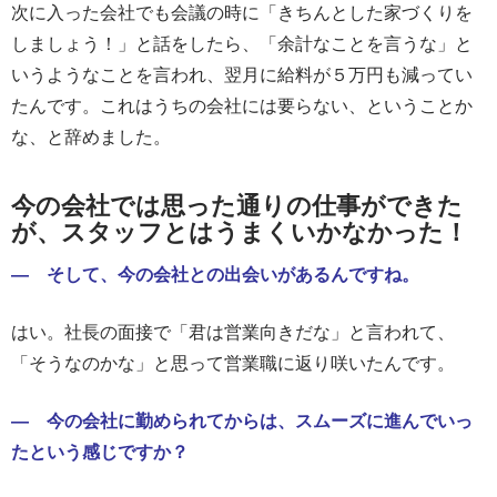
次に入った会社でも会議の時に「きちんとした家づくりを
しましょう！」と話をしたら、「余計なことを言うな」と
いうようなことを言われ、翌月に給料が５万円も減ってい
たんです。これはうちの会社には要らない、ということか
な、と辞めました。
今の会社では思った通りの仕事ができた
が、スタッフとはうまくいかなかった！
― そして、今の会社との出会いがあるんですね。
はい。社長の面接で「君は営業向きだな」と言われて、
「そうなのかな」と思って営業職に返り咲いたんです。
― 今の会社に勤められてからは、スムーズに進んでいっ
たという感じですか？