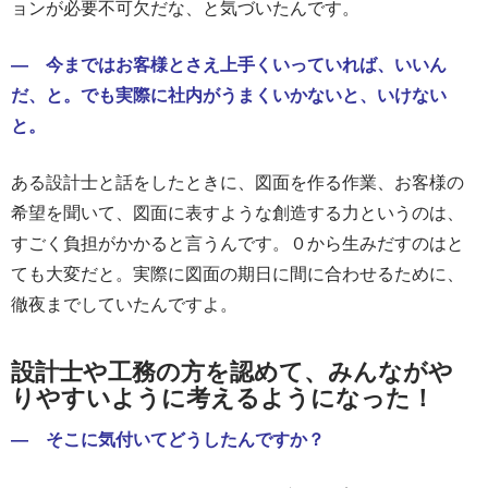
ョンが必要不可欠だな、と気づいたんです。
― 今まではお客様とさえ上手くいっていれば、いいん
だ、と。でも実際に社内がうまくいかないと、いけない
と。
ある設計士と話をしたときに、図面を作る作業、お客様の
希望を聞いて、図面に表すような創造する力というのは、
すごく負担がかかると言うんです。０から生みだすのはと
ても大変だと。実際に図面の期日に間に合わせるために、
徹夜までしていたんですよ。
設計士や工務の方を認めて、みんながや
りやすいように考えるようになった！
― そこに気付いてどうしたんですか？