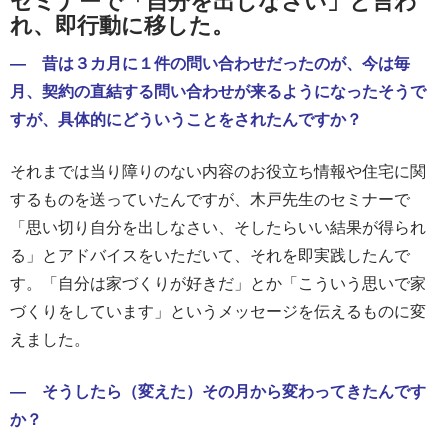
セミナーで「自分を出しなさい」と言わ
れ、即行動に移した。
― 昔は３カ月に１件の問い合わせだったのが、今は毎
月、契約の直結する問い合わせが来るようになったそうで
すが、具体的にどういうことをされたんですか？
それまでは当り障りのない内容のお役立ち情報や住宅に関
するものを送っていたんですが、木戸先生のセミナーで
「思い切り自分を出しなさい、そしたらいい結果が得られ
る」とアドバイスをいただいて、それを即実践したんで
す。「自分は家づくりが好きだ」とか「こういう思いで家
づくりをしています」というメッセージを伝えるものに変
えました。
― そうしたら（変えた）その月から変わってきたんです
か？