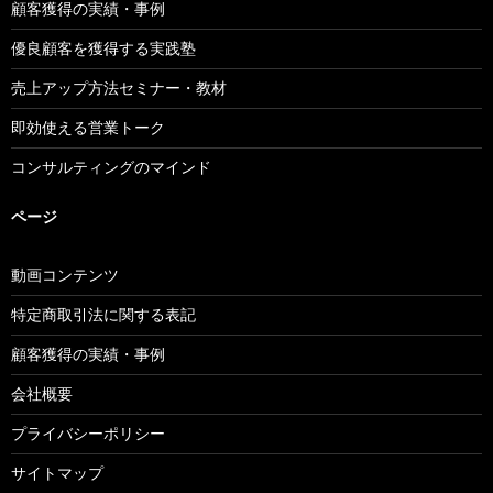
顧客獲得の実績・事例
優良顧客を獲得する実践塾
売上アップ方法セミナー・教材
即効使える営業トーク
コンサルティングのマインド
ページ
動画コンテンツ
特定商取引法に関する表記
顧客獲得の実績・事例
会社概要
プライバシーポリシー
サイトマップ