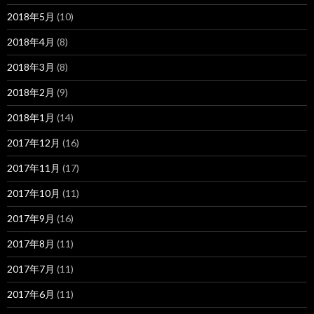
2018年5月
(10)
2018年4月
(8)
2018年3月
(8)
2018年2月
(9)
2018年1月
(14)
2017年12月
(16)
2017年11月
(17)
2017年10月
(11)
2017年9月
(16)
2017年8月
(11)
2017年7月
(11)
2017年6月
(11)