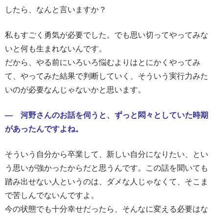
したら、なんと言いますか？
私もすごく勇気が必要でした。でも思い切ってやってみな
いと何も生まれないんです。
だから、やる前にいろいろ悩むよりはとにかくやってみ
て、やってみた結果で判断していく、そういう実行力みた
いのが必要なんじゃないかと思います。
― 河野さんのお話を伺うと、ずっと悶々としていた時期
があったんですよね。
そういう自分から卒業して、新しい自分になりたい、とい
う思いが強かったからだと思うんです。この話を聞いても
踏み出せない人というのは、ダメな人じゃなくて、そこま
で苦しんでないんですよ。
今の状態でも十分幸せだったら、そんなに変える必要はな