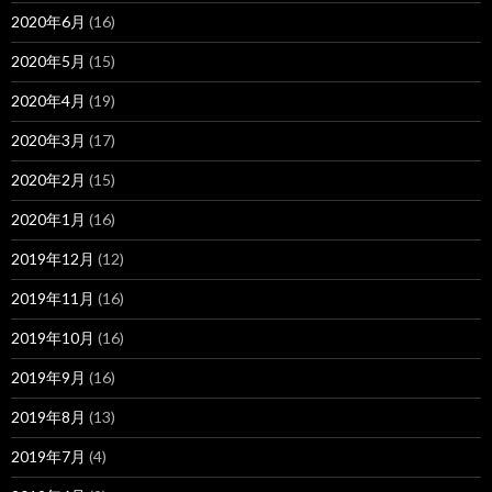
2020年6月
(16)
2020年5月
(15)
2020年4月
(19)
2020年3月
(17)
2020年2月
(15)
2020年1月
(16)
2019年12月
(12)
2019年11月
(16)
2019年10月
(16)
2019年9月
(16)
2019年8月
(13)
2019年7月
(4)