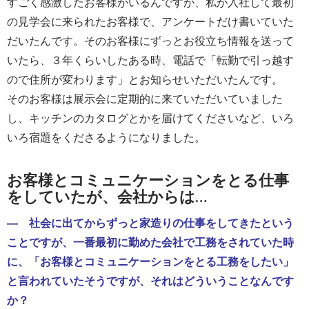
すごく感激したお客様がいるんですが、私が入社して最初
の見学会に来られたお客様で、アンケートだけ書いていた
だいたんです。そのお客様にずっとお役立ち情報を送って
いたら、３年くらいしたある時、電話で「転勤で引っ越す
ので住所が変わります」とお知らせいただいたんです。
そのお客様は展示会に定期的に来ていただいていました
し、キッチンのカタログとかを届けてくださいなど、いろ
いろ宿題をくださるようになりました。
お客様とコミュニケーションをとる仕事
をしていたが、会社からは…
― 社会に出てからずっと家造りの仕事をしてきたという
ことですが、一番最初に勤めた会社で工務をされていた時
に、「お客様とコミュニケーションをとる工務をしたい」
と言われていたそうですが、それはどういうことなんです
か？