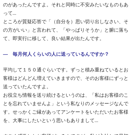
のがあったんですよ。それと同時に不安みたいなものもあ
って…
ところが質疑応答で「（自分を）思い切り出しなさい、そ
の方がいい」と言われて、「やっぱりそうか」と腑に落ち
て、即実行に移して、良い結果が出たんです。
― 毎月何人くらいの人に送っているんですか？
平均して１５０通ぐらいです。ずっと積み重ねているとお
客様はどんどん増えていきますので、そのお客様にずっと
送っていたんですよ。
お役立ち情報を送り続けるというのは、「私はお客様のこ
とを忘れていませんよ」という私なりのメッセージなんで
す。せっかくご縁があってアンケートをいただいたお客様
を、大事にしたいという思いもありまして…