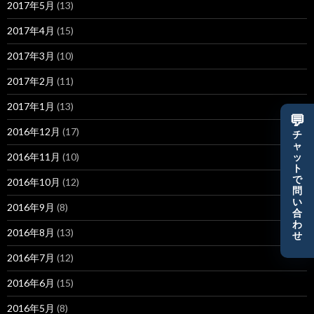
2017年5月
(13)
2017年4月
(15)
2017年3月
(10)
2017年2月
(11)
2017年1月
(13)
💬
2016年12月
(17)
チ
ャ
2016年11月
(10)
ッ
ト
で
2016年10月
(12)
問
い
2016年9月
(8)
合
わ
2016年8月
(13)
せ
2016年7月
(12)
2016年6月
(15)
2016年5月
(8)