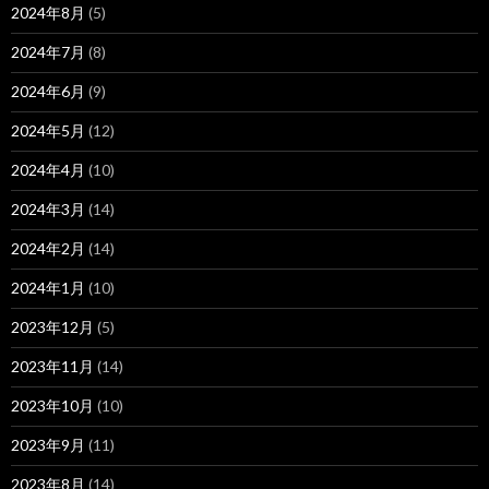
2024年8月
(5)
2024年7月
(8)
2024年6月
(9)
2024年5月
(12)
2024年4月
(10)
2024年3月
(14)
2024年2月
(14)
2024年1月
(10)
2023年12月
(5)
2023年11月
(14)
2023年10月
(10)
2023年9月
(11)
2023年8月
(14)