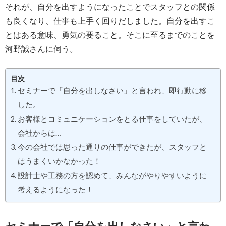
それが、自分を出すようになったことでスタッフとの関係
も良くなり、仕事も上手く回りだしました。自分を出すこ
とはある意味、勇気の要ること。そこに至るまでのことを
河野誠さんに伺う。
目次
セミナーで「自分を出しなさい」と言われ、即行動に移
した。
お客様とコミュニケーションをとる仕事をしていたが、
会社からは…
今の会社では思った通りの仕事ができたが、スタッフと
はうまくいかなかった！
設計士や工務の方を認めて、みんながやりやすいように
考えるようになった！