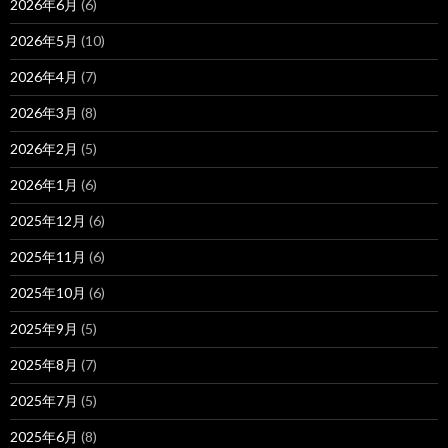
2026年6月
(6)
2026年5月
(10)
2026年4月
(7)
2026年3月
(8)
2026年2月
(5)
2026年1月
(6)
2025年12月
(6)
2025年11月
(6)
2025年10月
(6)
2025年9月
(5)
2025年8月
(7)
2025年7月
(5)
2025年6月
(8)