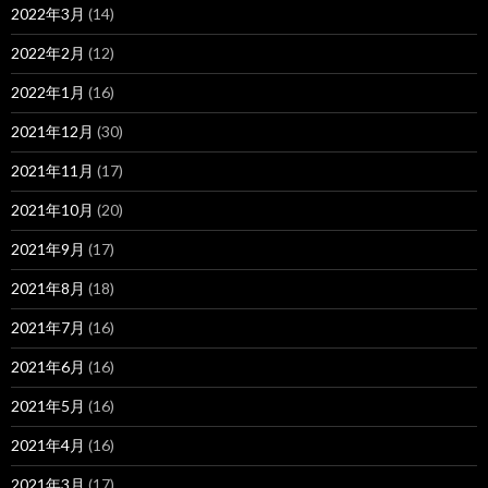
2022年3月
(14)
2022年2月
(12)
2022年1月
(16)
2021年12月
(30)
2021年11月
(17)
2021年10月
(20)
2021年9月
(17)
2021年8月
(18)
2021年7月
(16)
2021年6月
(16)
2021年5月
(16)
2021年4月
(16)
2021年3月
(17)