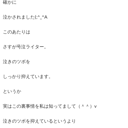
確かに
泣かされました(;^_^A
このあたりは
さすが号泣ライター。
泣きのツボを
しっかり抑えています。
というか
実はこの裏事情を私は知ってまして（＾＾）v
泣きのツボを抑えているというより