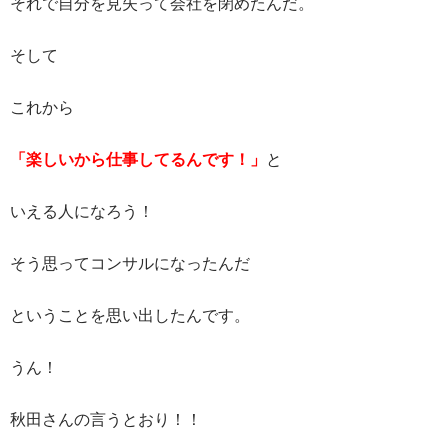
それで自分を見失って会社を閉めたんだ。
そして
これから
「楽しいから仕事してるんです！」
と
いえる人になろう！
そう思ってコンサルになったんだ
ということを思い出したんです。
うん！
秋田さんの言うとおり！！