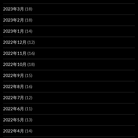
2023年3月
(18)
2023年2月
(18)
2023年1月
(14)
2022年12月
(12)
2022年11月
(16)
2022年10月
(18)
2022年9月
(15)
2022年8月
(16)
2022年7月
(12)
2022年6月
(11)
2022年5月
(13)
2022年4月
(14)