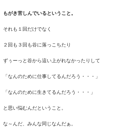
もがき苦しんでいるということ。
それも１回だけでなく
２回も３回も谷に落っこちたり
ずぅーっと谷から這い上がれなかったりして
「なんのために仕事してるんだろう・・・」
「なんのために生きてるんだろう・・・」
と思い悩むんだということ。
な～んだ、みんな同じなんだぁ。