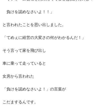
負けを認めなさいよ！！」
と言われたことを思い出しました。
「てめぇに経営の大変さの何がわかるんだ！」
そう言って家を飛び出し
車に乗って走っていると
女房から言われた
「負けを認めなさいよ！」の言葉が
こだまするんです。