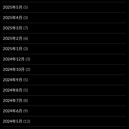
2025年5月
(5)
2025年4月
(3)
2025年3月
(7)
2025年2月
(6)
2025年1月
(3)
2024年12月
(3)
2024年10月
(2)
2024年9月
(5)
2024年8月
(5)
2024年7月
(8)
2024年6月
(9)
2024年5月
(12)