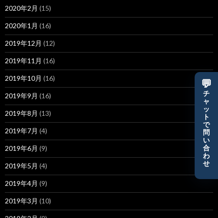
2020年2月
(15)
2020年1月
(16)
2019年12月
(12)
2019年11月
(16)
2019年10月
(16)
💬
チ
2019年9月
(16)
ャ
ッ
2019年8月
(13)
ト
で
2019年7月
(4)
問
い
2019年6月
(9)
合
わ
せ
2019年5月
(4)
2019年4月
(9)
2019年3月
(10)