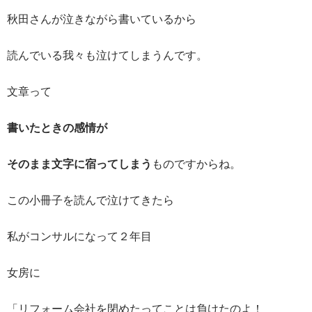
秋田さんが泣きながら書いているから
読んでいる我々も泣けてしまうんです。
文章って
書いたときの感情が
そのまま文字に宿ってしまう
ものですからね。
この小冊子を読んで泣けてきたら
私がコンサルになって２年目
女房に
「リフォーム会社を閉めたってことは負けたのよ！