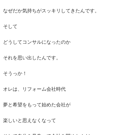
なぜだか気持ちがスッキリしてきたんです。
そして
どうしてコンサルになったのか
それを思い出したんです。
そうっか！
オレは、リフォーム会社時代
夢と希望をもって始めた会社が
楽しいと思えなくなって