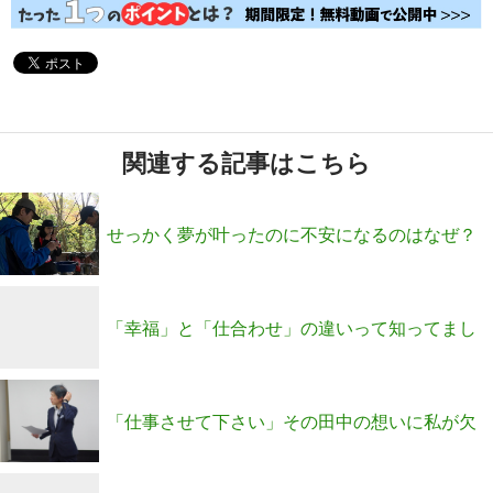
関連する記事はこちら
せっかく夢が叶ったのに不安になるのはなぜ？
「幸福」と「仕合わせ」の違いって知ってまし
たか？
「仕事させて下さい」その田中の想いに私が欠