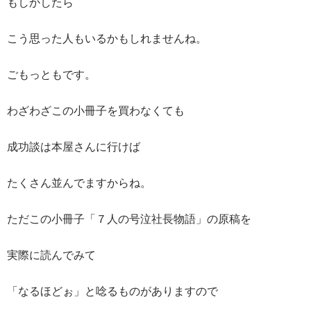
もしかしたら
こう思った人もいるかもしれませんね。
ごもっともです。
わざわざこの小冊子を買わなくても
成功談は本屋さんに行けば
たくさん並んでますからね。
ただこの小冊子「７人の号泣社長物語」の原稿を
実際に読んでみて
「なるほどぉ」と唸るものがありますので