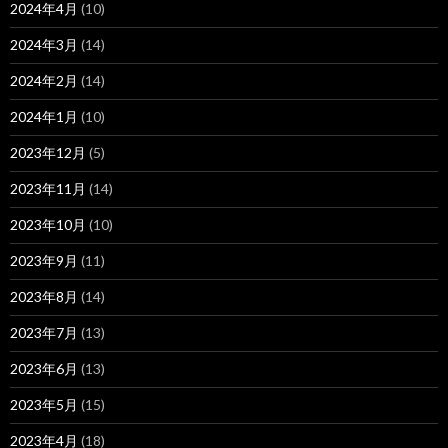
2024年4月
(10)
2024年3月
(14)
2024年2月
(14)
2024年1月
(10)
2023年12月
(5)
2023年11月
(14)
2023年10月
(10)
2023年9月
(11)
2023年8月
(14)
2023年7月
(13)
2023年6月
(13)
2023年5月
(15)
2023年4月
(18)