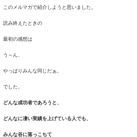
このメルマガで紹介しようと思いました。
読み終えたときの
最初の感想は
う～ん、
やっぱりみんな同じだぁ。
でした。
どんな成功者であろうと、
どんなに凄い実績を上げている人でも、
みんな谷に落っこちて