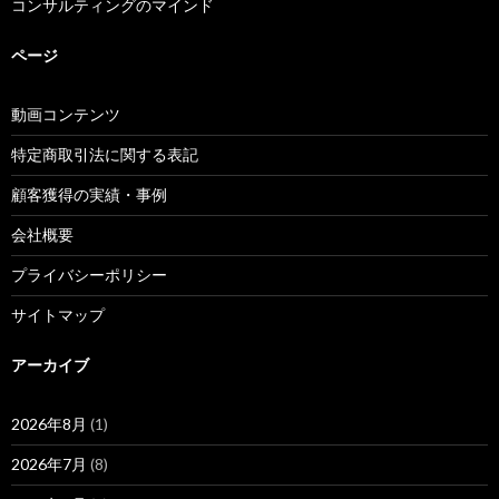
コンサルティングのマインド
ページ
動画コンテンツ
特定商取引法に関する表記
顧客獲得の実績・事例
会社概要
プライバシーポリシー
サイトマップ
アーカイブ
2026年8月
(1)
2026年7月
(8)