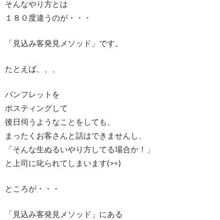
そんなやり方とは
１８０度違うのが・・・
「見込み客発見メソッド」です。
たとえば、、、
パンフレットを
ポスティングして
後日伺うようなことをしても、
まったくお客さんと話はできませんし、
「そんな生ぬるいやり方してる場合か！」
と上司に叱られてしまいます(><)
ところが・・・
「見込み客発見メソッド」にある