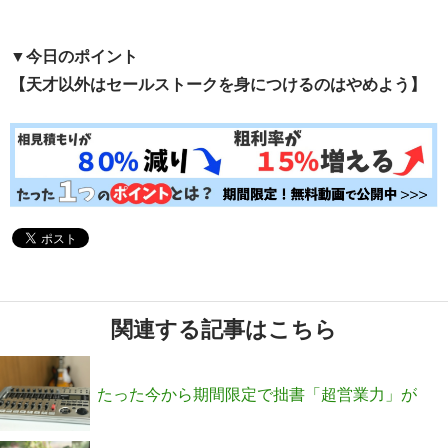
▼今日のポイント
【天才以外はセールストークを身につけるのはやめよう】
関連する記事はこちら
たった今から期間限定で拙書「超営業力」が