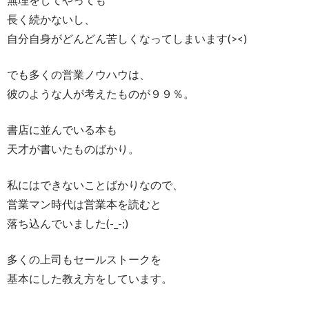
長く続かないし、
自分自身がどんどん苦しくなってしまいます(><)
でも多くの営業ノウハウは、
彼のような人が考えたものが９９％。
書店に並んでいる本も
天才が書いたものばかり。
私にはできないことばかりなので、
営業マン時代は営業本を読むと
落ち込んでいました(-_-;)
多くの上司もセールストークを
基本にした教え方をしています。