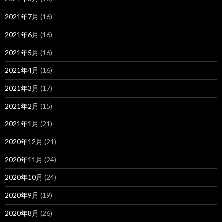
2021年7月
(16)
2021年6月
(16)
2021年5月
(16)
2021年4月
(16)
2021年3月
(17)
2021年2月
(15)
2021年1月
(21)
2020年12月
(21)
2020年11月
(24)
2020年10月
(24)
2020年9月
(19)
2020年8月
(26)