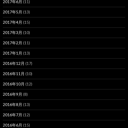
2017年6月
(11)
2017年5月
(13)
2017年4月
(15)
2017年3月
(10)
2017年2月
(11)
2017年1月
(13)
2016年12月
(17)
2016年11月
(10)
2016年10月
(12)
2016年9月
(8)
2016年8月
(13)
2016年7月
(12)
2016年6月
(15)