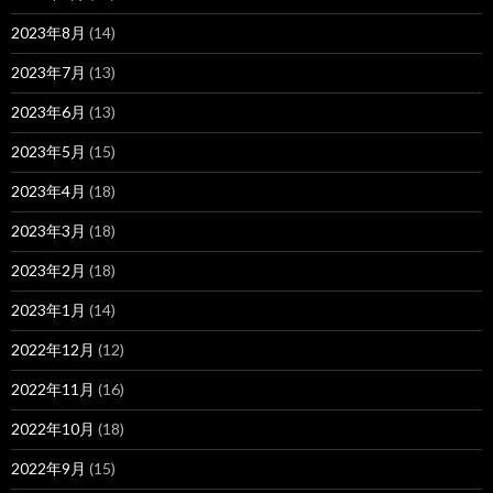
2023年8月
(14)
2023年7月
(13)
2023年6月
(13)
2023年5月
(15)
2023年4月
(18)
2023年3月
(18)
2023年2月
(18)
2023年1月
(14)
2022年12月
(12)
2022年11月
(16)
2022年10月
(18)
2022年9月
(15)