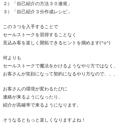
２）「自己紹介の方法３０連発」
３）「自己紹介３分作成レシピ」
この３つを入手することで
セールストークを習得することなく
見込み客を楽しく開拓できるヒントを掴めます(^o^)
何よりも
セールストークで魔法をかけるようなやり方ではなく、
お客さんが笑顔になって契約になるやり方なので、、、
お客さんの環境が変わるたびに
連絡が来るようになったり、
紹介が高確率で来るようになります。
そうなるともっと楽しくなりますよね！