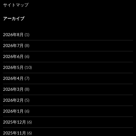
サイトマップ
アーカイブ
2026年8月
(1)
2026年7月
(8)
2026年6月
(6)
2026年5月
(10)
2026年4月
(7)
2026年3月
(8)
2026年2月
(5)
2026年1月
(6)
2025年12月
(6)
2025年11月
(6)