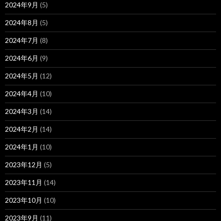
2024年9月
(5)
2024年8月
(5)
2024年7月
(8)
2024年6月
(9)
2024年5月
(12)
2024年4月
(10)
2024年3月
(14)
2024年2月
(14)
2024年1月
(10)
2023年12月
(5)
2023年11月
(14)
2023年10月
(10)
2023年9月
(11)