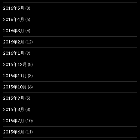
2016年5月
(8)
2016年4月
(5)
2016年3月
(6)
2016年2月
(12)
2016年1月
(9)
2015年12月
(8)
2015年11月
(8)
2015年10月
(6)
2015年9月
(5)
2015年8月
(8)
2015年7月
(10)
2015年6月
(11)