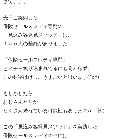
さて、、、
先日ご案内した
保険セールスレディ専門の
「見込み客発見メソッド」は、
１４０人の登録がありました！
「保険セールスレディ専門」
とメチャ絞り込まれてるにも関わらず、
この数字はけっこうすごいと思います(^o^)
もしかしたら
おじさんたちが
たくさん紛れている可能性もありますが（笑）
この「見込み客発見メソッド」を実践した
保険セールスレディの中には、