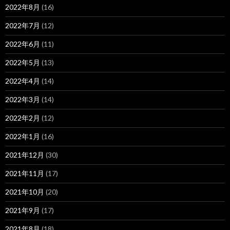
2022年8月
(16)
2022年7月
(12)
2022年6月
(11)
2022年5月
(13)
2022年4月
(14)
2022年3月
(14)
2022年2月
(12)
2022年1月
(16)
2021年12月
(30)
2021年11月
(17)
2021年10月
(20)
2021年9月
(17)
2021年8月
(18)