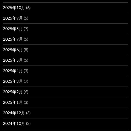
2025年10月
(6)
2025年9月
(5)
2025年8月
(7)
2025年7月
(5)
2025年6月
(8)
2025年5月
(5)
2025年4月
(3)
2025年3月
(7)
2025年2月
(6)
2025年1月
(3)
2024年12月
(3)
2024年10月
(2)