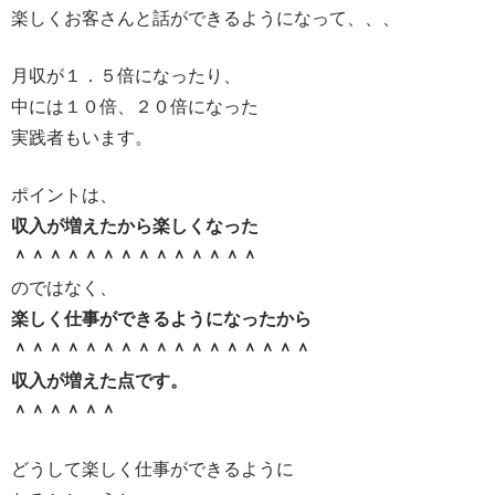
楽しくお客さんと話ができるようになって、、、
月収が１．５倍になったり、
中には１０倍、２０倍になった
実践者もいます。
ポイントは、
収入が増えたから楽しくなった
＾＾＾＾＾＾＾＾＾＾＾＾＾＾
のではなく、
楽しく仕事ができるようになったから
＾＾＾＾＾＾＾＾＾＾＾＾＾＾＾＾＾
収入が増えた点です。
＾＾＾＾＾＾
どうして楽しく仕事ができるように