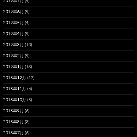
2019年7月
(4)
2019年6月
(9)
2019年5月
(4)
2019年4月
(9)
2019年3月
(10)
2019年2月
(9)
2019年1月
(13)
2018年12月
(12)
2018年11月
(6)
2018年10月
(8)
2018年9月
(6)
2018年8月
(8)
2018年7月
(6)