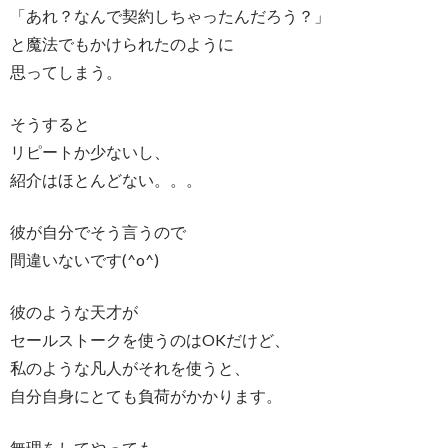
「あれ？なんで契約しちゃったんだろう？」
と魔法でもかけられたのように
思ってしまう。
そうすると
リピートか少ないし、
紹介はほとんどない。。。
彼が自分でそう言うので
間違いないです(^o^)
彼のような天才が
セールストークを使うのはOKだけど、
私のような凡人がそれを使うと、
自分自身にとても負荷がかかります。
無理をしてやっても