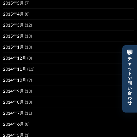
2015年5月
(7)
2015年4月
(8)
2015年3月
(12)
2015年2月
(10)
2015年1月
(10)
💬
2014年12月
(8)
チ
ャ
ッ
2014年11月
(11)
ト
で
2014年10月
(9)
問
い
2014年9月
(10)
合
わ
2014年8月
(18)
せ
2014年7月
(11)
2014年6月
(8)
2014年5月
(1)