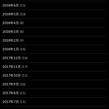
2018年6月
(15)
2018年5月
(10)
2018年4月
(8)
2018年3月
(8)
2018年2月
(9)
2018年1月
(14)
2017年12月
(16)
2017年11月
(17)
2017年10月
(11)
2017年9月
(16)
2017年8月
(11)
2017年7月
(11)