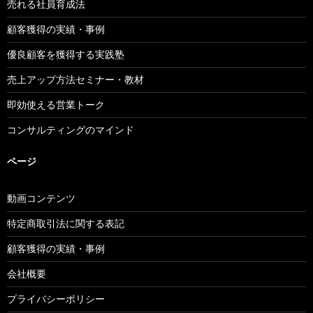
売れる社員育成法
顧客獲得の実績・事例
優良顧客を獲得する実践塾
売上アップ方法セミナー・教材
即効使える営業トーク
コンサルティングのマインド
ページ
動画コンテンツ
特定商取引法に関する表記
顧客獲得の実績・事例
会社概要
プライバシーポリシー