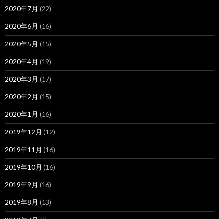
2020年7月
(22)
2020年6月
(16)
2020年5月
(15)
2020年4月
(19)
2020年3月
(17)
2020年2月
(15)
2020年1月
(16)
2019年12月
(12)
2019年11月
(16)
2019年10月
(16)
2019年9月
(16)
2019年8月
(13)