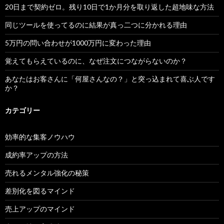
20日まで契約ゼロ。残り10日で1か月分を取り返した超地味な方法
同じツールを使ってるのに結果が真っ二つに分かれる理由
5万円の問い合わせが1000万円に変わった理由
覚えてもらえているのに、なぜ注文につながらないのか？
あなたはお客さんに「何屋さんなの？」と突っ込まれて喜ぶ人です
か？
カテゴリー
効率的な集客ノウハウ
成約率アップの方法
売れるメンタル強化の秘策
差別化を図るマインド
売上アップのマインド