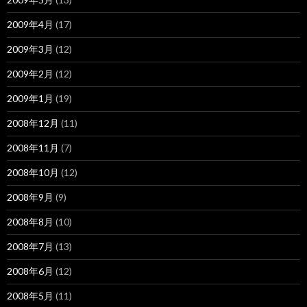
2009年4月
(17)
2009年3月
(12)
2009年2月
(12)
2009年1月
(19)
2008年12月
(11)
2008年11月
(7)
2008年10月
(12)
2008年9月
(9)
2008年8月
(10)
2008年7月
(13)
2008年6月
(12)
2008年5月
(11)