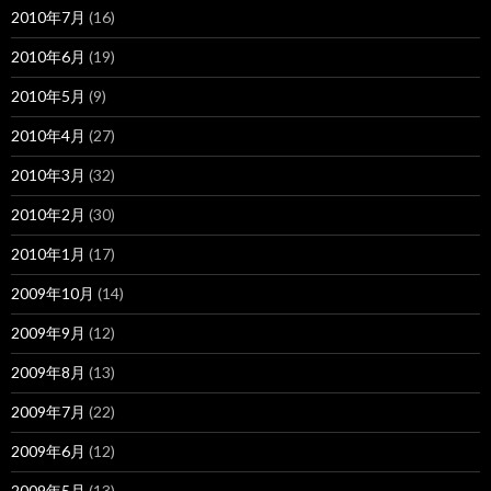
2010年7月
(16)
2010年6月
(19)
2010年5月
(9)
2010年4月
(27)
2010年3月
(32)
2010年2月
(30)
2010年1月
(17)
2009年10月
(14)
2009年9月
(12)
2009年8月
(13)
2009年7月
(22)
2009年6月
(12)
2009年5月
(13)