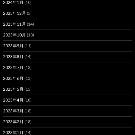
2024年1月
(10)
2023年12月
(5)
2023年11月
(14)
2023年10月
(10)
2023年9月
(11)
2023年8月
(14)
2023年7月
(13)
2023年6月
(13)
2023年5月
(15)
2023年4月
(18)
2023年3月
(18)
2023年2月
(18)
2023年1月
(14)