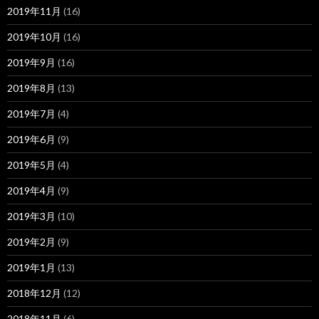
2019年11月
(16)
2019年10月
(16)
2019年9月
(16)
2019年8月
(13)
2019年7月
(4)
2019年6月
(9)
2019年5月
(4)
2019年4月
(9)
2019年3月
(10)
2019年2月
(9)
2019年1月
(13)
2018年12月
(12)
2018年11月
(6)