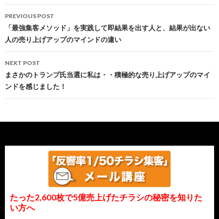
Post
PREVIOUS POST
navigation
「最強集客メソッド」を実践して即結果を出す人と、結果が出ない
人の売り上げアップのマインドの違い
NEXT POST
まさかのトランプ氏当選に私は・・積極的な売り上げアップのマイ
ンドを感じました！
たった2,600枚で5億売上げたチラシの秘密を知りた
い方へ