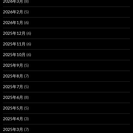
2026年3月
(8)
2026年2月
(5)
2026年1月
(6)
2025年12月
(6)
2025年11月
(6)
2025年10月
(6)
2025年9月
(5)
2025年8月
(7)
2025年7月
(5)
2025年6月
(8)
2025年5月
(5)
2025年4月
(3)
2025年3月
(7)