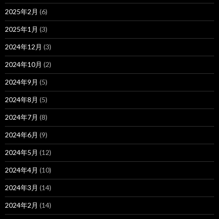
2025年2月
(6)
2025年1月
(3)
2024年12月
(3)
2024年10月
(2)
2024年9月
(5)
2024年8月
(5)
2024年7月
(8)
2024年6月
(9)
2024年5月
(12)
2024年4月
(10)
2024年3月
(14)
2024年2月
(14)