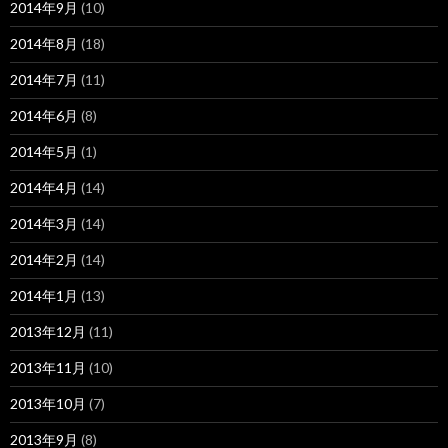
2014年9月
(10)
2014年8月
(18)
2014年7月
(11)
2014年6月
(8)
2014年5月
(1)
2014年4月
(14)
2014年3月
(14)
2014年2月
(14)
2014年1月
(13)
2013年12月
(11)
2013年11月
(10)
2013年10月
(7)
2013年9月
(8)