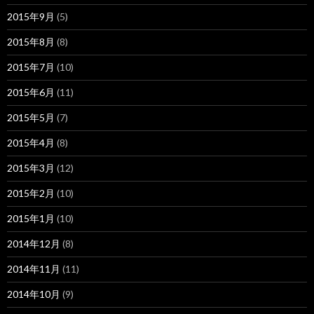
2015年9月
(5)
2015年8月
(8)
2015年7月
(10)
2015年6月
(11)
2015年5月
(7)
2015年4月
(8)
2015年3月
(12)
2015年2月
(10)
2015年1月
(10)
2014年12月
(8)
2014年11月
(11)
2014年10月
(9)