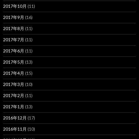
2017年10月
(11)
2017年9月
(16)
2017年8月
(11)
2017年7月
(11)
2017年6月
(11)
2017年5月
(13)
2017年4月
(15)
2017年3月
(10)
2017年2月
(11)
2017年1月
(13)
2016年12月
(17)
2016年11月
(10)