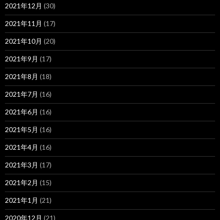
2021年12月
(30)
2021年11月
(17)
2021年10月
(20)
2021年9月
(17)
2021年8月
(18)
2021年7月
(16)
2021年6月
(16)
2021年5月
(16)
2021年4月
(16)
2021年3月
(17)
2021年2月
(15)
2021年1月
(21)
2020年12月
(21)