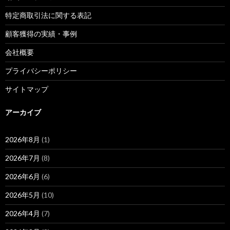
特定商取引法に関する表記
顧客獲得の実績・事例
会社概要
プライバシーポリシー
サイトマップ
アーカイブ
2026年8月
(1)
2026年7月
(8)
2026年6月
(6)
2026年5月
(10)
2026年4月
(7)