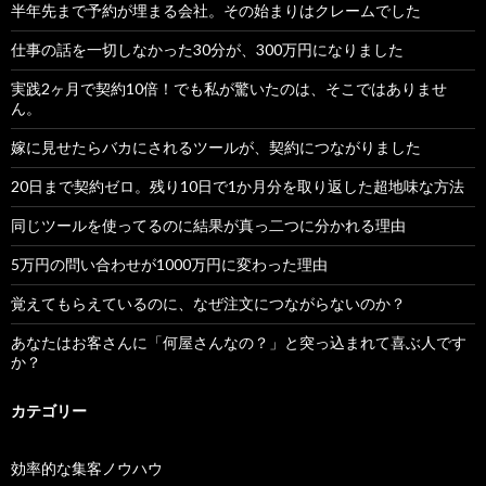
半年先まで予約が埋まる会社。その始まりはクレームでした
仕事の話を一切しなかった30分が、300万円になりました
実践2ヶ月で契約10倍！でも私が驚いたのは、そこではありませ
ん。
嫁に見せたらバカにされるツールが、契約につながりました
20日まで契約ゼロ。残り10日で1か月分を取り返した超地味な方法
同じツールを使ってるのに結果が真っ二つに分かれる理由
5万円の問い合わせが1000万円に変わった理由
覚えてもらえているのに、なぜ注文につながらないのか？
あなたはお客さんに「何屋さんなの？」と突っ込まれて喜ぶ人です
か？
カテゴリー
効率的な集客ノウハウ