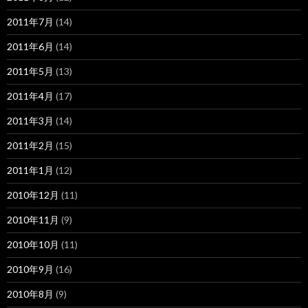
2011年7月
(14)
2011年6月
(14)
2011年5月
(13)
2011年4月
(17)
2011年3月
(14)
2011年2月
(15)
2011年1月
(12)
2010年12月
(11)
2010年11月
(9)
2010年10月
(11)
2010年9月
(16)
2010年8月
(9)