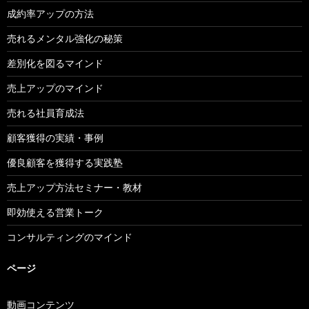
成約率アップの方法
売れるメンタル強化の秘策
差別化を図るマインド
売上アップのマインド
売れる社員育成法
顧客獲得の実績・事例
優良顧客を獲得する実践塾
売上アップ方法セミナー・教材
即効使える営業トーク
コンサルティングのマインド
ページ
動画コンテンツ