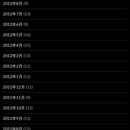
2012年8月
(9)
2012年7月
(13)
2012年6月
(9)
2012年5月
(16)
2012年4月
(15)
2012年3月
(13)
2012年2月
(11)
2012年1月
(11)
2011年12月
(11)
2011年11月
(9)
2011年10月
(12)
2011年9月
(11)
2011年8月
(12)