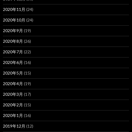
2020年11月
(24)
2020年10月
(24)
2020年9月
(19)
2020年8月
(26)
2020年7月
(22)
2020年6月
(16)
2020年5月
(15)
2020年4月
(19)
2020年3月
(17)
2020年2月
(15)
2020年1月
(16)
2019年12月
(12)