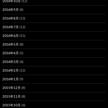
2016年10月
(12)
2016年9月
(8)
2016年8月
(13)
2016年7月
(12)
2016年6月
(15)
2016年5月
(8)
2016年4月
(5)
2016年3月
(6)
2016年2月
(12)
2016年1月
(9)
2015年12月
(8)
2015年11月
(8)
2015年10月
(6)