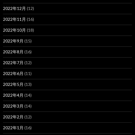
2022年12月
(12)
2022年11月
(16)
2022年10月
(18)
2022年9月
(15)
2022年8月
(16)
2022年7月
(12)
2022年6月
(11)
2022年5月
(13)
2022年4月
(14)
2022年3月
(14)
2022年2月
(12)
2022年1月
(16)