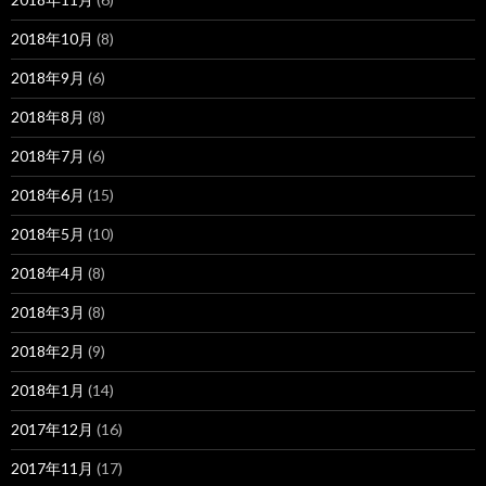
2018年10月
(8)
2018年9月
(6)
2018年8月
(8)
2018年7月
(6)
2018年6月
(15)
2018年5月
(10)
2018年4月
(8)
2018年3月
(8)
2018年2月
(9)
2018年1月
(14)
2017年12月
(16)
2017年11月
(17)