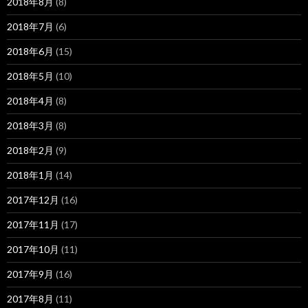
2018年8月
(8)
2018年7月
(6)
2018年6月
(15)
2018年5月
(10)
2018年4月
(8)
2018年3月
(8)
2018年2月
(9)
2018年1月
(14)
2017年12月
(16)
2017年11月
(17)
2017年10月
(11)
2017年9月
(16)
2017年8月
(11)