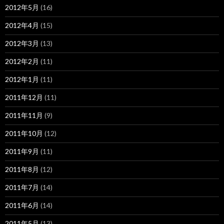
2012年5月
(16)
2012年4月
(15)
2012年3月
(13)
2012年2月
(11)
2012年1月
(11)
2011年12月
(11)
2011年11月
(9)
2011年10月
(12)
2011年9月
(11)
2011年8月
(12)
2011年7月
(14)
2011年6月
(14)
2011年5月
(13)