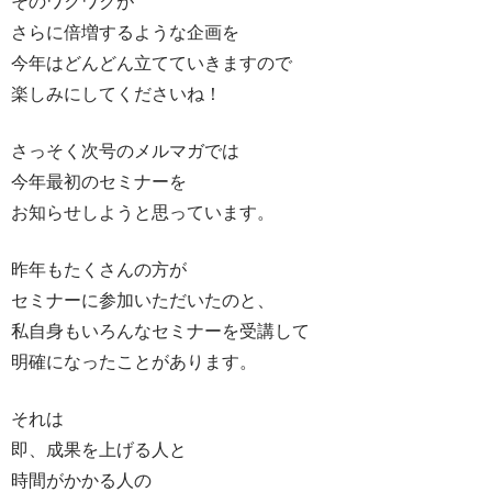
そのワクワクが
さらに倍増するような企画を
今年はどんどん立てていきますので
楽しみにしてくださいね！
さっそく次号のメルマガでは
今年最初のセミナーを
お知らせしようと思っています。
昨年もたくさんの方が
セミナーに参加いただいたのと、
私自身もいろんなセミナーを受講して
明確になったことがあります。
それは
即、成果を上げる人と
時間がかかる人の