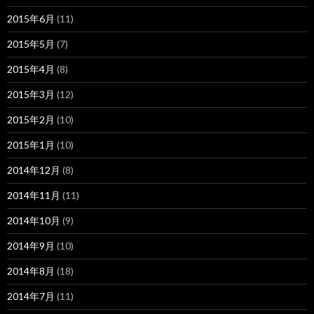
2015年6月
(11)
2015年5月
(7)
2015年4月
(8)
2015年3月
(12)
2015年2月
(10)
2015年1月
(10)
2014年12月
(8)
2014年11月
(11)
2014年10月
(9)
2014年9月
(10)
2014年8月
(18)
2014年7月
(11)