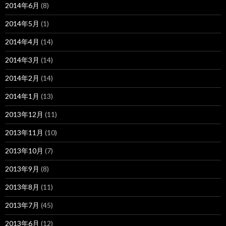
2014年6月
(8)
2014年5月
(1)
2014年4月
(14)
2014年3月
(14)
2014年2月
(14)
2014年1月
(13)
2013年12月
(11)
2013年11月
(10)
2013年10月
(7)
2013年9月
(8)
2013年8月
(11)
2013年7月
(45)
2013年6月
(12)