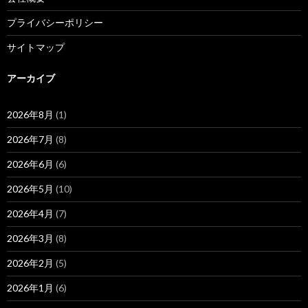
プライバシーポリシー
サイトマップ
アーカイブ
2026年8月
(1)
2026年7月
(8)
2026年6月
(6)
2026年5月
(10)
2026年4月
(7)
2026年3月
(8)
2026年2月
(5)
2026年1月
(6)