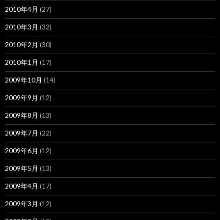
2010年4月
(27)
2010年3月
(32)
2010年2月
(30)
2010年1月
(17)
2009年10月
(14)
2009年9月
(12)
2009年8月
(13)
2009年7月
(22)
2009年6月
(12)
2009年5月
(13)
2009年4月
(17)
2009年3月
(12)