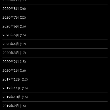
2020年8月
(26)
2020年7月
(22)
2020年6月
(16)
2020年5月
(15)
2020年4月
(19)
2020年3月
(17)
2020年2月
(15)
2020年1月
(16)
2019年12月
(12)
2019年11月
(16)
2019年10月
(16)
2019年9月
(16)