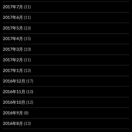
2017年7月
(11)
2017年6月
(11)
2017年5月
(13)
2017年4月
(15)
2017年3月
(10)
2017年2月
(11)
2017年1月
(13)
2016年12月
(17)
2016年11月
(10)
2016年10月
(12)
2016年9月
(8)
2016年8月
(13)