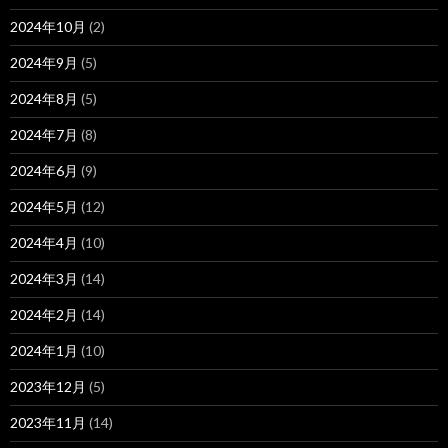
2024年10月
(2)
2024年9月
(5)
2024年8月
(5)
2024年7月
(8)
2024年6月
(9)
2024年5月
(12)
2024年4月
(10)
2024年3月
(14)
2024年2月
(14)
2024年1月
(10)
2023年12月
(5)
2023年11月
(14)