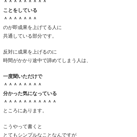
＾＾＾＾＾＾＾＾＾
ことをしている
＾＾＾＾＾＾＾
のが即成果を上げてる人に
共通している部分です。
反対に成果を上げるのに
時間がかかり途中で諦めてしまう人は、
一度聞いただけで
＾＾＾＾＾＾＾＾
分かった気になっている
＾＾＾＾＾＾＾＾＾＾＾
ところにあります。
こうやって書くと
とてもシンプルなことなんですが