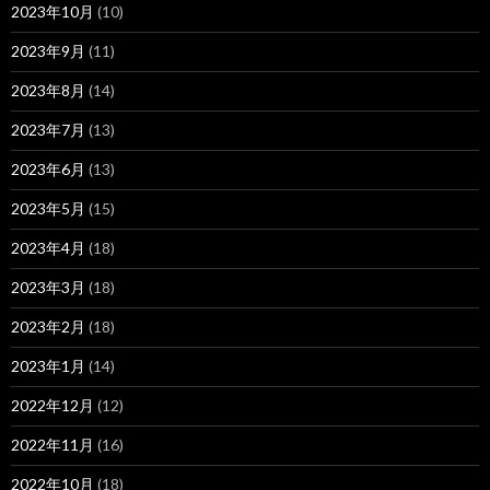
2023年10月
(10)
2023年9月
(11)
2023年8月
(14)
2023年7月
(13)
2023年6月
(13)
2023年5月
(15)
2023年4月
(18)
2023年3月
(18)
2023年2月
(18)
2023年1月
(14)
2022年12月
(12)
2022年11月
(16)
2022年10月
(18)