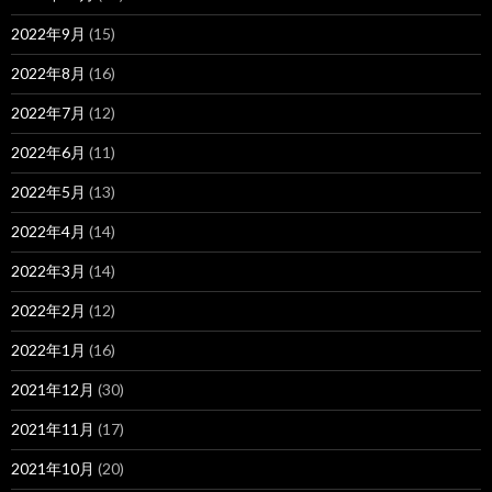
2022年9月
(15)
2022年8月
(16)
2022年7月
(12)
2022年6月
(11)
2022年5月
(13)
2022年4月
(14)
2022年3月
(14)
2022年2月
(12)
2022年1月
(16)
2021年12月
(30)
2021年11月
(17)
2021年10月
(20)