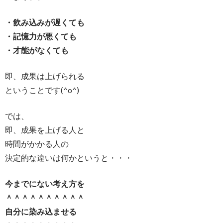
・飲み込みが遅くても
・記憶力が悪くても
・才能がなくても
即、成果は上げられる
ということです(^o^)
では、
即、成果を上げる人と
時間がかかる人の
決定的な違いは何かというと・・・
今までにない考え方を
＾＾＾＾＾＾＾＾＾＾
自分に染み込ませる