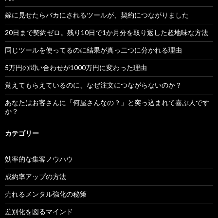
嫁に見せたらバカにされるツールが、契約につながりました
20日まで契約ゼロ。残り10日で1か月分を取り返した超地味な方法
同じツールを使ってるのに結果が真っ二つに分かれる理由
5万円の問い合わせが1000万円に変わった理由
覚えてもらえているのに、なぜ注文につながらないのか？
あなたはお客さんに「何屋さんなの？」と突っ込まれて喜ぶ人です
か？
カテゴリー
効率的な集客ノウハウ
成約率アップの方法
売れるメンタル強化の秘策
差別化を図るマインド