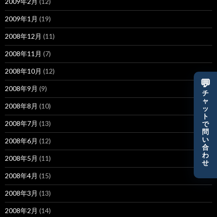
2009年2月
(12)
2009年1月
(19)
2008年12月
(11)
2008年11月
(7)
2008年10月
(12)
💬
2008年9月
(9)
チ
ャ
2008年8月
(10)
ッ
ト
2008年7月
(13)
で
問
い
2008年6月
(12)
合
わ
2008年5月
(11)
せ
2008年4月
(15)
2008年3月
(13)
2008年2月
(14)