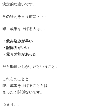
決定的な違いです。
その答えを言う前に・・・
即、成果を上げる人は、、
・飲み込みが早い
・記憶力がいい
・元々才能があった
だと勘違いしがちだということ。
これらのことと
即、成果を上げることとは
まったく関係ないです。
つまり、、