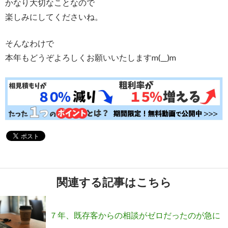
かなり大切なことなので
楽しみにしてくださいね。
そんなわけで
本年もどうぞよろしくお願いいたしますm(__)m
関連する記事はこちら
７年、既存客からの相談がゼロだったのが急に