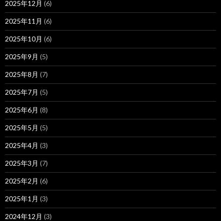
2025年12月
(6)
2025年11月
(6)
2025年10月
(6)
2025年9月
(5)
2025年8月
(7)
2025年7月
(5)
2025年6月
(8)
2025年5月
(5)
2025年4月
(3)
2025年3月
(7)
2025年2月
(6)
2025年1月
(3)
2024年12月
(3)