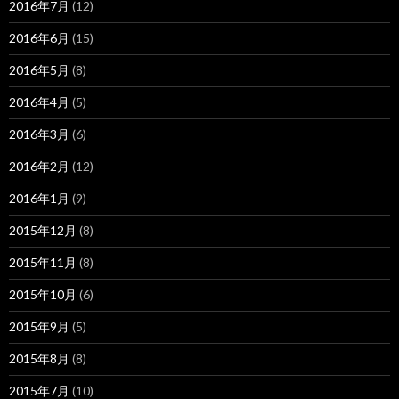
2016年7月
(12)
2016年6月
(15)
2016年5月
(8)
2016年4月
(5)
2016年3月
(6)
2016年2月
(12)
2016年1月
(9)
2015年12月
(8)
2015年11月
(8)
2015年10月
(6)
2015年9月
(5)
2015年8月
(8)
2015年7月
(10)