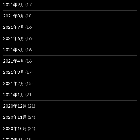
2021年9月
(17)
2021年8月
(18)
2021年7月
(16)
2021年6月
(16)
2021年5月
(16)
2021年4月
(16)
2021年3月
(17)
2021年2月
(15)
2021年1月
(21)
2020年12月
(21)
2020年11月
(24)
2020年10月
(24)
2020年9月
(19)