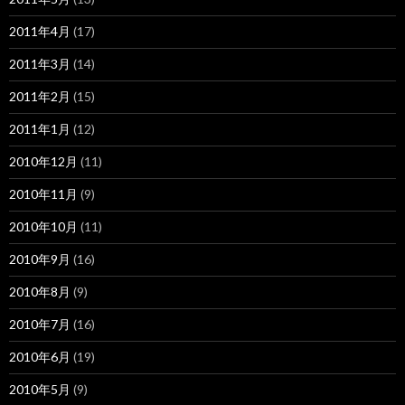
2011年4月
(17)
2011年3月
(14)
2011年2月
(15)
2011年1月
(12)
2010年12月
(11)
2010年11月
(9)
2010年10月
(11)
2010年9月
(16)
2010年8月
(9)
2010年7月
(16)
2010年6月
(19)
2010年5月
(9)