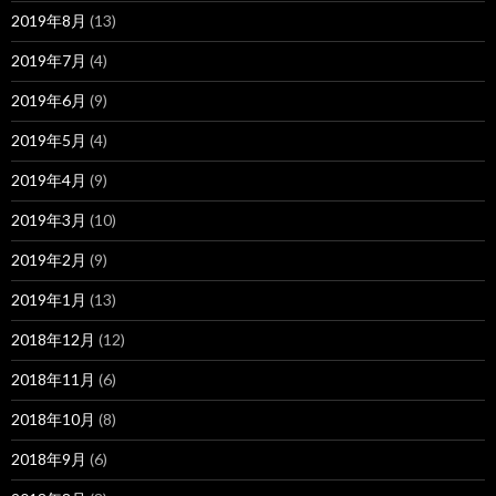
2019年8月
(13)
2019年7月
(4)
2019年6月
(9)
2019年5月
(4)
2019年4月
(9)
2019年3月
(10)
2019年2月
(9)
2019年1月
(13)
2018年12月
(12)
2018年11月
(6)
2018年10月
(8)
2018年9月
(6)