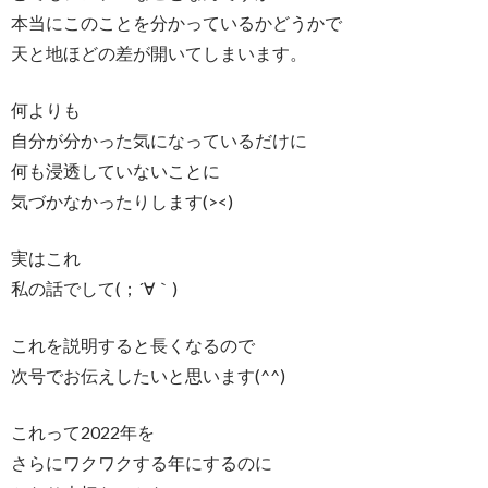
本当にこのことを分かっているかどうかで
天と地ほどの差が開いてしまいます。
何よりも
自分が分かった気になっているだけに
何も浸透していないことに
気づかなかったりします(><)
実はこれ
私の話でして(；´∀｀)
これを説明すると長くなるので
次号でお伝えしたいと思います(^^)
これって2022年を
さらにワクワクする年にするのに