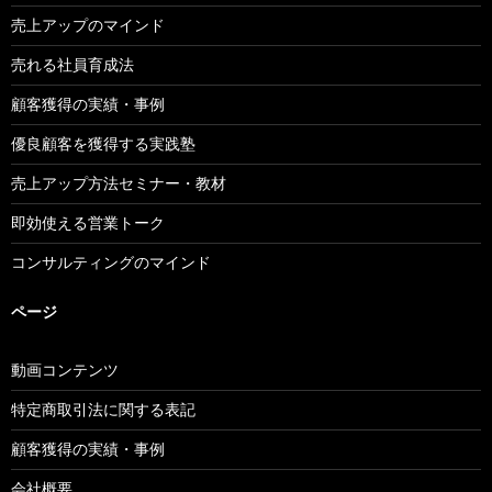
売上アップのマインド
売れる社員育成法
顧客獲得の実績・事例
優良顧客を獲得する実践塾
売上アップ方法セミナー・教材
即効使える営業トーク
コンサルティングのマインド
ページ
動画コンテンツ
特定商取引法に関する表記
顧客獲得の実績・事例
会社概要