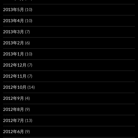
2013年5月
(10)
2013年4月
(10)
2013年3月
(7)
2013年2月
(6)
2013年1月
(10)
2012年12月
(7)
2012年11月
(7)
2012年10月
(14)
2012年9月
(4)
2012年8月
(9)
2012年7月
(13)
2012年6月
(9)