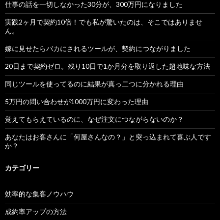
仕事の話を一切しなかった30分が、300万円になりました
実践2ヶ月で契約10倍！でも私が驚いたのは、そこではありませ
ん。
嫁に見せたらバカにされるツールが、契約につながりました
20日まで契約ゼロ。残り10日で1か月分を取り返した超地味な方法
同じツールを使ってるのに結果が真っ二つに分かれる理由
5万円の問い合わせが1000万円に変わった理由
覚えてもらえているのに、なぜ注文につながらないのか？
あなたはお客さんに「何屋さんなの？」と突っ込まれて喜ぶ人です
か？
カテゴリー
効率的な集客ノウハウ
成約率アップの方法