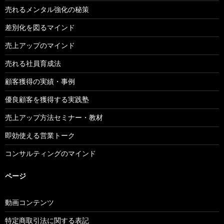
売れるメンタル強化の秘策
差別化を図るマインド
売上アップのマインド
売れる社員育成法
顧客獲得の実績・事例
優良顧客を獲得する実践塾
売上アップ方法セミナー・教材
即効使える営業トーク
コンサルティングのマインド
ページ
動画コンテンツ
特定商取引法に関する表記