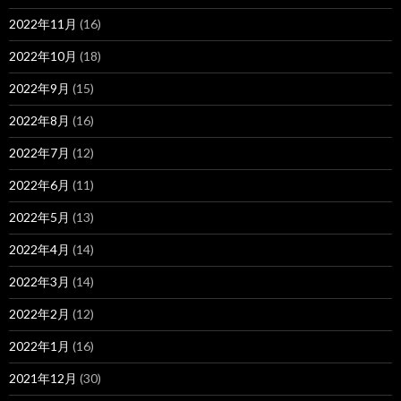
2022年11月
(16)
2022年10月
(18)
2022年9月
(15)
2022年8月
(16)
2022年7月
(12)
2022年6月
(11)
2022年5月
(13)
2022年4月
(14)
2022年3月
(14)
2022年2月
(12)
2022年1月
(16)
2021年12月
(30)