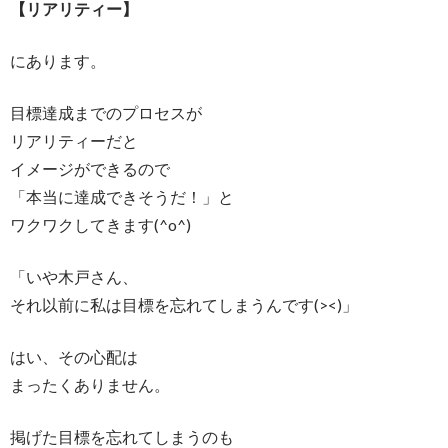
【リアリティー】
にあります。
目標達成までのプロセスが
リアリティーだと
イメージができるので
「本当に達成できそうだ！」と
ワクワクしてきます(^o^)
「いや木戸さん、
それ以前に私は目標を忘れてしまうんです(><)」
はい、その心配は
まったくありません。
掲げた目標を忘れてしまうのも