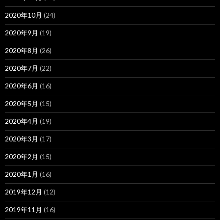
2020年10月
(24)
2020年9月
(19)
2020年8月
(26)
2020年7月
(22)
2020年6月
(16)
2020年5月
(15)
2020年4月
(19)
2020年3月
(17)
2020年2月
(15)
2020年1月
(16)
2019年12月
(12)
2019年11月
(16)