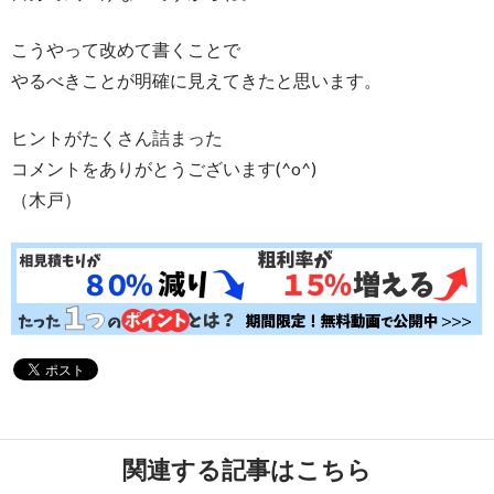
こうやって改めて書くことで
やるべきことが明確に見えてきたと思います。
ヒントがたくさん詰まった
コメントをありがとうございます(^o^)
（木戸）
関連する記事はこちら