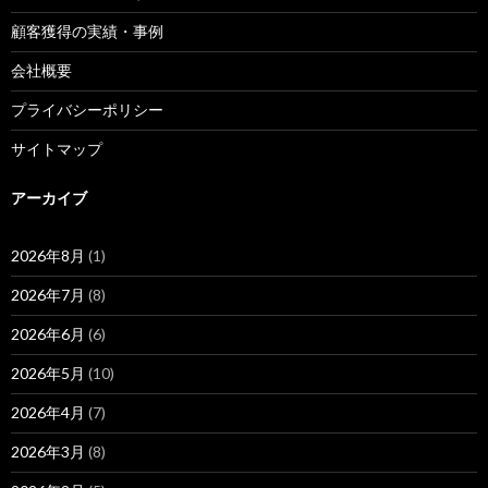
顧客獲得の実績・事例
会社概要
プライバシーポリシー
サイトマップ
アーカイブ
2026年8月
(1)
2026年7月
(8)
2026年6月
(6)
2026年5月
(10)
2026年4月
(7)
2026年3月
(8)