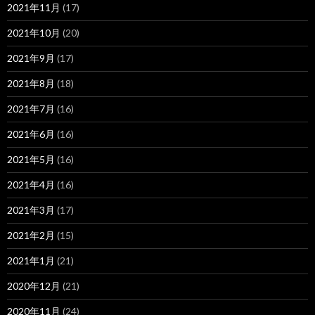
2021年11月
(17)
2021年10月
(20)
2021年9月
(17)
2021年8月
(18)
2021年7月
(16)
2021年6月
(16)
2021年5月
(16)
2021年4月
(16)
2021年3月
(17)
2021年2月
(15)
2021年1月
(21)
2020年12月
(21)
2020年11月
(24)