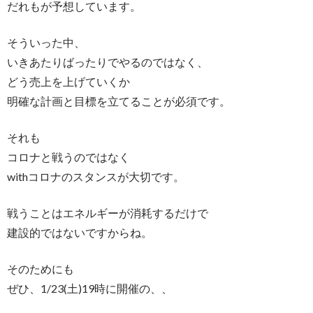
だれもが予想しています。
そういった中、
いきあたりばったりでやるのではなく、
どう売上を上げていくか
明確な計画と目標を立てることが必須です。
それも
コロナと戦うのではなく
withコロナのスタンスが大切です。
戦うことはエネルギーが消耗するだけで
建設的ではないですからね。
そのためにも
ぜひ、1/23(土)19時に開催の、、