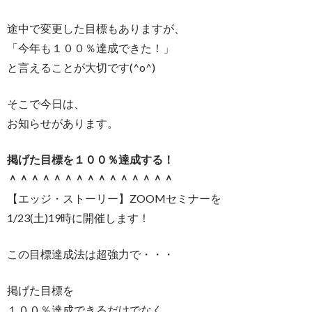
途中で変更した目標もありますが、
「今年も１００％達成できた！」
と言えることが大切です(^o^)
そこで今日は、
お知らせがあります。
掲げた目標を１００％達成する！
＾＾＾＾＾＾＾＾＾＾＾＾＾＾＾
【エッジ・ストーリー】ZOOMセミナーを
1/23(土)19時に開催します！
この目標達成法は超強力で・・・
掲げた目標を
１００％達成できるだけでなく、