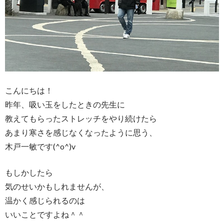
こんにちは！
昨年、吸い玉をしたときの先生に
教えてもらったストレッチをやり続けたら
あまり寒さを感じなくなったように思う、
木戸一敏です(^o^)v
もしかしたら
気のせいかもしれませんが、
温かく感じられるのは
いいことですよね＾＾