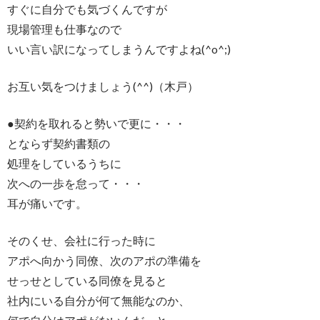
すぐに自分でも気づくんですが
現場管理も仕事なので
いい言い訳になってしまうんですよね(^o^;)
お互い気をつけましょう(^^)（木戸）
●契約を取れると勢いで更に・・・
とならず契約書類の
処理をしているうちに
次への一歩を怠って・・・
耳が痛いです。
そのくせ、会社に行った時に
アポへ向かう同僚、次のアポの準備を
せっせとしている同僚を見ると
社内にいる自分が何て無能なのか、