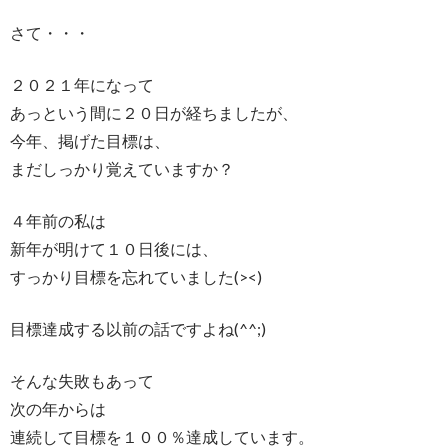
さて・・・
２０２１年になって
あっという間に２０日が経ちましたが、
今年、掲げた目標は、
まだしっかり覚えていますか？
４年前の私は
新年が明けて１０日後には、
すっかり目標を忘れていました(><)
目標達成する以前の話ですよね(^^;)
そんな失敗もあって
次の年からは
連続して目標を１００％達成しています。