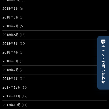
2018年9月
(6)
2018年8月
(8)
2018年7月
(6)
2018年6月
(15)
💬
2018年5月
(10)
チ
ャ
2018年4月
(8)
ッ
ト
2018年3月
(8)
で
問
2018年2月
(9)
い
合
わ
2018年1月
(14)
せ
2017年12月
(16)
2017年11月
(17)
2017年10月
(11)