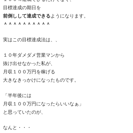
目標達成の期日を
前倒しして達成できる
ようになります。
＾＾＾＾＾＾＾＾＾＾
実はこの目標達成法は、、
１０年ダメダメ営業マンから
抜け出せなかった私が、
月収１００万円を稼げる
大きなきっかけになったものです。
「半年後には
月収１００万円になったらいいなぁ」
と思っていたのが、
なんと・・・