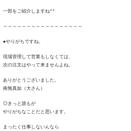
一部をご紹介しますね^^
～～～～～～～～～～～～～～～～～
●やりがちですね。
現場管理して営業もしなくては、
次の注文はやって来ませんよね。
ありがとうございました。
南無真如（大さん）
◎きっと誰もが
やりがちなことだと思います。
まったく仕事しないんなら