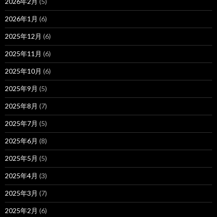
2026年2月
(5)
2026年1月
(6)
2025年12月
(6)
2025年11月
(6)
2025年10月
(6)
2025年9月
(5)
2025年8月
(7)
2025年7月
(5)
2025年6月
(8)
2025年5月
(5)
2025年4月
(3)
2025年3月
(7)
2025年2月
(6)