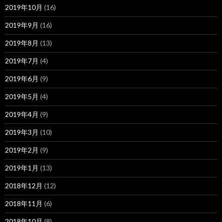
2019年10月
(16)
2019年9月
(16)
2019年8月
(13)
2019年7月
(4)
2019年6月
(9)
2019年5月
(4)
2019年4月
(9)
2019年3月
(10)
2019年2月
(9)
2019年1月
(13)
2018年12月
(12)
2018年11月
(6)
2018年10月
(8)