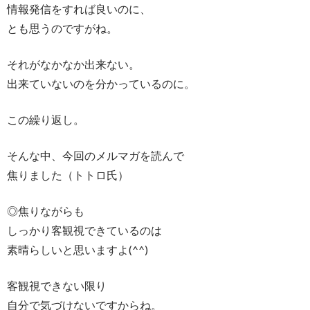
情報発信をすれば良いのに、
とも思うのですがね。
それがなかなか出来ない。
出来ていないのを分かっているのに。
この繰り返し。
そんな中、今回のメルマガを読んで
焦りました（トトロ氏）
◎焦りながらも
しっかり客観視できているのは
素晴らしいと思いますよ(^^)
客観視できない限り
自分で気づけないですからね。