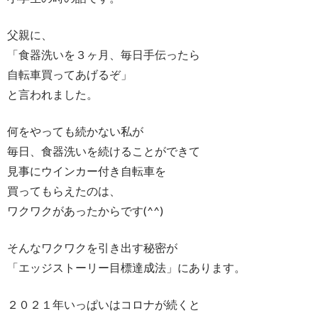
父親に、
「食器洗いを３ヶ月、毎日手伝ったら
自転車買ってあげるぞ」
と言われました。
何をやっても続かない私が
毎日、食器洗いを続けることができて
見事にウインカー付き自転車を
買ってもらえたのは、
ワクワクがあったからです(^^)
そんなワクワクを引き出す秘密が
「エッジストーリー目標達成法」にあります。
２０２１年いっぱいはコロナが続くと