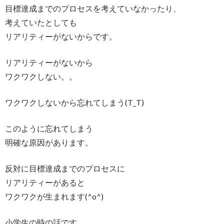
目標達成までのプロセスを考えていなかったり、
考えていたとしても
リアリティーがないからです。
リアリティーがないから
ワクワクしない。。
ワクワクしないから忘れてしまう(T_T)
このように忘れてしまう
明確な原因があります。
反対に目標達成までのプロセスに
リアリティーがあると
ワクワクが生まれます(^o^)
小学生の時の話です。