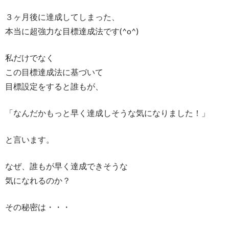
３ヶ月後に達成してしまった、
本当に超強力な目標達成法です(^o^)
私だけでなく
この目標達成法に基づいて
目標設定をすると誰もが、
「なんだかもっと早く達成しそうな気になりました！」
と言います。
なぜ、誰もが早く達成できそうな
気になれるのか？
その秘密は・・・