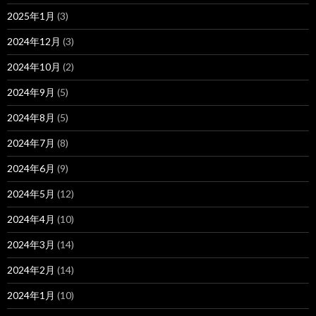
2025年1月
(3)
2024年12月
(3)
2024年10月
(2)
2024年9月
(5)
2024年8月
(5)
2024年7月
(8)
2024年6月
(9)
2024年5月
(12)
2024年4月
(10)
2024年3月
(14)
2024年2月
(14)
2024年1月
(10)