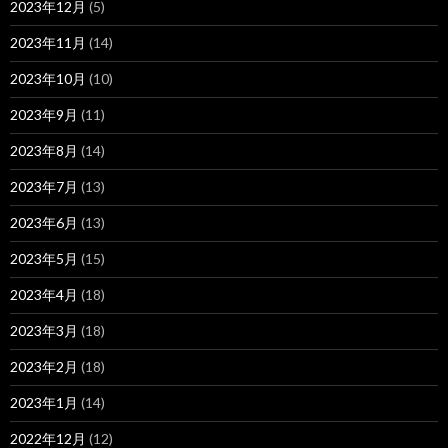
2023年12月
(5)
2023年11月
(14)
2023年10月
(10)
2023年9月
(11)
2023年8月
(14)
2023年7月
(13)
2023年6月
(13)
2023年5月
(15)
2023年4月
(18)
2023年3月
(18)
2023年2月
(18)
2023年1月
(14)
2022年12月
(12)