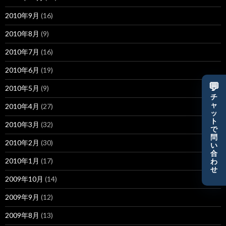
2010年9月
(16)
2010年8月
(9)
2010年7月
(16)
2010年6月
(19)
💬
2010年5月
(9)
チ
ャ
2010年4月
(27)
ッ
ト
2010年3月
(32)
で
問
2010年2月
(30)
い
合
2010年1月
(17)
わ
せ
2009年10月
(14)
2009年9月
(12)
2009年8月
(13)