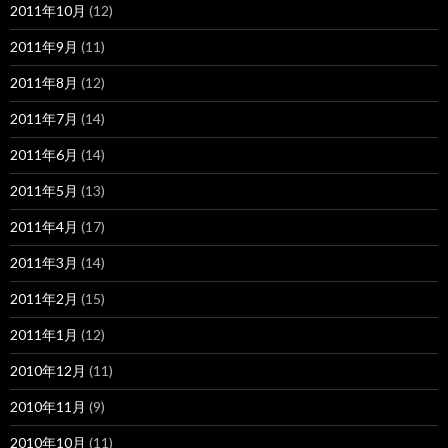
2011年10月
(12)
2011年9月
(11)
2011年8月
(12)
2011年7月
(14)
2011年6月
(14)
2011年5月
(13)
2011年4月
(17)
2011年3月
(14)
2011年2月
(15)
2011年1月
(12)
2010年12月
(11)
2010年11月
(9)
2010年10月
(11)