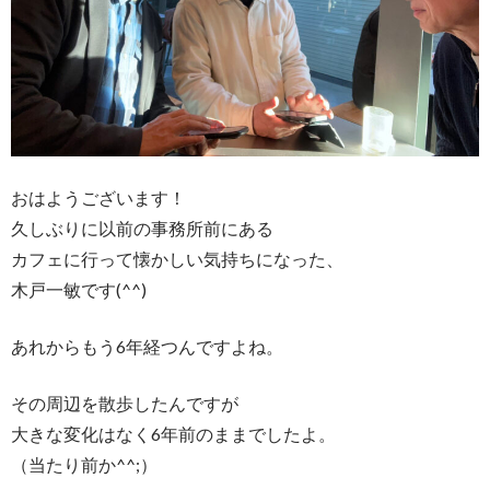
おはようございます！
久しぶりに以前の事務所前にある
カフェに行って懐かしい気持ちになった、
木戸一敏です(^^)
あれからもう6年経つんですよね。
その周辺を散歩したんですが
大きな変化はなく6年前のままでしたよ。
（当たり前か^^;）