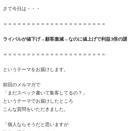
さて今日は・・・
＝＝＝＝＝＝＝＝＝＝＝＝＝＝＝＝＝＝＝＝＝＝
ライバルが値下げ→顧客激減→なのに値上げで利益3倍の謎
＝＝＝＝＝＝＝＝＝＝＝＝＝＝＝＝＝＝＝＝＝＝
というテーマをお届けします。
前回のメルマガで
「まだスペック書いて集客してるの？」
というテーマでお届けしたところ
こんな質問をいただきました。
「個人ならそうだと思いますが