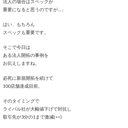
法人の場合はスペックが
重要になると思うのですが…」
はい、もちろん
スペックも重要です。
そこで今日は
ある法人開拓の事例を
お伝えしますね。
必死に新規開拓を続けて
100店舗達成目前。
そのタイミングで
ライバル社が大幅値下げで対抗し
取引先が3分の1まで激減(><)