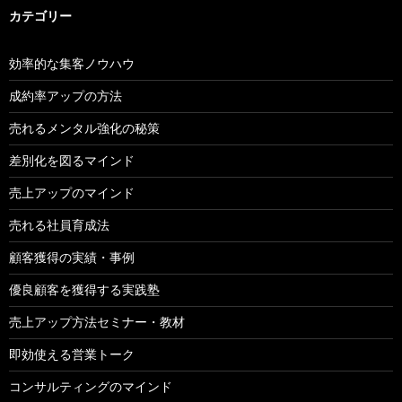
カテゴリー
効率的な集客ノウハウ
成約率アップの方法
売れるメンタル強化の秘策
差別化を図るマインド
売上アップのマインド
売れる社員育成法
顧客獲得の実績・事例
優良顧客を獲得する実践塾
売上アップ方法セミナー・教材
即効使える営業トーク
コンサルティングのマインド