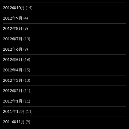
2012年10月
(14)
2012年9月
(4)
2012年8月
(9)
2012年7月
(13)
2012年6月
(9)
2012年5月
(16)
2012年4月
(15)
2012年3月
(13)
2012年2月
(11)
2012年1月
(11)
2011年12月
(11)
2011年11月
(9)