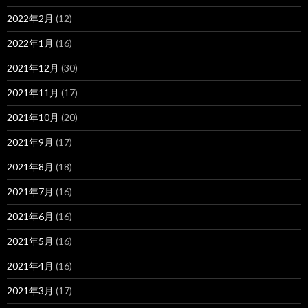
2022年2月
(12)
2022年1月
(16)
2021年12月
(30)
2021年11月
(17)
2021年10月
(20)
2021年9月
(17)
2021年8月
(18)
2021年7月
(16)
2021年6月
(16)
2021年5月
(16)
2021年4月
(16)
2021年3月
(17)