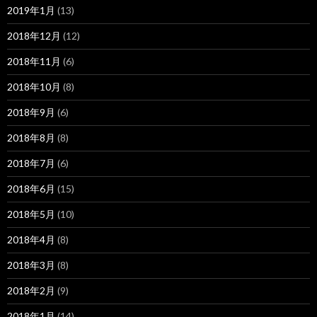
2019年1月
(13)
2018年12月
(12)
2018年11月
(6)
2018年10月
(8)
2018年9月
(6)
2018年8月
(8)
2018年7月
(6)
2018年6月
(15)
2018年5月
(10)
2018年4月
(8)
2018年3月
(8)
2018年2月
(9)
2018年1月
(14)