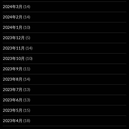
2024年3月
(14)
2024年2月
(14)
2024年1月
(10)
2023年12月
(5)
2023年11月
(14)
2023年10月
(10)
2023年9月
(11)
2023年8月
(14)
2023年7月
(13)
2023年6月
(13)
2023年5月
(15)
2023年4月
(18)