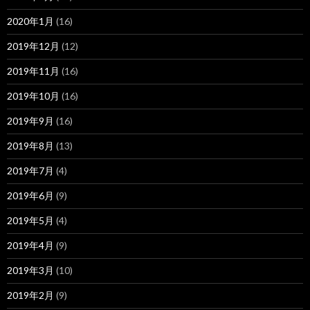
2020年1月
(16)
2019年12月
(12)
2019年11月
(16)
2019年10月
(16)
2019年9月
(16)
2019年8月
(13)
2019年7月
(4)
2019年6月
(9)
2019年5月
(4)
2019年4月
(9)
2019年3月
(10)
2019年2月
(9)