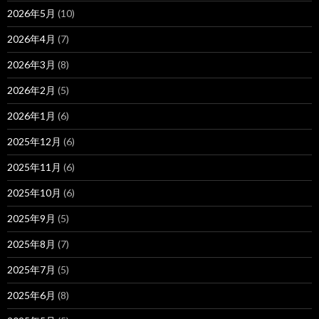
2026年5月
(10)
2026年4月
(7)
2026年3月
(8)
2026年2月
(5)
2026年1月
(6)
2025年12月
(6)
2025年11月
(6)
2025年10月
(6)
2025年9月
(5)
2025年8月
(7)
2025年7月
(5)
2025年6月
(8)