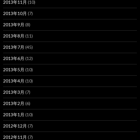
2013年11月
(10)
2013年10月
(7)
2013年9月
(8)
2013年8月
(11)
2013年7月
(45)
2013年6月
(12)
2013年5月
(10)
2013年4月
(10)
2013年3月
(7)
2013年2月
(6)
2013年1月
(10)
2012年12月
(7)
2012年11月
(7)