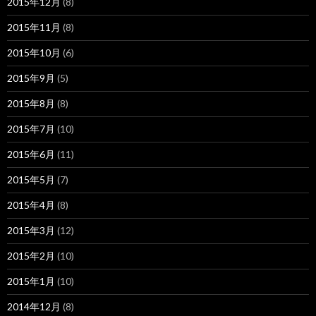
2015年12月
(8)
2015年11月
(8)
2015年10月
(6)
2015年9月
(5)
2015年8月
(8)
2015年7月
(10)
2015年6月
(11)
2015年5月
(7)
2015年4月
(8)
2015年3月
(12)
2015年2月
(10)
2015年1月
(10)
2014年12月
(8)