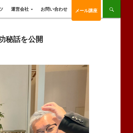
ツ
運営会社
お問い合わせ
メール講座
功秘話を公開