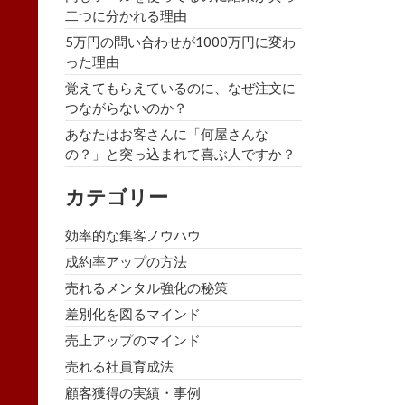
二つに分かれる理由
5万円の問い合わせが1000万円に変わ
った理由
覚えてもらえているのに、なぜ注文に
つながらないのか？
あなたはお客さんに「何屋さんな
の？」と突っ込まれて喜ぶ人ですか？
カテゴリー
効率的な集客ノウハウ
成約率アップの方法
売れるメンタル強化の秘策
差別化を図るマインド
売上アップのマインド
売れる社員育成法
顧客獲得の実績・事例