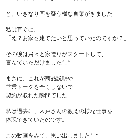
と、いきなり耳を疑う様な言葉がきました。
私は直ぐに、
「え？お家を建てたいと思っていたのですか？」
その後は粛々と家造りがスタートして、
喜んでいただけました^_^
まさに、これが商品説明や
営業トークを全くしないで
契約が取れた瞬間でした。
私は過去に、木戸さんの教えの様な仕事を
体現できていたのです。
この動画をみて、思い出しました^_^