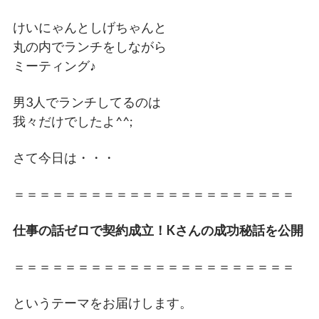
けいにゃんとしげちゃんと
丸の内でランチをしながら
ミーティング♪
男3人でランチしてるのは
我々だけでしたよ^^;
さて今日は・・・
＝＝＝＝＝＝＝＝＝＝＝＝＝＝＝＝＝＝＝＝＝＝
仕事の話ゼロで契約成立！Kさんの成功秘話を公開
＝＝＝＝＝＝＝＝＝＝＝＝＝＝＝＝＝＝＝＝＝＝
というテーマをお届けします。