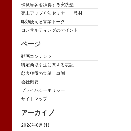
優良顧客を獲得する実践塾
売上アップ方法セミナー・教材
即効使える営業トーク
コンサルティングのマインド
ページ
動画コンテンツ
特定商取引法に関する表記
顧客獲得の実績・事例
会社概要
プライバシーポリシー
サイトマップ
アーカイブ
2026年8月
(1)