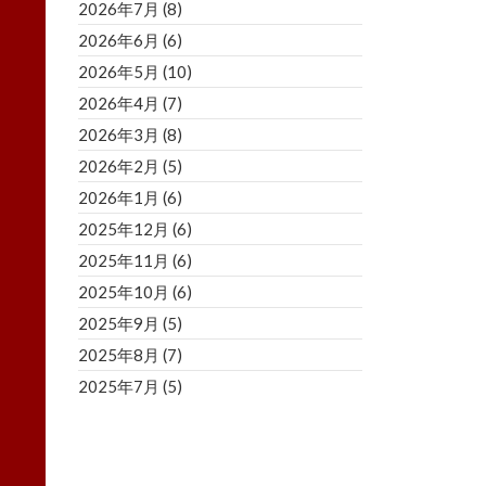
2026年7月
(8)
2026年6月
(6)
2026年5月
(10)
2026年4月
(7)
2026年3月
(8)
2026年2月
(5)
2026年1月
(6)
2025年12月
(6)
2025年11月
(6)
2025年10月
(6)
2025年9月
(5)
2025年8月
(7)
2025年7月
(5)
2025年6月
(8)
2025年5月
(5)
2025年4月
(3)