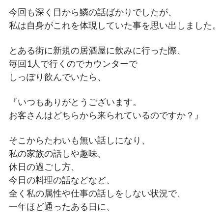
今回も深く目から鱗の話ばかりでしたが、
私は自身がこれを体現していた事を思い出しました
とある街に新規の居酒屋に飲みに行った際、
毎回1人で行くのでカウンターで
しっぽり飲んでいたら、
『いつもありがとうございます。
お客さんはどちらから来られているのですか？』
そこからたわいも無い話しになり、
私の家族の話しや趣味、
休日の過ごし方、
今日の料理の話などなど、
全く私の属性や仕事の話しをしない状況で、
一年ほど通ったある日に、