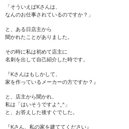
「そういえばKさんは、
なんのお仕事されているのですか？」
と、ある日店主から
聞かれたことがありました。
その時に私は初めて店主に
名刺を出して自己紹介した時です。
『Kさんはもしかして、
家を作っているメーカーの方ですか？』
と、店主から聞かれ、
私は「はいそうですよ^_^」
と、お答えした後すぐでした。
『Kさん、私の家を建ててください』