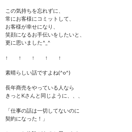
この気持ちを忘れずに、
常にお客様にコミットして、
お客様が幸せになり、
笑顔になるお手伝いをしたいと、
更に思いました^_^
↑ ↑ ↑ ↑ ↑
素晴らしい話ですよね(^o^)
長年商売をやっている人なら
きっとKさんと同じように、、、
「仕事の話は一切してないのに
契約になった！」