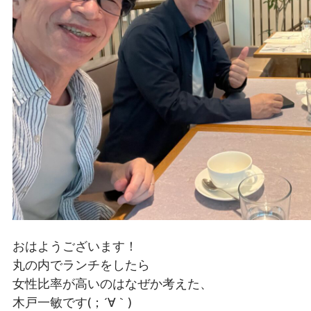
おはようございます！
丸の内でランチをしたら
女性比率が高いのはなぜか考えた、
木戸一敏です(；´∀｀)