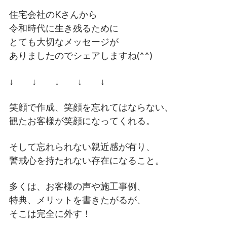
住宅会社のKさんから
令和時代に生き残るために
とても大切なメッセージが
ありましたのでシェアしますね(^^)
↓ ↓ ↓ ↓ ↓
笑顔で作成、笑顔を忘れてはならない、
観たお客様が笑顔になってくれる。
そして忘れられない親近感が有り、
警戒心を持たれない存在になること。
多くは、お客様の声や施工事例、
特典、メリットを書きたがるが、
そこは完全に外す！